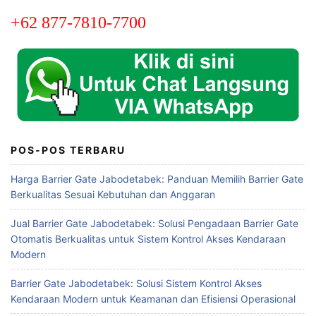
+62 877-7810-7700
POS-POS TERBARU
Harga Barrier Gate Jabodetabek: Panduan Memilih Barrier Gate
Berkualitas Sesuai Kebutuhan dan Anggaran
Jual Barrier Gate Jabodetabek: Solusi Pengadaan Barrier Gate
Otomatis Berkualitas untuk Sistem Kontrol Akses Kendaraan
Modern
Barrier Gate Jabodetabek: Solusi Sistem Kontrol Akses
Kendaraan Modern untuk Keamanan dan Efisiensi Operasional