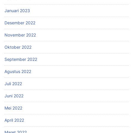
Januari 2023
Desember 2022
November 2022
Oktober 2022
September 2022
Agustus 2022
Juli 2022
Juni 2022
Mei 2022
April 2022
Maret 2022