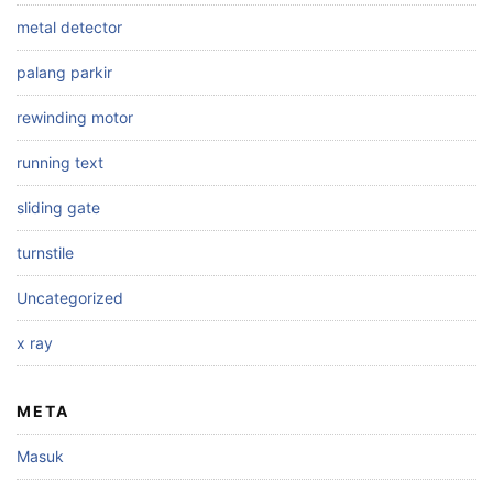
metal detector
palang parkir
rewinding motor
running text
sliding gate
turnstile
Uncategorized
x ray
META
Masuk