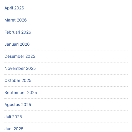
April 2026
Maret 2026
Februari 2026
Januari 2026
Desember 2025
November 2025
Oktober 2025
September 2025
Agustus 2025
Juli 2025
Juni 2025