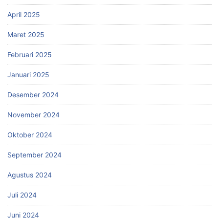
April 2025
Maret 2025
Februari 2025
Januari 2025
Desember 2024
November 2024
Oktober 2024
September 2024
Agustus 2024
Juli 2024
Juni 2024