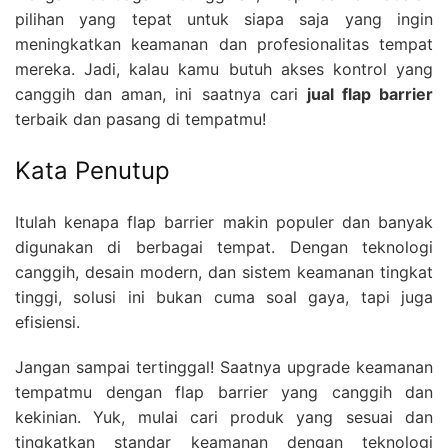
pilihan yang tepat untuk siapa saja yang ingin
meningkatkan keamanan dan profesionalitas tempat
mereka. Jadi, kalau kamu butuh akses kontrol yang
canggih dan aman, ini saatnya cari
jual flap barrier
terbaik dan pasang di tempatmu!
Kata Penutup
Itulah kenapa flap barrier makin populer dan banyak
digunakan di berbagai tempat. Dengan teknologi
canggih, desain modern, dan sistem keamanan tingkat
tinggi, solusi ini bukan cuma soal gaya, tapi juga
efisiensi.
Jangan sampai tertinggal! Saatnya upgrade keamanan
tempatmu dengan flap barrier yang canggih dan
kekinian. Yuk, mulai cari produk yang sesuai dan
tingkatkan standar keamanan dengan teknologi