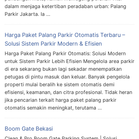
dalam menjaga ketertiban peradaban urban: Palang
Parkir Jakarta. Ia …
Harga Paket Palang Parkir Otomatis Terbaru –
Solusi Sistem Parkir Modern & Efisien
Harga Paket Palang Parkir Otomatis: Solusi Modern
untuk Sistem Parkir Lebih Efisien Mengelola area parkir
di era sekarang bukan lagi sekadar menempatkan
petugas di pintu masuk dan keluar. Banyak pengelola
properti mulai beralih ke sistem otomatis demi
efisiensi, keamanan, dan citra profesional. Tidak heran
jika pencarian terkait harga paket palang parkir
otomatis semakin meningkat, terutama …
Boom Gate Bekasi
Clean & Pro Boom Gate Parking System | Solusi