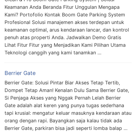
Keamanan Anda Beranda Fitur Unggulan Mengapa
Kami? Portofolio Kontak Boom Gate Parking System
Profesional Solusi manajemen akses terdepan untuk
keamanan optimal, arus kendaraan lancar, dan kontrol
penuh atas properti Anda. Jadwalkan Demo Gratis
Lihat Fitur Fitur yang Menjadikan Kami Pilihan Utama
Teknologi canggih yang kami tanamkan …
Berrier Gate
Berrier Gate: Solusi Pintar Biar Akses Tetap Tertib,
Dompet Tetap Aman! Kenalan Dulu Sama Berrier Gate,
Si Penjaga Akses yang Nggak Pernah Lelah Berrier
Gate adalah alat keren yang punya tugas sederhana
tapi krusial: mengatur keluar masuknya kendaraan atau
orang dengan rapi. Bayangkan saja kalau tidak ada
Berrier Gate, parkiran bisa jadi seperti lomba balap …