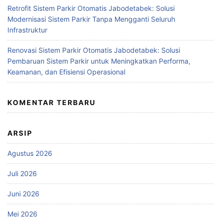
Retrofit Sistem Parkir Otomatis Jabodetabek: Solusi
Modernisasi Sistem Parkir Tanpa Mengganti Seluruh
Infrastruktur
Renovasi Sistem Parkir Otomatis Jabodetabek: Solusi
Pembaruan Sistem Parkir untuk Meningkatkan Performa,
Keamanan, dan Efisiensi Operasional
KOMENTAR TERBARU
ARSIP
Agustus 2026
Juli 2026
Juni 2026
Mei 2026