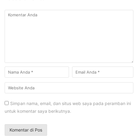
Simpan nama, email, dan situs web saya pada peramban ini
untuk komentar saya berikutnya.