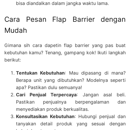
bisa diandalkan dalam jangka waktu lama.
Cara Pesan Flap Barrier dengan
Mudah
Gimana sih cara dapetin flap barrier yang pas buat
kebutuhan kamu? Tenang, gampang kok! Ikuti langkah
berikut:
Tentukan Kebutuhan
: Mau dipasang di mana?
Berapa unit yang dibutuhkan? Modelnya seperti
apa? Pastikan dulu semuanya!
Cari Penjual Terpercaya
: Jangan asal beli.
Pastikan penjualnya berpengalaman dan
menyediakan produk berkualitas.
Konsultasikan Kebutuhan
: Hubungi penjual dan
tanyakan detail produk yang sesuai dengan