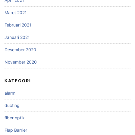
April 2021
Maret 2021
Februari 2021
Januari 2021
Desember 2020
November 2020
KATEGORI
alarm
ducting
fiber optik
Flap Barrier