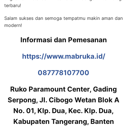
terbaru!
Salam sukses dan semoga tempatmu makin aman dan
modern!
Informasi dan Pemesanan
https://www.mabruka.id/
087778107700
Ruko Paramount Center, Gading
Serpong, Jl. Cibogo Wetan Blok A
No. 01, Klp. Dua, Kec. Klp. Dua,
Kabupaten Tangerang, Banten