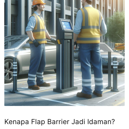
Kenapa Flap Barrier Jadi Idaman?