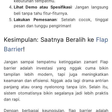
kebutuhan tempatmu.
Lihat Demo atau Spesifikasi
: Jangan langsung
beli tanpa tahu fitur-fiturnya.
Lakukan Pemesanan
: Setelah cocok, tinggal
pesan dan tunggu pengiriman!
Kesimpulan: Saatnya Beralih ke
Flap
Barrier
!
Jangan sampai tempatmu ketinggalan zaman! Flap
barrier adalah investasi yang nggak cuma bikin
tampilan lebih modern, tapi juga meningkatkan
keamanan dan efisiensi. Nggak ada lagi drama antrian
panjang atau orang nyelonong tanpa izin. Selain itu,
sistem otomatisnya bikin segalanya jadi lebih praktis
dan rapi.
Dengan berbagai keunggulan, flap barrier adalah