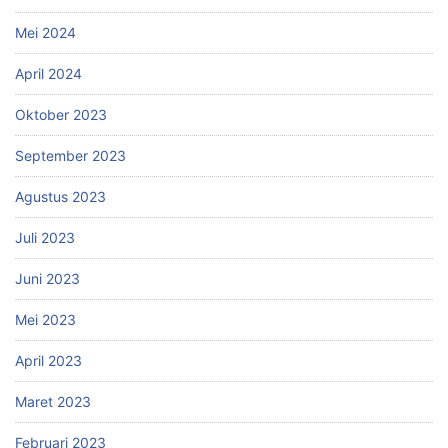
Mei 2024
April 2024
Oktober 2023
September 2023
Agustus 2023
Juli 2023
Juni 2023
Mei 2023
April 2023
Maret 2023
Februari 2023