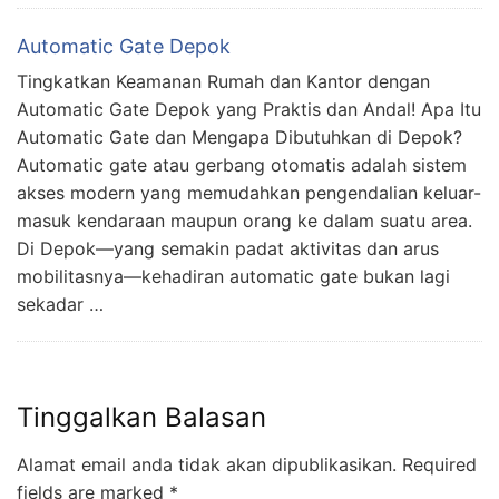
Automatic Gate Depok
Tingkatkan Keamanan Rumah dan Kantor dengan
Automatic Gate Depok yang Praktis dan Andal! Apa Itu
Automatic Gate dan Mengapa Dibutuhkan di Depok?
Automatic gate atau gerbang otomatis adalah sistem
akses modern yang memudahkan pengendalian keluar-
masuk kendaraan maupun orang ke dalam suatu area.
Di Depok—yang semakin padat aktivitas dan arus
mobilitasnya—kehadiran automatic gate bukan lagi
sekadar …
Tinggalkan Balasan
Alamat email anda tidak akan dipublikasikan.
Required
fields are marked
*