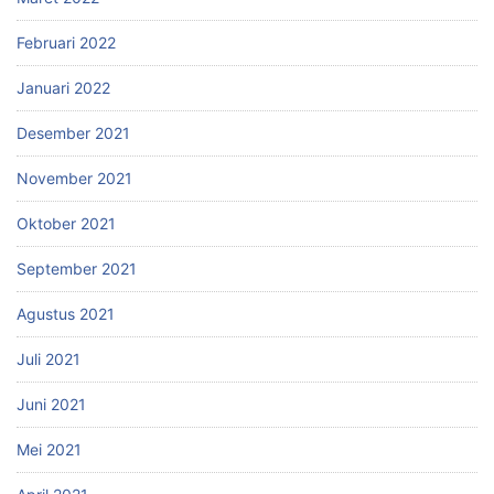
Februari 2022
Januari 2022
Desember 2021
November 2021
Oktober 2021
September 2021
Agustus 2021
Juli 2021
Juni 2021
Mei 2021