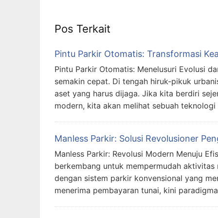
Pos Terkait
Pintu Parkir Otomatis: Transformasi Kea
Pintu Parkir Otomatis: Menelusuri Evolusi
semakin cepat. Di tengah hiruk-pikuk urbani
aset yang harus dijaga. Jika kita berdiri s
modern, kita akan melihat sebuah teknologi
Manless Parkir: Solusi Revolusioner Pen
Manless Parkir: Revolusi Modern Menuju Efisi
berkembang untuk mempermudah aktivitas man
dengan sistem parkir konvensional yang me
menerima pembayaran tunai, kini paradigma 