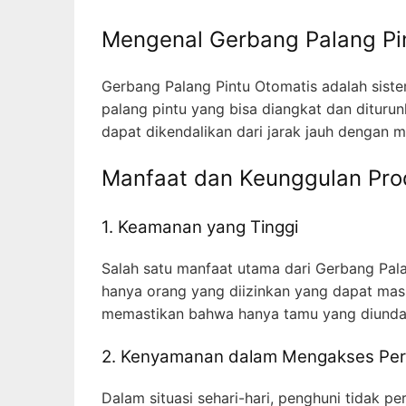
Mengenal Gerbang Palang Pi
Gerbang Palang Pintu Otomatis adalah sistem
palang pintu yang bisa diangkat dan diturun
dapat dikendalikan dari jarak jauh dengan 
Manfaat dan Keunggulan Pro
1. Keamanan yang Tinggi
Salah satu manfaat utama dari Gerbang Pala
hanya orang yang diizinkan yang dapat ma
memastikan bahwa hanya tamu yang diunda
2. Kenyamanan dalam Mengakses Pe
Dalam situasi sehari-hari, penghuni tidak 