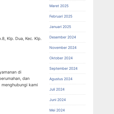
Maret 2025
Februari 2025
Januari 2025
Desember 2024
, Klp. Dua, Kec. Klp.
November 2024
Oktober 2024
September 2024
nyamanan di
perumahan, dan
Agustus 2024
tuk menghubungi kami
Juli 2024
Juni 2024
Mei 2024