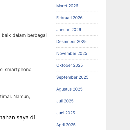
Maret 2026
Februari 2026
Januari 2026
 baik dalam berbagai
Desember 2025
November 2025
Oktober 2025
asi smartphone.
September 2025
Agustus 2025
timal. Namun,
Juli 2025
Juni 2025
mahan saya di
April 2025