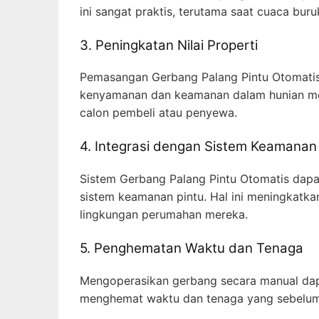
ini sangat praktis, terutama saat cuaca bur
3. Peningkatan Nilai Properti
Pemasangan Gerbang Palang Pintu Otomatis 
kenyamanan dan keamanan dalam hunian mer
calon pembeli atau penyewa.
4. Integrasi dengan Sistem Keamanan
Sistem Gerbang Palang Pintu Otomatis dapa
sistem keamanan pintu. Hal ini meningkatka
lingkungan perumahan mereka.
5. Penghematan Waktu dan Tenaga
Mengoperasikan gerbang secara manual dap
menghemat waktu dan tenaga yang sebelum