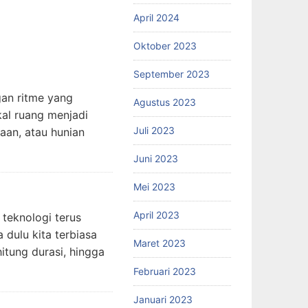
April 2024
Oktober 2023
September 2023
gan ritme yang
Agustus 2023
kal ruang menjadi
Juli 2023
jaan, atau hunian
Juni 2023
Mei 2023
April 2023
 teknologi terus
dulu kita terbiasa
Maret 2023
tung durasi, hingga
Februari 2023
Januari 2023