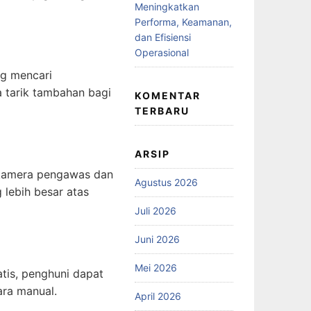
Meningkatkan
Performa, Keamanan,
dan Efisiensi
Operasional
ng mencari
 tarik tambahan bagi
KOMENTAR
TERBARU
ARSIP
i kamera pengawas dan
Agustus 2026
lebih besar atas
Juli 2026
Juni 2026
Mei 2026
tis, penghuni dapat
ra manual.
April 2026