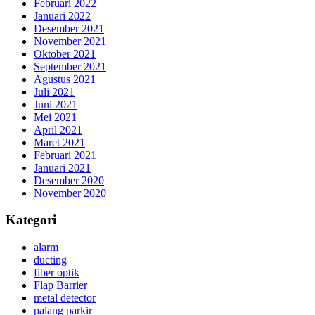
Februari 2022
Januari 2022
Desember 2021
November 2021
Oktober 2021
September 2021
Agustus 2021
Juli 2021
Juni 2021
Mei 2021
April 2021
Maret 2021
Februari 2021
Januari 2021
Desember 2020
November 2020
Kategori
alarm
ducting
fiber optik
Flap Barrier
metal detector
palang parkir