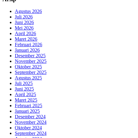
Agustus 2026
Juli 2026
Juni 2026
Mei 2026
April 2026
Maret 2026
Februari 2026
Januari 2026
Desember 2025
November 2025
Oktober 2025
September 2025
Agustus 2025
Juli 2025
Juni 2025
April 2025
Maret 2025
Februari 2025
Januari 2025
Desember 2024
November 2024
Oktober 2024
September 2024