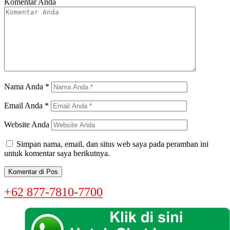
Komentar Anda
Nama Anda
*
Email Anda
*
Website Anda
Simpan nama, email, dan situs web saya pada peramban ini
untuk komentar saya berikutnya.
+62 877-7810-7700