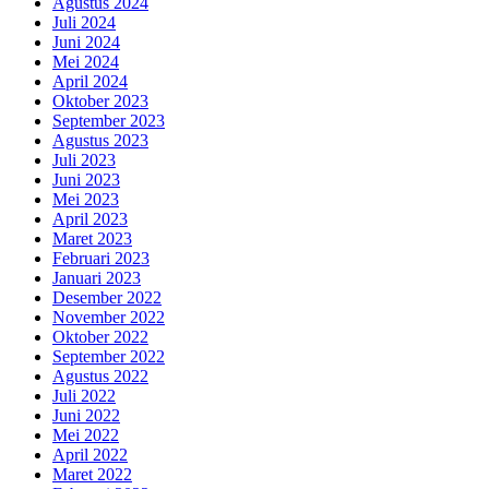
Agustus 2024
Juli 2024
Juni 2024
Mei 2024
April 2024
Oktober 2023
September 2023
Agustus 2023
Juli 2023
Juni 2023
Mei 2023
April 2023
Maret 2023
Februari 2023
Januari 2023
Desember 2022
November 2022
Oktober 2022
September 2022
Agustus 2022
Juli 2022
Juni 2022
Mei 2022
April 2022
Maret 2022