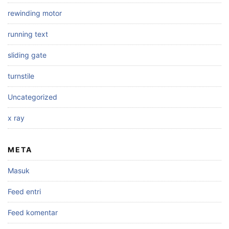
rewinding motor
running text
sliding gate
turnstile
Uncategorized
x ray
META
Masuk
Feed entri
Feed komentar