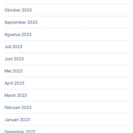
Oktober 2023
September 2023
Agustus 2023
Juli 2023
Juni 2023
Mei 2023
April 2023
Maret 2023
Februari 2023
Januari 2023
Desember 2022