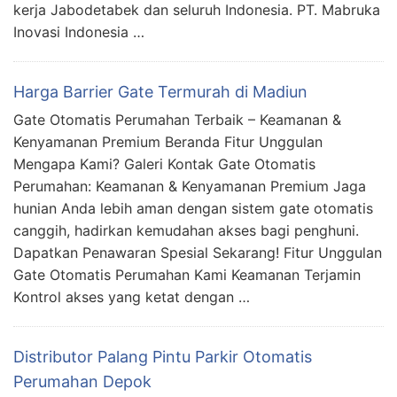
kerja Jabodetabek dan seluruh Indonesia. PT. Mabruka
Inovasi Indonesia …
Harga Barrier Gate Termurah di Madiun
Gate Otomatis Perumahan Terbaik – Keamanan &
Kenyamanan Premium Beranda Fitur Unggulan
Mengapa Kami? Galeri Kontak Gate Otomatis
Perumahan: Keamanan & Kenyamanan Premium Jaga
hunian Anda lebih aman dengan sistem gate otomatis
canggih, hadirkan kemudahan akses bagi penghuni.
Dapatkan Penawaran Spesial Sekarang! Fitur Unggulan
Gate Otomatis Perumahan Kami Keamanan Terjamin
Kontrol akses yang ketat dengan …
Distributor Palang Pintu Parkir Otomatis
Perumahan Depok