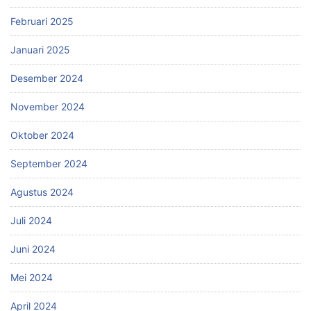
Februari 2025
Januari 2025
Desember 2024
November 2024
Oktober 2024
September 2024
Agustus 2024
Juli 2024
Juni 2024
Mei 2024
April 2024