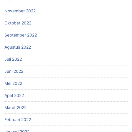
November 2022
Oktober 2022
September 2022
Agustus 2022
Juli 2022
Juni 2022
Mei 2022
April 2022
Maret 2022
Februari 2022
Januari 2022