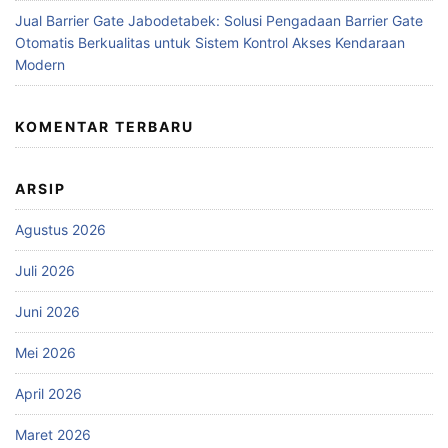
Jual Barrier Gate Jabodetabek: Solusi Pengadaan Barrier Gate
Otomatis Berkualitas untuk Sistem Kontrol Akses Kendaraan
Modern
KOMENTAR TERBARU
ARSIP
Agustus 2026
Juli 2026
Juni 2026
Mei 2026
April 2026
Maret 2026