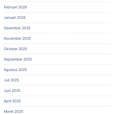
Februari 2026
Januari 2026
Desember 2025
November 2025
Oktober 2025
September 2025
Agustus 2025
Juli 2025
Juni 2025
April 2025
Maret 2025