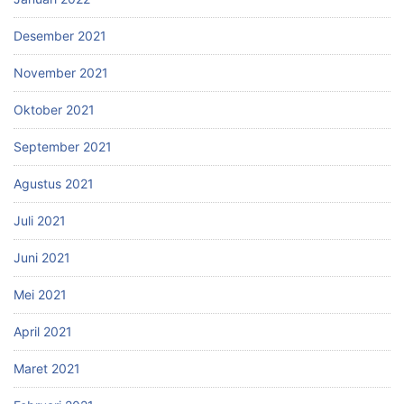
Desember 2021
November 2021
Oktober 2021
September 2021
Agustus 2021
Juli 2021
Juni 2021
Mei 2021
April 2021
Maret 2021