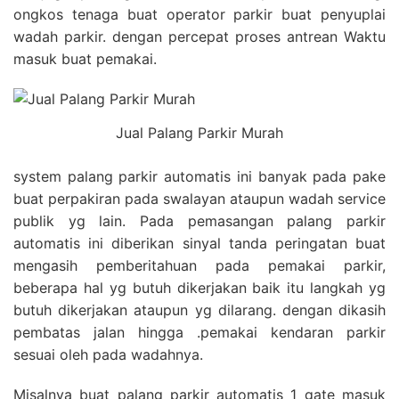
ongkos tenaga buat operator parkir buat penyuplai
wadah parkir. dengan percepat proses antrean Waktu
masuk buat pemakai.
Jual Palang Parkir Murah
system palang parkir automatis ini banyak pada pake
buat perpakiran pada swalayan ataupun wadah service
publik yg lain. Pada pemasangan palang parkir
automatis ini diberikan sinyal tanda peringatan buat
mengasih pemberitahuan pada pemakai parkir,
beberapa hal yg butuh dikerjakan baik itu langkah yg
butuh dikerjakan ataupun yg dilarang. dengan dikasih
pembatas jalan hingga .pemakai kendaran parkir
sesuai oleh pada wadahnya.
Misalnya buat palang parkir automatis 1 gate masuk