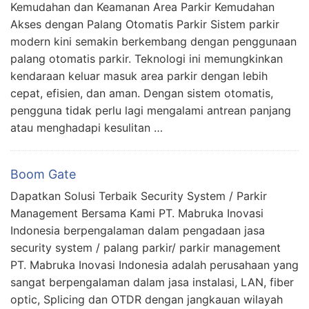
Kemudahan dan Keamanan Area Parkir Kemudahan
Akses dengan Palang Otomatis Parkir Sistem parkir
modern kini semakin berkembang dengan penggunaan
palang otomatis parkir. Teknologi ini memungkinkan
kendaraan keluar masuk area parkir dengan lebih
cepat, efisien, dan aman. Dengan sistem otomatis,
pengguna tidak perlu lagi mengalami antrean panjang
atau menghadapi kesulitan …
Boom Gate
Dapatkan Solusi Terbaik Security System / Parkir
Management Bersama Kami PT. Mabruka Inovasi
Indonesia berpengalaman dalam pengadaan jasa
security system / palang parkir/ parkir management
PT. Mabruka Inovasi Indonesia adalah perusahaan yang
sangat berpengalaman dalam jasa instalasi, LAN, fiber
optic, Splicing dan OTDR dengan jangkauan wilayah