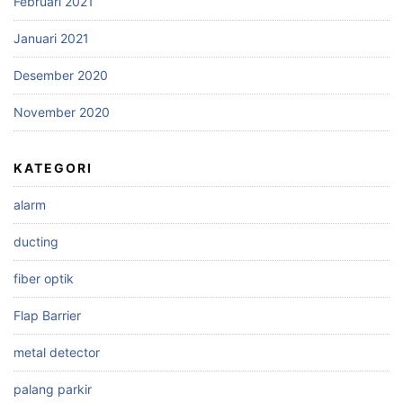
Februari 2021
Januari 2021
Desember 2020
November 2020
KATEGORI
alarm
ducting
fiber optik
Flap Barrier
metal detector
palang parkir