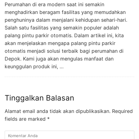
Perumahan di era modern saat ini semakin
menghadirkan beragam fasilitas yang memudahkan
penghuninya dalam menjalani kehidupan sehari-hari.
Salah satu fasilitas yang semakin populer adalah
palang pintu parkir otomatis. Dalam artikel ini, kita
akan menjelaskan mengapa palang pintu parkir
otomatis menjadi solusi terbaik bagi perumahan di
Depok. Kami juga akan mengulas manfaat dan
keunggulan produk ini, …
Tinggalkan Balasan
Alamat email anda tidak akan dipublikasikan.
Required
fields are marked
*