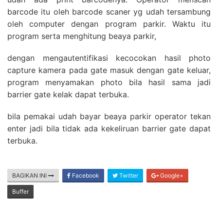
barcode itu oleh barcode scaner yg udah tersambung
oleh computer dengan program parkir. Waktu itu
program serta menghitung beaya parkir,
dengan mengautentifikasi kecocokan hasil photo
capture kamera pada gate masuk dengan gate keluar,
program menyamakan photo bila hasil sama jadi
barrier gate kelak dapat terbuka.
bila pemakai udah bayar beaya parkir operator tekan
enter jadi bila tidak ada kekeliruan barrier gate dapat
terbuka.
BAGIKAN INI
Facebook
Twitter
Google+
Buffer