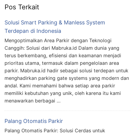
Pos Terkait
Solusi Smart Parking & Manless System
Terdepan di Indonesia
Mengoptimalkan Area Parkir dengan Teknologi
Canggih: Solusi dari Mabruka.id Dalam dunia yang
terus berkembang, efisiensi dan keamanan menjadi
prioritas utama, termasuk dalam pengelolaan area
parkir. Mabruka.id hadir sebagai solusi terdepan untuk
menghadirkan parking gate systems yang modern dan
andal. Kami memahami bahwa setiap area parkir
memiliki kebutuhan yang unik, oleh karena itu kami
menawarkan berbagai …
Palang Otomatis Parkir
Palang Otomatis Parkir: Solusi Cerdas untuk