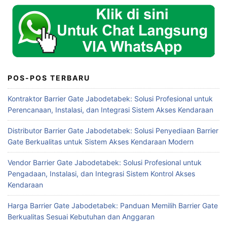
POS-POS TERBARU
Kontraktor Barrier Gate Jabodetabek: Solusi Profesional untuk
Perencanaan, Instalasi, dan Integrasi Sistem Akses Kendaraan
Distributor Barrier Gate Jabodetabek: Solusi Penyediaan Barrier
Gate Berkualitas untuk Sistem Akses Kendaraan Modern
Vendor Barrier Gate Jabodetabek: Solusi Profesional untuk
Pengadaan, Instalasi, dan Integrasi Sistem Kontrol Akses
Kendaraan
Harga Barrier Gate Jabodetabek: Panduan Memilih Barrier Gate
Berkualitas Sesuai Kebutuhan dan Anggaran