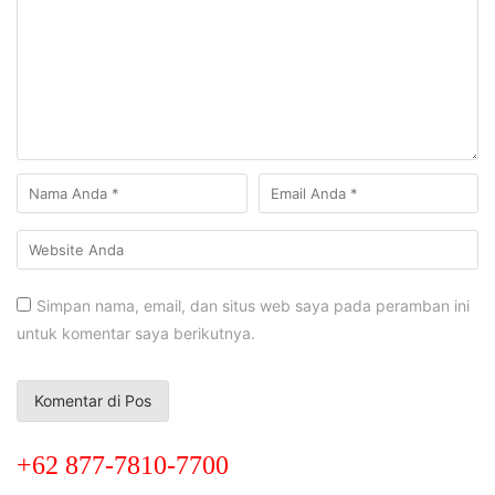
Simpan nama, email, dan situs web saya pada peramban ini
untuk komentar saya berikutnya.
+62 877-7810-7700