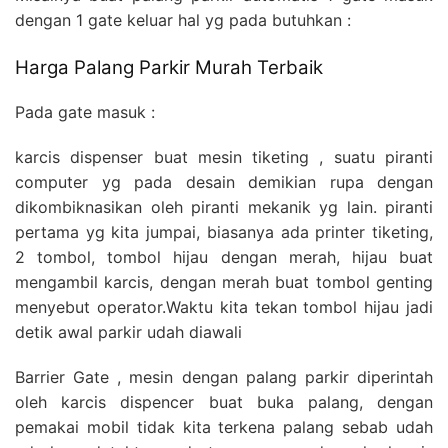
dengan 1 gate keluar hal yg pada butuhkan :
Harga Palang Parkir Murah Terbaik
Pada gate masuk :
karcis dispenser buat mesin tiketing , suatu piranti
computer yg pada desain demikian rupa dengan
dikombiknasikan oleh piranti mekanik yg lain. piranti
pertama yg kita jumpai, biasanya ada printer tiketing,
2 tombol, tombol hijau dengan merah, hijau buat
mengambil karcis, dengan merah buat tombol genting
menyebut operator.Waktu kita tekan tombol hijau jadi
detik awal parkir udah diawali
Barrier Gate , mesin dengan palang parkir diperintah
oleh karcis dispencer buat buka palang, dengan
pemakai mobil tidak kita terkena palang sebab udah