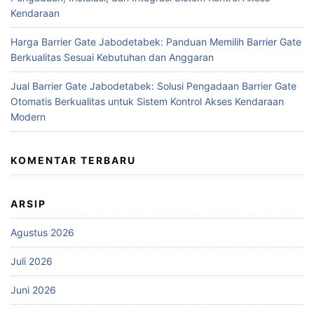
Kendaraan
Harga Barrier Gate Jabodetabek: Panduan Memilih Barrier Gate
Berkualitas Sesuai Kebutuhan dan Anggaran
Jual Barrier Gate Jabodetabek: Solusi Pengadaan Barrier Gate
Otomatis Berkualitas untuk Sistem Kontrol Akses Kendaraan
Modern
KOMENTAR TERBARU
ARSIP
Agustus 2026
Juli 2026
Juni 2026