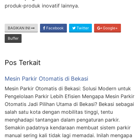
produk-produk inovatif lainnya.
BAGIKAN INI
Facebook
Twitter
Google+
Buffer
Pos Terkait
Mesin Parkir Otomatis di Bekasi
Mesin Parkir Otomatis di Bekasi: Solusi Modern untuk
Pengelolaan Parkir Lebih Efisien Mengapa Mesin Parkir
Otomatis Jadi Pilihan Utama di Bekasi? Bekasi sebagai
salah satu kota dengan mobilitas tinggi, tentu
menghadapi tantangan dalam pengaturan parkir.
Semakin padatnya kendaraan membuat sistem parkir
manual sering kali tidak lagi memadai. Inilah mengapa