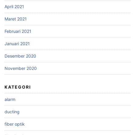
April 2021
Maret 2021
Februari 2021
Januari 2021
Desember 2020
November 2020
KATEGORI
alarm
ducting
fiber optik