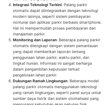
Integrasi Teknologi Terkini
: Palang parkir
otomatis dapat diintegrasikan dengan teknologi
modern lainnya, seperti sistem pembayaran
nontunai dan aplikasi parkir berbasis smartphone.
Hal ini mempermudah proses pembayaran dan
manajemen parkir.
Monitoring dan Laporan
: Beberapa palang parkir
otomatis dilengkapi dengan sistem pemantauan
yang dapat memberikan laporan tentang
penggunaan lahan parkir, waktu parkir, dan
tingkat hunian. Informasi ini sangat berharga
dalam pengambilan keputusan terkait
pengelolaan lahan parkir.
Dukungan Ramah Lingkungan
: Beberapa model
palang parkir otomatis menggunakan teknologi
yang ramah lingkungan, seperti panel surya untuk
sumber daya listrik dan sistem otomatisasi yang
mengurangi kebutuhan akan petugas fisik.