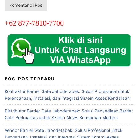
+62 877-7810-7700
POS-POS TERBARU
Kontraktor Barrier Gate Jabodetabek: Solusi Profesional untuk
Perencanaan, Instalasi, dan Integrasi Sistem Akses Kendaraan
Distributor Barrier Gate Jabodetabek: Solusi Penyediaan Barrier
Gate Berkualitas untuk Sistem Akses Kendaraan Modern
Vendor Barrier Gate Jabodetabek: Solusi Profesional untuk
Pengadaan, Instalasi, dan Integrasi Sistem Kontrol Akses