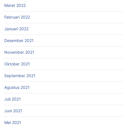
Maret 2022
Februari 2022
Januari 2022
Desember 2021
November 2021
Oktober 2021
September 2021
Agustus 2021
Juli 2021
Juni 2021
Mei 2021