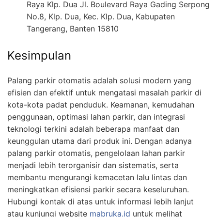
Raya Klp. Dua Jl. Boulevard Raya Gading Serpong
No.8, Klp. Dua, Kec. Klp. Dua, Kabupaten
Tangerang, Banten 15810
Kesimpulan
Palang parkir otomatis adalah solusi modern yang
efisien dan efektif untuk mengatasi masalah parkir di
kota-kota padat penduduk. Keamanan, kemudahan
penggunaan, optimasi lahan parkir, dan integrasi
teknologi terkini adalah beberapa manfaat dan
keunggulan utama dari produk ini. Dengan adanya
palang parkir otomatis, pengelolaan lahan parkir
menjadi lebih terorganisir dan sistematis, serta
membantu mengurangi kemacetan lalu lintas dan
meningkatkan efisiensi parkir secara keseluruhan.
Hubungi kontak di atas untuk informasi lebih lanjut
atau kunjungi website
mabruka.id
untuk melihat