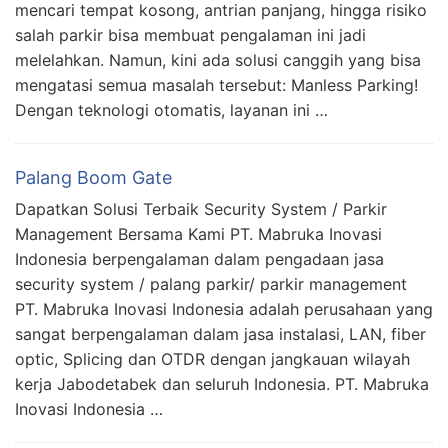
mencari tempat kosong, antrian panjang, hingga risiko
salah parkir bisa membuat pengalaman ini jadi
melelahkan. Namun, kini ada solusi canggih yang bisa
mengatasi semua masalah tersebut: Manless Parking!
Dengan teknologi otomatis, layanan ini …
Palang Boom Gate
Dapatkan Solusi Terbaik Security System / Parkir
Management Bersama Kami PT. Mabruka Inovasi
Indonesia berpengalaman dalam pengadaan jasa
security system / palang parkir/ parkir management
PT. Mabruka Inovasi Indonesia adalah perusahaan yang
sangat berpengalaman dalam jasa instalasi, LAN, fiber
optic, Splicing dan OTDR dengan jangkauan wilayah
kerja Jabodetabek dan seluruh Indonesia. PT. Mabruka
Inovasi Indonesia …