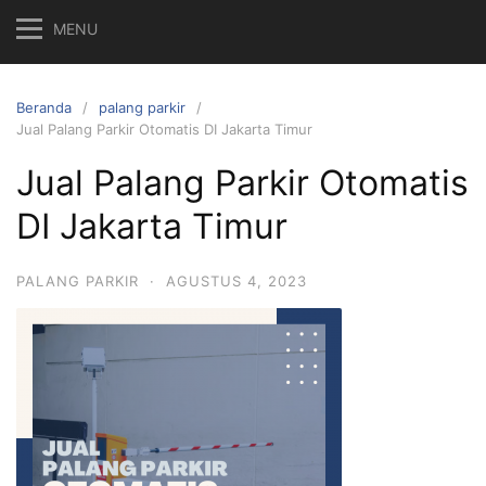
MENU
Beranda
palang parkir
Jual Palang Parkir Otomatis DI Jakarta Timur
Jual Palang Parkir Otomatis
DI Jakarta Timur
PALANG PARKIR
·
AGUSTUS 4, 2023