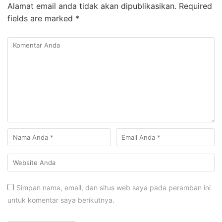
Alamat email anda tidak akan dipublikasikan.
Required
fields are marked
*
Simpan nama, email, dan situs web saya pada peramban ini
untuk komentar saya berikutnya.