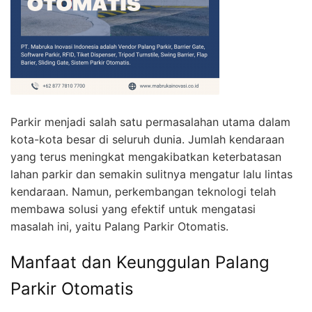
Parkir menjadi salah satu permasalahan utama dalam
kota-kota besar di seluruh dunia. Jumlah kendaraan
yang terus meningkat mengakibatkan keterbatasan
lahan parkir dan semakin sulitnya mengatur lalu lintas
kendaraan. Namun, perkembangan teknologi telah
membawa solusi yang efektif untuk mengatasi
masalah ini, yaitu Palang Parkir Otomatis.
Manfaat dan Keunggulan Palang
Parkir Otomatis