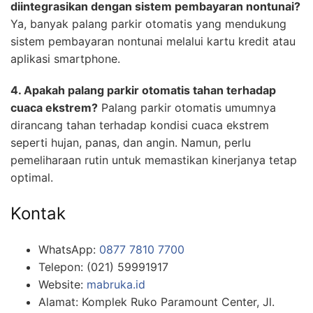
diintegrasikan dengan sistem pembayaran nontunai?
Ya, banyak palang parkir otomatis yang mendukung
sistem pembayaran nontunai melalui kartu kredit atau
aplikasi smartphone.
4. Apakah palang parkir otomatis tahan terhadap
cuaca ekstrem?
Palang parkir otomatis umumnya
dirancang tahan terhadap kondisi cuaca ekstrem
seperti hujan, panas, dan angin. Namun, perlu
pemeliharaan rutin untuk memastikan kinerjanya tetap
optimal.
Kontak
WhatsApp:
0877 7810 7700
Telepon: (021) 59991917
Website:
mabruka.id
Alamat: Komplek Ruko Paramount Center, Jl.