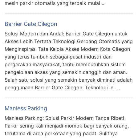
mesin parkir otomatis yang terbaik mulai …
Barrier Gate Cilegon
Solusi Modern dan Andal: Barrier Gate Cilegon untuk
Akses Lebih Tertata Teknologi Gerbang Otomatis yang
Menginspirasi Tata Kelola Akses Modern Kota Cilegon
yang terus tumbuh sebagai pusat industri dan
pergerakan masyarakat, tentu membutuhkan sistem
pengelolaan akses yang semakin canggih dan aman.
Salah satu solusi yang semakin banyak diminati adalah
penggunaan Barrier Gate Cilegon. Teknologi ini …
Manless Parking
Manless Parking: Solusi Parkir Modern Tanpa Ribet!
Parkir sering kali menjadi momok bagi banyak orang,
terutama di area perkotaan yang padat. Sulitnya