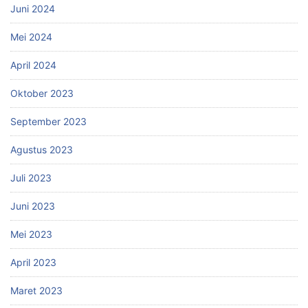
Juni 2024
Mei 2024
April 2024
Oktober 2023
September 2023
Agustus 2023
Juli 2023
Juni 2023
Mei 2023
April 2023
Maret 2023