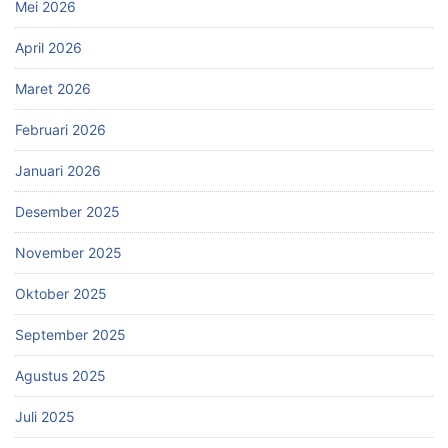
Mei 2026
April 2026
Maret 2026
Februari 2026
Januari 2026
Desember 2025
November 2025
Oktober 2025
September 2025
Agustus 2025
Juli 2025