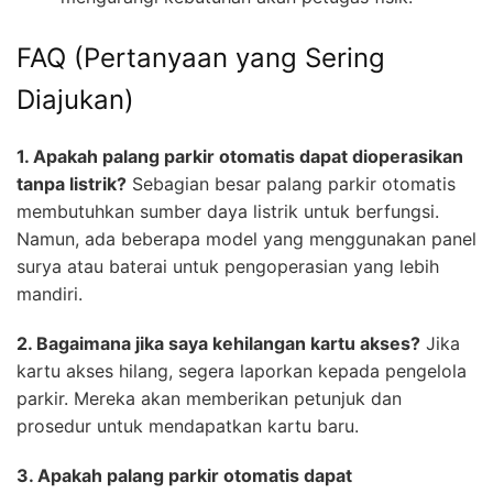
FAQ (Pertanyaan yang Sering
Diajukan)
1. Apakah palang parkir otomatis dapat dioperasikan
tanpa listrik?
Sebagian besar palang parkir otomatis
membutuhkan sumber daya listrik untuk berfungsi.
Namun, ada beberapa model yang menggunakan panel
surya atau baterai untuk pengoperasian yang lebih
mandiri.
2. Bagaimana jika saya kehilangan kartu akses?
Jika
kartu akses hilang, segera laporkan kepada pengelola
parkir. Mereka akan memberikan petunjuk dan
prosedur untuk mendapatkan kartu baru.
3. Apakah palang parkir otomatis dapat