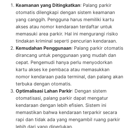
Keamanan yang Ditingkatkan
: Palang parkir
otomatis dilengkapi dengan sistem keamanan
yang canggih. Pengguna harus memiliki kartu
akses atau nomor kendaraan terdaftar untuk
memasuki area parkir. Hal ini mengurangi risiko
tindakan kriminal seperti pencurian kendaraan.
Kemudahan Penggunaan
: Palang parkir otomatis
dirancang untuk penggunaan yang mudah dan
cepat. Pengemudi hanya perlu menyodorkan
kartu akses ke pembaca atau memasukkan
nomor kendaraan pada terminal, dan palang akan
terbuka dengan otomatis.
Optimalisasi Lahan Parkir
: Dengan sistem
otomatisasi, palang parkir dapat mengatur
kendaraan dengan lebih efisien. Sistem ini
memastikan bahwa kendaraan terparkir secara
rapi dan tidak ada yang mengambil ruang parkir
lebih dari yang diperlukan.