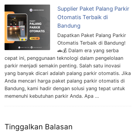
Supplier Paket Palang Parkir
Otomatis Terbaik di
Bandung
Dapatkan Paket Palang Parkir
Otomatis Terbaik di Bandung!
🚗💰 Dalam era yang serba
cepat ini, penggunaan teknologi dalam pengelolaan
parkir menjadi semakin penting. Salah satu inovasi
yang banyak dicari adalah palang parkir otomatis. Jika
Anda mencari harga paket palang parkir otomatis di
Bandung, kami hadir dengan solusi yang tepat untuk
memenuhi kebutuhan parkir Anda. Apa …
Tinggalkan Balasan