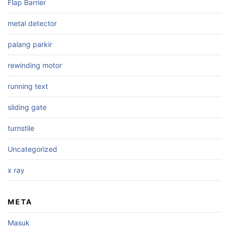
Flap Barrier
metal detector
palang parkir
rewinding motor
running text
sliding gate
turnstile
Uncategorized
x ray
META
Masuk