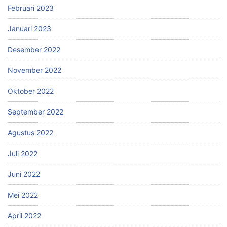
Februari 2023
Januari 2023
Desember 2022
November 2022
Oktober 2022
September 2022
Agustus 2022
Juli 2022
Juni 2022
Mei 2022
April 2022