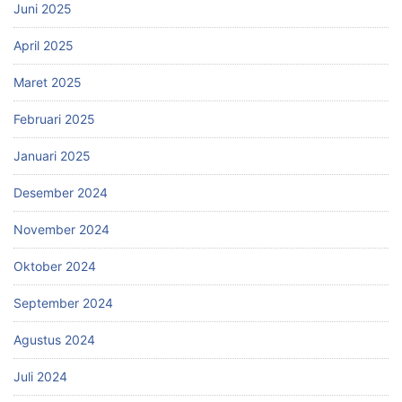
Juni 2025
April 2025
Maret 2025
Februari 2025
Januari 2025
Desember 2024
November 2024
Oktober 2024
September 2024
Agustus 2024
Juli 2024