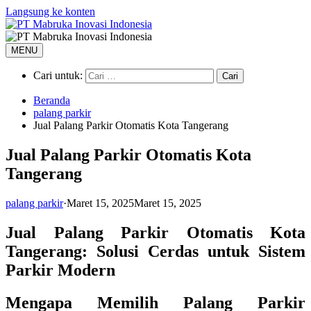
Langsung ke konten
MENU
Cari untuk:
Beranda
palang parkir
Jual Palang Parkir Otomatis Kota Tangerang
Jual Palang Parkir Otomatis Kota
Tangerang
palang parkir
·
Maret 15, 2025
Maret 15, 2025
Jual Palang Parkir Otomatis Kota
Tangerang: Solusi Cerdas untuk Sistem
Parkir Modern
Mengapa Memilih Palang Parkir