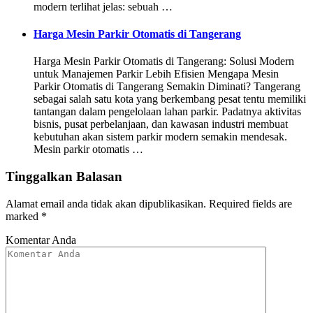
modern terlihat jelas: sebuah …
Harga Mesin Parkir Otomatis di Tangerang
Harga Mesin Parkir Otomatis di Tangerang: Solusi Modern
untuk Manajemen Parkir Lebih Efisien Mengapa Mesin
Parkir Otomatis di Tangerang Semakin Diminati? Tangerang
sebagai salah satu kota yang berkembang pesat tentu memiliki
tantangan dalam pengelolaan lahan parkir. Padatnya aktivitas
bisnis, pusat perbelanjaan, dan kawasan industri membuat
kebutuhan akan sistem parkir modern semakin mendesak.
Mesin parkir otomatis …
Tinggalkan Balasan
Alamat email anda tidak akan dipublikasikan.
Required fields are
marked
*
Komentar Anda