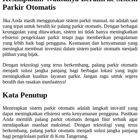
Parkir Otomatis
Jika Anda masih menggunakan sistem parkir manual, ini adalah saat
yang tepat untuk beralih ke palang parkir otomatis. Dengan berbagai
keunggulan yang ditawarkan, sistem ini tidak hanya meningkatkan
efisiensi pengelolaan parkir tetapi juga memberikan pengalaman
yang lebih baik bagi pengguna. Keamanan dan kenyamanan yang
meningkat membuat investasi dalam sistem parkir otomatis menjadi
pilihan yang bijak.
Dengan teknologi yang terus berkembang, palang parkir otomatis
menjadi solusi jangka panjang bagi berbagai lokasi yang ingin
meningkatkan kualitas layanan parkir. Jangan ragu untuk segera
beralih dan rasakan manfaatnya!
Kata Penutup
Menerapkan sistem parkir otomatis adalah langkah inovatif yang
dapat meningkatkan efisiensi serta kenyamanan pengguna. Pastikan
Anda memilih palang parkir otomatis dengan fitur terbaik agar
mendapatkan manfaat maksimal. Dengan teknologi yang terus
berkembang, palang parkir otomatis menjadi solusi jangka panjang
bagi pengelolaan parkir di Kota Tangerang.