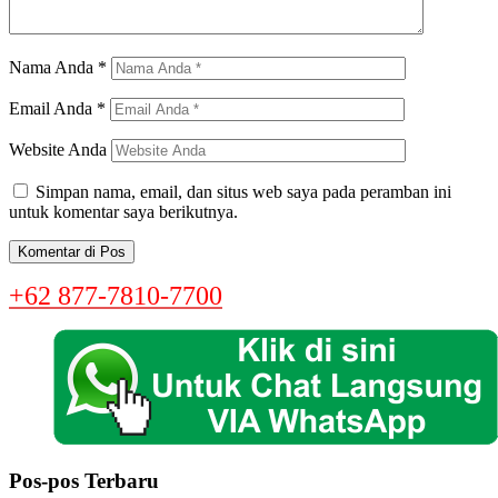
Nama Anda
*
Email Anda
*
Website Anda
Simpan nama, email, dan situs web saya pada peramban ini
untuk komentar saya berikutnya.
+62 877-7810-7700
Pos-pos Terbaru