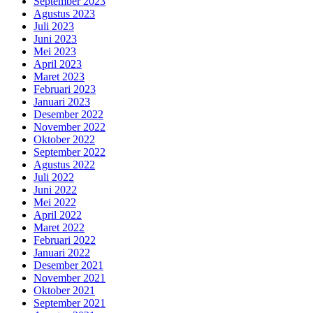
September 2023
Agustus 2023
Juli 2023
Juni 2023
Mei 2023
April 2023
Maret 2023
Februari 2023
Januari 2023
Desember 2022
November 2022
Oktober 2022
September 2022
Agustus 2022
Juli 2022
Juni 2022
Mei 2022
April 2022
Maret 2022
Februari 2022
Januari 2022
Desember 2021
November 2021
Oktober 2021
September 2021