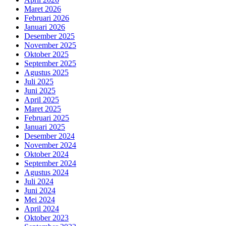
Maret 2026
Februari 2026
Januari 2026
Desember 2025
November 2025
Oktober 2025
September 2025
Agustus 2025
Juli 2025
Juni 2025
April 2025
Maret 2025
Februari 2025
Januari 2025
Desember 2024
November 2024
Oktober 2024
September 2024
Agustus 2024
Juli 2024
Juni 2024
Mei 2024
April 2024
Oktober 2023