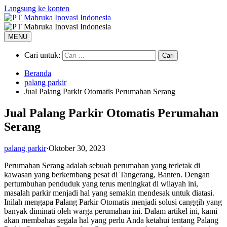
Langsung ke konten
MENU
Cari untuk:
Beranda
palang parkir
Jual Palang Parkir Otomatis Perumahan Serang
Jual Palang Parkir Otomatis Perumahan
Serang
palang parkir
·
Oktober 30, 2023
Perumahan Serang adalah sebuah perumahan yang terletak di
kawasan yang berkembang pesat di Tangerang, Banten. Dengan
pertumbuhan penduduk yang terus meningkat di wilayah ini,
masalah parkir menjadi hal yang semakin mendesak untuk diatasi.
Inilah mengapa Palang Parkir Otomatis menjadi solusi canggih yang
banyak diminati oleh warga perumahan ini. Dalam artikel ini, kami
akan membahas segala hal yang perlu Anda ketahui tentang Palang