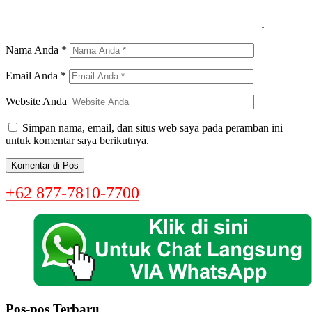
Nama Anda
*
Email Anda
*
Website Anda
Simpan nama, email, dan situs web saya pada peramban ini
untuk komentar saya berikutnya.
+62 877-7810-7700
Pos-pos Terbaru