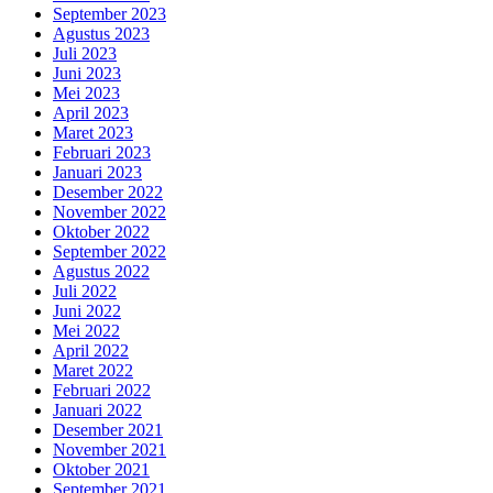
September 2023
Agustus 2023
Juli 2023
Juni 2023
Mei 2023
April 2023
Maret 2023
Februari 2023
Januari 2023
Desember 2022
November 2022
Oktober 2022
September 2022
Agustus 2022
Juli 2022
Juni 2022
Mei 2022
April 2022
Maret 2022
Februari 2022
Januari 2022
Desember 2021
November 2021
Oktober 2021
September 2021