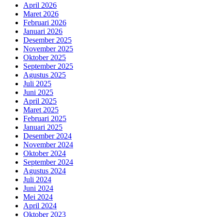
April 2026
Maret 2026
Februari 2026
Januari 2026
Desember 2025
November 2025
Oktober 2025
September 2025
Agustus 2025
Juli 2025
Juni 2025
April 2025
Maret 2025
Februari 2025
Januari 2025
Desember 2024
November 2024
Oktober 2024
September 2024
Agustus 2024
Juli 2024
Juni 2024
Mei 2024
April 2024
Oktober 2023