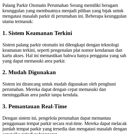
Palang Parkir Otomatis Perumahan Serang memiliki beragam
keunggulan yang membuatnya menjadi pilihan yang bijak untuk
mengatasi masalah parkir di perumahan ini. Beberapa keunggulan
utama termasuk:
1. Sistem Keamanan Terkini
Sistem palang parkir otomatis ini dilengkapi dengan teknologi
keamanan terkini, seperti pengenalan plat nomor kendaraan dan
kartu akses. Hal ini memastikan bahwa hanya pengguna yang sah
yang dapat memasuki area parkir.
2. Mudah Digunakan
Sistem ini dirancang untuk mudah digunakan oleh penghuni
perumahan. Mereka dapat dengan cepat memasuki dan
meninggalkan area parkir tanpa kendala.
3. Pemantauan Real-Time
Dengan sistem ini, pengelola perumahan dapat memantau
penggunaan tempat parkir secara real-time. Mereka dapat melacak
jumlah tempat parkir yang tersedia dan mengatasi masalah dengan