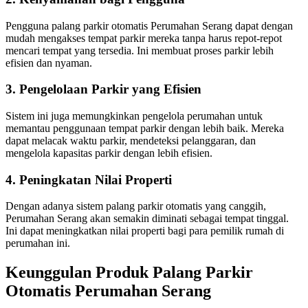
Pengguna palang parkir otomatis Perumahan Serang dapat dengan
mudah mengakses tempat parkir mereka tanpa harus repot-repot
mencari tempat yang tersedia. Ini membuat proses parkir lebih
efisien dan nyaman.
3. Pengelolaan Parkir yang Efisien
Sistem ini juga memungkinkan pengelola perumahan untuk
memantau penggunaan tempat parkir dengan lebih baik. Mereka
dapat melacak waktu parkir, mendeteksi pelanggaran, dan
mengelola kapasitas parkir dengan lebih efisien.
4. Peningkatan Nilai Properti
Dengan adanya sistem palang parkir otomatis yang canggih,
Perumahan Serang akan semakin diminati sebagai tempat tinggal.
Ini dapat meningkatkan nilai properti bagi para pemilik rumah di
perumahan ini.
Keunggulan Produk Palang Parkir
Otomatis Perumahan Serang