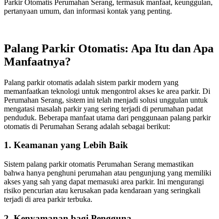
Parkir Otomatis Perumahan Serang, termasuk manfaat, keunggulan,
pertanyaan umum, dan informasi kontak yang penting.
Palang Parkir Otomatis: Apa Itu dan Apa
Manfaatnya?
Palang parkir otomatis adalah sistem parkir modern yang
memanfaatkan teknologi untuk mengontrol akses ke area parkir. Di
Perumahan Serang, sistem ini telah menjadi solusi unggulan untuk
mengatasi masalah parkir yang sering terjadi di perumahan padat
penduduk. Beberapa manfaat utama dari penggunaan palang parkir
otomatis di Perumahan Serang adalah sebagai berikut:
1. Keamanan yang Lebih Baik
Sistem palang parkir otomatis Perumahan Serang memastikan
bahwa hanya penghuni perumahan atau pengunjung yang memiliki
akses yang sah yang dapat memasuki area parkir. Ini mengurangi
risiko pencurian atau kerusakan pada kendaraan yang seringkali
terjadi di area parkir terbuka.
2. Kenyamanan bagi Pengguna