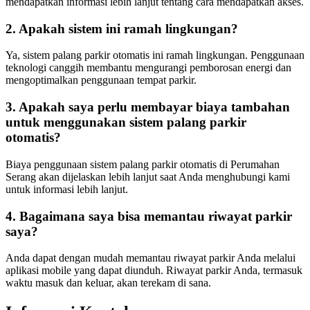
mendapatkan informasi lebih lanjut tentang cara mendapatkan akses.
2. Apakah sistem ini ramah lingkungan?
Ya, sistem palang parkir otomatis ini ramah lingkungan. Penggunaan
teknologi canggih membantu mengurangi pemborosan energi dan
mengoptimalkan penggunaan tempat parkir.
3. Apakah saya perlu membayar biaya tambahan
untuk menggunakan sistem palang parkir
otomatis?
Biaya penggunaan sistem palang parkir otomatis di Perumahan
Serang akan dijelaskan lebih lanjut saat Anda menghubungi kami
untuk informasi lebih lanjut.
4. Bagaimana saya bisa memantau riwayat parkir
saya?
Anda dapat dengan mudah memantau riwayat parkir Anda melalui
aplikasi mobile yang dapat diunduh. Riwayat parkir Anda, termasuk
waktu masuk dan keluar, akan terekam di sana.