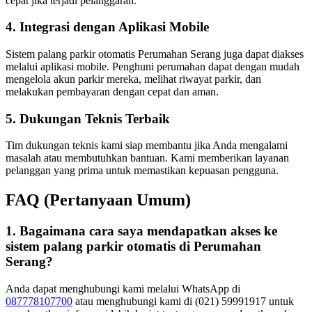
cepat jika terjadi pelanggaran.
4. Integrasi dengan Aplikasi Mobile
Sistem palang parkir otomatis Perumahan Serang juga dapat diakses
melalui aplikasi mobile. Penghuni perumahan dapat dengan mudah
mengelola akun parkir mereka, melihat riwayat parkir, dan
melakukan pembayaran dengan cepat dan aman.
5. Dukungan Teknis Terbaik
Tim dukungan teknis kami siap membantu jika Anda mengalami
masalah atau membutuhkan bantuan. Kami memberikan layanan
pelanggan yang prima untuk memastikan kepuasan pengguna.
FAQ (Pertanyaan Umum)
1. Bagaimana cara saya mendapatkan akses ke
sistem palang parkir otomatis di Perumahan
Serang?
Anda dapat menghubungi kami melalui WhatsApp di
087778107700
atau menghubungi kami di (021) 59991917 untuk