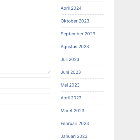
April 2024
Oktober 2023
September 2023
Agustus 2023
Juli 2023
Juni 2023
Mei 2023
April 2023
Maret 2023
Februari 2023
Januari 2023