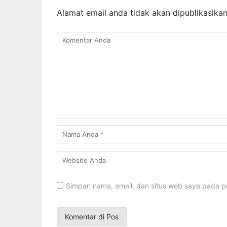
Alamat email anda tidak akan dipublikasikan
Simpan nama, email, dan situs web saya pada p