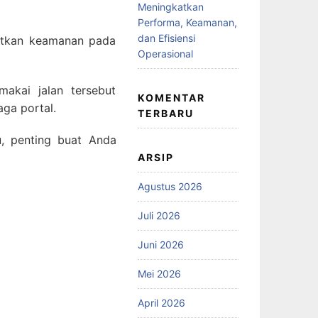
Meningkatkan
Performa, Keamanan,
dan Efisiensi
katkan keamanan pada
Operasional
akai jalan tersebut
KOMENTAR
ga portal.
TERBARU
u, penting buat Anda
ARSIP
Agustus 2026
Juli 2026
Juni 2026
Mei 2026
April 2026