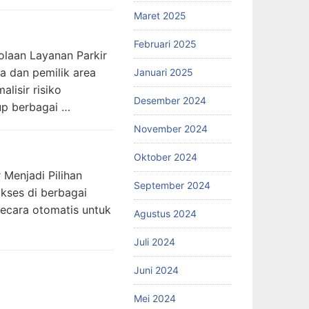
Maret 2025
Februari 2025
laan Layanan Parkir
a dan pemilik area
Januari 2025
lisir risiko
Desember 2024
up berbagai …
November 2024
Oktober 2024
Menjadi Pilihan
September 2024
akses di berbagai
secara otomatis untuk
Agustus 2024
Juli 2024
Juni 2024
Mei 2024