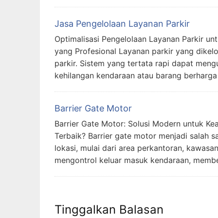
Jasa Pengelolaan Layanan Parkir
Optimalisasi Pengelolaan Layanan Parkir u
yang Profesional Layanan parkir yang dike
parkir. Sistem yang tertata rapi dapat men
kehilangan kendaraan atau barang berharga
Barrier Gate Motor
Barrier Gate Motor: Solusi Modern untuk K
Terbaik? Barrier gate motor menjadi salah 
lokasi, mulai dari area perkantoran, kawasa
mengontrol keluar masuk kendaraan, memb
Tinggalkan Balasan