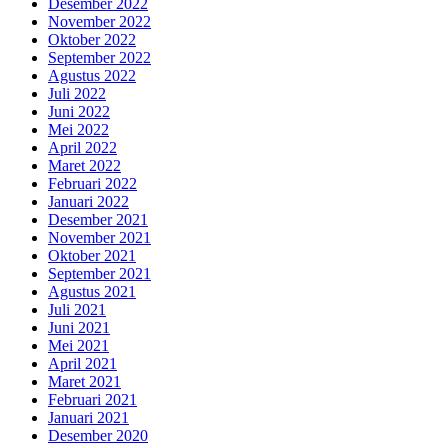
Desember 2022
November 2022
Oktober 2022
September 2022
Agustus 2022
Juli 2022
Juni 2022
Mei 2022
April 2022
Maret 2022
Februari 2022
Januari 2022
Desember 2021
November 2021
Oktober 2021
September 2021
Agustus 2021
Juli 2021
Juni 2021
Mei 2021
April 2021
Maret 2021
Februari 2021
Januari 2021
Desember 2020