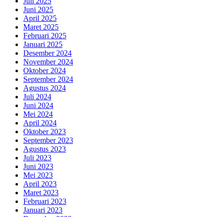
Juli 2025
Juni 2025
April 2025
Maret 2025
Februari 2025
Januari 2025
Desember 2024
November 2024
Oktober 2024
September 2024
Agustus 2024
Juli 2024
Juni 2024
Mei 2024
April 2024
Oktober 2023
September 2023
Agustus 2023
Juli 2023
Juni 2023
Mei 2023
April 2023
Maret 2023
Februari 2023
Januari 2023