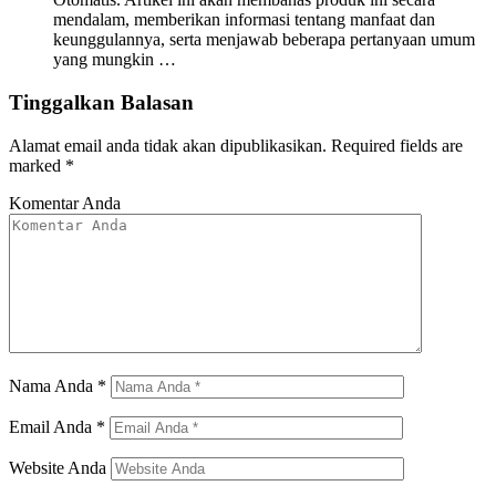
mendalam, memberikan informasi tentang manfaat dan
keunggulannya, serta menjawab beberapa pertanyaan umum
yang mungkin …
Tinggalkan Balasan
Alamat email anda tidak akan dipublikasikan.
Required fields are
marked
*
Komentar Anda
Nama Anda
*
Email Anda
*
Website Anda