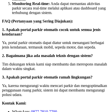
Monitoring Real-time:
Anda dapat memantau aktivitas
parkir secara real-time melalui aplikasi atau dashboard yang
terhubung dengan sistem.
FAQ (Pertanyaan yang Sering Diajukan):
1. Apakah portal parkir otomatis cocok untuk semua jenis
kendaraan?
Ya, portal parkir otomatis dapat diatur untuk menangani berbagai
jenis kendaraan, termasuk mobil, sepeda motor, dan sepeda.
2. Bagaimana jika ada masalah teknis dengan sistem?
Tim dukungan teknis kami siap membantu dan merespons masalah
dalam waktu singkat.
3. Apakah portal parkir otomatis ramah lingkungan?
Ya, karena mengurangi waktu mencari parkir dan mengoptimalkan
penggunaan ruang parkir, sistem ini dapat membantu mengurangi
polusi udara.
Kontak Kami:
WhatsApp:
0877 7810 7700