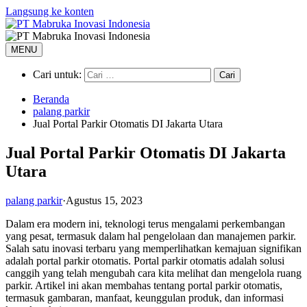
Langsung ke konten
MENU
Cari untuk:
Beranda
palang parkir
Jual Portal Parkir Otomatis DI Jakarta Utara
Jual Portal Parkir Otomatis DI Jakarta
Utara
palang parkir
·
Agustus 15, 2023
Dalam era modern ini, teknologi terus mengalami perkembangan
yang pesat, termasuk dalam hal pengelolaan dan manajemen parkir.
Salah satu inovasi terbaru yang memperlihatkan kemajuan signifikan
adalah portal parkir otomatis. Portal parkir otomatis adalah solusi
canggih yang telah mengubah cara kita melihat dan mengelola ruang
parkir. Artikel ini akan membahas tentang portal parkir otomatis,
termasuk gambaran, manfaat, keunggulan produk, dan informasi