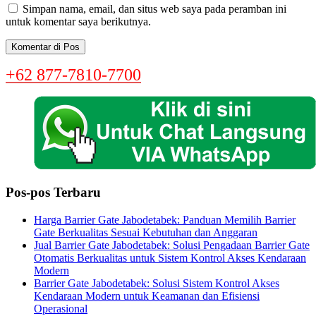
Simpan nama, email, dan situs web saya pada peramban ini
untuk komentar saya berikutnya.
+62 877-7810-7700
Pos-pos Terbaru
Harga Barrier Gate Jabodetabek: Panduan Memilih Barrier
Gate Berkualitas Sesuai Kebutuhan dan Anggaran
Jual Barrier Gate Jabodetabek: Solusi Pengadaan Barrier Gate
Otomatis Berkualitas untuk Sistem Kontrol Akses Kendaraan
Modern
Barrier Gate Jabodetabek: Solusi Sistem Kontrol Akses
Kendaraan Modern untuk Keamanan dan Efisiensi
Operasional