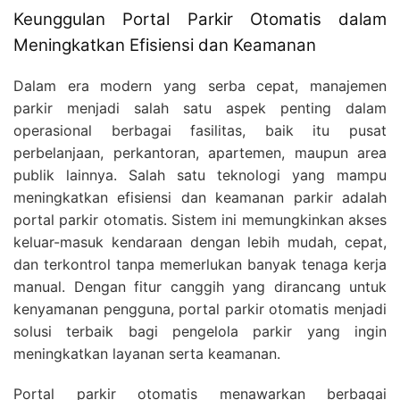
Keunggulan Portal Parkir Otomatis dalam
Meningkatkan Efisiensi dan Keamanan
Dalam era modern yang serba cepat, manajemen
parkir menjadi salah satu aspek penting dalam
operasional berbagai fasilitas, baik itu pusat
perbelanjaan, perkantoran, apartemen, maupun area
publik lainnya. Salah satu teknologi yang mampu
meningkatkan efisiensi dan keamanan parkir adalah
portal parkir otomatis. Sistem ini memungkinkan akses
keluar-masuk kendaraan dengan lebih mudah, cepat,
dan terkontrol tanpa memerlukan banyak tenaga kerja
manual. Dengan fitur canggih yang dirancang untuk
kenyamanan pengguna, portal parkir otomatis menjadi
solusi terbaik bagi pengelola parkir yang ingin
meningkatkan layanan serta keamanan.
Portal parkir otomatis menawarkan berbagai