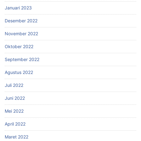
Januari 2023
Desember 2022
November 2022
Oktober 2022
September 2022
Agustus 2022
Juli 2022
Juni 2022
Mei 2022
April 2022
Maret 2022