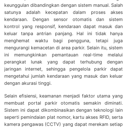
keunggulan dibandingkan dengan sistem manual. Salah
satunya adalah kecepatan dalam proses akses
kendaraan. Dengan sensor otomatis dan sistem
kontrol yang responsif, kendaraan dapat masuk dan
keluar tanpa antrian panjang. Hal ini tidak hanya
menghemat waktu bagi pengguna, tetapi juga
mengurangi kemacetan di area parkir. Selain itu, sistem
ini memungkinkan pemantauan real-time melalui
perangkat lunak yang dapat terhubung dengan
jaringan internet, sehingga pengelola parkir dapat
mengetahui jumlah kendaraan yang masuk dan keluar
dengan akurasi tinggi.
Selain efisiensi, keamanan menjadi faktor utama yang
membuat portal parkir otomatis semakin diminati.
Sistem ini dapat dikombinasikan dengan teknologi lain
seperti pemindaian plat nomor, kartu akses RFID, serta
kamera pengawas (CCTV) yang dapat merekam setiap