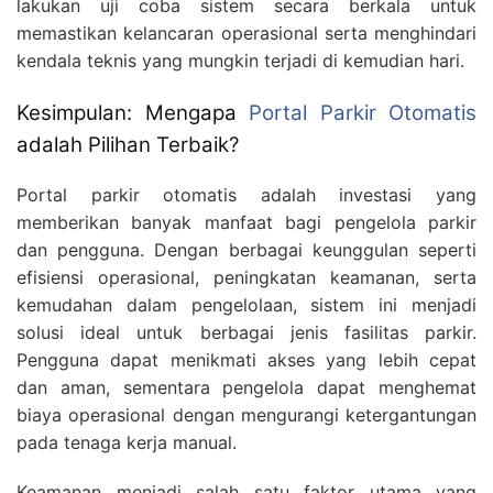
lakukan uji coba sistem secara berkala untuk
memastikan kelancaran operasional serta menghindari
kendala teknis yang mungkin terjadi di kemudian hari.
Kesimpulan: Mengapa
Portal Parkir Otomatis
adalah Pilihan Terbaik?
Portal parkir otomatis adalah investasi yang
memberikan banyak manfaat bagi pengelola parkir
dan pengguna. Dengan berbagai keunggulan seperti
efisiensi operasional, peningkatan keamanan, serta
kemudahan dalam pengelolaan, sistem ini menjadi
solusi ideal untuk berbagai jenis fasilitas parkir.
Pengguna dapat menikmati akses yang lebih cepat
dan aman, sementara pengelola dapat menghemat
biaya operasional dengan mengurangi ketergantungan
pada tenaga kerja manual.
Keamanan menjadi salah satu faktor utama yang