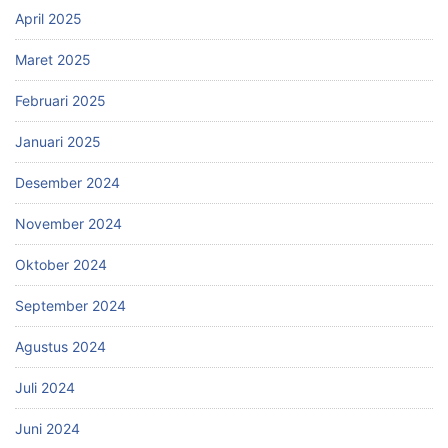
April 2025
Maret 2025
Februari 2025
Januari 2025
Desember 2024
November 2024
Oktober 2024
September 2024
Agustus 2024
Juli 2024
Juni 2024