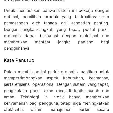
Untuk memastikan bahwa sistem ini bekerja dengan
optimal, pemilihan produk yang berkualitas serta
pemasangan oleh tenaga ahli sangatlah penting.
Dengan langkah-langkah yang tepat, portal parkir
otomatis dapat berfungsi dengan maksimal dan
memberikan manfaat jangka panjang bagi
penggunanya.
Kata Penutup
Dalam memilih portal parkir otomatis, pastikan untuk
mempertimbangkan aspek kebutuhan, keamanan,
serta efisiensi operasional. Dengan sistem yang tepat,
pengelolaan parkir akan menjadi lebih mudah dan
aman. Teknologi ini tidak hanya memberikan
kenyamanan bagi pengguna, tetapi juga meningkatkan
efektivitas dalam manajemen parkir secara