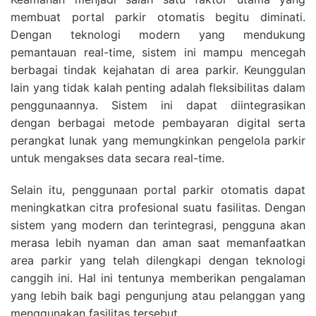
membuat portal parkir otomatis begitu diminati.
Dengan teknologi modern yang mendukung
pemantauan real-time, sistem ini mampu mencegah
berbagai tindak kejahatan di area parkir. Keunggulan
lain yang tidak kalah penting adalah fleksibilitas dalam
penggunaannya. Sistem ini dapat diintegrasikan
dengan berbagai metode pembayaran digital serta
perangkat lunak yang memungkinkan pengelola parkir
untuk mengakses data secara real-time.
Selain itu, penggunaan portal parkir otomatis dapat
meningkatkan citra profesional suatu fasilitas. Dengan
sistem yang modern dan terintegrasi, pengguna akan
merasa lebih nyaman dan aman saat memanfaatkan
area parkir yang telah dilengkapi dengan teknologi
canggih ini. Hal ini tentunya memberikan pengalaman
yang lebih baik bagi pengunjung atau pelanggan yang
menggunakan fasilitas tersebut.