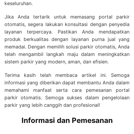
keseluruhan.
Jika Anda tertarik untuk memasang portal parkir
otomatis, segera lakukan konsultasi dengan penyedia
layanan terpercaya. Pastikan Anda mendapatkan
produk berkualitas dengan layanan purna jual yang
memadai. Dengan memilih solusi parkir otomatis, Anda
telah mengambil langkah maju dalam meningkatkan
sistem parkir yang modern, aman, dan efisien.
Terima kasih telah membaca artikel ini. Semoga
informasi yang diberikan dapat membantu Anda dalam
memahami manfaat serta cara pemesanan portal
parkir otomatis. Semoga sukses dalam pengelolaan
parkir yang lebih canggih dan profesional!
Informasi dan Pemesanan