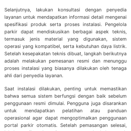
Selanjutnya, lakukan konsultasi dengan penyedia
layanan untuk mendapatkan informasi detail mengenai
spesifikasi produk serta proses instalasi. Pengelola
parkir dapat mendiskusikan berbagai aspek teknis,
termasuk jenis material yang digunakan, sistem
operasi yang kompatibel, serta kebutuhan daya listrik.
Setelah kesepakatan teknis dibuat, langkah berikutnya
adalah melakukan pemesanan resmi dan menunggu
proses instalasi yang biasanya dilakukan oleh tenaga
ahli dari penyedia layanan.
Saat instalasi dilakukan, penting untuk memastikan
bahwa semua sistem berfungsi dengan baik sebelum
penggunaan resmi dimulai. Pengguna juga disarankan
untuk mendapatkan pelatihan atau panduan
operasional agar dapat mengoptimalkan penggunaan
portal parkir otomatis. Setelah pemasangan selesai,