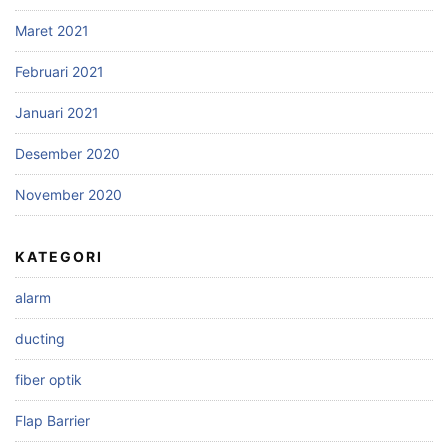
Maret 2021
Februari 2021
Januari 2021
Desember 2020
November 2020
KATEGORI
alarm
ducting
fiber optik
Flap Barrier