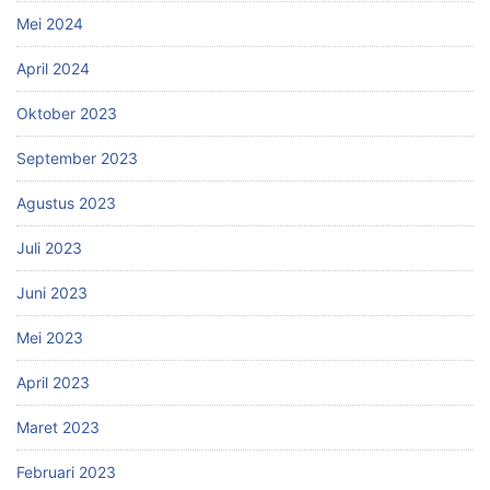
Mei 2024
April 2024
Oktober 2023
September 2023
Agustus 2023
Juli 2023
Juni 2023
Mei 2023
April 2023
Maret 2023
Februari 2023