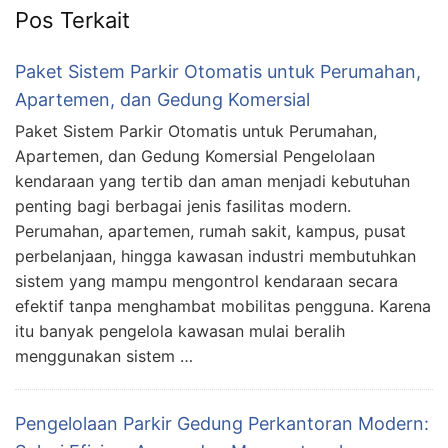
Pos Terkait
Paket Sistem Parkir Otomatis untuk Perumahan,
Apartemen, dan Gedung Komersial
Paket Sistem Parkir Otomatis untuk Perumahan,
Apartemen, dan Gedung Komersial Pengelolaan
kendaraan yang tertib dan aman menjadi kebutuhan
penting bagi berbagai jenis fasilitas modern.
Perumahan, apartemen, rumah sakit, kampus, pusat
perbelanjaan, hingga kawasan industri membutuhkan
sistem yang mampu mengontrol kendaraan secara
efektif tanpa menghambat mobilitas pengguna. Karena
itu banyak pengelola kawasan mulai beralih
menggunakan sistem …
Pengelolaan Parkir Gedung Perkantoran Modern: