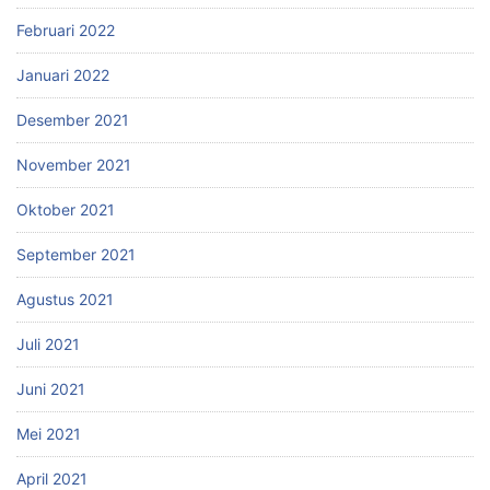
Februari 2022
Januari 2022
Desember 2021
November 2021
Oktober 2021
September 2021
Agustus 2021
Juli 2021
Juni 2021
Mei 2021
April 2021