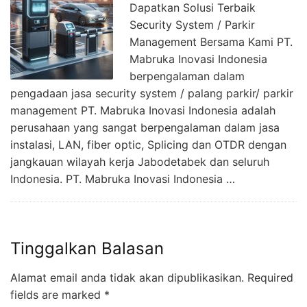
Dapatkan Solusi Terbaik
Security System / Parkir
Management Bersama Kami PT.
Mabruka Inovasi Indonesia
berpengalaman dalam
pengadaan jasa security system / palang parkir/ parkir
management PT. Mabruka Inovasi Indonesia adalah
perusahaan yang sangat berpengalaman dalam jasa
instalasi, LAN, fiber optic, Splicing dan OTDR dengan
jangkauan wilayah kerja Jabodetabek dan seluruh
Indonesia. PT. Mabruka Inovasi Indonesia …
Tinggalkan Balasan
Alamat email anda tidak akan dipublikasikan.
Required
fields are marked
*