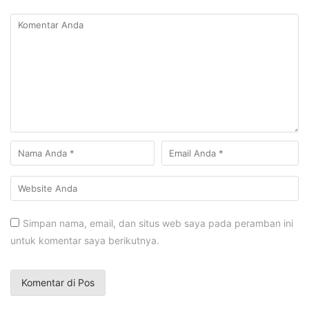
Simpan nama, email, dan situs web saya pada peramban ini
untuk komentar saya berikutnya.