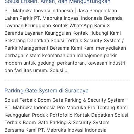
Solusi Efisien, Aman, dan Menguntungkan
PT. Mabruka Inovasi Indonesia | Jasa Pengelolaan
Lahan Parkir PT. Mabruka Inovasi Indonesia Beranda
Layanan Keunggulan Kontak WhatsApp Kami ×
Beranda Layanan Keunggulan Kontak Hubungi Kami
Sekarang Dapatkan Solusi Terbaik Security System /
Parkir Management Bersama Kami Kami menyediakan
berbagai sistem keamanan dan manajemen parkir
modern untuk gedung, perkantoran, kawasan industri,
dan fasilitas umum. Solusi …
Parking Gate System di Surabaya
Solusi Terbaik Boom Gate Parking & Security System –
PT. Mabruka Indonesia Pro Mabruka Pro Tentang Kami
Keunggulan Produk Portofolio Kontak Dapatkan Solusi
Terbaik Boom Gate Parking & Security System
Bersama Kami PT. Mabruka Inovasi Indonesia