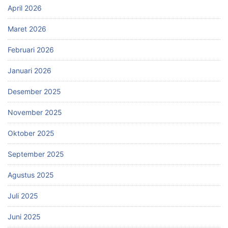
April 2026
Maret 2026
Februari 2026
Januari 2026
Desember 2025
November 2025
Oktober 2025
September 2025
Agustus 2025
Juli 2025
Juni 2025