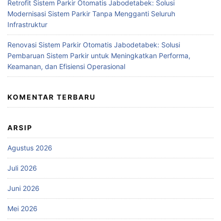
Retrofit Sistem Parkir Otomatis Jabodetabek: Solusi
Modernisasi Sistem Parkir Tanpa Mengganti Seluruh
Infrastruktur
Renovasi Sistem Parkir Otomatis Jabodetabek: Solusi
Pembaruan Sistem Parkir untuk Meningkatkan Performa,
Keamanan, dan Efisiensi Operasional
KOMENTAR TERBARU
ARSIP
Agustus 2026
Juli 2026
Juni 2026
Mei 2026