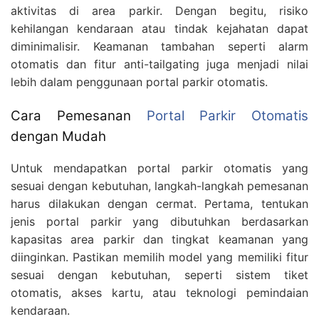
aktivitas di area parkir. Dengan begitu, risiko
kehilangan kendaraan atau tindak kejahatan dapat
diminimalisir. Keamanan tambahan seperti alarm
otomatis dan fitur anti-tailgating juga menjadi nilai
lebih dalam penggunaan portal parkir otomatis.
Cara Pemesanan
Portal Parkir Otomatis
dengan Mudah
Untuk mendapatkan portal parkir otomatis yang
sesuai dengan kebutuhan, langkah-langkah pemesanan
harus dilakukan dengan cermat. Pertama, tentukan
jenis portal parkir yang dibutuhkan berdasarkan
kapasitas area parkir dan tingkat keamanan yang
diinginkan. Pastikan memilih model yang memiliki fitur
sesuai dengan kebutuhan, seperti sistem tiket
otomatis, akses kartu, atau teknologi pemindaian
kendaraan.