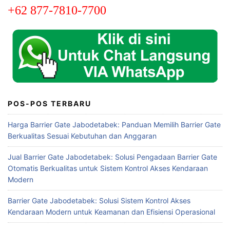
+62 877-7810-7700
POS-POS TERBARU
Harga Barrier Gate Jabodetabek: Panduan Memilih Barrier Gate
Berkualitas Sesuai Kebutuhan dan Anggaran
Jual Barrier Gate Jabodetabek: Solusi Pengadaan Barrier Gate
Otomatis Berkualitas untuk Sistem Kontrol Akses Kendaraan
Modern
Barrier Gate Jabodetabek: Solusi Sistem Kontrol Akses
Kendaraan Modern untuk Keamanan dan Efisiensi Operasional