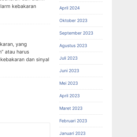
alarm kebakaran
April 2024
Oktober 2023
September 2023
karan, yang
Agustus 2023
” atau harus
Juli 2023
 kebakaran dan sinyal
Juni 2023
Mei 2023
April 2023
Maret 2023
Februari 2023
Januari 2023