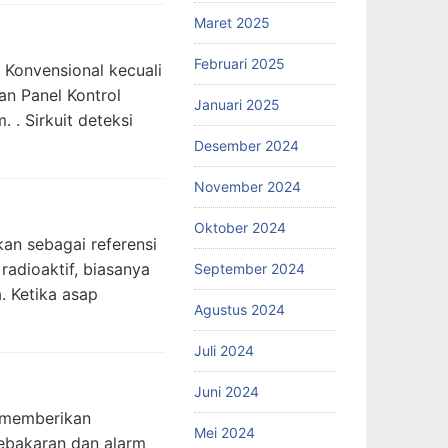
Maret 2025
Februari 2025
 Konvensional kecuali
an Panel Kontrol
Januari 2025
. Sirkuit deteksi
Desember 2024
November 2024
Oktober 2024
an sebagai referensi
adioaktif, biasanya
September 2024
. Ketika asap
Agustus 2024
Juli 2024
Juni 2024
i memberikan
Mei 2024
kebakaran dan alarm