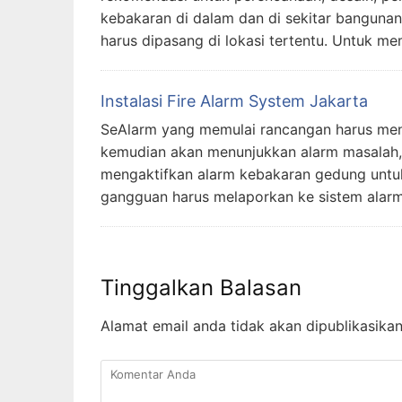
kebakaran di dalam dan di sekitar bangunan
harus dipasang di lokasi tertentu. Untuk me
Instalasi Fire Alarm System Jakarta
SeAlarm yang memulai rancangan harus meng
kemudian akan menunjukkan alarm masalah, d
mengaktifkan alarm kebakaran gedung untuk
gangguan harus melaporkan ke sistem alar
Tinggalkan Balasan
Alamat email anda tidak akan dipublikasikan