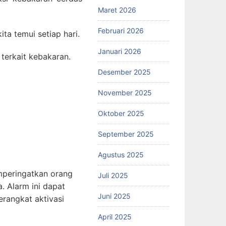
Maret 2026
Februari 2026
ta temui setiap hari.
Januari 2026
erkait kebakaran.
Desember 2025
November 2025
Oktober 2025
September 2025
Agustus 2025
mperingatkan orang
Juli 2025
. Alarm ini dapat
Juni 2025
erangkat aktivasi
April 2025