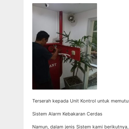
Terserah kepada Unit Kontrol untuk memutu
Sistem Alarm Kebakaran Cerdas
Namun, dalam jenis Sistem kami berikutnya,