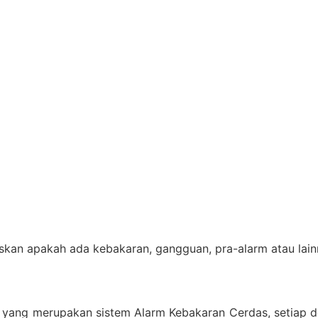
skan apakah ada kebakaran, gangguan, pra-alarm atau lain
 yang merupakan sistem Alarm Kebakaran Cerdas, setiap de