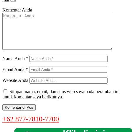
Komentar Anda
Nama Anda
*
Email Anda
*
Website Anda
Simpan nama, email, dan situs web saya pada peramban ini
untuk komentar saya berikutnya.
+62 877-7810-7700