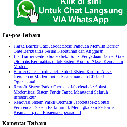
Pos-pos Terbaru
Harga Barrier Gate Jabodetabek: Panduan Memilih Barrier
Gate Berkualitas Sesuai Kebutuhan dan Anggaran
Jual Barrier Gate Jabodetabek: Solusi Pengadaan Barrier Gate
Otomatis Berkualitas untuk Sistem Kontrol Akses Kendaraan
Modern
Barrier Gate Jabodetabek: Solusi Sistem Kontrol Akses
Kendaraan Modern untuk Keamanan dan Efisiensi
Operasional
Retrofit Sistem Parkir Otomatis Jabodetabek: Solusi
Modernisasi Sistem Parkir Tanpa Mengganti Seluruh
Infrastruktur
Renovasi Sistem Parkir Otomatis Jabodetabek: Solusi
Pembaruan Sistem Parkir untuk Meningkatkan Performa,
Keamanan, dan Efisiensi Operasional
Komentar Terbaru