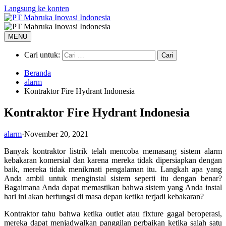
Langsung ke konten
MENU
Cari untuk:
Beranda
alarm
Kontraktor Fire Hydrant Indonesia
Kontraktor Fire Hydrant Indonesia
alarm
·
November 20, 2021
Banyak kontraktor listrik telah mencoba memasang sistem alarm
kebakaran komersial dan karena mereka tidak dipersiapkan dengan
baik, mereka tidak menikmati pengalaman itu. Langkah apa yang
Anda ambil untuk menginstal sistem seperti itu dengan benar?
Bagaimana Anda dapat memastikan bahwa sistem yang Anda instal
hari ini akan berfungsi di masa depan ketika terjadi kebakaran?
Kontraktor tahu bahwa ketika outlet atau fixture gagal beroperasi,
mereka dapat menjadwalkan panggilan perbaikan ketika salah satu