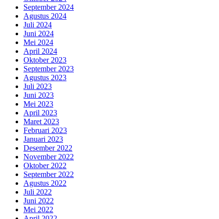
September 2024
Agustus 2024
Juli 2024
Juni 2024
Mei 2024
April 2024
Oktober 2023
September 2023
Agustus 2023
Juli 2023
Juni 2023
Mei 2023
April 2023
Maret 2023
Februari 2023
Januari 2023
Desember 2022
November 2022
Oktober 2022
September 2022
Agustus 2022
Juli 2022
Juni 2022
Mei 2022
April 2022