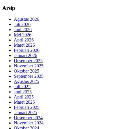
Arsip
Agustus 2026
Juli 2026
Juni 2026
Mei 2026
April 2026
Maret 2026
Februari 2026
Januari 2026
Desember 2025
November 2025
Oktober 2025
September 2025
Agustus 2025
Juli 2025
Juni 2025
April 2025
Maret 2025
Februari 2025
Januari 2025
Desember 2024
November 2024
Oktober 2024