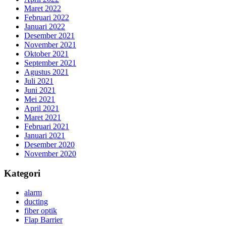
Maret 2022
Februari 2022
Januari 2022
Desember 2021
November 2021
Oktober 2021
September 2021
Agustus 2021
Juli 2021
Juni 2021
Mei 2021
April 2021
Maret 2021
Februari 2021
Januari 2021
Desember 2020
November 2020
Kategori
alarm
ducting
fiber optik
Flap Barrier