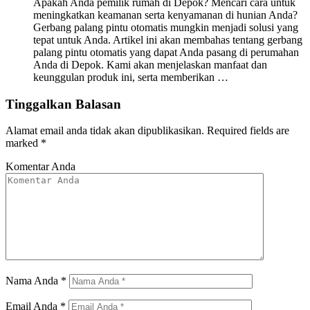
Apakah Anda pemilik rumah di Depok? Mencari cara untuk
meningkatkan keamanan serta kenyamanan di hunian Anda?
Gerbang palang pintu otomatis mungkin menjadi solusi yang
tepat untuk Anda. Artikel ini akan membahas tentang gerbang
palang pintu otomatis yang dapat Anda pasang di perumahan
Anda di Depok. Kami akan menjelaskan manfaat dan
keunggulan produk ini, serta memberikan …
Tinggalkan Balasan
Alamat email anda tidak akan dipublikasikan.
Required fields are
marked
*
Komentar Anda
Nama Anda
*
Email Anda
*