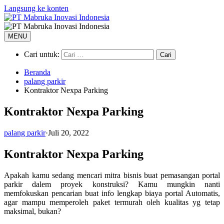
Langsung ke konten
MENU
Cari untuk:
Beranda
palang parkir
Kontraktor Nexpa Parking
Kontraktor Nexpa Parking
palang parkir
·
Juli 20, 2022
Kontraktor Nexpa Parking
Apakah kamu sedang mencari mitra bisnis buat pemasangan portal
parkir dalem proyek konstruksi? Kamu mungkin nanti
memfokuskan pencarian buat info lengkap biaya portal Automatis,
agar mampu memperoleh paket termurah oleh kualitas yg tetap
maksimal, bukan?