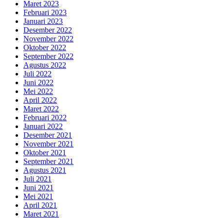
Maret 2023
Februari 2023
Januari 2023
Desember 2022
November 2022
Oktober 2022
September 2022
Agustus 2022
Juli 2022
Juni 2022
Mei 2022
April 2022
Maret 2022
Februari 2022
Januari 2022
Desember 2021
November 2021
Oktober 2021
September 2021
Agustus 2021
Juli 2021
Juni 2021
Mei 2021
April 2021
Maret 2021