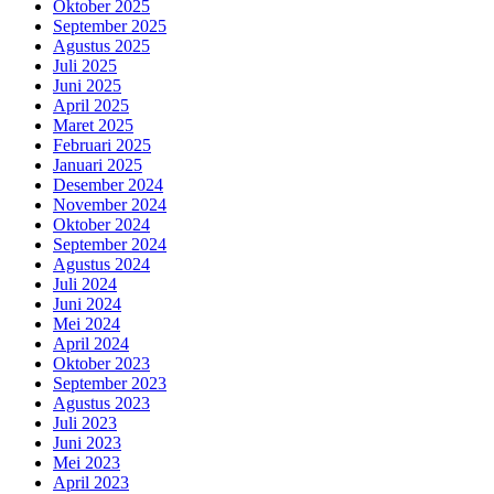
Oktober 2025
September 2025
Agustus 2025
Juli 2025
Juni 2025
April 2025
Maret 2025
Februari 2025
Januari 2025
Desember 2024
November 2024
Oktober 2024
September 2024
Agustus 2024
Juli 2024
Juni 2024
Mei 2024
April 2024
Oktober 2023
September 2023
Agustus 2023
Juli 2023
Juni 2023
Mei 2023
April 2023