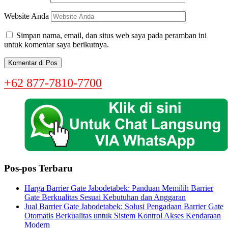
Website Anda
Simpan nama, email, dan situs web saya pada peramban ini
untuk komentar saya berikutnya.
+62 877-7810-7700
Pos-pos Terbaru
Harga Barrier Gate Jabodetabek: Panduan Memilih Barrier
Gate Berkualitas Sesuai Kebutuhan dan Anggaran
Jual Barrier Gate Jabodetabek: Solusi Pengadaan Barrier Gate
Otomatis Berkualitas untuk Sistem Kontrol Akses Kendaraan
Modern