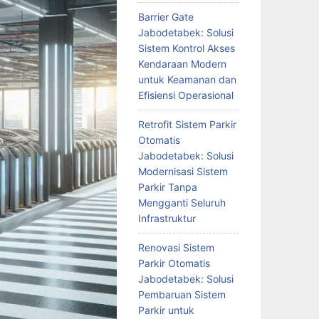
Barrier Gate
Jabodetabek: Solusi
Sistem Kontrol Akses
Kendaraan Modern
untuk Keamanan dan
Efisiensi Operasional
Retrofit Sistem Parkir
Otomatis
Jabodetabek: Solusi
Modernisasi Sistem
Parkir Tanpa
Mengganti Seluruh
Infrastruktur
Renovasi Sistem
Parkir Otomatis
Jabodetabek: Solusi
Pembaruan Sistem
Parkir untuk