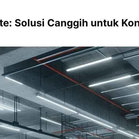
te: Solusi Canggih untuk Ko