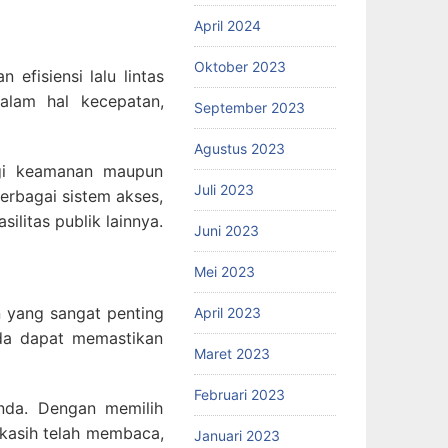
April 2024
Oktober 2023
efisiensi lalu lintas
alam hal kecepatan,
September 2023
Agustus 2023
egi keamanan maupun
Juli 2023
erbagai sistem akses,
silitas publik lainnya.
Juni 2023
Mei 2023
n yang sangat penting
April 2023
nda dapat memastikan
Maret 2023
Februari 2023
nda. Dengan memilih
 kasih telah membaca,
Januari 2023