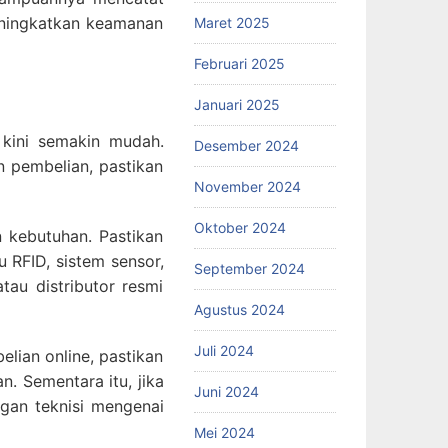
meningkatkan keamanan
Maret 2025
Februari 2025
Januari 2025
 kini semakin mudah.
Desember 2024
 pembelian, pastikan
November 2024
Oktober 2024
 kebutuhan. Pastikan
 RFID, sistem sensor,
September 2024
au distributor resmi
Agustus 2024
Juli 2024
lian online, pastikan
. Sementara itu, jika
Juni 2024
gan teknisi mengenai
Mei 2024