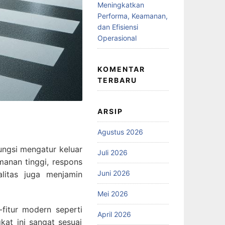
Meningkatkan
Performa, Keamanan,
dan Efisiensi
Operasional
KOMENTAR
TERBARU
ARSIP
Agustus 2026
ungsi mengatur keluar
Juli 2026
anan tinggi, respons
Juni 2026
litas juga menjamin
Mei 2026
-fitur modern seperti
April 2026
kat ini sangat sesuai