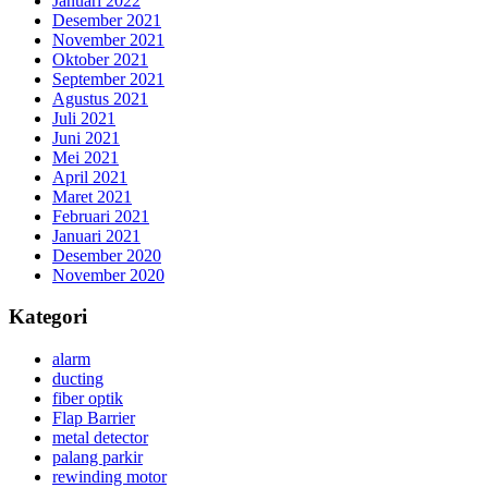
Januari 2022
Desember 2021
November 2021
Oktober 2021
September 2021
Agustus 2021
Juli 2021
Juni 2021
Mei 2021
April 2021
Maret 2021
Februari 2021
Januari 2021
Desember 2020
November 2020
Kategori
alarm
ducting
fiber optik
Flap Barrier
metal detector
palang parkir
rewinding motor