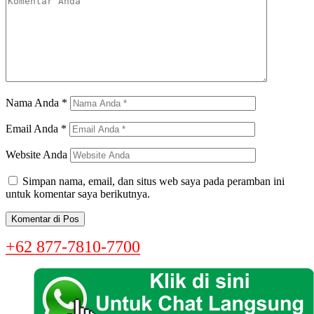
Nama Anda
*
Email Anda
*
Website Anda
Simpan nama, email, dan situs web saya pada peramban ini
untuk komentar saya berikutnya.
+62 877-7810-7700