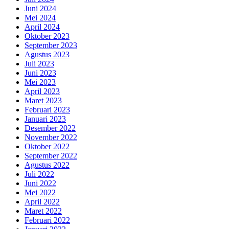
Juni 2024
Mei 2024
April 2024
Oktober 2023
September 2023
Agustus 2023
Juli 2023
Juni 2023
Mei 2023
April 2023
Maret 2023
Februari 2023
Januari 2023
Desember 2022
November 2022
Oktober 2022
September 2022
Agustus 2022
Juli 2022
Juni 2022
Mei 2022
April 2022
Maret 2022
Februari 2022