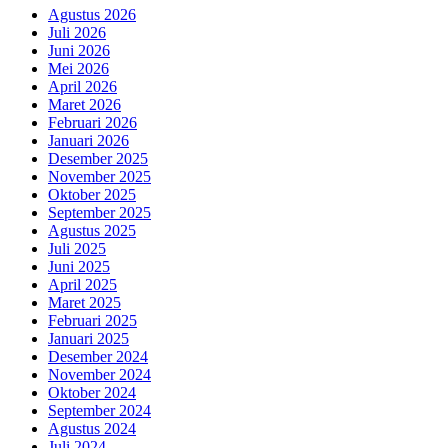
Agustus 2026
Juli 2026
Juni 2026
Mei 2026
April 2026
Maret 2026
Februari 2026
Januari 2026
Desember 2025
November 2025
Oktober 2025
September 2025
Agustus 2025
Juli 2025
Juni 2025
April 2025
Maret 2025
Februari 2025
Januari 2025
Desember 2024
November 2024
Oktober 2024
September 2024
Agustus 2024
Juli 2024