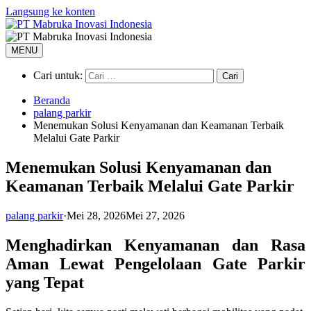
Langsung ke konten
MENU
Cari untuk:
Beranda
palang parkir
Menemukan Solusi Kenyamanan dan Keamanan Terbaik
Melalui Gate Parkir
Menemukan Solusi Kenyamanan dan
Keamanan Terbaik Melalui Gate Parkir
palang parkir
·
Mei 28, 2026
Mei 27, 2026
Menghadirkan Kenyamanan dan Rasa
Aman Lewat Pengelolaan Gate Parkir
yang Tepat