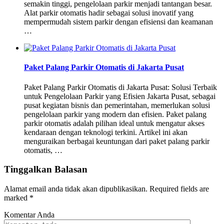
semakin tinggi, pengelolaan parkir menjadi tantangan besar.
Alat parkir otomatis hadir sebagai solusi inovatif yang
mempermudah sistem parkir dengan efisiensi dan keamanan
…
Paket Palang Parkir Otomatis di Jakarta Pusat
Paket Palang Parkir Otomatis di Jakarta Pusat: Solusi Terbaik
untuk Pengelolaan Parkir yang Efisien Jakarta Pusat, sebagai
pusat kegiatan bisnis dan pemerintahan, memerlukan solusi
pengelolaan parkir yang modern dan efisien. Paket palang
parkir otomatis adalah pilihan ideal untuk mengatur akses
kendaraan dengan teknologi terkini. Artikel ini akan
menguraikan berbagai keuntungan dari paket palang parkir
otomatis, …
Tinggalkan Balasan
Alamat email anda tidak akan dipublikasikan.
Required fields are
marked
*
Komentar Anda