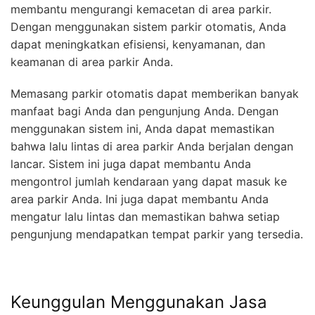
membantu mengurangi kemacetan di area parkir.
Dengan menggunakan sistem parkir otomatis, Anda
dapat meningkatkan efisiensi, kenyamanan, dan
keamanan di area parkir Anda.
Memasang parkir otomatis dapat memberikan banyak
manfaat bagi Anda dan pengunjung Anda. Dengan
menggunakan sistem ini, Anda dapat memastikan
bahwa lalu lintas di area parkir Anda berjalan dengan
lancar. Sistem ini juga dapat membantu Anda
mengontrol jumlah kendaraan yang dapat masuk ke
area parkir Anda. Ini juga dapat membantu Anda
mengatur lalu lintas dan memastikan bahwa setiap
pengunjung mendapatkan tempat parkir yang tersedia.
Keunggulan Menggunakan Jasa