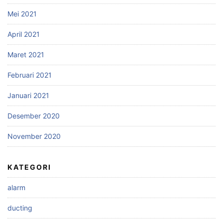
Mei 2021
April 2021
Maret 2021
Februari 2021
Januari 2021
Desember 2020
November 2020
KATEGORI
alarm
ducting