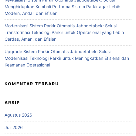
Menghidupkan Kembali Performa Sistem Parkir agar Lebih
Modern, Andal, dan Efisien
Modernisasi Sistem Parkir Otomatis Jabodetabek: Solusi
Transformasi Teknologi Parkir untuk Operasional yang Lebih
Cerdas, Aman, dan Efisien
Upgrade Sistem Parkir Otomatis Jabodetabek: Solusi
Modernisasi Teknologi Parkir untuk Meningkatkan Efisiensi dan
Keamanan Operasional
KOMENTAR TERBARU
ARSIP
Agustus 2026
Juli 2026