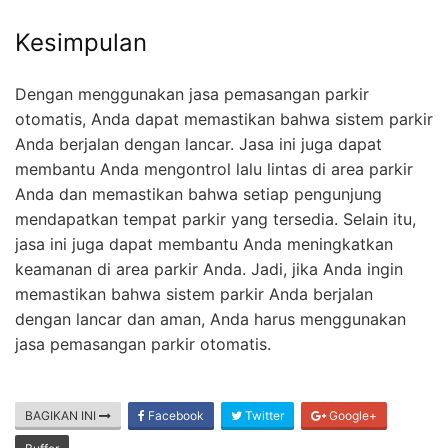
Kesimpulan
Dengan menggunakan jasa pemasangan parkir
otomatis, Anda dapat memastikan bahwa sistem parkir
Anda berjalan dengan lancar. Jasa ini juga dapat
membantu Anda mengontrol lalu lintas di area parkir
Anda dan memastikan bahwa setiap pengunjung
mendapatkan tempat parkir yang tersedia. Selain itu,
jasa ini juga dapat membantu Anda meningkatkan
keamanan di area parkir Anda. Jadi, jika Anda ingin
memastikan bahwa sistem parkir Anda berjalan
dengan lancar dan aman, Anda harus menggunakan
jasa pemasangan parkir otomatis.
BAGIKAN INI
Facebook
Twitter
Google+