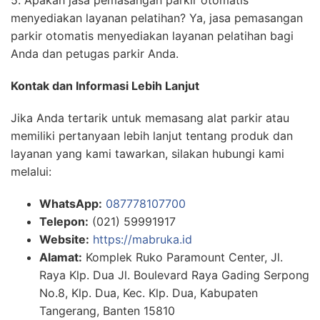
menyediakan layanan pelatihan? Ya, jasa pemasangan
parkir otomatis menyediakan layanan pelatihan bagi
Anda dan petugas parkir Anda.
Kontak dan Informasi Lebih Lanjut
Jika Anda tertarik untuk memasang alat parkir atau
memiliki pertanyaan lebih lanjut tentang produk dan
layanan yang kami tawarkan, silakan hubungi kami
melalui:
WhatsApp:
087778107700
Telepon:
(021) 59991917
Website:
https://mabruka.id
Alamat:
Komplek Ruko Paramount Center, Jl.
Raya Klp. Dua Jl. Boulevard Raya Gading Serpong
No.8, Klp. Dua, Kec. Klp. Dua, Kabupaten
Tangerang, Banten 15810