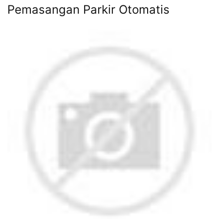
Pemasangan Parkir Otomatis