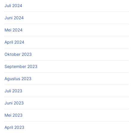
Juli 2024
Juni 2024
Mei 2024
April 2024
Oktober 2023
September 2023
Agustus 2023
Juli 2023
Juni 2023
Mei 2023
April 2023