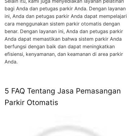
Selain itu, kami juga menyediakan layanan pelatihan
bagi Anda dan petugas parkir Anda. Dengan layanan
ini, Anda dan petugas parkir Anda dapat mempelajari
cara menggunakan sistem parkir otomatis dengan
benar. Dengan layanan ini, Anda dan petugas parkir
Anda dapat memastikan bahwa sistem parkir Anda
berfungsi dengan baik dan dapat meningkatkan
efisiensi, kenyamanan, dan keamanan di area parkir
Anda.
5 FAQ Tentang Jasa Pemasangan
Parkir Otomatis