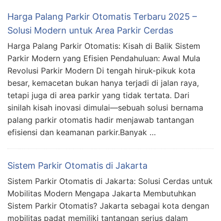
Harga Palang Parkir Otomatis Terbaru 2025 –
Solusi Modern untuk Area Parkir Cerdas
Harga Palang Parkir Otomatis: Kisah di Balik Sistem
Parkir Modern yang Efisien Pendahuluan: Awal Mula
Revolusi Parkir Modern Di tengah hiruk-pikuk kota
besar, kemacetan bukan hanya terjadi di jalan raya,
tetapi juga di area parkir yang tidak tertata. Dari
sinilah kisah inovasi dimulai—sebuah solusi bernama
palang parkir otomatis hadir menjawab tantangan
efisiensi dan keamanan parkir.Banyak …
Sistem Parkir Otomatis di Jakarta
Sistem Parkir Otomatis di Jakarta: Solusi Cerdas untuk
Mobilitas Modern Mengapa Jakarta Membutuhkan
Sistem Parkir Otomatis? Jakarta sebagai kota dengan
mobilitas padat memiliki tantangan serius dalam