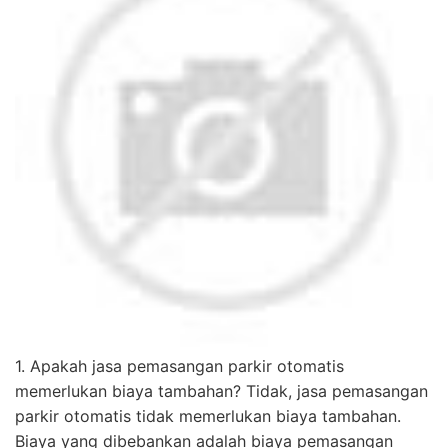
1. Apakah jasa pemasangan parkir otomatis
memerlukan biaya tambahan? Tidak, jasa pemasangan
parkir otomatis tidak memerlukan biaya tambahan.
Biaya yang dibebankan adalah biaya pemasangan