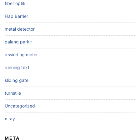
fiber optik
Flap Barrier
metal detector
palang parkir
rewinding motor
running text
sliding gate
turnstile
Uncategorized
x ray
META