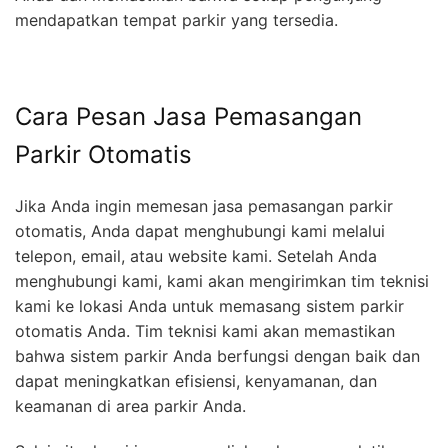
mendapatkan tempat parkir yang tersedia.
Cara Pesan Jasa Pemasangan
Parkir Otomatis
Jika Anda ingin memesan jasa pemasangan parkir
otomatis, Anda dapat menghubungi kami melalui
telepon, email, atau website kami. Setelah Anda
menghubungi kami, kami akan mengirimkan tim teknisi
kami ke lokasi Anda untuk memasang sistem parkir
otomatis Anda. Tim teknisi kami akan memastikan
bahwa sistem parkir Anda berfungsi dengan baik dan
dapat meningkatkan efisiensi, kenyamanan, dan
keamanan di area parkir Anda.