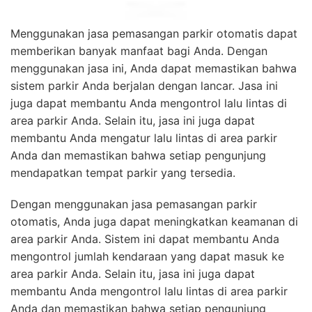
Menggunakan jasa pemasangan parkir otomatis dapat
memberikan banyak manfaat bagi Anda. Dengan
menggunakan jasa ini, Anda dapat memastikan bahwa
sistem parkir Anda berjalan dengan lancar. Jasa ini
juga dapat membantu Anda mengontrol lalu lintas di
area parkir Anda. Selain itu, jasa ini juga dapat
membantu Anda mengatur lalu lintas di area parkir
Anda dan memastikan bahwa setiap pengunjung
mendapatkan tempat parkir yang tersedia.
Dengan menggunakan jasa pemasangan parkir
otomatis, Anda juga dapat meningkatkan keamanan di
area parkir Anda. Sistem ini dapat membantu Anda
mengontrol jumlah kendaraan yang dapat masuk ke
area parkir Anda. Selain itu, jasa ini juga dapat
membantu Anda mengontrol lalu lintas di area parkir
Anda dan memastikan bahwa setiap pengunjung