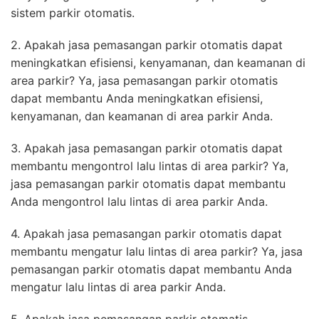
sistem parkir otomatis.
2. Apakah jasa pemasangan parkir otomatis dapat
meningkatkan efisiensi, kenyamanan, dan keamanan di
area parkir? Ya, jasa pemasangan parkir otomatis
dapat membantu Anda meningkatkan efisiensi,
kenyamanan, dan keamanan di area parkir Anda.
3. Apakah jasa pemasangan parkir otomatis dapat
membantu mengontrol lalu lintas di area parkir? Ya,
jasa pemasangan parkir otomatis dapat membantu
Anda mengontrol lalu lintas di area parkir Anda.
4. Apakah jasa pemasangan parkir otomatis dapat
membantu mengatur lalu lintas di area parkir? Ya, jasa
pemasangan parkir otomatis dapat membantu Anda
mengatur lalu lintas di area parkir Anda.
5. Apakah jasa pemasangan parkir otomatis