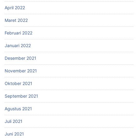
April 2022
Maret 2022
Februari 2022
Januari 2022
Desember 2021
November 2021
Oktober 2021
September 2021
Agustus 2021
Juli 2021
Juni 2021