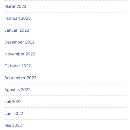
Maret 2023
Februari 2023
Januari 2023
Desember 2022
November 2022
Oktober 2022
September 2022
Agustus 2022
Juli 2022
Juni 2022
Mei 2022