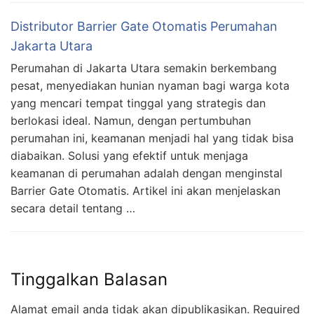
Distributor Barrier Gate Otomatis Perumahan
Jakarta Utara
Perumahan di Jakarta Utara semakin berkembang
pesat, menyediakan hunian nyaman bagi warga kota
yang mencari tempat tinggal yang strategis dan
berlokasi ideal. Namun, dengan pertumbuhan
perumahan ini, keamanan menjadi hal yang tidak bisa
diabaikan. Solusi yang efektif untuk menjaga
keamanan di perumahan adalah dengan menginstal
Barrier Gate Otomatis. Artikel ini akan menjelaskan
secara detail tentang …
Tinggalkan Balasan
Alamat email anda tidak akan dipublikasikan.
Required