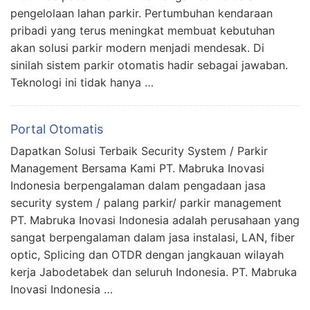
pengelolaan lahan parkir. Pertumbuhan kendaraan
pribadi yang terus meningkat membuat kebutuhan
akan solusi parkir modern menjadi mendesak. Di
sinilah sistem parkir otomatis hadir sebagai jawaban.
Teknologi ini tidak hanya …
Portal Otomatis
Dapatkan Solusi Terbaik Security System / Parkir
Management Bersama Kami PT. Mabruka Inovasi
Indonesia berpengalaman dalam pengadaan jasa
security system / palang parkir/ parkir management
PT. Mabruka Inovasi Indonesia adalah perusahaan yang
sangat berpengalaman dalam jasa instalasi, LAN, fiber
optic, Splicing dan OTDR dengan jangkauan wilayah
kerja Jabodetabek dan seluruh Indonesia. PT. Mabruka
Inovasi Indonesia …