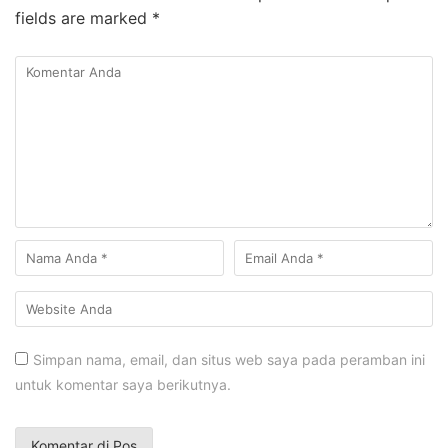
fields are marked
*
Simpan nama, email, dan situs web saya pada peramban ini
untuk komentar saya berikutnya.