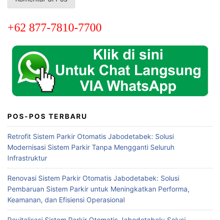
+62 877-7810-7700
POS-POS TERBARU
Retrofit Sistem Parkir Otomatis Jabodetabek: Solusi
Modernisasi Sistem Parkir Tanpa Mengganti Seluruh
Infrastruktur
Renovasi Sistem Parkir Otomatis Jabodetabek: Solusi
Pembaruan Sistem Parkir untuk Meningkatkan Performa,
Keamanan, dan Efisiensi Operasional
Revitalisasi Sistem Parkir Otomatis Jabodetabek: Solusi