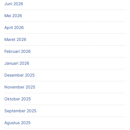
Juni 2026
Mei 2026
April 2026
Maret 2026
Februari 2026
Januari 2026
Desember 2025
November 2025
Oktober 2025
September 2025
Agustus 2025