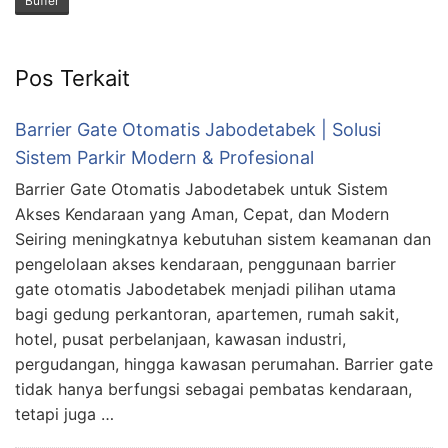
Buffer
Pos Terkait
Barrier Gate Otomatis Jabodetabek | Solusi
Sistem Parkir Modern & Profesional
Barrier Gate Otomatis Jabodetabek untuk Sistem
Akses Kendaraan yang Aman, Cepat, dan Modern
Seiring meningkatnya kebutuhan sistem keamanan dan
pengelolaan akses kendaraan, penggunaan barrier
gate otomatis Jabodetabek menjadi pilihan utama
bagi gedung perkantoran, apartemen, rumah sakit,
hotel, pusat perbelanjaan, kawasan industri,
pergudangan, hingga kawasan perumahan. Barrier gate
tidak hanya berfungsi sebagai pembatas kendaraan,
tetapi juga …