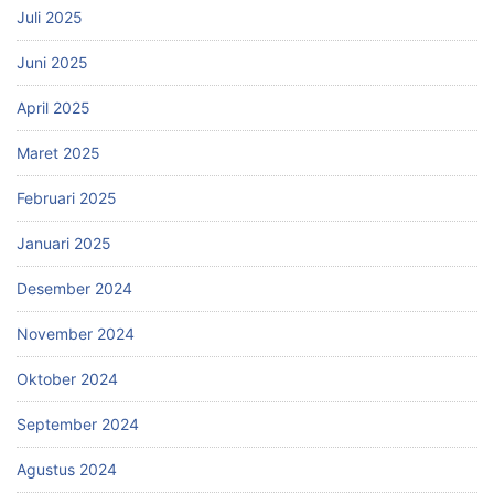
Juli 2025
Juni 2025
April 2025
Maret 2025
Februari 2025
Januari 2025
Desember 2024
November 2024
Oktober 2024
September 2024
Agustus 2024