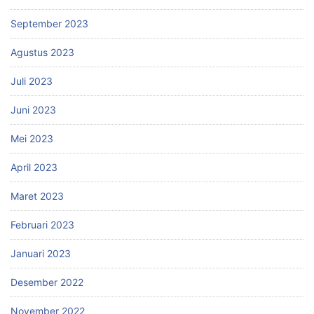
September 2023
Agustus 2023
Juli 2023
Juni 2023
Mei 2023
April 2023
Maret 2023
Februari 2023
Januari 2023
Desember 2022
November 2022