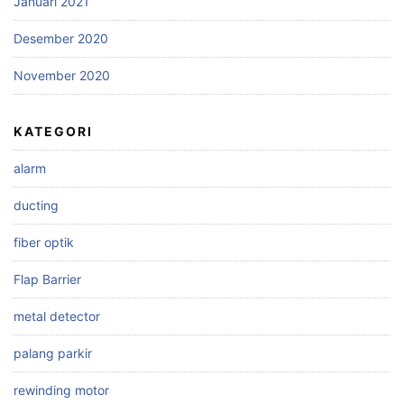
Januari 2021
Desember 2020
November 2020
KATEGORI
alarm
ducting
fiber optik
Flap Barrier
metal detector
palang parkir
rewinding motor