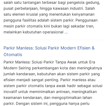
salah satu tantangan terbesar bagi pengelola gedung,
pusat perbelanjaan, hingga kawasan industri. Salah
satu elemen krusial yang menentukan kenyamanan
pengguna fasilitas adalah sistem parkir. Penggunaan
mesin parkir otomatis kini bukan lagi sekadar tren,
melainkan kebutuhan operasional …
Parkir Manless: Solusi Parkir Modern Efisien &
Otomatis
Parkir Manless: Solusi Parkir Tanpa Awak untuk Era
Modern Seiring perkembangan kota dan meningkatnya
jumlah kendaraan, kebutuhan akan sistem parkir yang
efisien menjadi sangat penting. Parkir manless atau
sistem parkir otomatis tanpa awak hadir sebagai solusi
inovatif untuk meminimalkan antrean, meningkatkan
keamanan kendaraan, dan mengoptimalkan lahan
parkir. Dengan sistem ini, pengguna hanya perlu