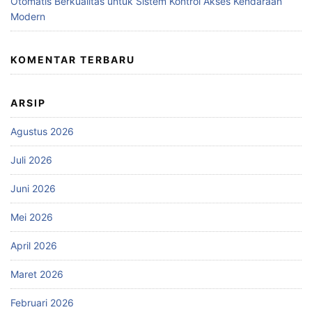
Otomatis Berkualitas untuk Sistem Kontrol Akses Kendaraan
Modern
KOMENTAR TERBARU
ARSIP
Agustus 2026
Juli 2026
Juni 2026
Mei 2026
April 2026
Maret 2026
Februari 2026