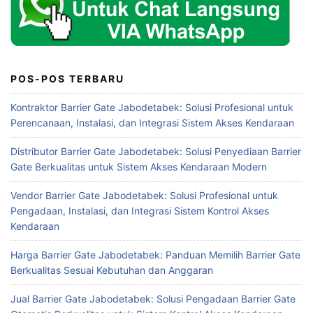
POS-POS TERBARU
Kontraktor Barrier Gate Jabodetabek: Solusi Profesional untuk
Perencanaan, Instalasi, dan Integrasi Sistem Akses Kendaraan
Distributor Barrier Gate Jabodetabek: Solusi Penyediaan Barrier
Gate Berkualitas untuk Sistem Akses Kendaraan Modern
Vendor Barrier Gate Jabodetabek: Solusi Profesional untuk
Pengadaan, Instalasi, dan Integrasi Sistem Kontrol Akses
Kendaraan
Harga Barrier Gate Jabodetabek: Panduan Memilih Barrier Gate
Berkualitas Sesuai Kebutuhan dan Anggaran
Jual Barrier Gate Jabodetabek: Solusi Pengadaan Barrier Gate