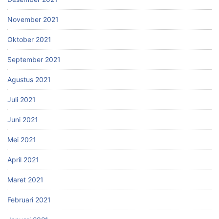
November 2021
Oktober 2021
September 2021
Agustus 2021
Juli 2021
Juni 2021
Mei 2021
April 2021
Maret 2021
Februari 2021