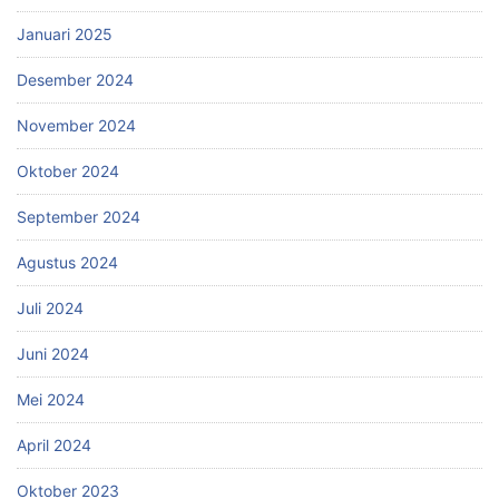
Januari 2025
Desember 2024
November 2024
Oktober 2024
September 2024
Agustus 2024
Juli 2024
Juni 2024
Mei 2024
April 2024
Oktober 2023