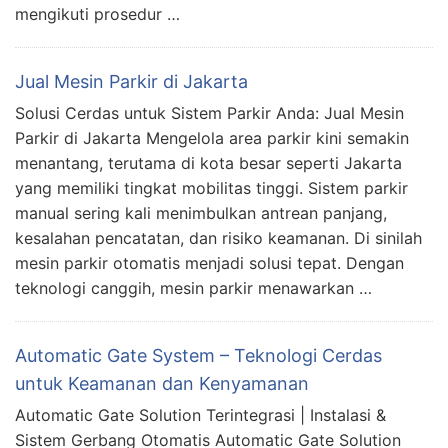
mengikuti prosedur …
Jual Mesin Parkir di Jakarta
Solusi Cerdas untuk Sistem Parkir Anda: Jual Mesin
Parkir di Jakarta Mengelola area parkir kini semakin
menantang, terutama di kota besar seperti Jakarta
yang memiliki tingkat mobilitas tinggi. Sistem parkir
manual sering kali menimbulkan antrean panjang,
kesalahan pencatatan, dan risiko keamanan. Di sinilah
mesin parkir otomatis menjadi solusi tepat. Dengan
teknologi canggih, mesin parkir menawarkan …
Automatic Gate System – Teknologi Cerdas
untuk Keamanan dan Kenyamanan
Automatic Gate Solution Terintegrasi | Instalasi &
Sistem Gerbang Otomatis Automatic Gate Solution