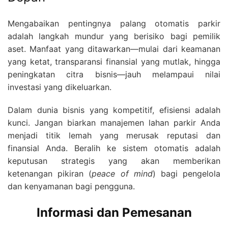
Mengabaikan pentingnya palang otomatis parkir
adalah langkah mundur yang berisiko bagi pemilik
aset. Manfaat yang ditawarkan—mulai dari keamanan
yang ketat, transparansi finansial yang mutlak, hingga
peningkatan citra bisnis—jauh melampaui nilai
investasi yang dikeluarkan.
Dalam dunia bisnis yang kompetitif, efisiensi adalah
kunci. Jangan biarkan manajemen lahan parkir Anda
menjadi titik lemah yang merusak reputasi dan
finansial Anda. Beralih ke sistem otomatis adalah
keputusan strategis yang akan memberikan
ketenangan pikiran (
peace of mind
) bagi pengelola
dan kenyamanan bagi pengguna.
Informasi dan Pemesanan