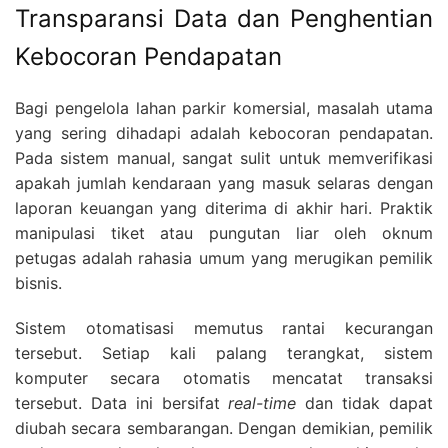
Transparansi Data dan Penghentian
Kebocoran Pendapatan
Bagi pengelola lahan parkir komersial, masalah utama
yang sering dihadapi adalah kebocoran pendapatan.
Pada sistem manual, sangat sulit untuk memverifikasi
apakah jumlah kendaraan yang masuk selaras dengan
laporan keuangan yang diterima di akhir hari. Praktik
manipulasi tiket atau pungutan liar oleh oknum
petugas adalah rahasia umum yang merugikan pemilik
bisnis.
Sistem otomatisasi memutus rantai kecurangan
tersebut. Setiap kali palang terangkat, sistem
komputer secara otomatis mencatat transaksi
tersebut. Data ini bersifat
real-time
dan tidak dapat
diubah secara sembarangan. Dengan demikian, pemilik