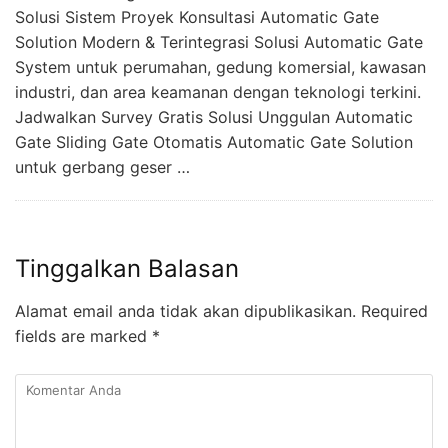
Solusi Sistem Proyek Konsultasi Automatic Gate
Solution Modern & Terintegrasi Solusi Automatic Gate
System untuk perumahan, gedung komersial, kawasan
industri, dan area keamanan dengan teknologi terkini.
Jadwalkan Survey Gratis Solusi Unggulan Automatic
Gate Sliding Gate Otomatis Automatic Gate Solution
untuk gerbang geser …
Tinggalkan Balasan
Alamat email anda tidak akan dipublikasikan.
Required
fields are marked
*