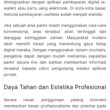
diintegrasikan dengan aplikasi pembayaran digital (e-
wallet) atau kartu uang elektronik. Di kota-kota besar,
metode pembayaran
cashless
sudah menjadi standar.
Jika sebuah area parkir masih menggunakan cara-cara
konvensional, area tersebut akan tertinggal dan
dianggap ketinggalan zaman. Masyarakat modern
lebih memilih lokasi yang mendukung gaya hidup
digital mereka. Dengan menggunakan sistem otomatis,
pengelola dapat dengan mudah memantau kapasitas
parkir secara
live
dan bahkan memberikan informasi
tersebut kepada calon pengunjung melalui aplikasi
ponsel.
Daya Tahan dan Estetika Profesional
Secara visual, penggunaan palang otomatis
memberikan kesan profesionalisme dan prestise pada