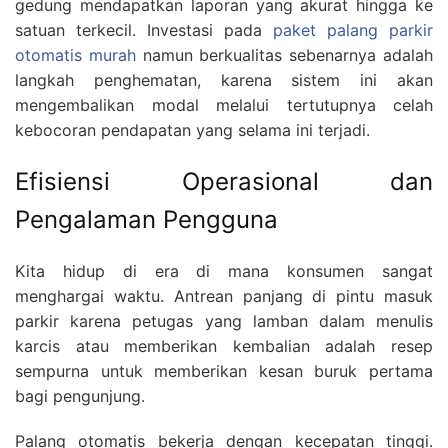
gedung mendapatkan laporan yang akurat hingga ke
satuan terkecil. Investasi pada
paket palang parkir
otomatis murah
namun berkualitas sebenarnya adalah
langkah penghematan, karena sistem ini akan
mengembalikan modal melalui tertutupnya celah
kebocoran pendapatan yang selama ini terjadi.
Efisiensi Operasional dan
Pengalaman Pengguna
Kita hidup di era di mana konsumen sangat
menghargai waktu. Antrean panjang di pintu masuk
parkir karena petugas yang lamban dalam menulis
karcis atau memberikan kembalian adalah resep
sempurna untuk memberikan kesan buruk pertama
bagi pengunjung.
Palang otomatis bekerja dengan kecepatan tinggi.