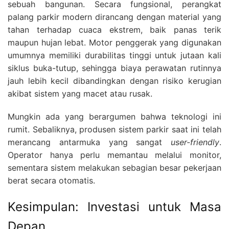
sebuah bangunan. Secara fungsional, perangkat
palang parkir modern dirancang dengan material yang
tahan terhadap cuaca ekstrem, baik panas terik
maupun hujan lebat. Motor penggerak yang digunakan
umumnya memiliki durabilitas tinggi untuk jutaan kali
siklus buka-tutup, sehingga biaya perawatan rutinnya
jauh lebih kecil dibandingkan dengan risiko kerugian
akibat sistem yang macet atau rusak.
Mungkin ada yang berargumen bahwa teknologi ini
rumit. Sebaliknya, produsen sistem parkir saat ini telah
merancang antarmuka yang sangat
user-friendly
.
Operator hanya perlu memantau melalui monitor,
sementara sistem melakukan sebagian besar pekerjaan
berat secara otomatis.
Kesimpulan: Investasi untuk Masa
Depan