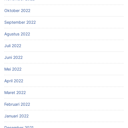
Oktober 2022
September 2022
Agustus 2022
Juli 2022
Juni 2022
Mei 2022
April 2022
Maret 2022
Februari 2022
Januari 2022
Desember 2021