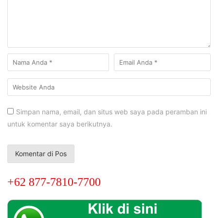
Simpan nama, email, dan situs web saya pada peramban ini
untuk komentar saya berikutnya.
+62 877-7810-7700