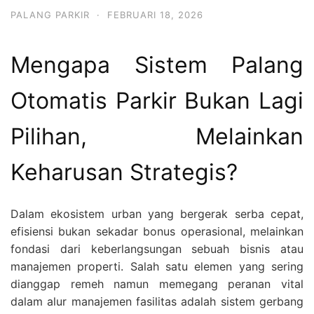
PALANG PARKIR
·
FEBRUARI 18, 2026
Mengapa Sistem Palang
Otomatis Parkir Bukan Lagi
Pilihan, Melainkan
Keharusan Strategis?
Dalam ekosistem urban yang bergerak serba cepat,
efisiensi bukan sekadar bonus operasional, melainkan
fondasi dari keberlangsungan sebuah bisnis atau
manajemen properti. Salah satu elemen yang sering
dianggap remeh namun memegang peranan vital
dalam alur manajemen fasilitas adalah sistem gerbang