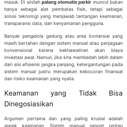
masuk. Di sinilah
palang otomatis parkir
muncul bukan
hanya sebagai alat pembatas fisik, tetapi sebagai
solusi teknologi yang menjawab tantangan keamanan,
transparansi data, dan kenyamanan pengguna.
Banyak pengelola gedung atau area komersial yang
masih bertahan dengan sistem manual atau penjagaan
konvensional karena kekhawatiran akan biaya
investasi awal. Namun, jika kita membedah lebih dalam
dari sisi efisiensi jangka panjang, ketergantungan pada
sistem manual justru merupakan kebocoran finansial
dan risiko keamanan yang nyata.
Keamanan yang Tidak Bisa
Dinegosiasikan
Argumen pertama dan yang paling krusial adalah
aspek keamanan. Sistem manual sangat rentan