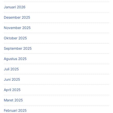
Januari 2026
Desember 2025
November 2025
Oktober 2025
September 2025
Agustus 2025
Juli 2025
Juni 2025
April 2025
Maret 2025
Februari 2025