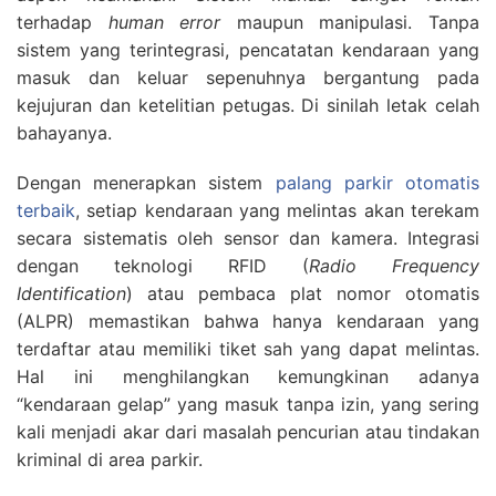
terhadap
human error
maupun manipulasi. Tanpa
sistem yang terintegrasi, pencatatan kendaraan yang
masuk dan keluar sepenuhnya bergantung pada
kejujuran dan ketelitian petugas. Di sinilah letak celah
bahayanya.
Dengan menerapkan sistem
palang parkir otomatis
terbaik
, setiap kendaraan yang melintas akan terekam
secara sistematis oleh sensor dan kamera. Integrasi
dengan teknologi RFID (
Radio Frequency
Identification
) atau pembaca plat nomor otomatis
(ALPR) memastikan bahwa hanya kendaraan yang
terdaftar atau memiliki tiket sah yang dapat melintas.
Hal ini menghilangkan kemungkinan adanya
“kendaraan gelap” yang masuk tanpa izin, yang sering
kali menjadi akar dari masalah pencurian atau tindakan
kriminal di area parkir.