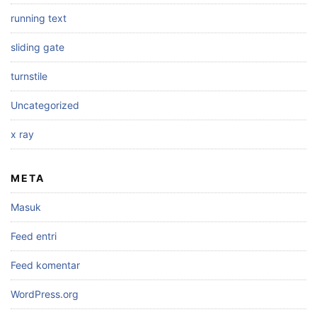
running text
sliding gate
turnstile
Uncategorized
x ray
META
Masuk
Feed entri
Feed komentar
WordPress.org