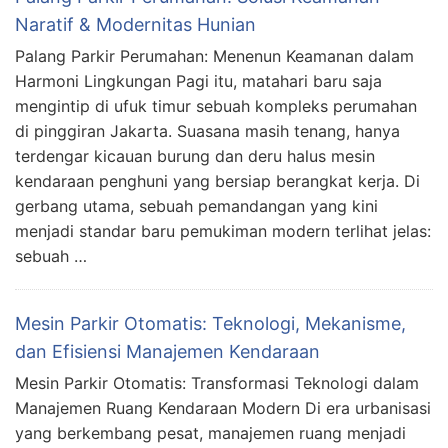
Naratif & Modernitas Hunian
Palang Parkir Perumahan: Menenun Keamanan dalam
Harmoni Lingkungan Pagi itu, matahari baru saja
mengintip di ufuk timur sebuah kompleks perumahan
di pinggiran Jakarta. Suasana masih tenang, hanya
terdengar kicauan burung dan deru halus mesin
kendaraan penghuni yang bersiap berangkat kerja. Di
gerbang utama, sebuah pemandangan yang kini
menjadi standar baru pemukiman modern terlihat jelas:
sebuah …
Mesin Parkir Otomatis: Teknologi, Mekanisme,
dan Efisiensi Manajemen Kendaraan
Mesin Parkir Otomatis: Transformasi Teknologi dalam
Manajemen Ruang Kendaraan Modern Di era urbanisasi
yang berkembang pesat, manajemen ruang menjadi