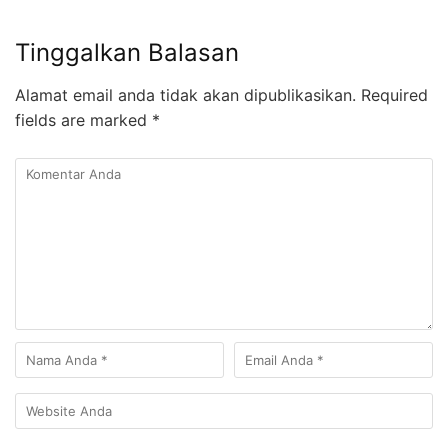
Tinggalkan Balasan
Alamat email anda tidak akan dipublikasikan.
Required
fields are marked
*