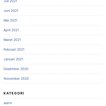
Juli 2021
Juni 2021
Mei 2021
April 2021
Maret 2021
Februari 2021
Januari 2021
Desember 2020
November 2020
KATEGORI
alarm