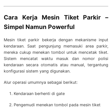
Cara Kerja Mesin Tiket Parkir –
Simpel Namun Powerful
Mesin tiket parkir bekerja dengan mekanisme input
kendaraan. Saat pengunjung memasuki area parkir,
mereka cukup menekan tombol untuk mencetak tiket.
Sistem mencatat waktu masuk dan nomor polisi
kendaraan secara otomatis atau manual, tergantung
konfigurasi sistem yang digunakan.
Alur operasi umumnya sebagai berikut:
Kendaraan berhenti di gate
Pengemudi menekan tombol pada mesin tiket