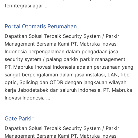
terintegrasi agar …
Portal Otomatis Perumahan
Dapatkan Solusi Terbaik Security System / Parkir
Management Bersama Kami PT. Mabruka Inovasi
Indonesia berpengalaman dalam pengadaan jasa
security system / palang parkir/ parkir management
PT. Mabruka Inovasi Indonesia adalah perusahaan yang
sangat berpengalaman dalam jasa instalasi, LAN, fiber
optic, Splicing dan OTDR dengan jangkauan wilayah
kerja Jabodetabek dan seluruh Indonesia. PT. Mabruka
Inovasi Indonesia …
Gate Parkir
Dapatkan Solusi Terbaik Security System / Parkir
Management Bersama Kami PT. Mabruka Inovasi