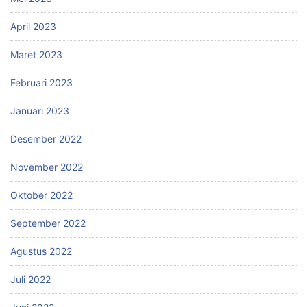
April 2023
Maret 2023
Februari 2023
Januari 2023
Desember 2022
November 2022
Oktober 2022
September 2022
Agustus 2022
Juli 2022