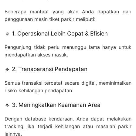
Beberapa manfaat yang akan Anda dapatkan dari
penggunaan mesin tiket parkir meliputi:
🔹 1. Operasional Lebih Cepat & Efisien
Pengunjung tidak perlu menunggu lama hanya untuk
mendapatkan akses masuk.
🔹 2. Transparansi Pendapatan
Semua transaksi tercatat secara digital, meminimalkan
risiko kehilangan pendapatan.
🔹 3. Meningkatkan Keamanan Area
Dengan database kendaraan, Anda dapat melakukan
tracking jika terjadi kehilangan atau masalah parkir
lainnya.