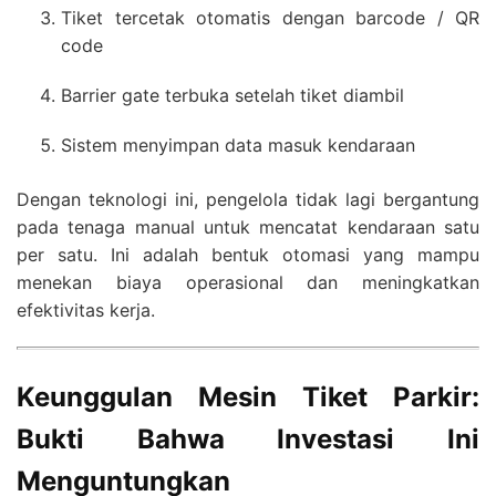
Tiket tercetak otomatis dengan barcode / QR
code
Barrier gate terbuka setelah tiket diambil
Sistem menyimpan data masuk kendaraan
Dengan teknologi ini, pengelola tidak lagi bergantung
pada tenaga manual untuk mencatat kendaraan satu
per satu. Ini adalah bentuk otomasi yang mampu
menekan biaya operasional dan meningkatkan
efektivitas kerja.
Keunggulan Mesin Tiket Parkir:
Bukti Bahwa Investasi Ini
Menguntungkan