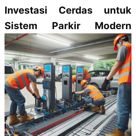
Investasi Cerdas untuk
Sistem Parkir Modern