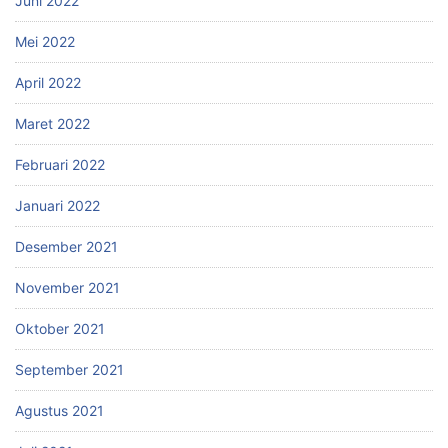
Juni 2022
Mei 2022
April 2022
Maret 2022
Februari 2022
Januari 2022
Desember 2021
November 2021
Oktober 2021
September 2021
Agustus 2021