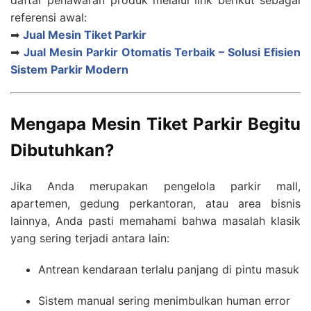
referensi awal:
➡
Jual Mesin Tiket Parkir
➡
Jual Mesin Parkir Otomatis Terbaik – Solusi Efisien
Sistem Parkir Modern
Mengapa Mesin Tiket Parkir Begitu
Dibutuhkan?
Jika Anda merupakan pengelola parkir mall,
apartemen, gedung perkantoran, atau area bisnis
lainnya, Anda pasti memahami bahwa masalah klasik
yang sering terjadi antara lain:
Antrean kendaraan terlalu panjang di pintu masuk
Sistem manual sering menimbulkan human error