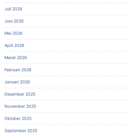
Juli 2026
Juni 2026
Mei 2026
April 2026
Maret 2026
Februari 2026
Januari 2026
Desember 2025
November 2025
Oktober 2025
September 2025