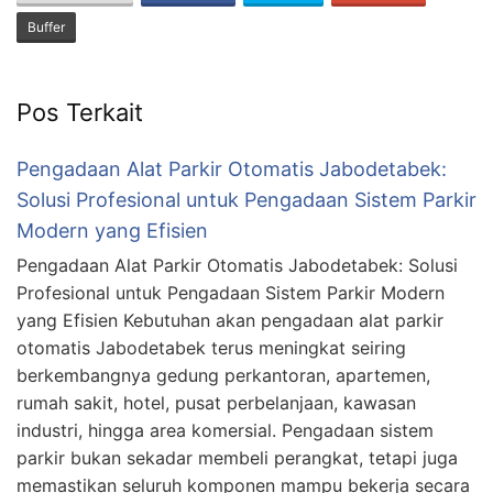
Buffer
Pos Terkait
Pengadaan Alat Parkir Otomatis Jabodetabek:
Solusi Profesional untuk Pengadaan Sistem Parkir
Modern yang Efisien
Pengadaan Alat Parkir Otomatis Jabodetabek: Solusi
Profesional untuk Pengadaan Sistem Parkir Modern
yang Efisien Kebutuhan akan pengadaan alat parkir
otomatis Jabodetabek terus meningkat seiring
berkembangnya gedung perkantoran, apartemen,
rumah sakit, hotel, pusat perbelanjaan, kawasan
industri, hingga area komersial. Pengadaan sistem
parkir bukan sekadar membeli perangkat, tetapi juga
memastikan seluruh komponen mampu bekerja secara