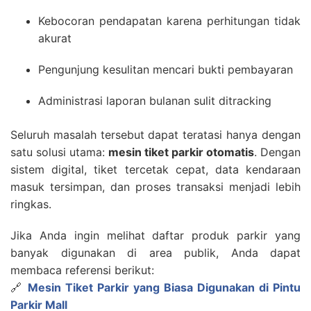
Kebocoran pendapatan karena perhitungan tidak
akurat
Pengunjung kesulitan mencari bukti pembayaran
Administrasi laporan bulanan sulit ditracking
Seluruh masalah tersebut dapat teratasi hanya dengan
satu solusi utama:
mesin tiket parkir otomatis
. Dengan
sistem digital, tiket tercetak cepat, data kendaraan
masuk tersimpan, dan proses transaksi menjadi lebih
ringkas.
Jika Anda ingin melihat daftar produk parkir yang
banyak digunakan di area publik, Anda dapat
membaca referensi berikut:
🔗
Mesin Tiket Parkir yang Biasa Digunakan di Pintu
Parkir Mall