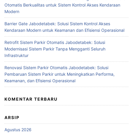
Otomatis Berkualitas untuk Sistem Kontrol Akses Kendaraan
Modern
Barrier Gate Jabodetabek: Solusi Sistem Kontrol Akses
Kendaraan Modern untuk Keamanan dan Efisiensi Operasional
Retrofit Sistem Parkir Otomatis Jabodetabek: Solusi
Modernisasi Sistem Parkir Tanpa Mengganti Seluruh
Infrastruktur
Renovasi Sistem Parkir Otomatis Jabodetabek: Solusi
Pembaruan Sistem Parkir untuk Meningkatkan Performa,
Keamanan, dan Efisiensi Operasional
KOMENTAR TERBARU
ARSIP
Agustus 2026