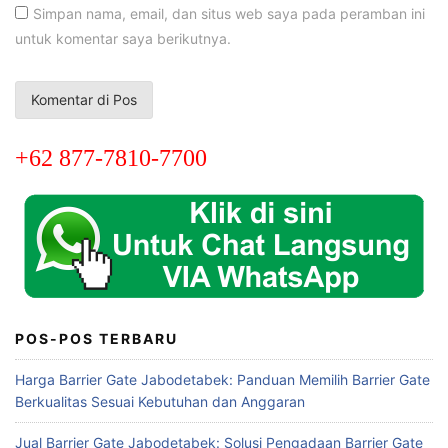
Simpan nama, email, dan situs web saya pada peramban ini
untuk komentar saya berikutnya.
+62 877-7810-7700
POS-POS TERBARU
Harga Barrier Gate Jabodetabek: Panduan Memilih Barrier Gate
Berkualitas Sesuai Kebutuhan dan Anggaran
Jual Barrier Gate Jabodetabek: Solusi Pengadaan Barrier Gate