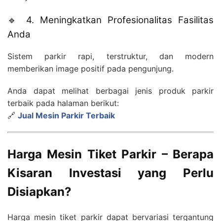
🔹 4. Meningkatkan Profesionalitas Fasilitas
Anda
Sistem parkir rapi, terstruktur, dan modern
memberikan image positif pada pengunjung.
Anda dapat melihat berbagai jenis produk parkir
terbaik pada halaman berikut:
🔗
Jual Mesin Parkir Terbaik
Harga Mesin Tiket Parkir – Berapa
Kisaran Investasi yang Perlu
Disiapkan?
Harga mesin tiket parkir dapat bervariasi tergantung