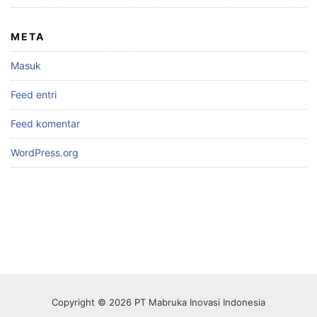
META
Masuk
Feed entri
Feed komentar
WordPress.org
Copyright © 2026 PT Mabruka Inovasi Indonesia