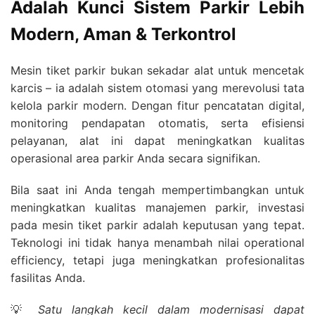
Adalah Kunci Sistem Parkir Lebih
Modern, Aman & Terkontrol
Mesin tiket parkir bukan sekadar alat untuk mencetak
karcis – ia adalah sistem otomasi yang merevolusi tata
kelola parkir modern. Dengan fitur pencatatan digital,
monitoring pendapatan otomatis, serta efisiensi
pelayanan, alat ini dapat meningkatkan kualitas
operasional area parkir Anda secara signifikan.
Bila saat ini Anda tengah mempertimbangkan untuk
meningkatkan kualitas manajemen parkir, investasi
pada mesin tiket parkir adalah keputusan yang tepat.
Teknologi ini tidak hanya menambah nilai operational
efficiency, tetapi juga meningkatkan profesionalitas
fasilitas Anda.
💡
Satu langkah kecil dalam modernisasi dapat