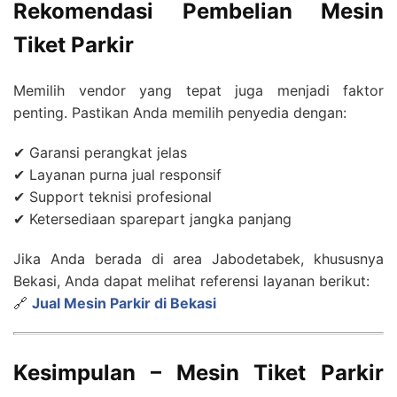
Rekomendasi Pembelian Mesin
Tiket Parkir
Memilih vendor yang tepat juga menjadi faktor
penting. Pastikan Anda memilih penyedia dengan:
✔ Garansi perangkat jelas
✔ Layanan purna jual responsif
✔ Support teknisi profesional
✔ Ketersediaan sparepart jangka panjang
Jika Anda berada di area Jabodetabek, khususnya
Bekasi, Anda dapat melihat referensi layanan berikut:
🔗
Jual Mesin Parkir di Bekasi
Kesimpulan – Mesin Tiket Parkir