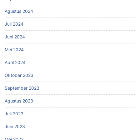
Agustus 2024
Juli 2024
Juni 2024
Mei 2024
April 2024
Oktober 2023
September 2023
Agustus 2023
Juli 2023
Juni 2023
Mei 2023