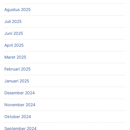
Agustus 2025
Juli 2025
Juni 2025
April 2025
Maret 2025
Februari 2025
Januari 2025
Desember 2024
November 2024
Oktober 2024
September 2024