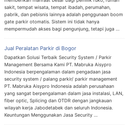
sakit, tempat wisata, tempat ibadah, perumahan,
pabrik, dan pebisnis lainnya adalah penggunaan boom
gate parkir otomatis. Sistem ini tidak hanya
mempermudah akses bagi pengunjung, tetapi juga …
Jual Peralatan Parkir di Bogor
Dapatkan Solusi Terbaik Security System / Parkir
Management Bersama Kami PT. Mabruka Aisypro
Indonesia berpengalaman dalam pengadaan jasa
security system / palang parkir/ parkir management
PT. Mabruka Aisypro Indonesia adalah perusahaan
yang sangat berpengalaman dalam jasa instalasi, LAN,
fiber optic, Splicing dan OTDR dengan jangkauan
wilayah kerja Jabodetabek dan seluruh Indonesia.
Keuntungan Menggunakan Jasa Security …