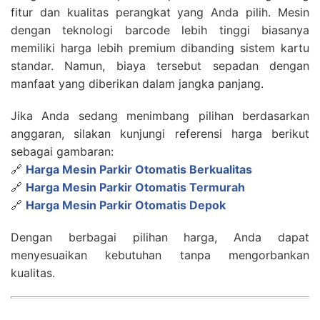
fitur dan kualitas perangkat yang Anda pilih. Mesin
dengan teknologi barcode lebih tinggi biasanya
memiliki harga lebih premium dibanding sistem kartu
standar. Namun, biaya tersebut sepadan dengan
manfaat yang diberikan dalam jangka panjang.
Jika Anda sedang menimbang pilihan berdasarkan
anggaran, silakan kunjungi referensi harga berikut
sebagai gambaran:
🔗
Harga Mesin Parkir Otomatis Berkualitas
🔗
Harga Mesin Parkir Otomatis Termurah
🔗
Harga Mesin Parkir Otomatis Depok
Dengan berbagai pilihan harga, Anda dapat
menyesuaikan kebutuhan tanpa mengorbankan
kualitas.