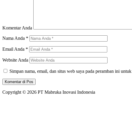
Komentar Anda
Nama Anda
*
Email Anda
*
Website Anda
Simpan nama, email, dan situs web saya pada peramban ini untuk
Copyright © 2026 PT Mabruka Inovasi Indonesia