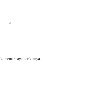
 komentar saya berikutnya.