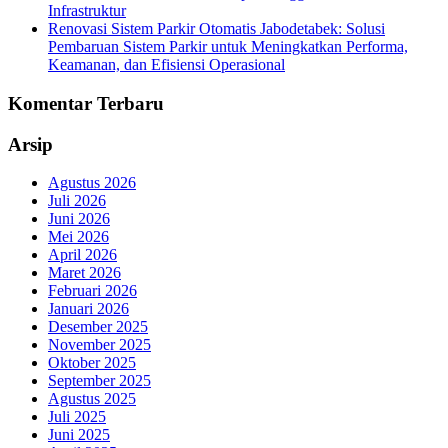
Infrastruktur
Renovasi Sistem Parkir Otomatis Jabodetabek: Solusi
Pembaruan Sistem Parkir untuk Meningkatkan Performa,
Keamanan, dan Efisiensi Operasional
Komentar Terbaru
Arsip
Agustus 2026
Juli 2026
Juni 2026
Mei 2026
April 2026
Maret 2026
Februari 2026
Januari 2026
Desember 2025
November 2025
Oktober 2025
September 2025
Agustus 2025
Juli 2025
Juni 2025