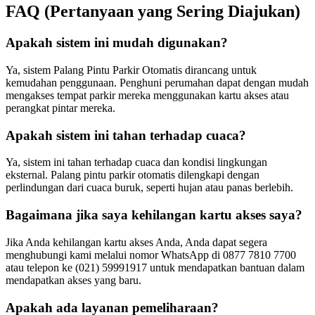
FAQ (Pertanyaan yang Sering Diajukan)
Apakah sistem ini mudah digunakan?
Ya, sistem Palang Pintu Parkir Otomatis dirancang untuk
kemudahan penggunaan. Penghuni perumahan dapat dengan mudah
mengakses tempat parkir mereka menggunakan kartu akses atau
perangkat pintar mereka.
Apakah sistem ini tahan terhadap cuaca?
Ya, sistem ini tahan terhadap cuaca dan kondisi lingkungan
eksternal. Palang pintu parkir otomatis dilengkapi dengan
perlindungan dari cuaca buruk, seperti hujan atau panas berlebih.
Bagaimana jika saya kehilangan kartu akses saya?
Jika Anda kehilangan kartu akses Anda, Anda dapat segera
menghubungi kami melalui nomor WhatsApp di 0877 7810 7700
atau telepon ke (021) 59991917 untuk mendapatkan bantuan dalam
mendapatkan akses yang baru.
Apakah ada layanan pemeliharaan?