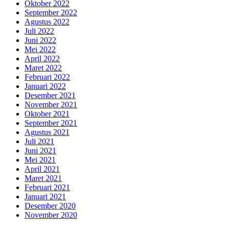
Oktober 2022
September 2022
Agustus 2022
Juli 2022
Juni 2022
Mei 2022
April 2022
Maret 2022
Februari 2022
Januari 2022
Desember 2021
November 2021
Oktober 2021
September 2021
Agustus 2021
Juli 2021
Juni 2021
Mei 2021
April 2021
Maret 2021
Februari 2021
Januari 2021
Desember 2020
November 2020