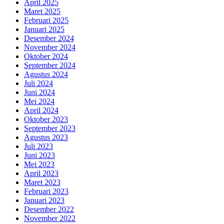
April 2025
Maret 2025
Februari 2025
Januari 2025
Desember 2024
November 2024
Oktober 2024
September 2024
Agustus 2024
Juli 2024
Juni 2024
Mei 2024
April 2024
Oktober 2023
September 2023
Agustus 2023
Juli 2023
Juni 2023
Mei 2023
April 2023
Maret 2023
Februari 2023
Januari 2023
Desember 2022
November 2022