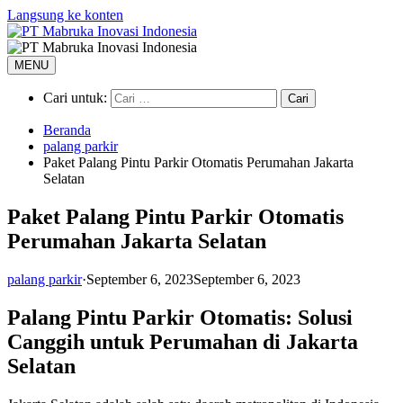
Langsung ke konten
MENU
Cari untuk:
Beranda
palang parkir
Paket Palang Pintu Parkir Otomatis Perumahan Jakarta
Selatan
Paket Palang Pintu Parkir Otomatis
Perumahan Jakarta Selatan
palang parkir
·
September 6, 2023
September 6, 2023
Palang Pintu Parkir Otomatis: Solusi
Canggih untuk Perumahan di Jakarta
Selatan