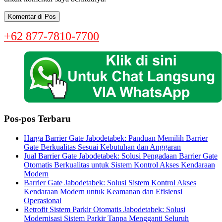
+62 877-7810-7700
Pos-pos Terbaru
Harga Barrier Gate Jabodetabek: Panduan Memilih Barrier
Gate Berkualitas Sesuai Kebutuhan dan Anggaran
Jual Barrier Gate Jabodetabek: Solusi Pengadaan Barrier Gate
Otomatis Berkualitas untuk Sistem Kontrol Akses Kendaraan
Modern
Barrier Gate Jabodetabek: Solusi Sistem Kontrol Akses
Kendaraan Modern untuk Keamanan dan Efisiensi
Operasional
Retrofit Sistem Parkir Otomatis Jabodetabek: Solusi
Modernisasi Sistem Parkir Tanpa Mengganti Seluruh