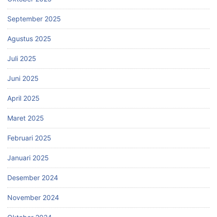
September 2025
Agustus 2025
Juli 2025
Juni 2025
April 2025
Maret 2025
Februari 2025
Januari 2025
Desember 2024
November 2024