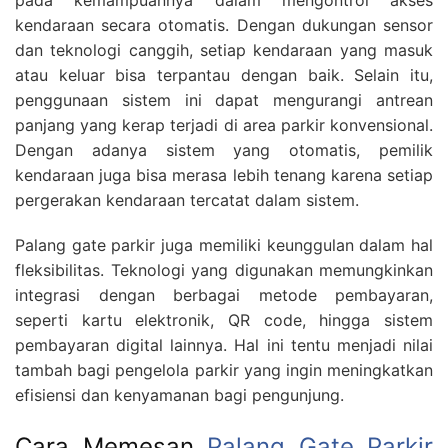
kendaraan secara otomatis. Dengan dukungan sensor
dan teknologi canggih, setiap kendaraan yang masuk
atau keluar bisa terpantau dengan baik. Selain itu,
penggunaan sistem ini dapat mengurangi antrean
panjang yang kerap terjadi di area parkir konvensional.
Dengan adanya sistem yang otomatis, pemilik
kendaraan juga bisa merasa lebih tenang karena setiap
pergerakan kendaraan tercatat dalam sistem.
Palang gate parkir juga memiliki keunggulan dalam hal
fleksibilitas. Teknologi yang digunakan memungkinkan
integrasi dengan berbagai metode pembayaran,
seperti kartu elektronik, QR code, hingga sistem
pembayaran digital lainnya. Hal ini tentu menjadi nilai
tambah bagi pengelola parkir yang ingin meningkatkan
efisiensi dan kenyamanan bagi pengunjung.
Cara Memesan
Palang Gate Parkir