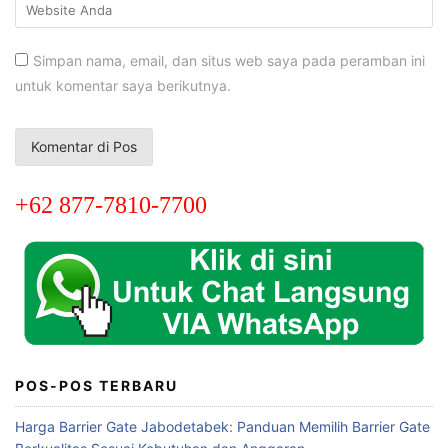
Simpan nama, email, dan situs web saya pada peramban ini
untuk komentar saya berikutnya.
+62 877-7810-7700
POS-POS TERBARU
Harga Barrier Gate Jabodetabek: Panduan Memilih Barrier Gate