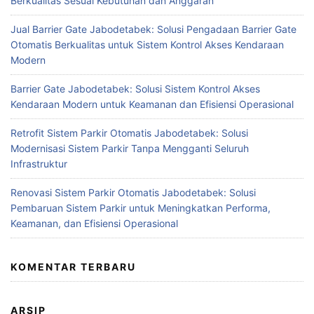
Berkualitas Sesuai Kebutuhan dan Anggaran
Jual Barrier Gate Jabodetabek: Solusi Pengadaan Barrier Gate
Otomatis Berkualitas untuk Sistem Kontrol Akses Kendaraan
Modern
Barrier Gate Jabodetabek: Solusi Sistem Kontrol Akses
Kendaraan Modern untuk Keamanan dan Efisiensi Operasional
Retrofit Sistem Parkir Otomatis Jabodetabek: Solusi
Modernisasi Sistem Parkir Tanpa Mengganti Seluruh
Infrastruktur
Renovasi Sistem Parkir Otomatis Jabodetabek: Solusi
Pembaruan Sistem Parkir untuk Meningkatkan Performa,
Keamanan, dan Efisiensi Operasional
KOMENTAR TERBARU
ARSIP