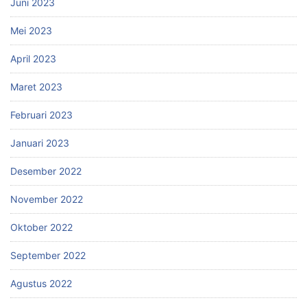
Juni 2023
Mei 2023
April 2023
Maret 2023
Februari 2023
Januari 2023
Desember 2022
November 2022
Oktober 2022
September 2022
Agustus 2022