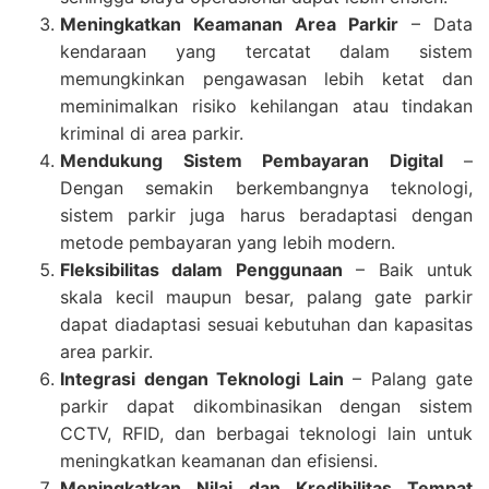
Meningkatkan Keamanan Area Parkir
– Data
kendaraan yang tercatat dalam sistem
memungkinkan pengawasan lebih ketat dan
meminimalkan risiko kehilangan atau tindakan
kriminal di area parkir.
Mendukung Sistem Pembayaran Digital
–
Dengan semakin berkembangnya teknologi,
sistem parkir juga harus beradaptasi dengan
metode pembayaran yang lebih modern.
Fleksibilitas dalam Penggunaan
– Baik untuk
skala kecil maupun besar, palang gate parkir
dapat diadaptasi sesuai kebutuhan dan kapasitas
area parkir.
Integrasi dengan Teknologi Lain
– Palang gate
parkir dapat dikombinasikan dengan sistem
CCTV, RFID, dan berbagai teknologi lain untuk
meningkatkan keamanan dan efisiensi.
Meningkatkan Nilai dan Kredibilitas Tempat