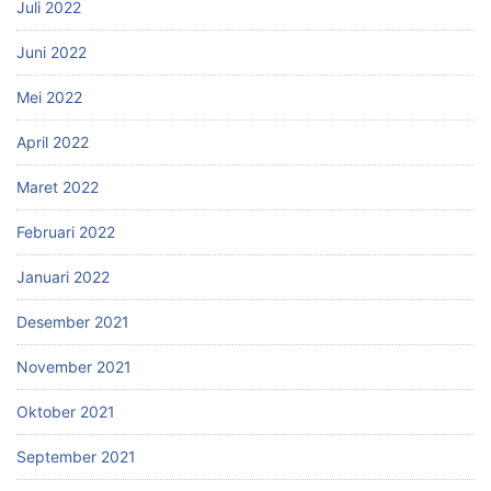
Juli 2022
Juni 2022
Mei 2022
April 2022
Maret 2022
Februari 2022
Januari 2022
Desember 2021
November 2021
Oktober 2021
September 2021