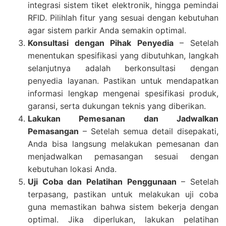
integrasi sistem tiket elektronik, hingga pemindai
RFID. Pilihlah fitur yang sesuai dengan kebutuhan
agar sistem parkir Anda semakin optimal.
Konsultasi dengan Pihak Penyedia
– Setelah
menentukan spesifikasi yang dibutuhkan, langkah
selanjutnya adalah berkonsultasi dengan
penyedia layanan. Pastikan untuk mendapatkan
informasi lengkap mengenai spesifikasi produk,
garansi, serta dukungan teknis yang diberikan.
Lakukan Pemesanan dan Jadwalkan
Pemasangan
– Setelah semua detail disepakati,
Anda bisa langsung melakukan pemesanan dan
menjadwalkan pemasangan sesuai dengan
kebutuhan lokasi Anda.
Uji Coba dan Pelatihan Penggunaan
– Setelah
terpasang, pastikan untuk melakukan uji coba
guna memastikan bahwa sistem bekerja dengan
optimal. Jika diperlukan, lakukan pelatihan