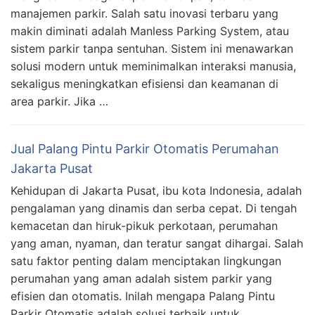
manajemen parkir. Salah satu inovasi terbaru yang
makin diminati adalah Manless Parking System, atau
sistem parkir tanpa sentuhan. Sistem ini menawarkan
solusi modern untuk meminimalkan interaksi manusia,
sekaligus meningkatkan efisiensi dan keamanan di
area parkir. Jika …
Jual Palang Pintu Parkir Otomatis Perumahan
Jakarta Pusat
Kehidupan di Jakarta Pusat, ibu kota Indonesia, adalah
pengalaman yang dinamis dan serba cepat. Di tengah
kemacetan dan hiruk-pikuk perkotaan, perumahan
yang aman, nyaman, dan teratur sangat dihargai. Salah
satu faktor penting dalam menciptakan lingkungan
perumahan yang aman adalah sistem parkir yang
efisien dan otomatis. Inilah mengapa Palang Pintu
Parkir Otomatis adalah solusi terbaik untuk …