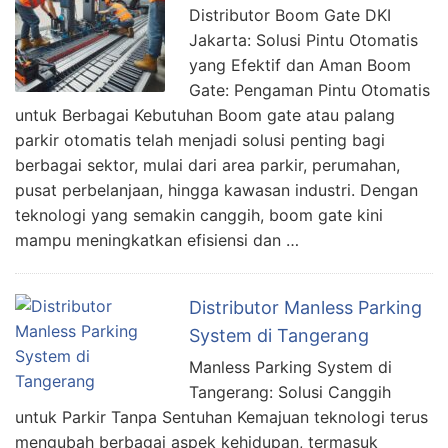
Distributor Boom Gate DKI
Jakarta: Solusi Pintu Otomatis
yang Efektif dan Aman Boom
Gate: Pengaman Pintu Otomatis
untuk Berbagai Kebutuhan Boom gate atau palang
parkir otomatis telah menjadi solusi penting bagi
berbagai sektor, mulai dari area parkir, perumahan,
pusat perbelanjaan, hingga kawasan industri. Dengan
teknologi yang semakin canggih, boom gate kini
mampu meningkatkan efisiensi dan …
Distributor Manless Parking
System di Tangerang
Manless Parking System di
Tangerang: Solusi Canggih
untuk Parkir Tanpa Sentuhan Kemajuan teknologi terus
mengubah berbagai aspek kehidupan, termasuk