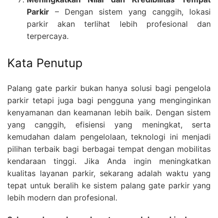
Parkir
– Dengan sistem yang canggih, lokasi
parkir akan terlihat lebih profesional dan
terpercaya.
Kata Penutup
Palang gate parkir bukan hanya solusi bagi pengelola
parkir tetapi juga bagi pengguna yang menginginkan
kenyamanan dan keamanan lebih baik. Dengan sistem
yang canggih, efisiensi yang meningkat, serta
kemudahan dalam pengelolaan, teknologi ini menjadi
pilihan terbaik bagi berbagai tempat dengan mobilitas
kendaraan tinggi. Jika Anda ingin meningkatkan
kualitas layanan parkir, sekarang adalah waktu yang
tepat untuk beralih ke sistem palang gate parkir yang
lebih modern dan profesional.