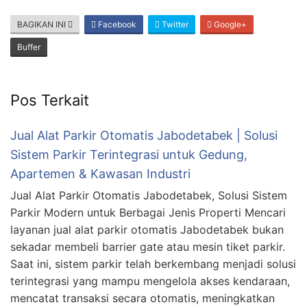
BAGIKAN INI
Facebook
Twitter
Google+
Buffer
Pos Terkait
Jual Alat Parkir Otomatis Jabodetabek | Solusi
Sistem Parkir Terintegrasi untuk Gedung,
Apartemen & Kawasan Industri
Jual Alat Parkir Otomatis Jabodetabek, Solusi Sistem
Parkir Modern untuk Berbagai Jenis Properti Mencari
layanan jual alat parkir otomatis Jabodetabek bukan
sekadar membeli barrier gate atau mesin tiket parkir.
Saat ini, sistem parkir telah berkembang menjadi solusi
terintegrasi yang mampu mengelola akses kendaraan,
mencatat transaksi secara otomatis, meningkatkan