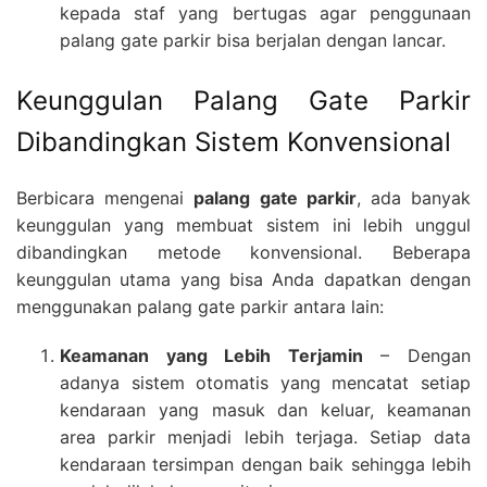
kepada staf yang bertugas agar penggunaan
palang gate parkir bisa berjalan dengan lancar.
Keunggulan Palang Gate Parkir
Dibandingkan Sistem Konvensional
Berbicara mengenai
palang gate parkir
, ada banyak
keunggulan yang membuat sistem ini lebih unggul
dibandingkan metode konvensional. Beberapa
keunggulan utama yang bisa Anda dapatkan dengan
menggunakan palang gate parkir antara lain:
Keamanan yang Lebih Terjamin
– Dengan
adanya sistem otomatis yang mencatat setiap
kendaraan yang masuk dan keluar, keamanan
area parkir menjadi lebih terjaga. Setiap data
kendaraan tersimpan dengan baik sehingga lebih