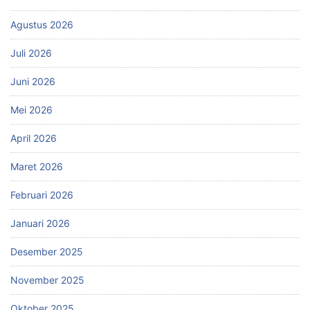
Agustus 2026
Juli 2026
Juni 2026
Mei 2026
April 2026
Maret 2026
Februari 2026
Januari 2026
Desember 2025
November 2025
Oktober 2025