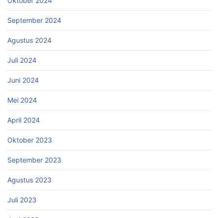
Oktober 2024
September 2024
Agustus 2024
Juli 2024
Juni 2024
Mei 2024
April 2024
Oktober 2023
September 2023
Agustus 2023
Juli 2023