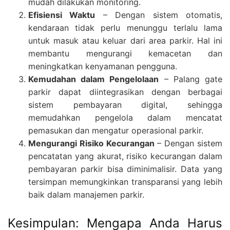
mudah dilakukan monitoring.
Efisiensi Waktu
– Dengan sistem otomatis,
kendaraan tidak perlu menunggu terlalu lama
untuk masuk atau keluar dari area parkir. Hal ini
membantu mengurangi kemacetan dan
meningkatkan kenyamanan pengguna.
Kemudahan dalam Pengelolaan
– Palang gate
parkir dapat diintegrasikan dengan berbagai
sistem pembayaran digital, sehingga
memudahkan pengelola dalam mencatat
pemasukan dan mengatur operasional parkir.
Mengurangi Risiko Kecurangan
– Dengan sistem
pencatatan yang akurat, risiko kecurangan dalam
pembayaran parkir bisa diminimalisir. Data yang
tersimpan memungkinkan transparansi yang lebih
baik dalam manajemen parkir.
Kesimpulan: Mengapa Anda Harus