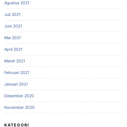
Agustus 2021
Juli 2021
Juni 2021
Mei 2021
April 2021
Maret 2021
Februari 2021
Januari 2021
Desember 2020
November 2020
KATEGORI