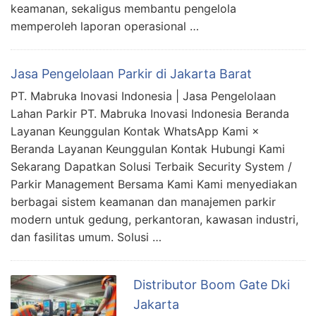
keamanan, sekaligus membantu pengelola
memperoleh laporan operasional …
Jasa Pengelolaan Parkir di Jakarta Barat
PT. Mabruka Inovasi Indonesia | Jasa Pengelolaan
Lahan Parkir PT. Mabruka Inovasi Indonesia Beranda
Layanan Keunggulan Kontak WhatsApp Kami ×
Beranda Layanan Keunggulan Kontak Hubungi Kami
Sekarang Dapatkan Solusi Terbaik Security System /
Parkir Management Bersama Kami Kami menyediakan
berbagai sistem keamanan dan manajemen parkir
modern untuk gedung, perkantoran, kawasan industri,
dan fasilitas umum. Solusi …
Distributor Boom Gate Dki
Jakarta