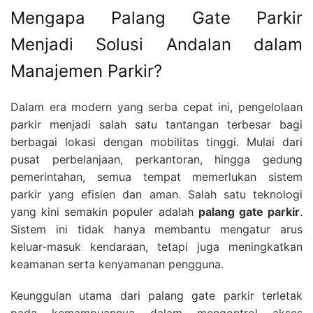
Mengapa Palang Gate Parkir
Menjadi Solusi Andalan dalam
Manajemen Parkir?
Dalam era modern yang serba cepat ini, pengelolaan
parkir menjadi salah satu tantangan terbesar bagi
berbagai lokasi dengan mobilitas tinggi. Mulai dari
pusat perbelanjaan, perkantoran, hingga gedung
pemerintahan, semua tempat memerlukan sistem
parkir yang efisien dan aman. Salah satu teknologi
yang kini semakin populer adalah
palang gate parkir
.
Sistem ini tidak hanya membantu mengatur arus
keluar-masuk kendaraan, tetapi juga meningkatkan
keamanan serta kenyamanan pengguna.
Keunggulan utama dari palang gate parkir terletak
pada kemampuannya dalam mengontrol akses