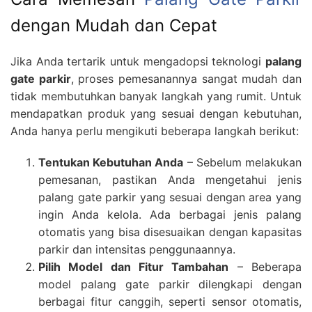
dengan Mudah dan Cepat
Jika Anda tertarik untuk mengadopsi teknologi
palang
gate parkir
, proses pemesanannya sangat mudah dan
tidak membutuhkan banyak langkah yang rumit. Untuk
mendapatkan produk yang sesuai dengan kebutuhan,
Anda hanya perlu mengikuti beberapa langkah berikut:
Tentukan Kebutuhan Anda
– Sebelum melakukan
pemesanan, pastikan Anda mengetahui jenis
palang gate parkir yang sesuai dengan area yang
ingin Anda kelola. Ada berbagai jenis palang
otomatis yang bisa disesuaikan dengan kapasitas
parkir dan intensitas penggunaannya.
Pilih Model dan Fitur Tambahan
– Beberapa
model palang gate parkir dilengkapi dengan
berbagai fitur canggih, seperti sensor otomatis,