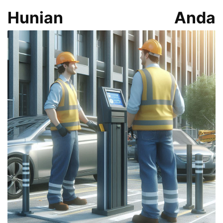
Hunian Anda