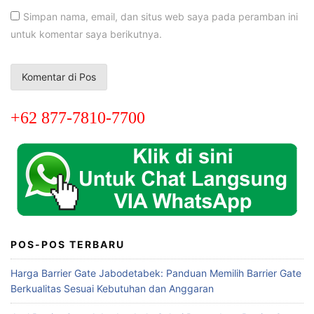
Simpan nama, email, dan situs web saya pada peramban ini
untuk komentar saya berikutnya.
+62 877-7810-7700
POS-POS TERBARU
Harga Barrier Gate Jabodetabek: Panduan Memilih Barrier Gate
Berkualitas Sesuai Kebutuhan dan Anggaran