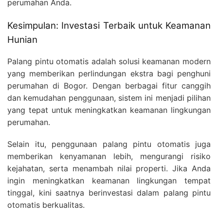
perumahan Anda.
Kesimpulan: Investasi Terbaik untuk Keamanan
Hunian
Palang pintu otomatis adalah solusi keamanan modern
yang memberikan perlindungan ekstra bagi penghuni
perumahan di Bogor. Dengan berbagai fitur canggih
dan kemudahan penggunaan, sistem ini menjadi pilihan
yang tepat untuk meningkatkan keamanan lingkungan
perumahan.
Selain itu, penggunaan palang pintu otomatis juga
memberikan kenyamanan lebih, mengurangi risiko
kejahatan, serta menambah nilai properti. Jika Anda
ingin meningkatkan keamanan lingkungan tempat
tinggal, kini saatnya berinvestasi dalam palang pintu
otomatis berkualitas.