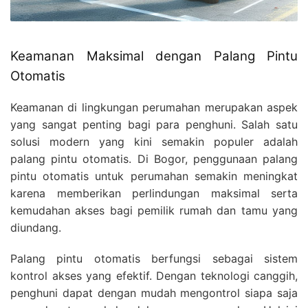
Keamanan Maksimal dengan Palang Pintu
Otomatis
Keamanan di lingkungan perumahan merupakan aspek
yang sangat penting bagi para penghuni. Salah satu
solusi modern yang kini semakin populer adalah
palang pintu otomatis. Di Bogor, penggunaan palang
pintu otomatis untuk perumahan semakin meningkat
karena memberikan perlindungan maksimal serta
kemudahan akses bagi pemilik rumah dan tamu yang
diundang.
Palang pintu otomatis berfungsi sebagai sistem
kontrol akses yang efektif. Dengan teknologi canggih,
penghuni dapat dengan mudah mengontrol siapa saja