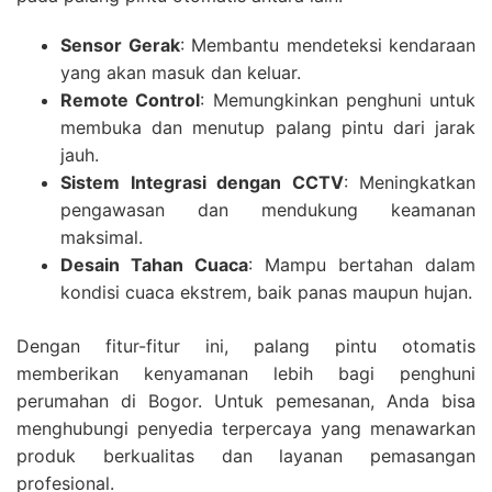
Sensor Gerak
: Membantu mendeteksi kendaraan
yang akan masuk dan keluar.
Remote Control
: Memungkinkan penghuni untuk
membuka dan menutup palang pintu dari jarak
jauh.
Sistem Integrasi dengan CCTV
: Meningkatkan
pengawasan dan mendukung keamanan
maksimal.
Desain Tahan Cuaca
: Mampu bertahan dalam
kondisi cuaca ekstrem, baik panas maupun hujan.
Dengan fitur-fitur ini, palang pintu otomatis
memberikan kenyamanan lebih bagi penghuni
perumahan di Bogor. Untuk pemesanan, Anda bisa
menghubungi penyedia terpercaya yang menawarkan
produk berkualitas dan layanan pemasangan
profesional.