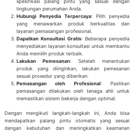
spesifikasi palang pintu yang sesuai dengan
lingkungan perumahan Anda.
Hubungi Penyedia Terpercaya
: Pilih penyedia
yang menawarkan produk berkualitas dan
layanan pemasangan profesional.
Dapatkan Konsultasi Gratis
: Beberapa penyedia
menyediakan layanan konsultasi untuk membantu
Anda memilih produk terbaik.
Lakukan Pemesanan
: Setelah menentukan
produk yang diinginkan, lakukan pemesanan
sesuai prosedur yang diberikan.
Pemasangan oleh Profesional
: Pastikan
pemasangan dilakukan oleh tenaga ahli untuk
memastikan sistem bekerja dengan optimal.
Dengan mengikuti langkah-langkah ini, Anda bisa
mendapatkan palang pintu otomatis yang sesuai
dengan kebutuhan dan meningkatkan keamanan