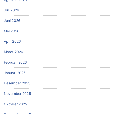
Juli 2026
Juni 2026
Mei 2026
April 2026
Maret 2026
Februari 2026
Januari 2026
Desember 2025
November 2025
Oktober 2025