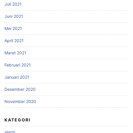
Juli 2021
Juni 2021
Mei 2021
April 2021
Maret 2021
Februari 2021
Januari 2021
Desember 2020
November 2020
KATEGORI
alarm