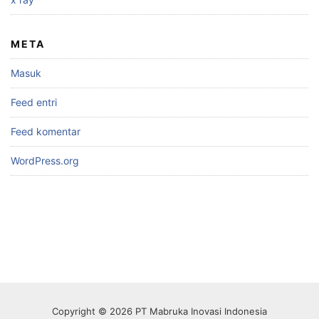
META
Masuk
Feed entri
Feed komentar
WordPress.org
Copyright © 2026 PT Mabruka Inovasi Indonesia