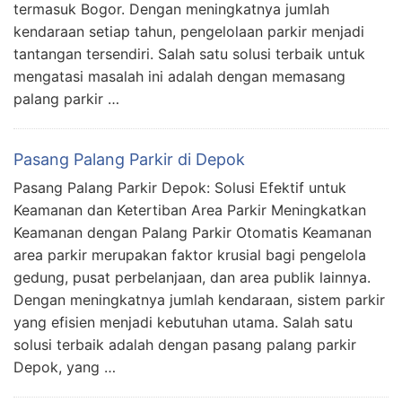
termasuk Bogor. Dengan meningkatnya jumlah
kendaraan setiap tahun, pengelolaan parkir menjadi
tantangan tersendiri. Salah satu solusi terbaik untuk
mengatasi masalah ini adalah dengan memasang
palang parkir …
Pasang Palang Parkir di Depok
Pasang Palang Parkir Depok: Solusi Efektif untuk
Keamanan dan Ketertiban Area Parkir Meningkatkan
Keamanan dengan Palang Parkir Otomatis Keamanan
area parkir merupakan faktor krusial bagi pengelola
gedung, pusat perbelanjaan, dan area publik lainnya.
Dengan meningkatnya jumlah kendaraan, sistem parkir
yang efisien menjadi kebutuhan utama. Salah satu
solusi terbaik adalah dengan pasang palang parkir
Depok, yang …