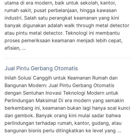
utama di era modern, baik untuk sekolah, kantor,
rumah sakit, pusat perbelanjaan, hingga kawasan
industri. Salah satu perangkat keamanan yang kini
banyak digunakan adalah walk through metal detector
atau pintu metal detector. Teknologi ini membantu
proses pemeriksaan keamanan menjadi lebih cepat,
efisien, …
Jual Pintu Gerbang Otomatis
Inilah Solusi Canggih untuk Keamanan Rumah dan
Bangunan Modern: Jual Pintu Gerbang Otomatis
dengan Sentuhan Inovasi Teknologi Modern untuk
Perlindungan Maksimal Di era modern yang semakin
berkembang ini, keamanan bukan lagi hanya soal kunci
dan gembok. Banyak orang kini mulai sadar bahwa
perlindungan terhadap rumah, kantor, gudang, atau
bangunan bisnis perlu ditingkatkan ke level yang …