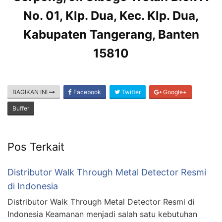
No. 01, Klp. Dua, Kec. Klp. Dua,
Kabupaten Tangerang, Banten
15810
BAGIKAN INI
Facebook
Twitter
Google+
Buffer
Pos Terkait
Distributor Walk Through Metal Detector Resmi
di Indonesia
Distributor Walk Through Metal Detector Resmi di
Indonesia Keamanan menjadi salah satu kebutuhan