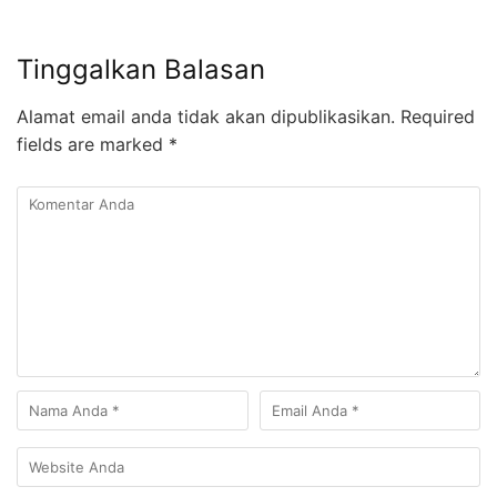
Tinggalkan Balasan
Alamat email anda tidak akan dipublikasikan.
Required
fields are marked
*