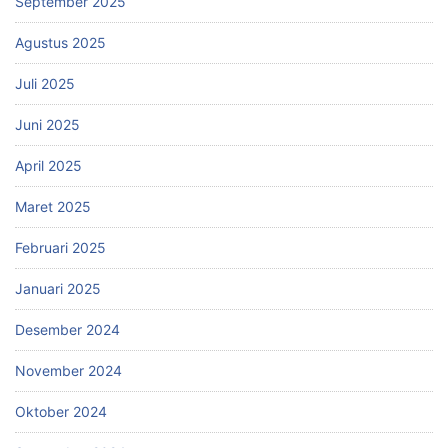
September 2025
Agustus 2025
Juli 2025
Juni 2025
April 2025
Maret 2025
Februari 2025
Januari 2025
Desember 2024
November 2024
Oktober 2024