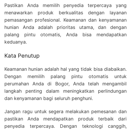
Pastikan Anda memilih penyedia terpercaya yang
menawarkan produk berkualitas dengan layanan
pemasangan profesional. Keamanan dan kenyamanan
hunian Anda adalah prioritas utama, dan dengan
palang pintu otomatis, Anda bisa mendapatkan
keduanya.
Kata Penutup
Keamanan hunian adalah hal yang tidak bisa diabaikan.
Dengan memilih palang pintu otomatis untuk
perumahan Anda di Bogor, Anda telah mengambil
langkah penting dalam meningkatkan perlindungan
dan kenyamanan bagi seluruh penghuni.
Jangan ragu untuk segera melakukan pemesanan dan
pastikan Anda mendapatkan produk terbaik dari
penyedia terpercaya. Dengan teknologi canggih,