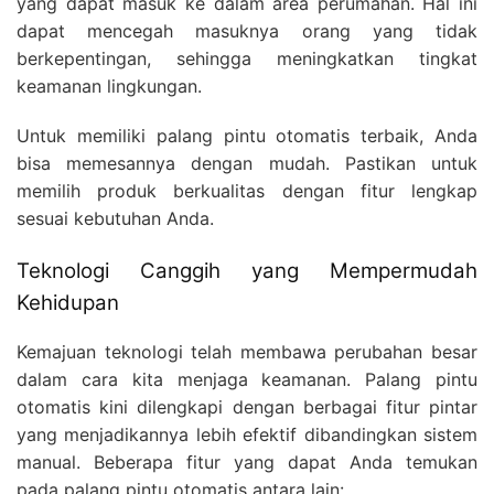
yang dapat masuk ke dalam area perumahan. Hal ini
dapat mencegah masuknya orang yang tidak
berkepentingan, sehingga meningkatkan tingkat
keamanan lingkungan.
Untuk memiliki palang pintu otomatis terbaik, Anda
bisa memesannya dengan mudah. Pastikan untuk
memilih produk berkualitas dengan fitur lengkap
sesuai kebutuhan Anda.
Teknologi Canggih yang Mempermudah
Kehidupan
Kemajuan teknologi telah membawa perubahan besar
dalam cara kita menjaga keamanan. Palang pintu
otomatis kini dilengkapi dengan berbagai fitur pintar
yang menjadikannya lebih efektif dibandingkan sistem
manual. Beberapa fitur yang dapat Anda temukan
pada palang pintu otomatis antara lain: