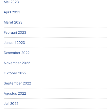
Mei 2023
April 2023
Maret 2023
Februari 2023
Januari 2023
Desember 2022
November 2022
Oktober 2022
September 2022
Agustus 2022
Juli 2022