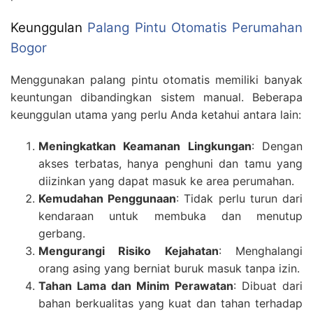
Keunggulan
Palang Pintu Otomatis Perumahan
Bogor
Menggunakan palang pintu otomatis memiliki banyak
keuntungan dibandingkan sistem manual. Beberapa
keunggulan utama yang perlu Anda ketahui antara lain:
Meningkatkan Keamanan Lingkungan
: Dengan
akses terbatas, hanya penghuni dan tamu yang
diizinkan yang dapat masuk ke area perumahan.
Kemudahan Penggunaan
: Tidak perlu turun dari
kendaraan untuk membuka dan menutup
gerbang.
Mengurangi Risiko Kejahatan
: Menghalangi
orang asing yang berniat buruk masuk tanpa izin.
Tahan Lama dan Minim Perawatan
: Dibuat dari
bahan berkualitas yang kuat dan tahan terhadap