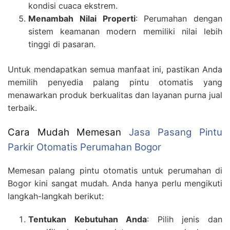
kondisi cuaca ekstrem.
Menambah Nilai Properti
: Perumahan dengan
sistem keamanan modern memiliki nilai lebih
tinggi di pasaran.
Untuk mendapatkan semua manfaat ini, pastikan Anda
memilih penyedia palang pintu otomatis yang
menawarkan produk berkualitas dan layanan purna jual
terbaik.
Cara Mudah Memesan
Jasa Pasang Pintu
Parkir Otomatis Perumahan Bogor
Memesan palang pintu otomatis untuk perumahan di
Bogor kini sangat mudah. Anda hanya perlu mengikuti
langkah-langkah berikut:
Tentukan Kebutuhan Anda
: Pilih jenis dan