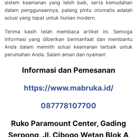
sistem keamanan yang lebih baik, serta kemudahan
dalam penggunaannya, palang pintu otomatis adalah
solusi yang tepat untuk hunian modern.
Terima kasih telah membaca artikel ini. Semoga
informasi yang diberikan bermanfaat dan membantu
Anda dalam memilih solusi keamanan terbaik untuk
perumahan Anda. Salam aman dan nyaman!
Informasi dan Pemesanan
https://www.mabruka.id/
087778107700
Ruko Paramount Center, Gading
Serpong, Jl. Cibogo Wetan Blok A