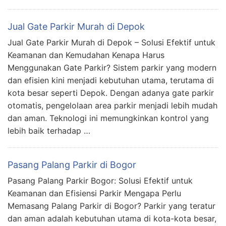
Jual Gate Parkir Murah di Depok
Jual Gate Parkir Murah di Depok – Solusi Efektif untuk
Keamanan dan Kemudahan Kenapa Harus
Menggunakan Gate Parkir? Sistem parkir yang modern
dan efisien kini menjadi kebutuhan utama, terutama di
kota besar seperti Depok. Dengan adanya gate parkir
otomatis, pengelolaan area parkir menjadi lebih mudah
dan aman. Teknologi ini memungkinkan kontrol yang
lebih baik terhadap …
Pasang Palang Parkir di Bogor
Pasang Palang Parkir Bogor: Solusi Efektif untuk
Keamanan dan Efisiensi Parkir Mengapa Perlu
Memasang Palang Parkir di Bogor? Parkir yang teratur
dan aman adalah kebutuhan utama di kota-kota besar,