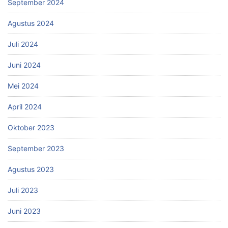
September 2024
Agustus 2024
Juli 2024
Juni 2024
Mei 2024
April 2024
Oktober 2023
September 2023
Agustus 2023
Juli 2023
Juni 2023