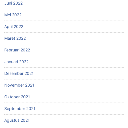
Juni 2022
Mei 2022
April 2022
Maret 2022
Februari 2022
Januari 2022
Desember 2021
November 2021
Oktober 2021
September 2021
Agustus 2021