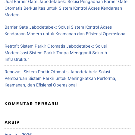
Jual Barrier Gate Jabodetabek: Solusi Pengadaan Barrier Gate
Otomatis Berkualitas untuk Sistem Kontrol Akses Kendaraan
Modern
Barrier Gate Jabodetabek: Solusi Sistem Kontrol Akses
Kendaraan Modern untuk Keamanan dan Efisiensi Operasional
Retrofit Sistem Parkir Otomatis Jabodetabek: Solusi
Modernisasi Sistem Parkir Tanpa Mengganti Seluruh
Infrastruktur
Renovasi Sistem Parkir Otomatis Jabodetabek: Solusi
Pembaruan Sistem Parkir untuk Meningkatkan Performa,
Keamanan, dan Efisiensi Operasional
KOMENTAR TERBARU
ARSIP
Agustus 2026