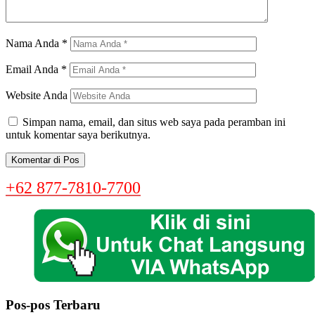
Nama Anda
*
Email Anda
*
Website Anda
Simpan nama, email, dan situs web saya pada peramban ini
untuk komentar saya berikutnya.
+62 877-7810-7700
Pos-pos Terbaru