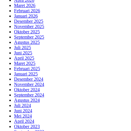
April 2026
Maret 2026
Februari 2026
Januari 2026
Desember 2025
November 2025
Oktober 2025
September 2025
Agustus 2025
Juli 2025
Juni 2025
April 2025
Maret 2025
Februari 2025
Januari 2025
Desember 2024
November 2024
Oktober 2024
September 2024
Agustus 2024
Juli 2024
Juni 2024
Mei 2024
April 2024
Oktober 2023