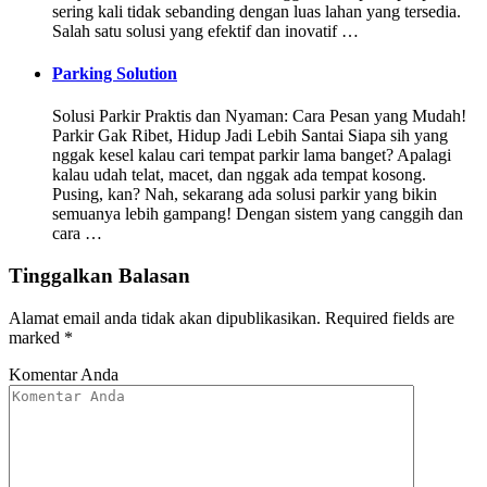
sering kali tidak sebanding dengan luas lahan yang tersedia.
Salah satu solusi yang efektif dan inovatif …
Parking Solution
Solusi Parkir Praktis dan Nyaman: Cara Pesan yang Mudah!
Parkir Gak Ribet, Hidup Jadi Lebih Santai Siapa sih yang
nggak kesel kalau cari tempat parkir lama banget? Apalagi
kalau udah telat, macet, dan nggak ada tempat kosong.
Pusing, kan? Nah, sekarang ada solusi parkir yang bikin
semuanya lebih gampang! Dengan sistem yang canggih dan
cara …
Tinggalkan Balasan
Alamat email anda tidak akan dipublikasikan.
Required fields are
marked
*
Komentar Anda