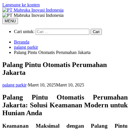
Langsung ke konten
MENU
Cari untuk:
Beranda
palang parkir
Palang Pintu Otomatis Perumahan Jakarta
Palang Pintu Otomatis Perumahan
Jakarta
palang parkir
·
Maret 10, 2025
Maret 10, 2025
Palang Pintu Otomatis Perumahan
Jakarta: Solusi Keamanan Modern untuk
Hunian Anda
Keamanan Maksimal dengan Palang Pintu