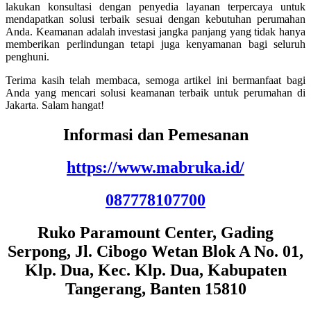
lakukan konsultasi dengan penyedia layanan terpercaya untuk
mendapatkan solusi terbaik sesuai dengan kebutuhan perumahan
Anda. Keamanan adalah investasi jangka panjang yang tidak hanya
memberikan perlindungan tetapi juga kenyamanan bagi seluruh
penghuni.
Terima kasih telah membaca, semoga artikel ini bermanfaat bagi
Anda yang mencari solusi keamanan terbaik untuk perumahan di
Jakarta. Salam hangat!
Informasi dan Pemesanan
https://www.mabruka.id/
087778107700
Ruko Paramount Center, Gading
Serpong, Jl. Cibogo Wetan Blok A No. 01,
Klp. Dua, Kec. Klp. Dua, Kabupaten
Tangerang, Banten 15810