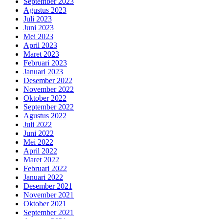
September 2023
Agustus 2023
Juli 2023
Juni 2023
Mei 2023
April 2023
Maret 2023
Februari 2023
Januari 2023
Desember 2022
November 2022
Oktober 2022
September 2022
Agustus 2022
Juli 2022
Juni 2022
Mei 2022
April 2022
Maret 2022
Februari 2022
Januari 2022
Desember 2021
November 2021
Oktober 2021
September 2021