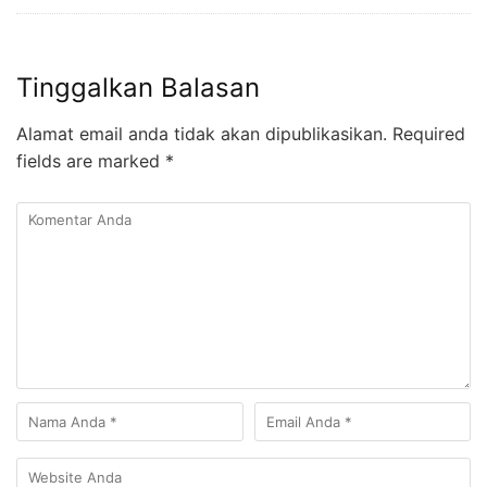
Tinggalkan Balasan
Alamat email anda tidak akan dipublikasikan.
Required
fields are marked
*