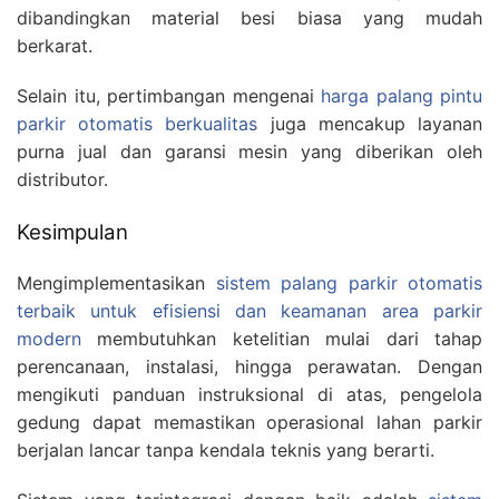
dibandingkan material besi biasa yang mudah
berkarat.
Selain itu, pertimbangan mengenai
harga palang pintu
parkir otomatis berkualitas
juga mencakup layanan
purna jual dan garansi mesin yang diberikan oleh
distributor.
Kesimpulan
Mengimplementasikan
sistem palang parkir otomatis
terbaik untuk efisiensi dan keamanan area parkir
modern
membutuhkan ketelitian mulai dari tahap
perencanaan, instalasi, hingga perawatan. Dengan
mengikuti panduan instruksional di atas, pengelola
gedung dapat memastikan operasional lahan parkir
berjalan lancar tanpa kendala teknis yang berarti.