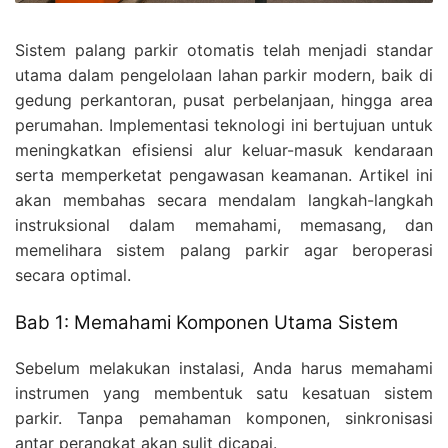
Sistem palang parkir otomatis telah menjadi standar
utama dalam pengelolaan lahan parkir modern, baik di
gedung perkantoran, pusat perbelanjaan, hingga area
perumahan. Implementasi teknologi ini bertujuan untuk
meningkatkan efisiensi alur keluar-masuk kendaraan
serta memperketat pengawasan keamanan. Artikel ini
akan membahas secara mendalam langkah-langkah
instruksional dalam memahami, memasang, dan
memelihara sistem palang parkir agar beroperasi
secara optimal.
Bab 1: Memahami Komponen Utama Sistem
Sebelum melakukan instalasi, Anda harus memahami
instrumen yang membentuk satu kesatuan sistem
parkir. Tanpa pemahaman komponen, sinkronisasi
antar perangkat akan sulit dicapai.