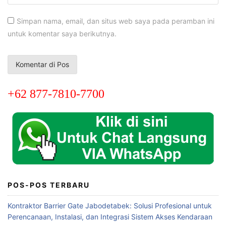
Simpan nama, email, dan situs web saya pada peramban ini
untuk komentar saya berikutnya.
+62 877-7810-7700
POS-POS TERBARU
Kontraktor Barrier Gate Jabodetabek: Solusi Profesional untuk
Perencanaan, Instalasi, dan Integrasi Sistem Akses Kendaraan