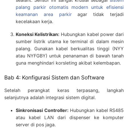
palang parkir otomatis modern untuk efisiensi
keamanan area parkir
agar tidak terjadi
kecelakaan kerja.
Koneksi Kelistrikan:
Hubungkan kabel power dari
sumber listrik utama ke terminal di dalam mesin
palang. Gunakan kabel berkualitas tinggi (NYY
atau NYFGBY) untuk penanaman di bawah tanah
guna menghindari korsleting akibat kelembapan.
Bab 4: Konfigurasi Sistem dan Software
Setelah perangkat keras terpasang, langkah
selanjutnya adalah integrasi sistem digital.
Sinkronisasi Controller:
Hubungkan kabel RS485
atau kabel LAN dari dispenser ke komputer
server di pos jaga.