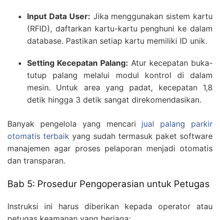
Input Data User:
Jika menggunakan sistem kartu
(RFID), daftarkan kartu-kartu penghuni ke dalam
database. Pastikan setiap kartu memiliki ID unik.
Setting Kecepatan Palang:
Atur kecepatan buka-
tutup palang melalui modul kontrol di dalam
mesin. Untuk area yang padat, kecepatan 1,8
detik hingga 3 detik sangat direkomendasikan.
Banyak pengelola yang mencari
jual palang parkir
otomatis terbaik
yang sudah termasuk paket software
manajemen agar proses pelaporan menjadi otomatis
dan transparan.
Bab 5: Prosedur Pengoperasian untuk Petugas
Instruksi ini harus diberikan kepada operator atau
petugas keamanan yang berjaga: