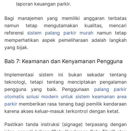
laporan keuangan parkir.
Bagi manajemen yang memiliki anggaran terbatas
namun tetap mengutamakan kualitas, mencari
referensi
sistem palang parkir murah
namun tetap
memperhatikan aspek pemeliharaan adalah langkah
yang bijak.
Bab 7: Keamanan dan Kenyamanan Pengguna
Implementasi sistem ini bukan sekadar tentang
teknologi, tetapi tentang menciptakan pengalaman
pengguna yang baik. Penggunaan
palang parkir
otomatis solusi modern untuk sistem keamanan area
parkir
memberikan rasa tenang bagi pemilik kendaraan
karena akses keluar-masuk terkontrol dengan ketat.
Pastikan tanda instruksi (signage) terpasang dengan