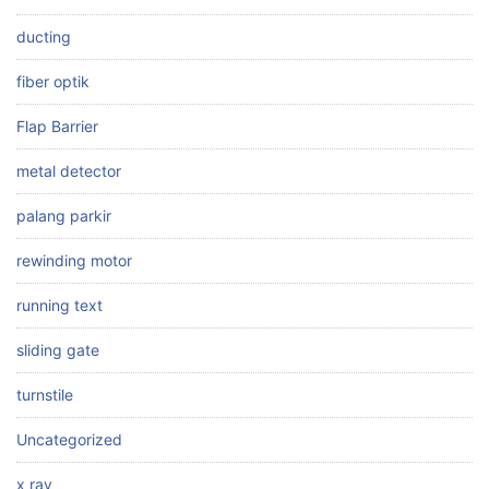
ducting
fiber optik
Flap Barrier
metal detector
palang parkir
rewinding motor
running text
sliding gate
turnstile
Uncategorized
x ray