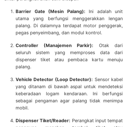
Barrier Gate (Mesin Palang):
Ini adalah unit
utama yang berfungsi menggerakkan lengan
palang. Di dalamnya terdapat motor penggerak,
pegas penyeimbang, dan modul kontrol.
Controller (Manajemen Parkir):
Otak dari
seluruh sistem yang memproses data dari
dispenser tiket atau pembaca kartu menuju
palang.
Vehicle Detector (Loop Detector):
Sensor kabel
yang ditanam di bawah aspal untuk mendeteksi
keberadaan logam kendaraan. Ini berfungsi
sebagai pengaman agar palang tidak menimpa
mobil.
Dispenser Tiket/Reader:
Perangkat input tempat