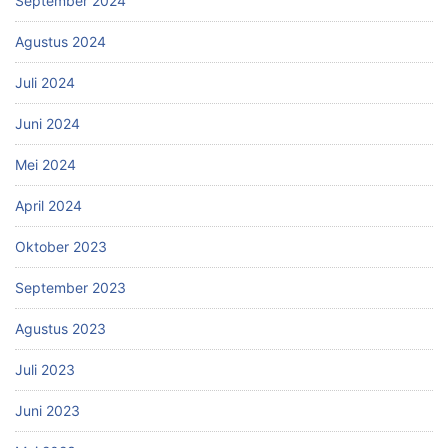
September 2024
Agustus 2024
Juli 2024
Juni 2024
Mei 2024
April 2024
Oktober 2023
September 2023
Agustus 2023
Juli 2023
Juni 2023