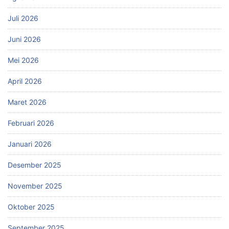
Juli 2026
Juni 2026
Mei 2026
April 2026
Maret 2026
Februari 2026
Januari 2026
Desember 2025
November 2025
Oktober 2025
September 2025