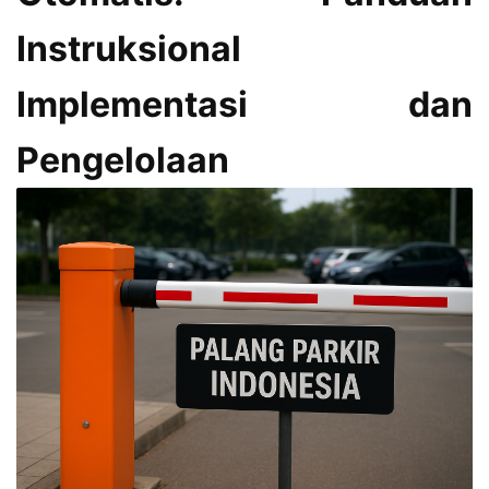
Instruksional
Implementasi dan
Pengelolaan