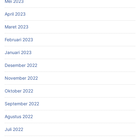
Mei 2023
April 2023
Maret 2023
Februari 2023
Januari 2023
Desember 2022
November 2022
Oktober 2022
September 2022
Agustus 2022
Juli 2022