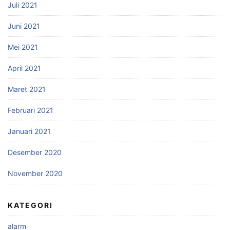
Juli 2021
Juni 2021
Mei 2021
April 2021
Maret 2021
Februari 2021
Januari 2021
Desember 2020
November 2020
KATEGORI
alarm