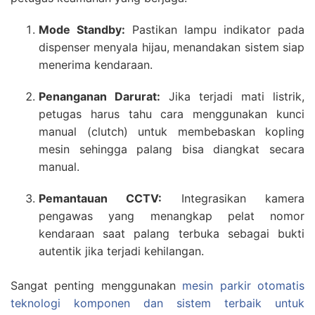
Mode Standby:
Pastikan lampu indikator pada
dispenser menyala hijau, menandakan sistem siap
menerima kendaraan.
Penanganan Darurat:
Jika terjadi mati listrik,
petugas harus tahu cara menggunakan kunci
manual (clutch) untuk membebaskan kopling
mesin sehingga palang bisa diangkat secara
manual.
Pemantauan CCTV:
Integrasikan kamera
pengawas yang menangkap pelat nomor
kendaraan saat palang terbuka sebagai bukti
autentik jika terjadi kehilangan.
Sangat penting menggunakan
mesin parkir otomatis
teknologi komponen dan sistem terbaik untuk