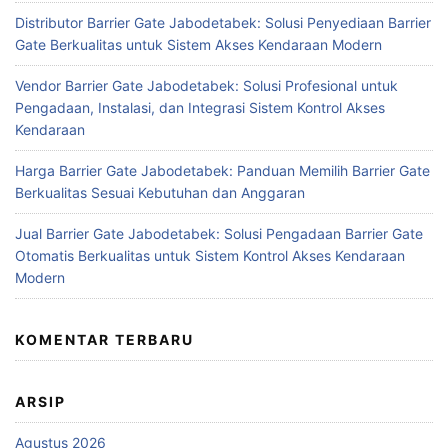
Distributor Barrier Gate Jabodetabek: Solusi Penyediaan Barrier
Gate Berkualitas untuk Sistem Akses Kendaraan Modern
Vendor Barrier Gate Jabodetabek: Solusi Profesional untuk
Pengadaan, Instalasi, dan Integrasi Sistem Kontrol Akses
Kendaraan
Harga Barrier Gate Jabodetabek: Panduan Memilih Barrier Gate
Berkualitas Sesuai Kebutuhan dan Anggaran
Jual Barrier Gate Jabodetabek: Solusi Pengadaan Barrier Gate
Otomatis Berkualitas untuk Sistem Kontrol Akses Kendaraan
Modern
KOMENTAR TERBARU
ARSIP
Agustus 2026