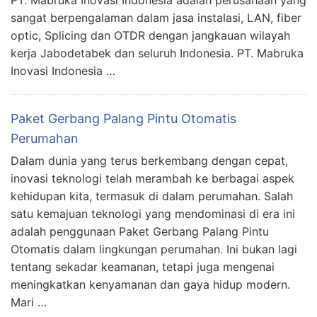
sangat berpengalaman dalam jasa instalasi, LAN, fiber
optic, Splicing dan OTDR dengan jangkauan wilayah
kerja Jabodetabek dan seluruh Indonesia. PT. Mabruka
Inovasi Indonesia …
Paket Gerbang Palang Pintu Otomatis
Perumahan
Dalam dunia yang terus berkembang dengan cepat,
inovasi teknologi telah merambah ke berbagai aspek
kehidupan kita, termasuk di dalam perumahan. Salah
satu kemajuan teknologi yang mendominasi di era ini
adalah penggunaan Paket Gerbang Palang Pintu
Otomatis dalam lingkungan perumahan. Ini bukan lagi
tentang sekadar keamanan, tetapi juga mengenai
meningkatkan kenyamanan dan gaya hidup modern.
Mari …