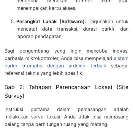
pengguna menekan tombol tiket atau
menempelkan kartu akses.
Perangkat Lunak (Software):
Digunakan untuk
mencatat data transaksi, durasi parkir, dan
laporan pendapatan.
Bagi pengembang yang ingin mencoba inovasi
berbasis mikrokontroler, Anda bisa mempelajari
sistem
parkir otomatis dengan arduino terbaik
sebagai
referensi teknis yang lebih spesifik.
Bab 2: Tahapan Perencanaan Lokasi (Site
Survey)
Instruksi pertama dalam pemasangan adalah
melakukan survei lokasi. Anda tidak bisa memasang
palang tanpa perhitungan ruang yang matang.