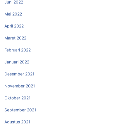
Juni 2022
Mei 2022
April 2022
Maret 2022
Februari 2022
Januari 2022
Desember 2021
November 2021
Oktober 2021
September 2021
Agustus 2021