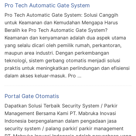
Pro Tech Automatic Gate System
Pro Tech Automatic Gate System: Solusi Canggih
untuk Keamanan dan Kemudahan Mengapa Harus
Beralih ke Pro Tech Automatic Gate System?
Keamanan dan kenyamanan adalah dua aspek utama
yang selalu dicari oleh pemilik rumah, perkantoran,
maupun area industri. Dengan perkembangan
teknologi, sistem gerbang otomatis menjadi solusi
praktis untuk meningkatkan perlindungan dan efisiensi
dalam akses keluar-masuk. Pro …
Portal Gate Otomatis
Dapatkan Solusi Terbaik Security System / Parkir
Management Bersama Kami PT. Mabruka Inovasi
Indonesia berpengalaman dalam pengadaan jasa
security system / palang parkir/ parkir management
PT. Mabruka Inovasi Indonesia adalah perusahaan yang