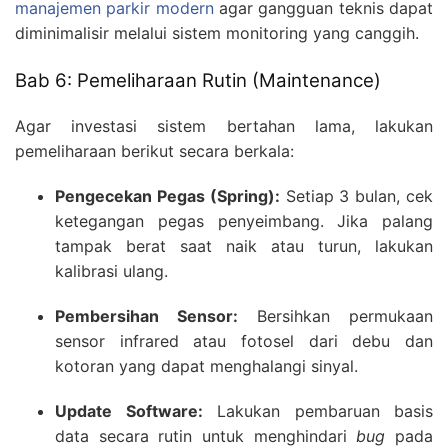
manajemen parkir modern
agar gangguan teknis dapat
diminimalisir melalui sistem monitoring yang canggih.
Bab 6: Pemeliharaan Rutin (Maintenance)
Agar investasi sistem bertahan lama, lakukan
pemeliharaan berikut secara berkala:
Pengecekan Pegas (Spring):
Setiap 3 bulan, cek
ketegangan pegas penyeimbang. Jika palang
tampak berat saat naik atau turun, lakukan
kalibrasi ulang.
Pembersihan Sensor:
Bersihkan permukaan
sensor infrared atau fotosel dari debu dan
kotoran yang dapat menghalangi sinyal.
Update Software:
Lakukan pembaruan basis
data secara rutin untuk menghindari
bug
pada