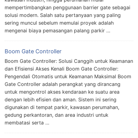
mempertimbangkan penggunaan barrier gate sebagai
solusi modern. Salah satu pertanyaan yang paling
sering muncul sebelum memulai proyek adalah
mengenai biaya pemasangan palang parkir …
Boom Gate Controller
Boom Gate Controller: Solusi Canggih untuk Keamanan
dan Efisiensi Akses Kenali Boom Gate Controller:
Pengendali Otomatis untuk Keamanan Maksimal Boom
Gate Controller adalah perangkat yang dirancang
untuk mengontrol akses kendaraan ke suatu area
dengan lebih efisien dan aman. Sistem ini sering
digunakan di tempat parkir, kawasan perumahan,
gedung perkantoran, dan area industri untuk
membatasi serta …