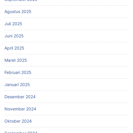
Agustus 2025
Juli 2025
Juni 2025
April 2025
Maret 2025
Februari 2025
Januari 2025
Desember 2024
November 2024
Oktober 2024