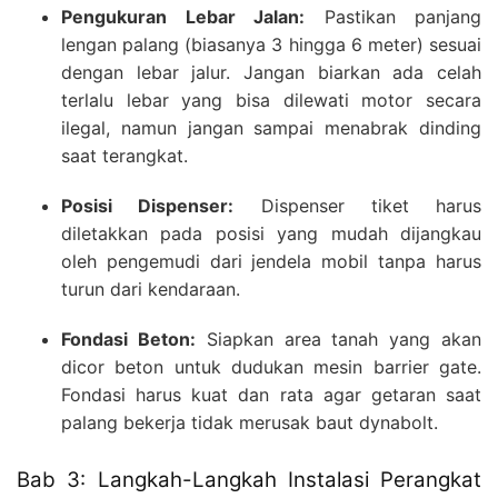
Pengukuran Lebar Jalan:
Pastikan panjang
lengan palang (biasanya 3 hingga 6 meter) sesuai
dengan lebar jalur. Jangan biarkan ada celah
terlalu lebar yang bisa dilewati motor secara
ilegal, namun jangan sampai menabrak dinding
saat terangkat.
Posisi Dispenser:
Dispenser tiket harus
diletakkan pada posisi yang mudah dijangkau
oleh pengemudi dari jendela mobil tanpa harus
turun dari kendaraan.
Fondasi Beton:
Siapkan area tanah yang akan
dicor beton untuk dudukan mesin barrier gate.
Fondasi harus kuat dan rata agar getaran saat
palang bekerja tidak merusak baut dynabolt.
Bab 3: Langkah-Langkah Instalasi Perangkat