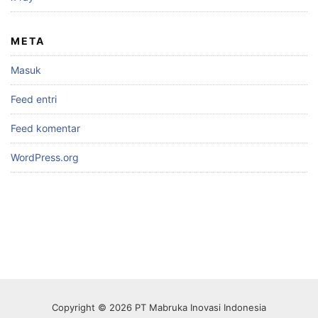
META
Masuk
Feed entri
Feed komentar
WordPress.org
Copyright © 2026 PT Mabruka Inovasi Indonesia