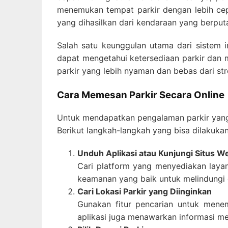
menemukan tempat parkir dengan lebih cepa
yang dihasilkan dari kendaraan yang berputa
Salah satu keunggulan utama dari sistem 
dapat mengetahui ketersediaan parkir dan 
parkir yang lebih nyaman dan bebas dari str
Cara Memesan Parkir Secara Online
Untuk mendapatkan pengalaman parkir yang 
Berikut langkah-langkah yang bisa dilakukan
Unduh Aplikasi atau Kunjungi Situs W
Cari platform yang menyediakan layan
keamanan yang baik untuk melindungi
Cari Lokasi Parkir yang Diinginkan
Gunakan fitur pencarian untuk mene
aplikasi juga menawarkan informasi meng