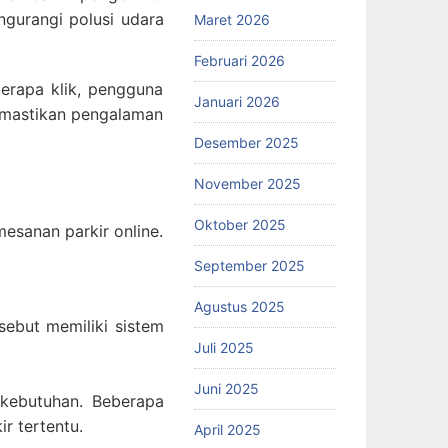
ngurangi polusi udara
Maret 2026
Februari 2026
erapa klik, pengguna
Januari 2026
memastikan pengalaman
Desember 2025
November 2025
Oktober 2025
esanan parkir online.
September 2025
Agustus 2025
sebut memiliki sistem
Juli 2025
Juni 2025
 kebutuhan. Beberapa
r tertentu.
April 2025