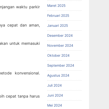
Maret 2025
njangan waktu parkir
Februari 2025
anya cepat dan aman,
Januari 2025
Desember 2024
nakan untuk memasuki
November 2024
Oktober 2024
September 2024
tode konvensional.
Agustus 2024
Juli 2024
Juni 2024
ih cepat tanpa harus
Mei 2024