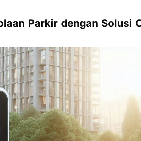
laan Parkir dengan Solusi 