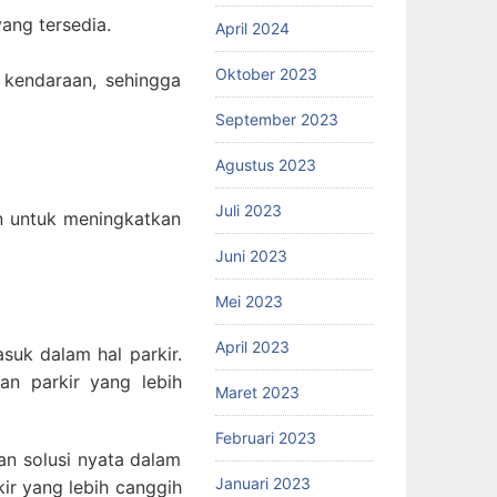
ang tersedia.
April 2024
Oktober 2023
 kendaraan, sehingga
September 2023
Agustus 2023
Juli 2023
n untuk meningkatkan
Juni 2023
Mei 2023
April 2023
suk dalam hal parkir.
n parkir yang lebih
Maret 2023
Februari 2023
an solusi nyata dalam
Januari 2023
ir yang lebih canggih