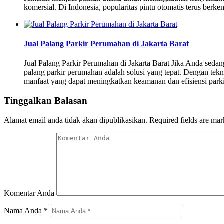
komersial. Di Indonesia, popularitas pintu otomatis terus b
Jual Palang Parkir Perumahan di Jakarta Barat
Jual Palang Parkir Perumahan di Jakarta Barat Jika Anda sedan
palang parkir perumahan adalah solusi yang tepat. Dengan tek
manfaat yang dapat meningkatkan keamanan dan efisiensi parki
Tinggalkan Balasan
Alamat email anda tidak akan dipublikasikan.
Required fields are ma
Komentar Anda
Nama Anda
*