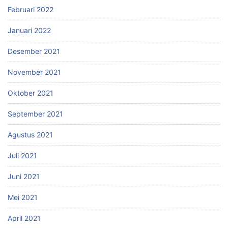
Februari 2022
Januari 2022
Desember 2021
November 2021
Oktober 2021
September 2021
Agustus 2021
Juli 2021
Juni 2021
Mei 2021
April 2021