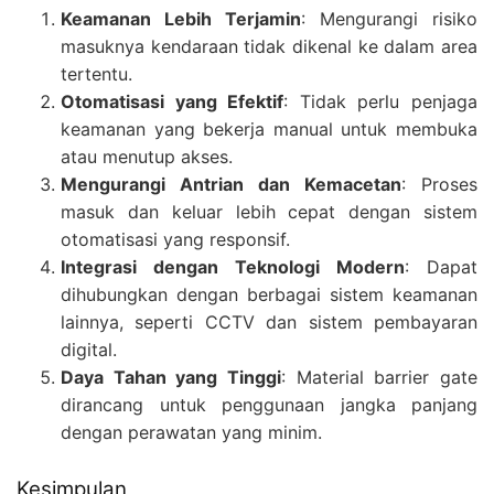
Keamanan Lebih Terjamin
: Mengurangi risiko
masuknya kendaraan tidak dikenal ke dalam area
tertentu.
Otomatisasi yang Efektif
: Tidak perlu penjaga
keamanan yang bekerja manual untuk membuka
atau menutup akses.
Mengurangi Antrian dan Kemacetan
: Proses
masuk dan keluar lebih cepat dengan sistem
otomatisasi yang responsif.
Integrasi dengan Teknologi Modern
: Dapat
dihubungkan dengan berbagai sistem keamanan
lainnya, seperti CCTV dan sistem pembayaran
digital.
Daya Tahan yang Tinggi
: Material barrier gate
dirancang untuk penggunaan jangka panjang
dengan perawatan yang minim.
Kesimpulan