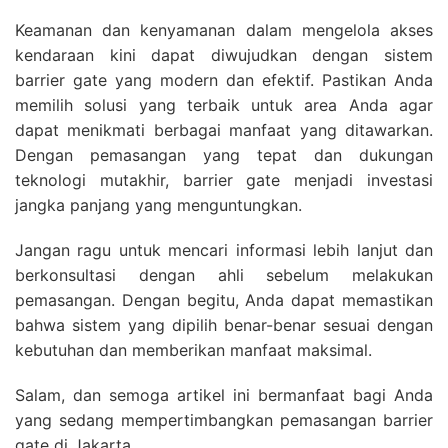
Keamanan dan kenyamanan dalam mengelola akses
kendaraan kini dapat diwujudkan dengan sistem
barrier gate yang modern dan efektif. Pastikan Anda
memilih solusi yang terbaik untuk area Anda agar
dapat menikmati berbagai manfaat yang ditawarkan.
Dengan pemasangan yang tepat dan dukungan
teknologi mutakhir, barrier gate menjadi investasi
jangka panjang yang menguntungkan.
Jangan ragu untuk mencari informasi lebih lanjut dan
berkonsultasi dengan ahli sebelum melakukan
pemasangan. Dengan begitu, Anda dapat memastikan
bahwa sistem yang dipilih benar-benar sesuai dengan
kebutuhan dan memberikan manfaat maksimal.
Salam, dan semoga artikel ini bermanfaat bagi Anda
yang sedang mempertimbangkan pemasangan barrier
gate di Jakarta.