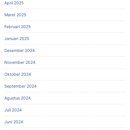
April 2025
Maret 2025
Februari 2025
Januari 2025
Desember 2024
November 2024
Oktober 2024
September 2024
Agustus 2024
Juli 2024
Juni 2024