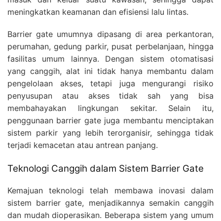
meningkatkan keamanan dan efisiensi lalu lintas.
Barrier gate umumnya dipasang di area perkantoran,
perumahan, gedung parkir, pusat perbelanjaan, hingga
fasilitas umum lainnya. Dengan sistem otomatisasi
yang canggih, alat ini tidak hanya membantu dalam
pengelolaan akses, tetapi juga mengurangi risiko
penyusupan atau akses tidak sah yang bisa
membahayakan lingkungan sekitar. Selain itu,
penggunaan barrier gate juga membantu menciptakan
sistem parkir yang lebih terorganisir, sehingga tidak
terjadi kemacetan atau antrean panjang.
Teknologi Canggih dalam Sistem Barrier Gate
Kemajuan teknologi telah membawa inovasi dalam
sistem barrier gate, menjadikannya semakin canggih
dan mudah dioperasikan. Beberapa sistem yang umum