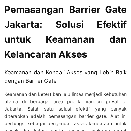
Pemasangan Barrier Gate
Jakarta: Solusi Efektif
untuk Keamanan dan
Kelancaran Akses
Keamanan dan Kendali Akses yang Lebih Baik
dengan Barrier Gate
Keamanan dan ketertiban lalu lintas menjadi kebutuhan
utama di berbagai area publik maupun privat di
Jakarta. Salah satu solusi efektif yang banyak
diterapkan adalah pemasangan barrier gate. Alat ini
berfungsi sebagai pengendali akses kendaraan untuk
masuk dan keluar suatu kawasan, sehingga dapat