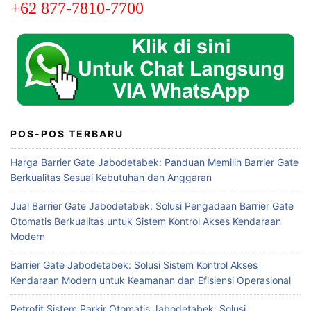
+62 877-7810-7700
POS-POS TERBARU
Harga Barrier Gate Jabodetabek: Panduan Memilih Barrier Gate
Berkualitas Sesuai Kebutuhan dan Anggaran
Jual Barrier Gate Jabodetabek: Solusi Pengadaan Barrier Gate
Otomatis Berkualitas untuk Sistem Kontrol Akses Kendaraan
Modern
Barrier Gate Jabodetabek: Solusi Sistem Kontrol Akses
Kendaraan Modern untuk Keamanan dan Efisiensi Operasional
Retrofit Sistem Parkir Otomatis Jabodetabek: Solusi