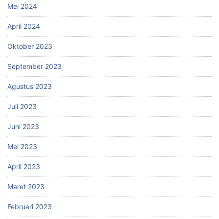
Mei 2024
April 2024
Oktober 2023
September 2023
Agustus 2023
Juli 2023
Juni 2023
Mei 2023
April 2023
Maret 2023
Februari 2023