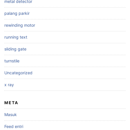
metal detector
palang parkir
rewinding motor
running text
sliding gate
turnstile
Uncategorized
x ray
META
Masuk
Feed entri