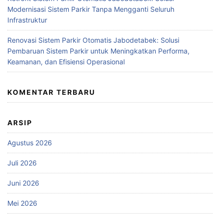
Modernisasi Sistem Parkir Tanpa Mengganti Seluruh
Infrastruktur
Renovasi Sistem Parkir Otomatis Jabodetabek: Solusi
Pembaruan Sistem Parkir untuk Meningkatkan Performa,
Keamanan, dan Efisiensi Operasional
KOMENTAR TERBARU
ARSIP
Agustus 2026
Juli 2026
Juni 2026
Mei 2026