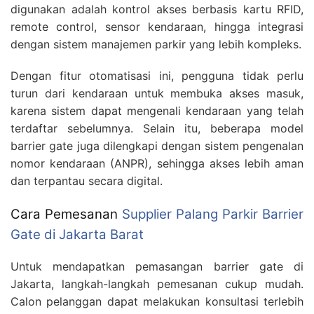
digunakan adalah kontrol akses berbasis kartu RFID,
remote control, sensor kendaraan, hingga integrasi
dengan sistem manajemen parkir yang lebih kompleks.
Dengan fitur otomatisasi ini, pengguna tidak perlu
turun dari kendaraan untuk membuka akses masuk,
karena sistem dapat mengenali kendaraan yang telah
terdaftar sebelumnya. Selain itu, beberapa model
barrier gate juga dilengkapi dengan sistem pengenalan
nomor kendaraan (ANPR), sehingga akses lebih aman
dan terpantau secara digital.
Cara Pemesanan
Supplier Palang Parkir Barrier
Gate di Jakarta Barat
Untuk mendapatkan pemasangan barrier gate di
Jakarta, langkah-langkah pemesanan cukup mudah.
Calon pelanggan dapat melakukan konsultasi terlebih