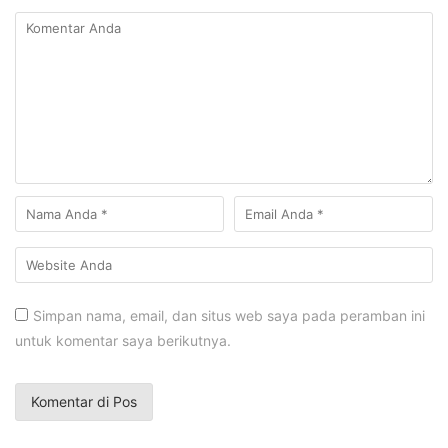
Simpan nama, email, dan situs web saya pada peramban ini
untuk komentar saya berikutnya.