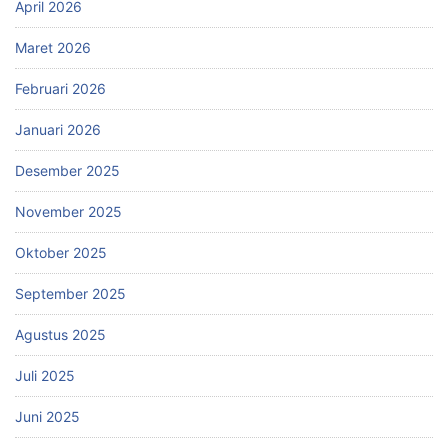
April 2026
Maret 2026
Februari 2026
Januari 2026
Desember 2025
November 2025
Oktober 2025
September 2025
Agustus 2025
Juli 2025
Juni 2025