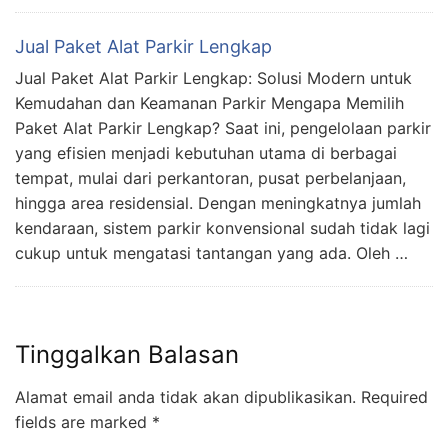
Jual Paket Alat Parkir Lengkap
Jual Paket Alat Parkir Lengkap: Solusi Modern untuk
Kemudahan dan Keamanan Parkir Mengapa Memilih
Paket Alat Parkir Lengkap? Saat ini, pengelolaan parkir
yang efisien menjadi kebutuhan utama di berbagai
tempat, mulai dari perkantoran, pusat perbelanjaan,
hingga area residensial. Dengan meningkatnya jumlah
kendaraan, sistem parkir konvensional sudah tidak lagi
cukup untuk mengatasi tantangan yang ada. Oleh …
Tinggalkan Balasan
Alamat email anda tidak akan dipublikasikan.
Required
fields are marked
*