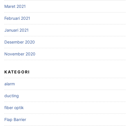
Maret 2021
Februari 2021
Januari 2021
Desember 2020
November 2020
KATEGORI
alarm
ducting
fiber optik
Flap Barrier