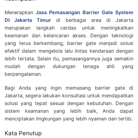
Menerapkan
Jasa Pemasangan Barrier Gate System
DI Jakarta Timur
di berbagai area di Jakarta
merupakan langkah cerdas untuk meningkatkan
keamanan dan kelancaran akses. Dengan teknologi
yang terus berkembang, barrier gate menjadi solusi
efektif dalam mengelola lalu lintas kendaraan dengan
lebih tertata. Selain itu, pemasangannya juga semakin
mudah dengan dukungan tenaga ahli yang
berpengalaman.
Bagi Anda yang ingin memasang barrier gate di
Jakarta, segera lakukan konsultasi untuk mendapatkan
solusi yang tepat sesuai dengan kebutuhan. Dengan
sistem keamanan yang lebih baik, Anda dapat
menciptakan lingkungan yang lebih nyaman dan tertib.
Kata Penutup