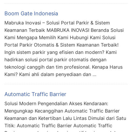
Boom Gate Indonesia
Mabruka Inovasi – Solusi Portal Parkir & Sistem
Keamanan Terbaik MABRUKA INOVASI Beranda Solusi
Kami Mengapa Memilih Kami Hubungi Kami Solusi
Portal Parkir Otomatis & Sistem Keamanan Terbaik!
Ingin sistem parkir yang efisien dan modern? Kami
hadirkan solusi portal parkir otomatis dengan
teknologi canggih dan tim profesional. Kenapa Harus
Kami? Kami ahli dalam penyediaan dan …
Automatic Traffic Barrier
Solusi Modern Pengendalian Akses Kendaraan:
Mengungkap Kecanggihan Automatic Traffic Barrier
Keamanan dan Ketertiban Lalu Lintas Dimulai dari Satu
Titik: Automatic Traffic Barrier Automatic Traffic