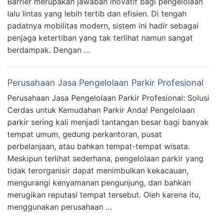
Barrier merupakan jawaban inovatif bagi pengelolaan
lalu lintas yang lebih tertib dan efisien. Di tengah
padatnya mobilitas modern, sistem ini hadir sebagai
penjaga ketertiban yang tak terlihat namun sangat
berdampak. Dengan …
Perusahaan Jasa Pengelolaan Parkir Profesional
Perusahaan Jasa Pengelolaan Parkir Profesional: Solusi
Cerdas untuk Kemudahan Parkir Anda! Pengelolaan
parkir sering kali menjadi tantangan besar bagi banyak
tempat umum, gedung perkantoran, pusat
perbelanjaan, atau bahkan tempat-tempat wisata.
Meskipun terlihat sederhana, pengelolaan parkir yang
tidak terorganisir dapat menimbulkan kekacauan,
mengurangi kenyamanan pengunjung, dan bahkan
merugikan reputasi tempat tersebut. Oleh karena itu,
menggunakan perusahaan …