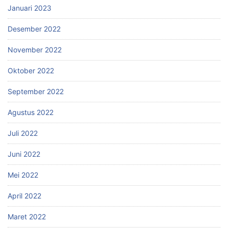
Januari 2023
Desember 2022
November 2022
Oktober 2022
September 2022
Agustus 2022
Juli 2022
Juni 2022
Mei 2022
April 2022
Maret 2022