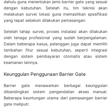
dahulu guna menentukan jenis barrier gate yang sesuai
dengan kebutuhan. Setelah itu, tim teknisi akan
melakukan survei lokasi guna memastikan spesifikasi
yang tepat sebelum dilakukan pemasangan.
Setelah tahap survei, proses instalasi akan dilakukan
oleh tenaga profesional yang sudah berpengalaman.
Dalam beberapa kasus, pelanggan juga dapat memilih
tambahan fitur sesuai kebutuhan, seperti integrasi
dengan sistem pembayaran otomatis atau sistem
keamanan lainnya.
Keunggulan Penggunaan Barrier Gate
Barrier gate menawarkan berbagai keunggulan
dibandingkan sistem pengendalian akses manual.
Beberapa keuntungan utama dari pemasangan barrier
gate meliputi: