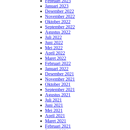
Februari 2023
Januari 2023
Desember 2022
November 2022
Oktober 2022
September 2022
Agustus 2022
Juli 2022
Juni 2022
Mei 2022
April 2022
Maret 2022
Februari 2022
Januari 2022
Desember 2021
November 2021
Oktober 2021
September 2021
Agustus 2021
Juli 2021
Juni 2021
Mei 2021
April 2021
Maret 2021
Februari 2021