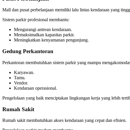
Mall dan pusat perbelanjaan memiliki lalu lintas kendaraan yang tinggi
Sistem parkir profesional membantu:
Mengurangi antrean kendaraan.
Memaksimalkan kapasitas parkir.
Meningkatkan kenyamanan pengunjung.
Gedung Perkantoran
Perkantoran membutuhkan sistem parkir yang mampu mengakomodas
Karyawan.
Tamu.
Vendor.
Kendaraan operasional.
Pengelolaan yang baik menciptakan lingkungan kerja yang lebih terti
Rumah Sakit
Rumah sakit membutuhkan akses kendaraan yang cepat dan efisien.