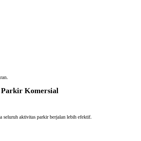
ran.
 Parkir Komersial
seluruh aktivitas parkir berjalan lebih efektif.