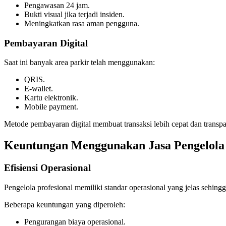
Pengawasan 24 jam.
Bukti visual jika terjadi insiden.
Meningkatkan rasa aman pengguna.
Pembayaran Digital
Saat ini banyak area parkir telah menggunakan:
QRIS.
E-wallet.
Kartu elektronik.
Mobile payment.
Metode pembayaran digital membuat transaksi lebih cepat dan transpa
Keuntungan Menggunakan Jasa Pengelola
Efisiensi Operasional
Pengelola profesional memiliki standar operasional yang jelas sehingga 
Beberapa keuntungan yang diperoleh:
Pengurangan biaya operasional.