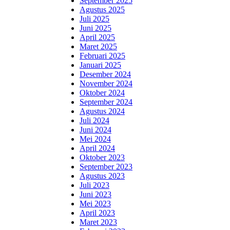
September 2025
Agustus 2025
Juli 2025
Juni 2025
April 2025
Maret 2025
Februari 2025
Januari 2025
Desember 2024
November 2024
Oktober 2024
September 2024
Agustus 2024
Juli 2024
Juni 2024
Mei 2024
April 2024
Oktober 2023
September 2023
Agustus 2023
Juli 2023
Juni 2023
Mei 2023
April 2023
Maret 2023