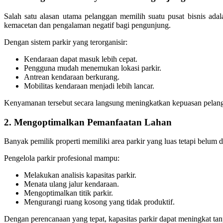
Salah satu alasan utama pelanggan memilih suatu pusat bisnis ad
kemacetan dan pengalaman negatif bagi pengunjung.
Dengan sistem parkir yang terorganisir:
Kendaraan dapat masuk lebih cepat.
Pengguna mudah menemukan lokasi parkir.
Antrean kendaraan berkurang.
Mobilitas kendaraan menjadi lebih lancar.
Kenyamanan tersebut secara langsung meningkatkan kepuasan pelangg
2. Mengoptimalkan Pemanfaatan Lahan
Banyak pemilik properti memiliki area parkir yang luas tetapi belum
Pengelola parkir profesional mampu:
Melakukan analisis kapasitas parkir.
Menata ulang jalur kendaraan.
Mengoptimalkan titik parkir.
Mengurangi ruang kosong yang tidak produktif.
Dengan perencanaan yang tepat, kapasitas parkir dapat meningkat ta