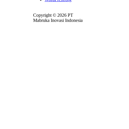
Copyright © 2026 PT
Mabruka Inovasi Indonesia