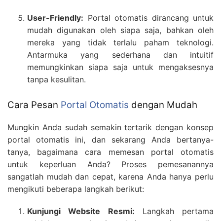
User-Friendly:
Portal otomatis dirancang untuk
mudah digunakan oleh siapa saja, bahkan oleh
mereka yang tidak terlalu paham teknologi.
Antarmuka yang sederhana dan intuitif
memungkinkan siapa saja untuk mengaksesnya
tanpa kesulitan.
Cara Pesan
Portal Otomatis
dengan Mudah
Mungkin Anda sudah semakin tertarik dengan konsep
portal otomatis ini, dan sekarang Anda bertanya-
tanya, bagaimana cara memesan portal otomatis
untuk keperluan Anda? Proses pemesanannya
sangatlah mudah dan cepat, karena Anda hanya perlu
mengikuti beberapa langkah berikut:
Kunjungi Website Resmi:
Langkah pertama