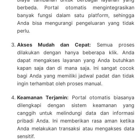
berbeda. Portal otomatis mengintegrasikan
banyak fungsi dalam satu platform, sehingga
Anda bisa mengurangi pengeluaran yang tidak
perlu.
Akses Mudah dan Cepat:
Semua proses
dilakukan dengan hanya beberapa klik. Anda
dapat mengakses layanan yang Anda butuhkan
kapan saja dan di mana saja. Ini sangat cocok
bagi Anda yang memiliki jadwal padat dan tidak
ingin terhambat oleh proses manual.
Keamanan Terjamin:
Portal otomatis biasanya
dilengkapi dengan sistem keamanan yang
canggih untuk melindungi data dan informasi
pribadi Anda. Ini memberikan rasa aman ketika
Anda melakukan transaksi atau mengakses data
sensitif.