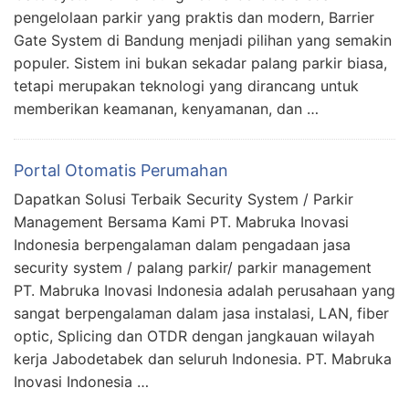
pengelolaan parkir yang praktis dan modern, Barrier
Gate System di Bandung menjadi pilihan yang semakin
populer. Sistem ini bukan sekadar palang parkir biasa,
tetapi merupakan teknologi yang dirancang untuk
memberikan keamanan, kenyamanan, dan …
Portal Otomatis Perumahan
Dapatkan Solusi Terbaik Security System / Parkir
Management Bersama Kami PT. Mabruka Inovasi
Indonesia berpengalaman dalam pengadaan jasa
security system / palang parkir/ parkir management
PT. Mabruka Inovasi Indonesia adalah perusahaan yang
sangat berpengalaman dalam jasa instalasi, LAN, fiber
optic, Splicing dan OTDR dengan jangkauan wilayah
kerja Jabodetabek dan seluruh Indonesia. PT. Mabruka
Inovasi Indonesia …