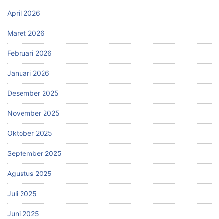
April 2026
Maret 2026
Februari 2026
Januari 2026
Desember 2025
November 2025
Oktober 2025
September 2025
Agustus 2025
Juli 2025
Juni 2025