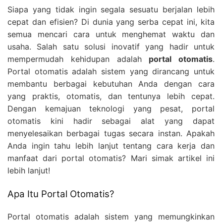
Siapa yang tidak ingin segala sesuatu berjalan lebih
cepat dan efisien? Di dunia yang serba cepat ini, kita
semua mencari cara untuk menghemat waktu dan
usaha. Salah satu solusi inovatif yang hadir untuk
mempermudah kehidupan adalah
portal otomatis
.
Portal otomatis adalah sistem yang dirancang untuk
membantu berbagai kebutuhan Anda dengan cara
yang praktis, otomatis, dan tentunya lebih cepat.
Dengan kemajuan teknologi yang pesat, portal
otomatis kini hadir sebagai alat yang dapat
menyelesaikan berbagai tugas secara instan. Apakah
Anda ingin tahu lebih lanjut tentang cara kerja dan
manfaat dari portal otomatis? Mari simak artikel ini
lebih lanjut!
Apa Itu Portal Otomatis?
Portal otomatis adalah sistem yang memungkinkan