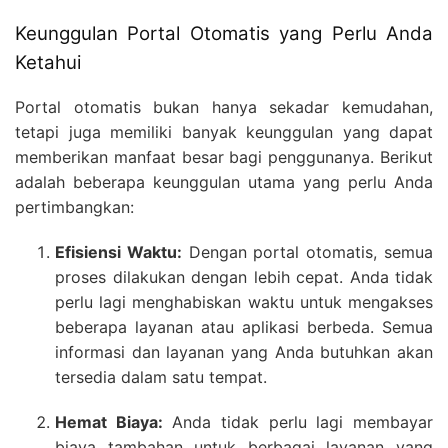
Keunggulan Portal Otomatis yang Perlu Anda
Ketahui
Portal otomatis bukan hanya sekadar kemudahan,
tetapi juga memiliki banyak keunggulan yang dapat
memberikan manfaat besar bagi penggunanya. Berikut
adalah beberapa keunggulan utama yang perlu Anda
pertimbangkan:
Efisiensi Waktu:
Dengan portal otomatis, semua
proses dilakukan dengan lebih cepat. Anda tidak
perlu lagi menghabiskan waktu untuk mengakses
beberapa layanan atau aplikasi berbeda. Semua
informasi dan layanan yang Anda butuhkan akan
tersedia dalam satu tempat.
Hemat Biaya:
Anda tidak perlu lagi membayar
biaya tambahan untuk berbagai layanan yang