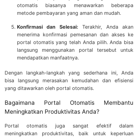
otomatis biasanya menawarkan beberapa
metode pembayaran yang aman dan mudah.
Konfirmasi dan Selesai:
Terakhir, Anda akan
menerima konfirmasi pemesanan dan akses ke
portal otomatis yang telah Anda pilih. Anda bisa
langsung menggunakan portal tersebut untuk
mendapatkan manfaatnya.
Dengan langkah-langkah yang sederhana ini, Anda
bisa langsung merasakan kemudahan dan efisiensi
yang ditawarkan oleh portal otomatis.
Bagaimana Portal Otomatis Membantu
Meningkatkan Produktivitas Anda?
Portal otomatis juga sangat efektif dalam
meningkatkan produktivitas, baik untuk keperluan