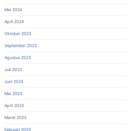
Mei 2024
April 2024
Oktober 2023
September 2023
Agustus 2023
Juli 2023
Juni 2023
Mei 2023
April 2023
Maret 2023
Februari 2023