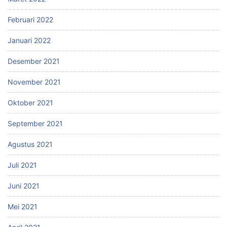
Februari 2022
Januari 2022
Desember 2021
November 2021
Oktober 2021
September 2021
Agustus 2021
Juli 2021
Juni 2021
Mei 2021