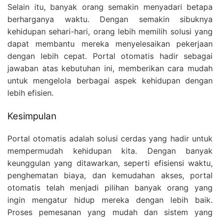
Selain itu, banyak orang semakin menyadari betapa
berharganya waktu. Dengan semakin sibuknya
kehidupan sehari-hari, orang lebih memilih solusi yang
dapat membantu mereka menyelesaikan pekerjaan
dengan lebih cepat. Portal otomatis hadir sebagai
jawaban atas kebutuhan ini, memberikan cara mudah
untuk mengelola berbagai aspek kehidupan dengan
lebih efisien.
Kesimpulan
Portal otomatis adalah solusi cerdas yang hadir untuk
mempermudah kehidupan kita. Dengan banyak
keunggulan yang ditawarkan, seperti efisiensi waktu,
penghematan biaya, dan kemudahan akses, portal
otomatis telah menjadi pilihan banyak orang yang
ingin mengatur hidup mereka dengan lebih baik.
Proses pemesanan yang mudah dan sistem yang