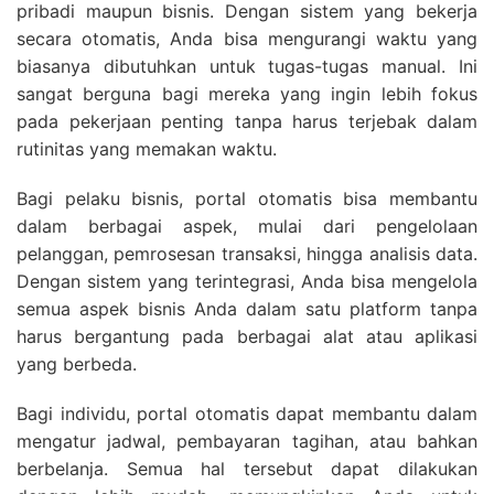
pribadi maupun bisnis. Dengan sistem yang bekerja
secara otomatis, Anda bisa mengurangi waktu yang
biasanya dibutuhkan untuk tugas-tugas manual. Ini
sangat berguna bagi mereka yang ingin lebih fokus
pada pekerjaan penting tanpa harus terjebak dalam
rutinitas yang memakan waktu.
Bagi pelaku bisnis, portal otomatis bisa membantu
dalam berbagai aspek, mulai dari pengelolaan
pelanggan, pemrosesan transaksi, hingga analisis data.
Dengan sistem yang terintegrasi, Anda bisa mengelola
semua aspek bisnis Anda dalam satu platform tanpa
harus bergantung pada berbagai alat atau aplikasi
yang berbeda.
Bagi individu, portal otomatis dapat membantu dalam
mengatur jadwal, pembayaran tagihan, atau bahkan
berbelanja. Semua hal tersebut dapat dilakukan