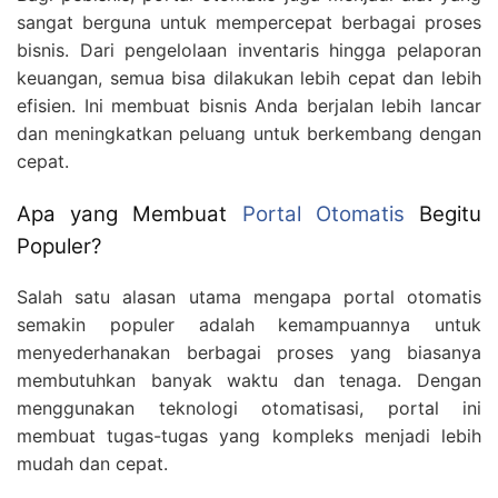
sangat berguna untuk mempercepat berbagai proses
bisnis. Dari pengelolaan inventaris hingga pelaporan
keuangan, semua bisa dilakukan lebih cepat dan lebih
efisien. Ini membuat bisnis Anda berjalan lebih lancar
dan meningkatkan peluang untuk berkembang dengan
cepat.
Apa yang Membuat
Portal Otomatis
Begitu
Populer?
Salah satu alasan utama mengapa portal otomatis
semakin populer adalah kemampuannya untuk
menyederhanakan berbagai proses yang biasanya
membutuhkan banyak waktu dan tenaga. Dengan
menggunakan teknologi otomatisasi, portal ini
membuat tugas-tugas yang kompleks menjadi lebih
mudah dan cepat.