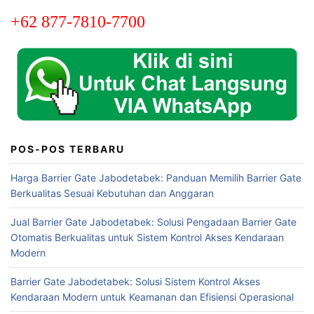
+62 877-7810-7700
POS-POS TERBARU
Harga Barrier Gate Jabodetabek: Panduan Memilih Barrier Gate
Berkualitas Sesuai Kebutuhan dan Anggaran
Jual Barrier Gate Jabodetabek: Solusi Pengadaan Barrier Gate
Otomatis Berkualitas untuk Sistem Kontrol Akses Kendaraan
Modern
Barrier Gate Jabodetabek: Solusi Sistem Kontrol Akses
Kendaraan Modern untuk Keamanan dan Efisiensi Operasional