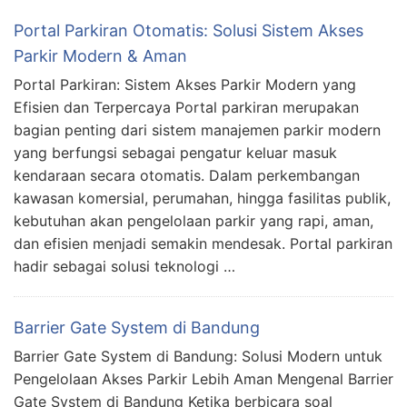
Portal Parkiran Otomatis: Solusi Sistem Akses
Parkir Modern & Aman
Portal Parkiran: Sistem Akses Parkir Modern yang
Efisien dan Terpercaya Portal parkiran merupakan
bagian penting dari sistem manajemen parkir modern
yang berfungsi sebagai pengatur keluar masuk
kendaraan secara otomatis. Dalam perkembangan
kawasan komersial, perumahan, hingga fasilitas publik,
kebutuhan akan pengelolaan parkir yang rapi, aman,
dan efisien menjadi semakin mendesak. Portal parkiran
hadir sebagai solusi teknologi …
Barrier Gate System di Bandung
Barrier Gate System di Bandung: Solusi Modern untuk
Pengelolaan Akses Parkir Lebih Aman Mengenal Barrier
Gate System di Bandung Ketika berbicara soal