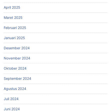
April 2025
Maret 2025
Februari 2025
Januari 2025
Desember 2024
November 2024
Oktober 2024
September 2024
Agustus 2024
Juli 2024
Juni 2024