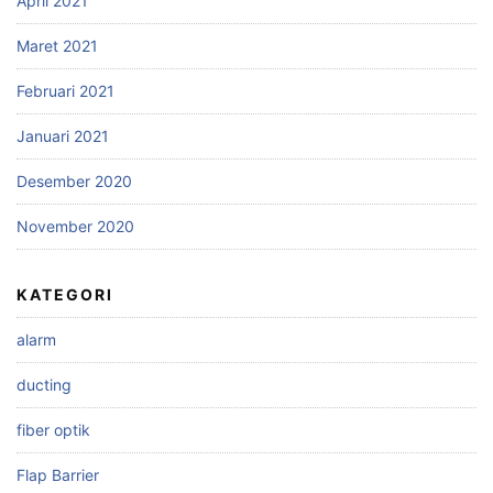
April 2021
Maret 2021
Februari 2021
Januari 2021
Desember 2020
November 2020
KATEGORI
alarm
ducting
fiber optik
Flap Barrier