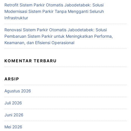
Retrofit Sistem Parkir Otomatis Jabodetabek: Solusi
Modernisasi Sistem Parkir Tanpa Mengganti Seluruh
Infrastruktur
Renovasi Sistem Parkir Otomatis Jabodetabek: Solusi
Pembaruan Sistem Parkir untuk Meningkatkan Performa,
Keamanan, dan Efisiensi Operasional
KOMENTAR TERBARU
ARSIP
Agustus 2026
Juli 2026
Juni 2026
Mei 2026