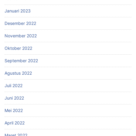
Januari 2023
Desember 2022
November 2022
Oktober 2022
September 2022
Agustus 2022
Juli 2022
Juni 2022
Mei 2022
April 2022
Maret 2022