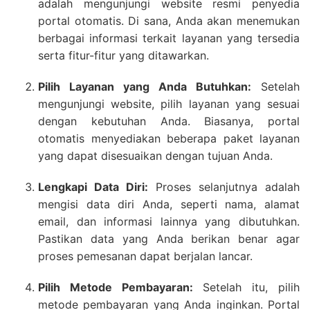
adalah mengunjungi website resmi penyedia
portal otomatis. Di sana, Anda akan menemukan
berbagai informasi terkait layanan yang tersedia
serta fitur-fitur yang ditawarkan.
Pilih Layanan yang Anda Butuhkan:
Setelah
mengunjungi website, pilih layanan yang sesuai
dengan kebutuhan Anda. Biasanya, portal
otomatis menyediakan beberapa paket layanan
yang dapat disesuaikan dengan tujuan Anda.
Lengkapi Data Diri:
Proses selanjutnya adalah
mengisi data diri Anda, seperti nama, alamat
email, dan informasi lainnya yang dibutuhkan.
Pastikan data yang Anda berikan benar agar
proses pemesanan dapat berjalan lancar.
Pilih Metode Pembayaran:
Setelah itu, pilih
metode pembayaran yang Anda inginkan. Portal