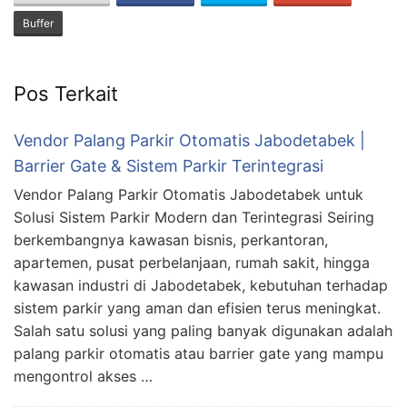
Buffer
Pos Terkait
Vendor Palang Parkir Otomatis Jabodetabek |
Barrier Gate & Sistem Parkir Terintegrasi
Vendor Palang Parkir Otomatis Jabodetabek untuk
Solusi Sistem Parkir Modern dan Terintegrasi Seiring
berkembangnya kawasan bisnis, perkantoran,
apartemen, pusat perbelanjaan, rumah sakit, hingga
kawasan industri di Jabodetabek, kebutuhan terhadap
sistem parkir yang aman dan efisien terus meningkat.
Salah satu solusi yang paling banyak digunakan adalah
palang parkir otomatis atau barrier gate yang mampu
mengontrol akses …