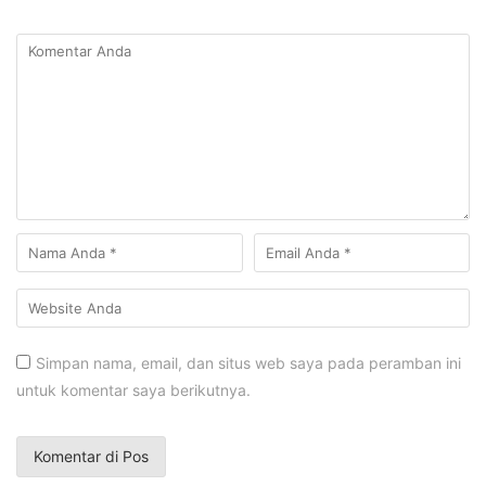
Simpan nama, email, dan situs web saya pada peramban ini
untuk komentar saya berikutnya.