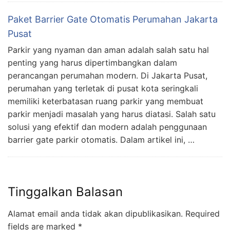
Paket Barrier Gate Otomatis Perumahan Jakarta
Pusat
Parkir yang nyaman dan aman adalah salah satu hal
penting yang harus dipertimbangkan dalam
perancangan perumahan modern. Di Jakarta Pusat,
perumahan yang terletak di pusat kota seringkali
memiliki keterbatasan ruang parkir yang membuat
parkir menjadi masalah yang harus diatasi. Salah satu
solusi yang efektif dan modern adalah penggunaan
barrier gate parkir otomatis. Dalam artikel ini, …
Tinggalkan Balasan
Alamat email anda tidak akan dipublikasikan.
Required
fields are marked
*