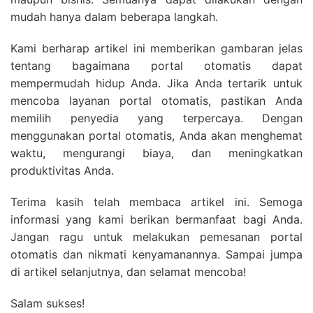
mudah hanya dalam beberapa langkah.
Kami berharap artikel ini memberikan gambaran jelas
tentang bagaimana portal otomatis dapat
mempermudah hidup Anda. Jika Anda tertarik untuk
mencoba layanan portal otomatis, pastikan Anda
memilih penyedia yang terpercaya. Dengan
menggunakan portal otomatis, Anda akan menghemat
waktu, mengurangi biaya, dan meningkatkan
produktivitas Anda.
Terima kasih telah membaca artikel ini. Semoga
informasi yang kami berikan bermanfaat bagi Anda.
Jangan ragu untuk melakukan pemesanan portal
otomatis dan nikmati kenyamanannya. Sampai jumpa
di artikel selanjutnya, dan selamat mencoba!
Salam sukses!