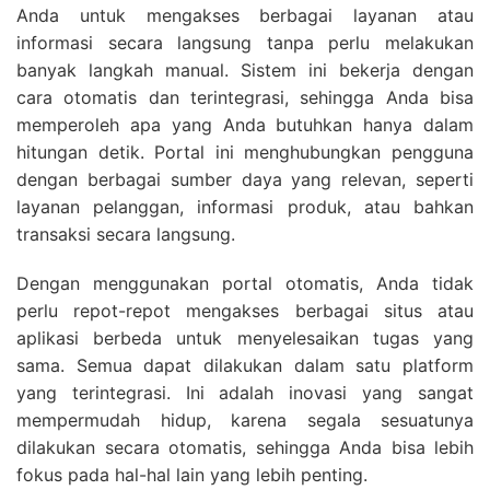
Anda untuk mengakses berbagai layanan atau
informasi secara langsung tanpa perlu melakukan
banyak langkah manual. Sistem ini bekerja dengan
cara otomatis dan terintegrasi, sehingga Anda bisa
memperoleh apa yang Anda butuhkan hanya dalam
hitungan detik. Portal ini menghubungkan pengguna
dengan berbagai sumber daya yang relevan, seperti
layanan pelanggan, informasi produk, atau bahkan
transaksi secara langsung.
Dengan menggunakan portal otomatis, Anda tidak
perlu repot-repot mengakses berbagai situs atau
aplikasi berbeda untuk menyelesaikan tugas yang
sama. Semua dapat dilakukan dalam satu platform
yang terintegrasi. Ini adalah inovasi yang sangat
mempermudah hidup, karena segala sesuatunya
dilakukan secara otomatis, sehingga Anda bisa lebih
fokus pada hal-hal lain yang lebih penting.