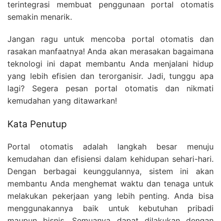
terintegrasi membuat penggunaan portal otomatis
semakin menarik.
Jangan ragu untuk mencoba portal otomatis dan
rasakan manfaatnya! Anda akan merasakan bagaimana
teknologi ini dapat membantu Anda menjalani hidup
yang lebih efisien dan terorganisir. Jadi, tunggu apa
lagi? Segera pesan portal otomatis dan nikmati
kemudahan yang ditawarkan!
Kata Penutup
Portal otomatis adalah langkah besar menuju
kemudahan dan efisiensi dalam kehidupan sehari-hari.
Dengan berbagai keunggulannya, sistem ini akan
membantu Anda menghemat waktu dan tenaga untuk
melakukan pekerjaan yang lebih penting. Anda bisa
menggunakannya baik untuk kebutuhan pribadi
maupun bisnis. Semuanya dapat dilakukan dengan