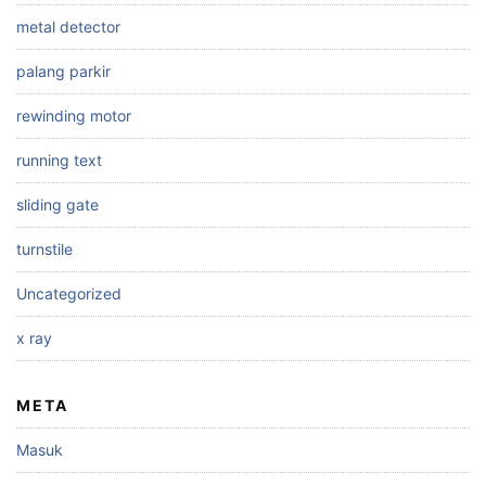
metal detector
palang parkir
rewinding motor
running text
sliding gate
turnstile
Uncategorized
x ray
META
Masuk