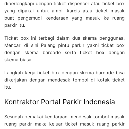
diperlengkapi dengan ticket dispencer atau ticket box
yang dipakai untuk ambil karcis atau ticket masuk
buat pengemudi kendaraan yang masuk ke ruang
parkir itu.
Ticket box ini terbagi dalam dua skema penggunaa,
Mencari di sini Palang pintu parkir yakni ticket box
dengan skema barcode serta ticket box dengan
skema biasa.
Langkah kerja ticket box dengan skema barcode bisa
dikerjakan dengan mendesak tombol di kotak ticket
itu.
Kontraktor Portal Parkir Indonesia
Sesudah pemakai kendaraan mendesak tombol masuk
ruang parkir maka keluar ticket masuk ruang parkir