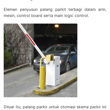
Elemen penyusun palang parkit terbagi dalam arm,
mesin, control board serta main logic control.
Diluar itu, palang parkir untuk otomasi skema parkir ini