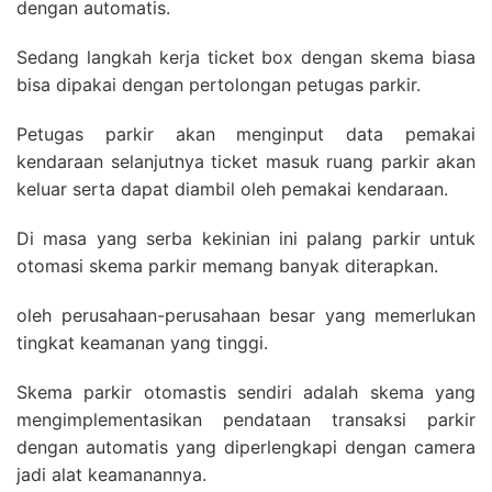
dengan automatis.
Sedang langkah kerja ticket box dengan skema biasa
bisa dipakai dengan pertolongan petugas parkir.
Petugas parkir akan menginput data pemakai
kendaraan selanjutnya ticket masuk ruang parkir akan
keluar serta dapat diambil oleh pemakai kendaraan.
Di masa yang serba kekinian ini palang parkir untuk
otomasi skema parkir memang banyak diterapkan.
oleh perusahaan-perusahaan besar yang memerlukan
tingkat keamanan yang tinggi.
Skema parkir otomastis sendiri adalah skema yang
mengimplementasikan pendataan transaksi parkir
dengan automatis yang diperlengkapi dengan camera
jadi alat keamanannya.