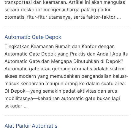
transportasi dan keamanan. Artikel ini akan mengulas
secara deskriptif mengenai harga palang parkir
otomatis, fitur-fitur utamanya, serta faktor-faktor …
Automatic Gate Depok
Tingkatkan Keamanan Rumah dan Kantor dengan
Automatic Gate Depok yang Praktis dan Andal! Apa Itu
Automatic Gate dan Mengapa Dibutuhkan di Depok?
Automatic gate atau gerbang otomatis adalah sistem
akses modern yang memudahkan pengendalian keluar-
masuk kendaraan maupun orang ke dalam suatu area.
Di Depok—yang semakin padat aktivitas dan arus
mobilitasnya—kehadiran automatic gate bukan lagi
sekadar …
Alat Parkir Automatis