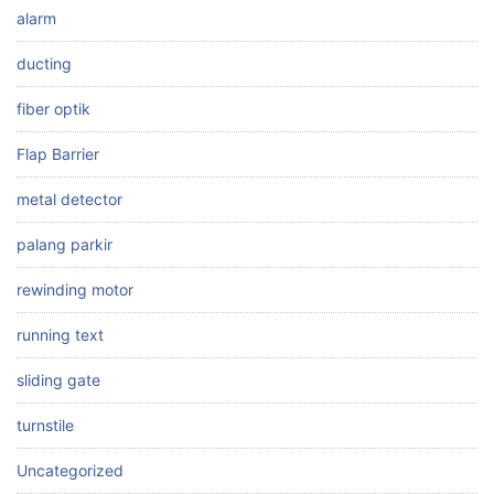
alarm
ducting
fiber optik
Flap Barrier
metal detector
palang parkir
rewinding motor
running text
sliding gate
turnstile
Uncategorized