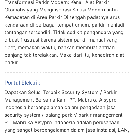
Transformasi Parkir Modern: Kenali Alat Parkir
Otomatis yang Menginspirasi Solusi Modern untuk
Kemacetan di Area Parkir Di tengah padatnya arus
kendaraan di berbagai tempat umum, parkir menjadi
tantangan tersendiri. Tidak sedikit pengendara yang
dibuat frustrasi karena sistem parkir manual yang
ribet, memakan waktu, bahkan membuat antrian
panjang tak terelakkan. Maka dari itu, kehadiran alat
parkir …
Portal Elektrik
Dapatkan Solusi Terbaik Security System / Parkir
Management Bersama Kami PT. Mabruka Aisypro
Indonesia berpengalaman dalam pengadaan jasa
security system / palang parkir/ parkir management
PT. Mabruka Aisypro Indonesia adalah perusahaan
yang sangat berpengalaman dalam jasa instalasi, LAN,