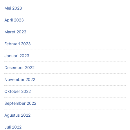
Mei 2023
April 2023
Maret 2023
Februari 2023
Januari 2023
Desember 2022
November 2022
Oktober 2022
September 2022
Agustus 2022
Juli 2022