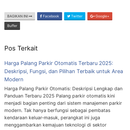
BAGIKAN INI
Facebook
Twitter
Google+
Buffer
Pos Terkait
Harga Palang Parkir Otomatis Terbaru 2025:
Deskripsi, Fungsi, dan Pilihan Terbaik untuk Area
Modern
Harga Palang Parkir Otomatis: Deskripsi Lengkap dan
Panduan Terbaru 2025 Palang parkir otomatis kini
menjadi bagian penting dari sistem manajemen parkir
modern. Tak hanya berfungsi sebagai pembatas
kendaraan keluar-masuk, perangkat ini juga
menggambarkan kemajuan teknologi di sektor