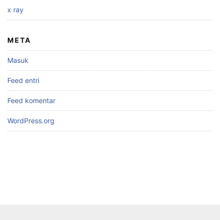
x ray
META
Masuk
Feed entri
Feed komentar
WordPress.org