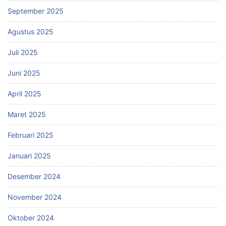
September 2025
Agustus 2025
Juli 2025
Juni 2025
April 2025
Maret 2025
Februari 2025
Januari 2025
Desember 2024
November 2024
Oktober 2024