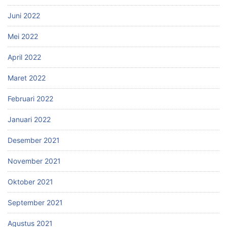
Juni 2022
Mei 2022
April 2022
Maret 2022
Februari 2022
Januari 2022
Desember 2021
November 2021
Oktober 2021
September 2021
Agustus 2021