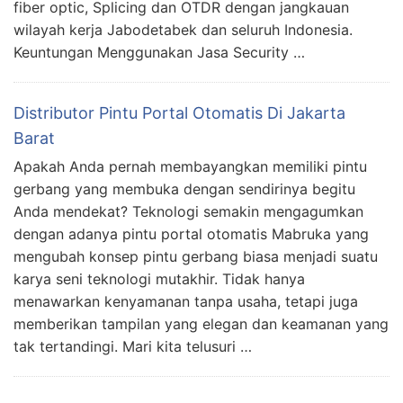
fiber optic, Splicing dan OTDR dengan jangkauan
wilayah kerja Jabodetabek dan seluruh Indonesia.
Keuntungan Menggunakan Jasa Security …
Distributor Pintu Portal Otomatis Di Jakarta
Barat
Apakah Anda pernah membayangkan memiliki pintu
gerbang yang membuka dengan sendirinya begitu
Anda mendekat? Teknologi semakin mengagumkan
dengan adanya pintu portal otomatis Mabruka yang
mengubah konsep pintu gerbang biasa menjadi suatu
karya seni teknologi mutakhir. Tidak hanya
menawarkan kenyamanan tanpa usaha, tetapi juga
memberikan tampilan yang elegan dan keamanan yang
tak tertandingi. Mari kita telusuri …