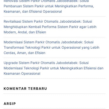
Renovasi Sistem Parkir Otomatis Jabodetabek: Solusi
Pembaruan Sistem Parkir untuk Meningkatkan Performa,
Keamanan, dan Efisiensi Operasional
Revitalisasi Sistem Parkir Otomatis Jabodetabek: Solusi
Menghidupkan Kembali Performa Sistem Parkir agar Lebih
Modern, Andal, dan Efisien
Modernisasi Sistem Parkir Otomatis Jabodetabek: Solusi
Transformasi Teknologi Parkir untuk Operasional yang Lebih
Cerdas, Aman, dan Efisien
Upgrade Sistem Parkir Otomatis Jabodetabek: Solusi
Modernisasi Teknologi Parkir untuk Meningkatkan Efisiensi dan
Keamanan Operasional
KOMENTAR TERBARU
ARSIP