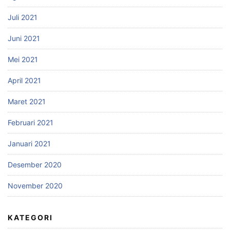
Juli 2021
Juni 2021
Mei 2021
April 2021
Maret 2021
Februari 2021
Januari 2021
Desember 2020
November 2020
KATEGORI