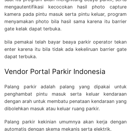
mengautentifikasi kecocokan hasil photo capture
kamera pada pintu masuk serta pintu keluar, program
menyamakan photo bila hasil sama karena itu barrier
gate kelak dapat terbuka.
bila pemakai telah bayar beaya parkir operator tekan
enter karena itu bila tidak ada kekeliruan barrier gate
dapat terbuka.
Vendor Portal Parkir Indonesia
Palang parkir adalah palang yang dipakai untuk
penghambat pintu masuk serta keluar kendaraan
dengan arah untuk membatu penataan kendaraan yang
dibolehkan masuk atau keluar ruang parkir.
Palang parkir kekinian umumnya akan kerja dengan
automatis dengan skema mekanis serta elektrik.