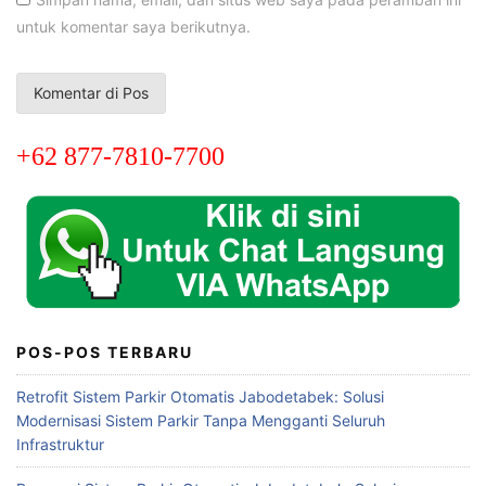
untuk komentar saya berikutnya.
+62 877-7810-7700
POS-POS TERBARU
Retrofit Sistem Parkir Otomatis Jabodetabek: Solusi
Modernisasi Sistem Parkir Tanpa Mengganti Seluruh
Infrastruktur