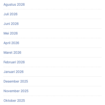
Agustus 2026
Juli 2026
Juni 2026
Mei 2026
April 2026
Maret 2026
Februari 2026
Januari 2026
Desember 2025
November 2025
Oktober 2025