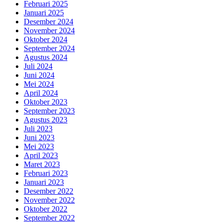
Februari 2025
Januari 2025
Desember 2024
November 2024
Oktober 2024
September 2024
Agustus 2024
Juli 2024
Juni 2024
Mei 2024
April 2024
Oktober 2023
September 2023
Agustus 2023
Juli 2023
Juni 2023
Mei 2023
April 2023
Maret 2023
Februari 2023
Januari 2023
Desember 2022
November 2022
Oktober 2022
September 2022