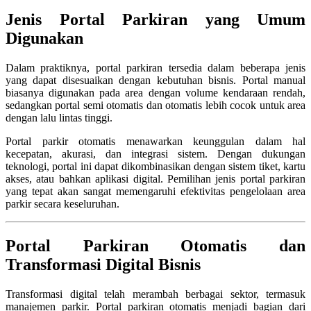
Jenis Portal Parkiran yang Umum
Digunakan
Dalam praktiknya, portal parkiran tersedia dalam beberapa jenis
yang dapat disesuaikan dengan kebutuhan bisnis. Portal manual
biasanya digunakan pada area dengan volume kendaraan rendah,
sedangkan portal semi otomatis dan otomatis lebih cocok untuk area
dengan lalu lintas tinggi.
Portal parkir otomatis menawarkan keunggulan dalam hal
kecepatan, akurasi, dan integrasi sistem. Dengan dukungan
teknologi, portal ini dapat dikombinasikan dengan sistem tiket, kartu
akses, atau bahkan aplikasi digital. Pemilihan jenis portal parkiran
yang tepat akan sangat memengaruhi efektivitas pengelolaan area
parkir secara keseluruhan.
Portal Parkiran Otomatis dan
Transformasi Digital Bisnis
Transformasi digital telah merambah berbagai sektor, termasuk
manajemen parkir. Portal parkiran otomatis menjadi bagian dari