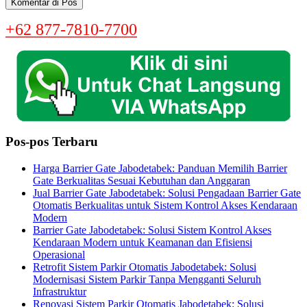
+62 877-7810-7700
Pos-pos Terbaru
Harga Barrier Gate Jabodetabek: Panduan Memilih Barrier
Gate Berkualitas Sesuai Kebutuhan dan Anggaran
Jual Barrier Gate Jabodetabek: Solusi Pengadaan Barrier Gate
Otomatis Berkualitas untuk Sistem Kontrol Akses Kendaraan
Modern
Barrier Gate Jabodetabek: Solusi Sistem Kontrol Akses
Kendaraan Modern untuk Keamanan dan Efisiensi
Operasional
Retrofit Sistem Parkir Otomatis Jabodetabek: Solusi
Modernisasi Sistem Parkir Tanpa Mengganti Seluruh
Infrastruktur
Renovasi Sistem Parkir Otomatis Jabodetabek: Solusi