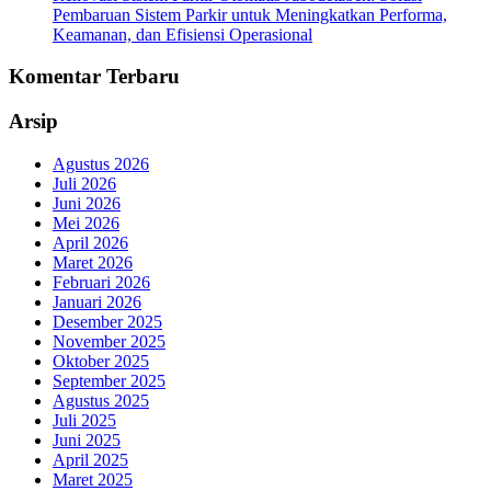
Pembaruan Sistem Parkir untuk Meningkatkan Performa,
Keamanan, dan Efisiensi Operasional
Komentar Terbaru
Arsip
Agustus 2026
Juli 2026
Juni 2026
Mei 2026
April 2026
Maret 2026
Februari 2026
Januari 2026
Desember 2025
November 2025
Oktober 2025
September 2025
Agustus 2025
Juli 2025
Juni 2025
April 2025
Maret 2025