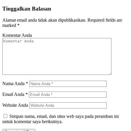
Tinggalkan Balasan
Alamat email anda tidak akan dipublikasikan.
Required fields are
marked
*
Komentar Anda
Nama Anda
*
Email Anda
*
Website Anda
Simpan nama, email, dan situs web saya pada peramban ini
untuk komentar saya berikutnya.