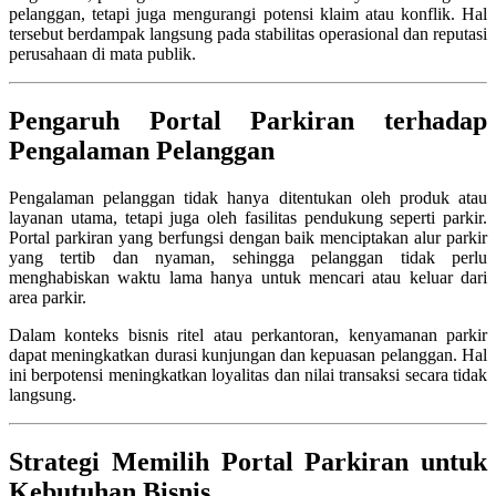
pelanggan, tetapi juga mengurangi potensi klaim atau konflik. Hal
tersebut berdampak langsung pada stabilitas operasional dan reputasi
perusahaan di mata publik.
Pengaruh Portal Parkiran terhadap
Pengalaman Pelanggan
Pengalaman pelanggan tidak hanya ditentukan oleh produk atau
layanan utama, tetapi juga oleh fasilitas pendukung seperti parkir.
Portal parkiran yang berfungsi dengan baik menciptakan alur parkir
yang tertib dan nyaman, sehingga pelanggan tidak perlu
menghabiskan waktu lama hanya untuk mencari atau keluar dari
area parkir.
Dalam konteks bisnis ritel atau perkantoran, kenyamanan parkir
dapat meningkatkan durasi kunjungan dan kepuasan pelanggan. Hal
ini berpotensi meningkatkan loyalitas dan nilai transaksi secara tidak
langsung.
Strategi Memilih Portal Parkiran untuk
Kebutuhan Bisnis