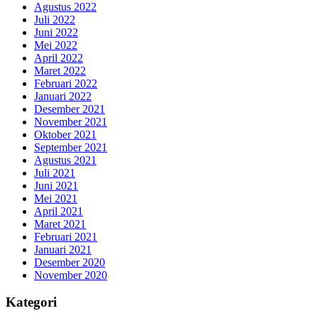
Agustus 2022
Juli 2022
Juni 2022
Mei 2022
April 2022
Maret 2022
Februari 2022
Januari 2022
Desember 2021
November 2021
Oktober 2021
September 2021
Agustus 2021
Juli 2021
Juni 2021
Mei 2021
April 2021
Maret 2021
Februari 2021
Januari 2021
Desember 2020
November 2020
Kategori