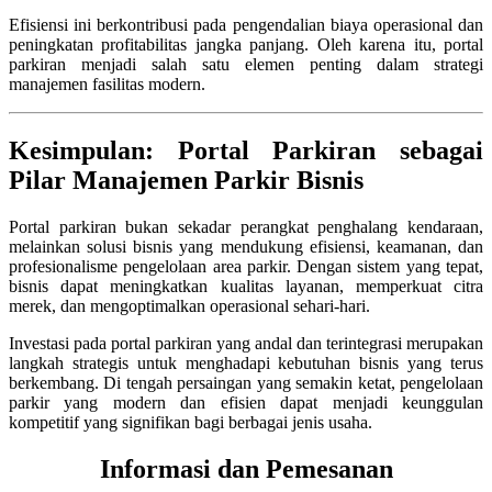
Efisiensi ini berkontribusi pada pengendalian biaya operasional dan
peningkatan profitabilitas jangka panjang. Oleh karena itu, portal
parkiran menjadi salah satu elemen penting dalam strategi
manajemen fasilitas modern.
Kesimpulan: Portal Parkiran sebagai
Pilar Manajemen Parkir Bisnis
Portal parkiran bukan sekadar perangkat penghalang kendaraan,
melainkan solusi bisnis yang mendukung efisiensi, keamanan, dan
profesionalisme pengelolaan area parkir. Dengan sistem yang tepat,
bisnis dapat meningkatkan kualitas layanan, memperkuat citra
merek, dan mengoptimalkan operasional sehari-hari.
Investasi pada portal parkiran yang andal dan terintegrasi merupakan
langkah strategis untuk menghadapi kebutuhan bisnis yang terus
berkembang. Di tengah persaingan yang semakin ketat, pengelolaan
parkir yang modern dan efisien dapat menjadi keunggulan
kompetitif yang signifikan bagi berbagai jenis usaha.
Informasi dan Pemesanan