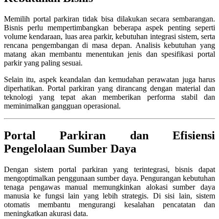
Memilih portal parkiran tidak bisa dilakukan secara sembarangan.
Bisnis perlu mempertimbangkan beberapa aspek penting seperti
volume kendaraan, luas area parkir, kebutuhan integrasi sistem, serta
rencana pengembangan di masa depan. Analisis kebutuhan yang
matang akan membantu menentukan jenis dan spesifikasi portal
parkir yang paling sesuai.
Selain itu, aspek keandalan dan kemudahan perawatan juga harus
diperhatikan. Portal parkiran yang dirancang dengan material dan
teknologi yang tepat akan memberikan performa stabil dan
meminimalkan gangguan operasional.
Portal Parkiran dan Efisiensi
Pengelolaan Sumber Daya
Dengan sistem portal parkiran yang terintegrasi, bisnis dapat
mengoptimalkan penggunaan sumber daya. Pengurangan kebutuhan
tenaga pengawas manual memungkinkan alokasi sumber daya
manusia ke fungsi lain yang lebih strategis. Di sisi lain, sistem
otomatis membantu mengurangi kesalahan pencatatan dan
meningkatkan akurasi data.