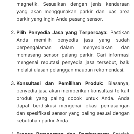
magnetik. Sesuaikan dengan jenis kendaraan
yang akan menggunakan parkir dan luas area
parkir yang ingin Anda pasang sensor.
Pilih Penyedia Jasa yang Terpercaya:
Pastikan
Anda memilih penyedia jasa yang sudah
berpengalaman dalam menyediakan dan
memasang sensor palang parkir. Cari informasi
mengenai reputasi penyedia jasa tersebut, baik
melalui ulasan pelanggan maupun rekomendasi.
Konsultasi dan Pemilihan Produk:
Biasanya,
penyedia jasa akan memberikan konsultasi terkait
produk yang paling cocok untuk Anda. Anda
dapat berdiskusi mengenai lokasi pemasangan
dan spesifikasi sensor yang paling sesuai dengan
kebutuhan parkir Anda.
Proses Pemesanan dan Pembayaran:
Setelah