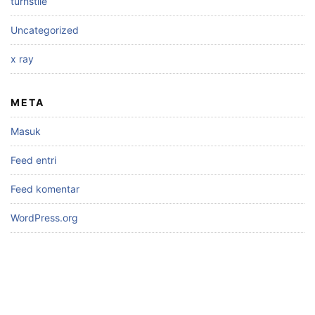
turnstile
Uncategorized
x ray
META
Masuk
Feed entri
Feed komentar
WordPress.org