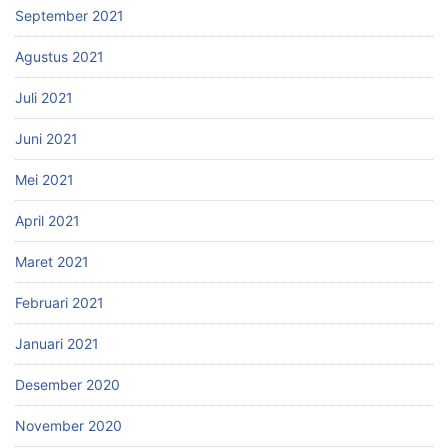
September 2021
Agustus 2021
Juli 2021
Juni 2021
Mei 2021
April 2021
Maret 2021
Februari 2021
Januari 2021
Desember 2020
November 2020