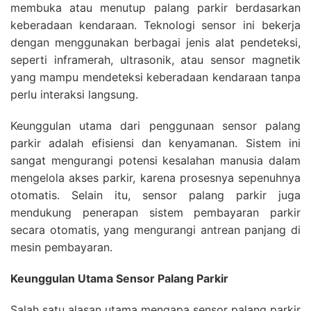
membuka atau menutup palang parkir berdasarkan
keberadaan kendaraan. Teknologi sensor ini bekerja
dengan menggunakan berbagai jenis alat pendeteksi,
seperti inframerah, ultrasonik, atau sensor magnetik
yang mampu mendeteksi keberadaan kendaraan tanpa
perlu interaksi langsung.
Keunggulan utama dari penggunaan sensor palang
parkir adalah efisiensi dan kenyamanan. Sistem ini
sangat mengurangi potensi kesalahan manusia dalam
mengelola akses parkir, karena prosesnya sepenuhnya
otomatis. Selain itu, sensor palang parkir juga
mendukung penerapan sistem pembayaran parkir
secara otomatis, yang mengurangi antrean panjang di
mesin pembayaran.
Keunggulan Utama Sensor Palang Parkir
Salah satu alasan utama mengapa sensor palang parkir