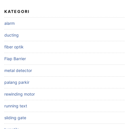
KATEGORI
alarm
ducting
fiber optik
Flap Barrier
metal detector
palang parkir
rewinding motor
running text
sliding gate