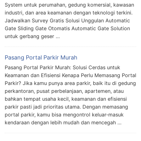
System untuk perumahan, gedung komersial, kawasan
industri, dan area keamanan dengan teknologi terkini.
Jadwalkan Survey Gratis Solusi Unggulan Automatic
Gate Sliding Gate Otomatis Automatic Gate Solution
untuk gerbang geser …
Pasang Portal Parkir Murah
Pasang Portal Parkir Murah: Solusi Cerdas untuk
Keamanan dan Efisiensi Kenapa Perlu Memasang Portal
Parkir? Jika kamu punya area parkir, baik itu di gedung
perkantoran, pusat perbelanjaan, apartemen, atau
bahkan tempat usaha kecil, keamanan dan efisiensi
parkir pasti jadi prioritas utama. Dengan memasang
portal parkir, kamu bisa mengontrol keluar-masuk
kendaraan dengan lebih mudah dan mencegah …