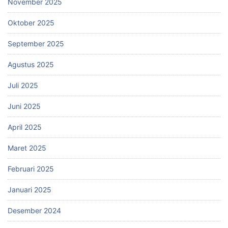
November 2025
Oktober 2025
September 2025
Agustus 2025
Juli 2025
Juni 2025
April 2025
Maret 2025
Februari 2025
Januari 2025
Desember 2024