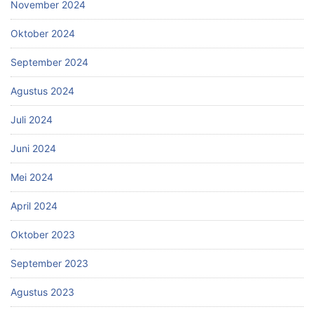
November 2024
Oktober 2024
September 2024
Agustus 2024
Juli 2024
Juni 2024
Mei 2024
April 2024
Oktober 2023
September 2023
Agustus 2023