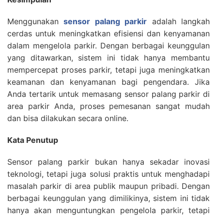
Menggunakan
sensor palang parkir
adalah langkah
cerdas untuk meningkatkan efisiensi dan kenyamanan
dalam mengelola parkir. Dengan berbagai keunggulan
yang ditawarkan, sistem ini tidak hanya membantu
mempercepat proses parkir, tetapi juga meningkatkan
keamanan dan kenyamanan bagi pengendara. Jika
Anda tertarik untuk memasang sensor palang parkir di
area parkir Anda, proses pemesanan sangat mudah
dan bisa dilakukan secara online.
Kata Penutup
Sensor palang parkir bukan hanya sekadar inovasi
teknologi, tetapi juga solusi praktis untuk menghadapi
masalah parkir di area publik maupun pribadi. Dengan
berbagai keunggulan yang dimilikinya, sistem ini tidak
hanya akan menguntungkan pengelola parkir, tetapi