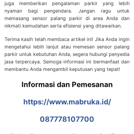
juga memberikan pengalaman parkir yang lebih
nyaman bagi pengendara. Jangan ragu untuk
memasang sensor palang parkir di area Anda dan
nikmati kemudahan serta efisiensi yang ditawarkan.
Terima kasih telah membaca artikel ini! Jika Anda ingin
mengetahui lebih lanjut atau memesan sensor palang
parkir untuk kebutuhan Anda, segera hubungi penyedia
jasa terpercaya. Semoga informasi ini bermanfaat dan
membantu Anda mengambil keputusan yang tepat!
Informasi dan Pemesanan
https://www.mabruka.id/
087778107700