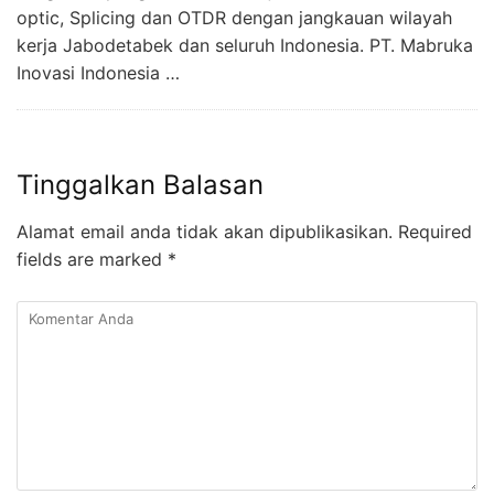
optic, Splicing dan OTDR dengan jangkauan wilayah
kerja Jabodetabek dan seluruh Indonesia. PT. Mabruka
Inovasi Indonesia …
Tinggalkan Balasan
Alamat email anda tidak akan dipublikasikan.
Required
fields are marked
*