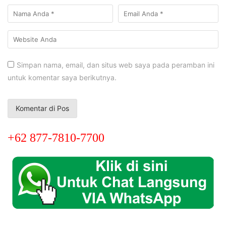
Simpan nama, email, dan situs web saya pada peramban ini
untuk komentar saya berikutnya.
+62 877-7810-7700