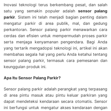
Inovasi teknologi terus berkembang pesat, dan salah
satu yang semakin populer adalah
sensor palang
parkir
. Sistem ini telah menjadi bagian penting dalam
mengatur parkir di area publik, mal, dan gedung
perkantoran. Sensor palang parkir menawarkan cara
cerdas dan efisien untuk mempermudah proses parkir
serta menjaga kenyamanan pengendara. Bagi Anda
yang tertarik mengadopsi teknologi ini, artikel ini akan
membahas segala hal yang perlu Anda ketahui tentang
sensor palang parkir, termasuk cara pemesanan dan
keunggulan produk ini.
Apa Itu Sensor Palang Parkir?
Sensor palang parkir adalah perangkat yang terpasang
di area pintu masuk atau pintu keluar parkiran yang
dapat mendeteksi kendaraan secara otomatis. Sensor
ini berfungsi untuk mengatur akses kendaraan dengan