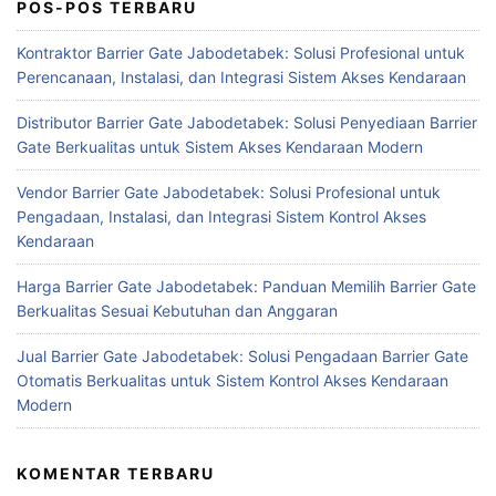
POS-POS TERBARU
Kontraktor Barrier Gate Jabodetabek: Solusi Profesional untuk
Perencanaan, Instalasi, dan Integrasi Sistem Akses Kendaraan
Distributor Barrier Gate Jabodetabek: Solusi Penyediaan Barrier
Gate Berkualitas untuk Sistem Akses Kendaraan Modern
Vendor Barrier Gate Jabodetabek: Solusi Profesional untuk
Pengadaan, Instalasi, dan Integrasi Sistem Kontrol Akses
Kendaraan
Harga Barrier Gate Jabodetabek: Panduan Memilih Barrier Gate
Berkualitas Sesuai Kebutuhan dan Anggaran
Jual Barrier Gate Jabodetabek: Solusi Pengadaan Barrier Gate
Otomatis Berkualitas untuk Sistem Kontrol Akses Kendaraan
Modern
KOMENTAR TERBARU