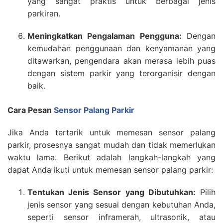
yang sangat praktis untuk berbagai jenis
parkiran.
Meningkatkan Pengalaman Pengguna:
Dengan
kemudahan penggunaan dan kenyamanan yang
ditawarkan, pengendara akan merasa lebih puas
dengan sistem parkir yang terorganisir dengan
baik.
Cara Pesan
Sensor Palang Parkir
Jika Anda tertarik untuk memesan sensor palang
parkir, prosesnya sangat mudah dan tidak memerlukan
waktu lama. Berikut adalah langkah-langkah yang
dapat Anda ikuti untuk memesan sensor palang parkir:
Tentukan Jenis Sensor yang Dibutuhkan:
Pilih
jenis sensor yang sesuai dengan kebutuhan Anda,
seperti sensor inframerah, ultrasonik, atau