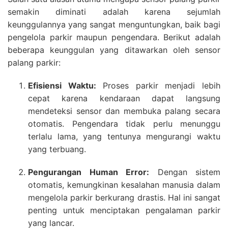
semakin diminati adalah karena sejumlah
keunggulannya yang sangat menguntungkan, baik bagi
pengelola parkir maupun pengendara. Berikut adalah
beberapa keunggulan yang ditawarkan oleh sensor
palang parkir:
Efisiensi Waktu:
Proses parkir menjadi lebih
cepat karena kendaraan dapat langsung
mendeteksi sensor dan membuka palang secara
otomatis. Pengendara tidak perlu menunggu
terlalu lama, yang tentunya mengurangi waktu
yang terbuang.
Pengurangan Human Error:
Dengan sistem
otomatis, kemungkinan kesalahan manusia dalam
mengelola parkir berkurang drastis. Hal ini sangat
penting untuk menciptakan pengalaman parkir
yang lancar.