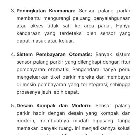
Peningkatan Keamanan:
Sensor palang parkir
membantu mengurangi peluang penyalahgunaan
atau akses tidak sah ke area parkir. Hanya
kendaraan yang terdeteksi oleh sensor yang
dapat masuk atau keluar.
Sistem Pembayaran Otomatis:
Banyak sistem
sensor palang parkir yang dilengkapi dengan fitur
pembayaran otomatis. Pengendara hanya perlu
mengeluarkan tiket parkir mereka dan membayar
di mesin pembayaran yang terintegrasi, sehingga
prosesnya jauh lebih cepat.
Desain Kompak dan Modern:
Sensor palang
parkir hadir dengan desain yang kompak dan
modern, membuatnya mudah dipasang tanpa
memakan banyak ruang. Ini menjadikannya solusi