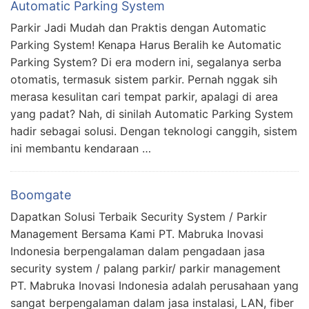
Automatic Parking System
Parkir Jadi Mudah dan Praktis dengan Automatic
Parking System! Kenapa Harus Beralih ke Automatic
Parking System? Di era modern ini, segalanya serba
otomatis, termasuk sistem parkir. Pernah nggak sih
merasa kesulitan cari tempat parkir, apalagi di area
yang padat? Nah, di sinilah Automatic Parking System
hadir sebagai solusi. Dengan teknologi canggih, sistem
ini membantu kendaraan …
Boomgate
Dapatkan Solusi Terbaik Security System / Parkir
Management Bersama Kami PT. Mabruka Inovasi
Indonesia berpengalaman dalam pengadaan jasa
security system / palang parkir/ parkir management
PT. Mabruka Inovasi Indonesia adalah perusahaan yang
sangat berpengalaman dalam jasa instalasi, LAN, fiber