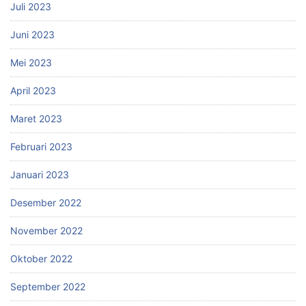
Juli 2023
Juni 2023
Mei 2023
April 2023
Maret 2023
Februari 2023
Januari 2023
Desember 2022
November 2022
Oktober 2022
September 2022