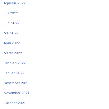
Agustus 2022
Juli 2022
Juni 2022
Mei 2022
April 2022
Maret 2022
Februari 2022
Januari 2022
Desember 2021
November 2021
Oktober 2021