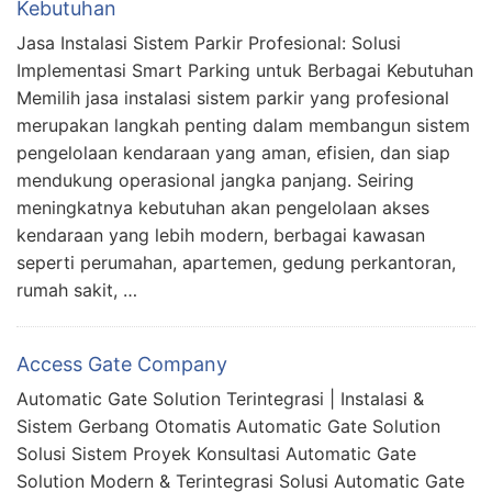
Kebutuhan
Jasa Instalasi Sistem Parkir Profesional: Solusi
Implementasi Smart Parking untuk Berbagai Kebutuhan
Memilih jasa instalasi sistem parkir yang profesional
merupakan langkah penting dalam membangun sistem
pengelolaan kendaraan yang aman, efisien, dan siap
mendukung operasional jangka panjang. Seiring
meningkatnya kebutuhan akan pengelolaan akses
kendaraan yang lebih modern, berbagai kawasan
seperti perumahan, apartemen, gedung perkantoran,
rumah sakit, …
Access Gate Company
Automatic Gate Solution Terintegrasi | Instalasi &
Sistem Gerbang Otomatis Automatic Gate Solution
Solusi Sistem Proyek Konsultasi Automatic Gate
Solution Modern & Terintegrasi Solusi Automatic Gate