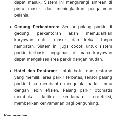
dapat masuk. Sistem ini mengurangi antrean di
pintu masuk dan meningkatkan pengalaman
belanja.
Gedung Perkantoran:
Sensor palang parkir di
gedung perkantoran akan memudahkan
karyawan untuk masuk dan keluar tanpa
hambatan. Sistem ini juga cocok untuk sistem
parkir berbasis langganan, di mana karyawan
dapat mengakses area parkir dengan mudah.
Hotel dan Restoran:
Untuk hotel dan restoran
yang memiliki area parkir terbatas, sensor palang
parkir bisa membantu mengelola parkir tamu
dengan lebih efisien. Palang parkir otomatis
membuka ketika kendaraan terdeteksi,
memberikan kenyamanan bagi pengunjung.
Kesimpulan