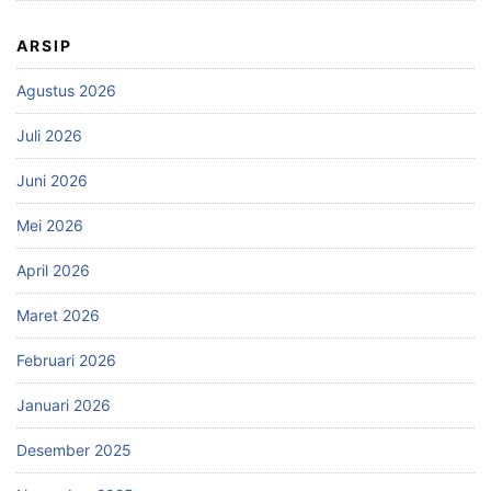
ARSIP
Agustus 2026
Juli 2026
Juni 2026
Mei 2026
April 2026
Maret 2026
Februari 2026
Januari 2026
Desember 2025