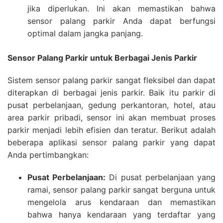
jika diperlukan. Ini akan memastikan bahwa
sensor palang parkir Anda dapat berfungsi
optimal dalam jangka panjang.
Sensor Palang Parkir untuk Berbagai Jenis Parkir
Sistem sensor palang parkir sangat fleksibel dan dapat
diterapkan di berbagai jenis parkir. Baik itu parkir di
pusat perbelanjaan, gedung perkantoran, hotel, atau
area parkir pribadi, sensor ini akan membuat proses
parkir menjadi lebih efisien dan teratur. Berikut adalah
beberapa aplikasi sensor palang parkir yang dapat
Anda pertimbangkan:
Pusat Perbelanjaan:
Di pusat perbelanjaan yang
ramai, sensor palang parkir sangat berguna untuk
mengelola arus kendaraan dan memastikan
bahwa hanya kendaraan yang terdaftar yang