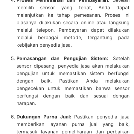
memilih sensor yang tepat, Anda dapat
melanjutkan ke tahap pemesanan. Proses ini
biasanya dilakukan secara online atau langsung
melalui telepon. Pembayaran dapat dilakukan
melalui berbagai metode, tergantung pada
kebijakan penyedia jasa.
Pemasangan dan Pengujian Sistem:
Setelah
sensor dipasang, penyedia jasa akan melakukan
pengujian untuk memastikan sistem berfungsi
dengan baik. Pastikan Anda melakukan
pengecekan untuk memastikan bahwa sensor
berfungsi dengan baik dan sesuai dengan
harapan.
Dukungan Purna Jual:
Pastikan penyedia jasa
memberikan layanan purna jual yang baik,
termasuk layanan pemeliharaan dan perbaikan