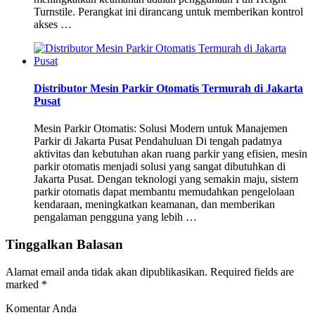
Turnstile. Perangkat ini dirancang untuk memberikan kontrol
akses …
Distributor Mesin Parkir Otomatis Termurah di Jakarta
Pusat
Mesin Parkir Otomatis: Solusi Modern untuk Manajemen
Parkir di Jakarta Pusat Pendahuluan Di tengah padatnya
aktivitas dan kebutuhan akan ruang parkir yang efisien, mesin
parkir otomatis menjadi solusi yang sangat dibutuhkan di
Jakarta Pusat. Dengan teknologi yang semakin maju, sistem
parkir otomatis dapat membantu memudahkan pengelolaan
kendaraan, meningkatkan keamanan, dan memberikan
pengalaman pengguna yang lebih …
Tinggalkan Balasan
Alamat email anda tidak akan dipublikasikan.
Required fields are
marked
*
Komentar Anda