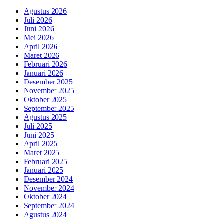
Agustus 2026
Juli 2026
Juni 2026
Mei 2026
April 2026
Maret 2026
Februari 2026
Januari 2026
Desember 2025
November 2025
Oktober 2025
September 2025
Agustus 2025
Juli 2025
Juni 2025
April 2025
Maret 2025
Februari 2025
Januari 2025
Desember 2024
November 2024
Oktober 2024
September 2024
Agustus 2024