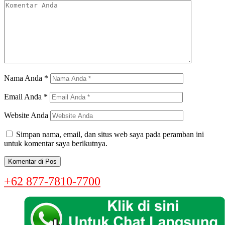
Nama Anda
*
Email Anda
*
Website Anda
Simpan nama, email, dan situs web saya pada peramban ini
untuk komentar saya berikutnya.
+62 877-7810-7700