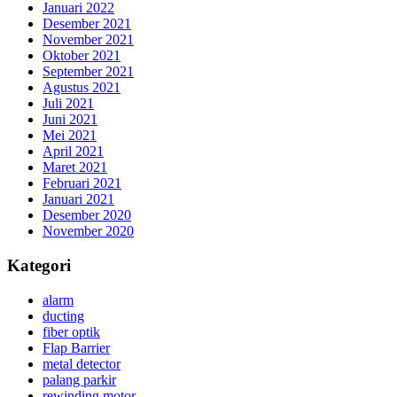
Januari 2022
Desember 2021
November 2021
Oktober 2021
September 2021
Agustus 2021
Juli 2021
Juni 2021
Mei 2021
April 2021
Maret 2021
Februari 2021
Januari 2021
Desember 2020
November 2020
Kategori
alarm
ducting
fiber optik
Flap Barrier
metal detector
palang parkir
rewinding motor