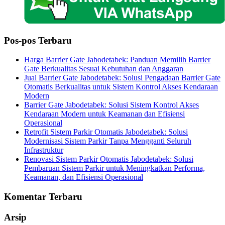
Pos-pos Terbaru
Harga Barrier Gate Jabodetabek: Panduan Memilih Barrier
Gate Berkualitas Sesuai Kebutuhan dan Anggaran
Jual Barrier Gate Jabodetabek: Solusi Pengadaan Barrier Gate
Otomatis Berkualitas untuk Sistem Kontrol Akses Kendaraan
Modern
Barrier Gate Jabodetabek: Solusi Sistem Kontrol Akses
Kendaraan Modern untuk Keamanan dan Efisiensi
Operasional
Retrofit Sistem Parkir Otomatis Jabodetabek: Solusi
Modernisasi Sistem Parkir Tanpa Mengganti Seluruh
Infrastruktur
Renovasi Sistem Parkir Otomatis Jabodetabek: Solusi
Pembaruan Sistem Parkir untuk Meningkatkan Performa,
Keamanan, dan Efisiensi Operasional
Komentar Terbaru
Arsip