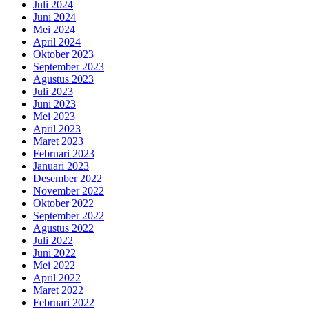
Juli 2024
Juni 2024
Mei 2024
April 2024
Oktober 2023
September 2023
Agustus 2023
Juli 2023
Juni 2023
Mei 2023
April 2023
Maret 2023
Februari 2023
Januari 2023
Desember 2022
November 2022
Oktober 2022
September 2022
Agustus 2022
Juli 2022
Juni 2022
Mei 2022
April 2022
Maret 2022
Februari 2022