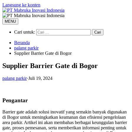
Langsung ke konten
MENU
Cari untuk:
Beranda
palang parkir
Supplier Barrier Gate di Bogor
Supplier Barrier Gate di Bogor
palang parkir
·
Juli 19, 2024
Pengantar
Barrier gate adalah solusi inovatif yang semakin banyak digunakan
di Bogor untuk meningkatkan keamanan dan efisiensi pengelolaan
area parkir. Artikel ini akan membahas berbagai keunggulan barrier
gate, proses pemesanan, serta memberikan informasi penting untuk