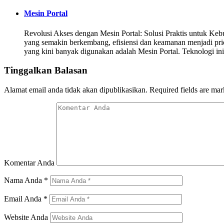
Mesin Portal
Revolusi Akses dengan Mesin Portal: Solusi Praktis untuk Ke
yang semakin berkembang, efisiensi dan keamanan menjadi prior
yang kini banyak digunakan adalah Mesin Portal. Teknologi i
Tinggalkan Balasan
Alamat email anda tidak akan dipublikasikan.
Required fields are ma
Komentar Anda
Nama Anda
*
Email Anda
*
Website Anda