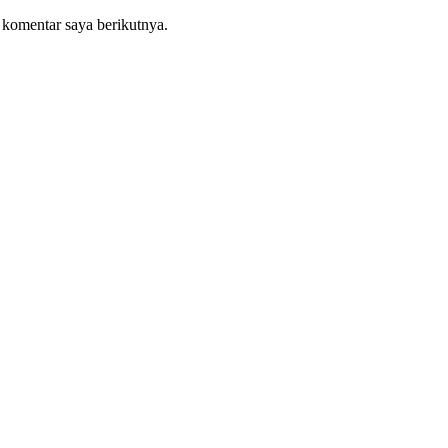
 komentar saya berikutnya.