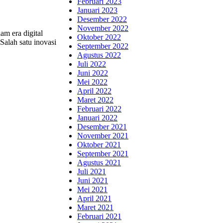
Februari 2023
Januari 2023
Desember 2022
November 2022
m era digital
Oktober 2022
Salah satu inovasi
September 2022
Agustus 2022
Juli 2022
Juni 2022
Mei 2022
April 2022
Maret 2022
Februari 2022
Januari 2022
Desember 2021
November 2021
Oktober 2021
September 2021
Agustus 2021
Juli 2021
Juni 2021
Mei 2021
April 2021
Maret 2021
Februari 2021