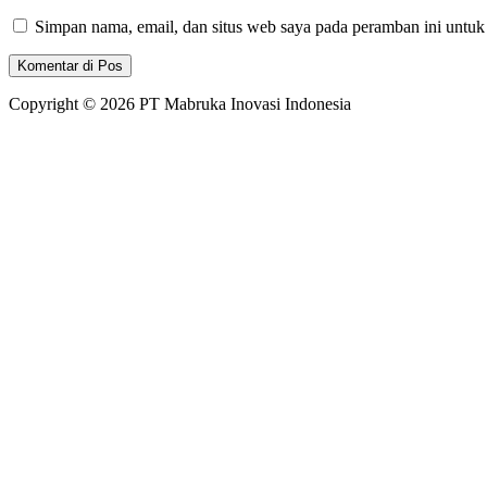
Simpan nama, email, dan situs web saya pada peramban ini untuk
Copyright © 2026 PT Mabruka Inovasi Indonesia