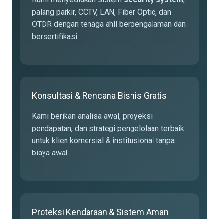
palang parkir, CCTV, LAN, Fiber Optic, dan
OTDR dengan tenaga ahli berpengalaman dan
bersertifikasi.
Konsultasi & Rencana Bisnis Gratis
Kami berikan analisa awal, proyeksi
pendapatan, dan strategi pengelolaan terbaik
untuk klien komersial & institusional tanpa
biaya awal.
Proteksi Kendaraan & Sistem Aman