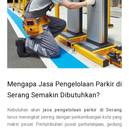
Mengapa Jasa Pengelolaan Parkir di
Serang Semakin Dibutuhkan?
Kebutuhan akan
jasa pengelolaan parkir di Serang
terus meningkat seiring dengan perkembangan kota yang
makin pesat. Pertumbuhan pusat perbelanjaan, gedung