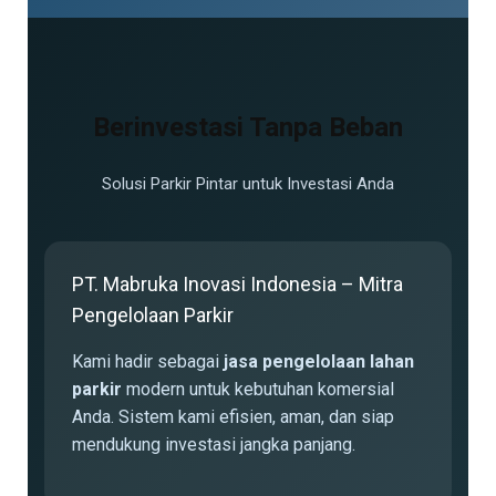
Berinvestasi Tanpa Beban
Solusi Parkir Pintar untuk Investasi Anda
PT. Mabruka Inovasi Indonesia – Mitra
Pengelolaan Parkir
Kami hadir sebagai
jasa pengelolaan lahan
parkir
modern untuk kebutuhan komersial
Anda. Sistem kami efisien, aman, dan siap
mendukung investasi jangka panjang.