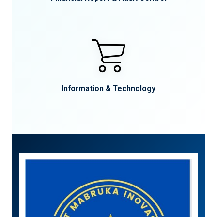
Information & Technology