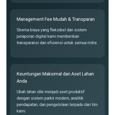
Management Fee Mudah & Transparan
Skema biaya yang fleksibel dan sistem
pelaporan digital kami memberikan
transparansi dan efisiensi untuk semua mitra.
Keuntungan Maksimal dari Aset Lahan
Anda
Ubah lahan idle menjadi aset produktif
dengan sistem parkir modern, analitik
pendapatan, dan pengelolaan terpadu dari tim
kami.