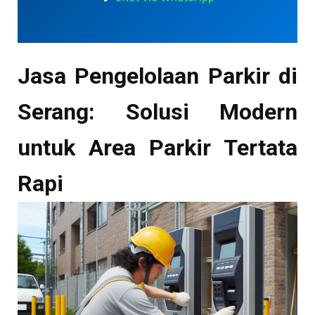
Jasa Pengelolaan Parkir di
Serang: Solusi Modern
untuk Area Parkir Tertata
Rapi