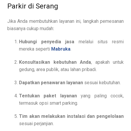
Parkir di Serang
Jika Anda membutuhkan layanan ini, langkah pemesanan
biasanya cukup mudah:
Hubungi penyedia jasa
melalui situs resmi
mereka seperti
Mabruka
.
Konsultasikan kebutuhan Anda
, apakah untuk
gedung, area publik, atau lahan pribadi.
Dapatkan penawaran layanan
sesuai kebutuhan.
Tentukan paket layanan
yang paling cocok,
termasuk opsi smart parking.
Tim akan melakukan instalasi dan pengelolaan
sesuai perjanjian.