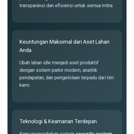
transparansi dan efisiensi untuk semua mitra.
Keuntungan Maksimal dari Aset Lahan
Anda
Ubah lahan idle menjadi aset produktif
dengan sistem parkir modern, analitik
pendapatan, dan pengelolaan terpadu dari tim
kami.
Teknologi & Keamanan Terdepan
Kami menyediakan sistem
security system
,