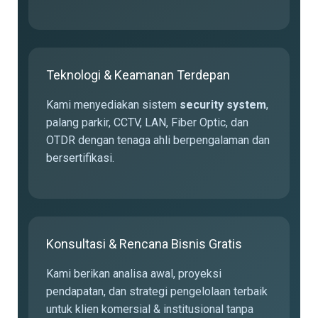
Teknologi & Keamanan Terdepan
Kami menyediakan sistem
security system
,
palang parkir, CCTV, LAN, Fiber Optic, dan
OTDR dengan tenaga ahli berpengalaman dan
bersertifikasi.
Konsultasi & Rencana Bisnis Gratis
Kami berikan analisa awal, proyeksi
pendapatan, dan strategi pengelolaan terbaik
untuk klien komersial & institusional tanpa