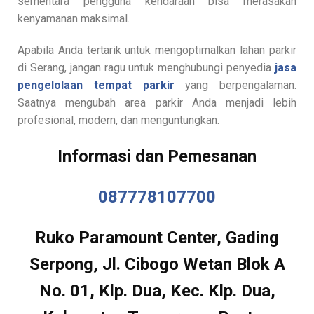
sementara pengguna kendaraan bisa merasakan
kenyamanan maksimal.
Apabila Anda tertarik untuk mengoptimalkan lahan parkir
di Serang, jangan ragu untuk menghubungi penyedia
jasa
pengelolaan tempat parkir
yang berpengalaman.
Saatnya mengubah area parkir Anda menjadi lebih
profesional, modern, dan menguntungkan.
Informasi dan Pemesanan
087778107700
Ruko Paramount Center, Gading
Serpong, Jl. Cibogo Wetan Blok A
No. 01, Klp. Dua, Kec. Klp. Dua,