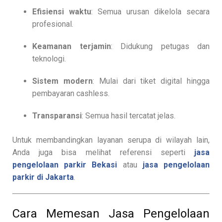
Efisiensi waktu
: Semua urusan dikelola secara
profesional.
Keamanan terjamin
: Didukung petugas dan
teknologi.
Sistem modern
: Mulai dari tiket digital hingga
pembayaran cashless.
Transparansi
: Semua hasil tercatat jelas.
Untuk membandingkan layanan serupa di wilayah lain,
Anda juga bisa melihat referensi seperti
jasa
pengelolaan parkir Bekasi
atau
jasa pengelolaan
parkir di Jakarta
.
Cara Memesan Jasa Pengelolaan