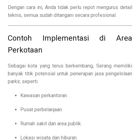
Dengan cara ini, Anda tidak perlu repot mengurus detail
teknis, semua sudah ditangani secara profesional.
Contoh Implementasi di Area
Perkotaan
Sebagai kota yang terus berkembang, Serang memiliki
banyak titik potensial untuk penerapan jasa pengelolaan
parkir, seperti:
Kawasan perkantoran.
Pusat perbelanjaan.
Rumah sakit dan area publik.
Lokasi wisata dan hiburan.