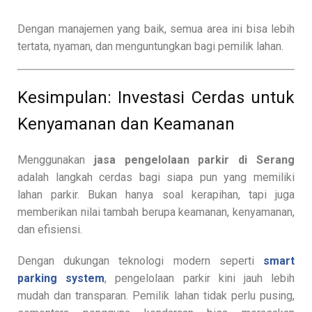
Dengan manajemen yang baik, semua area ini bisa lebih
tertata, nyaman, dan menguntungkan bagi pemilik lahan.
Kesimpulan: Investasi Cerdas untuk
Kenyamanan dan Keamanan
Menggunakan
jasa pengelolaan parkir di Serang
adalah langkah cerdas bagi siapa pun yang memiliki
lahan parkir. Bukan hanya soal kerapihan, tapi juga
memberikan nilai tambah berupa keamanan, kenyamanan,
dan efisiensi.
Dengan dukungan teknologi modern seperti
smart
parking system
, pengelolaan parkir kini jauh lebih
mudah dan transparan. Pemilik lahan tidak perlu pusing,