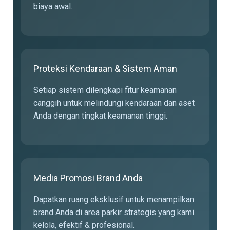
biaya awal.
Proteksi Kendaraan & Sistem Aman
Setiap sistem dilengkapi fitur keamanan
canggih untuk melindungi kendaraan dan aset
Anda dengan tingkat keamanan tinggi.
Media Promosi Brand Anda
Dapatkan ruang eksklusif untuk menampilkan
brand Anda di area parkir strategis yang kami
kelola, efektif & profesional.