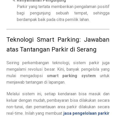
Kenyamanan Pengunjung
Parkir yang tertata memberikan pengalaman positif
bagi pengunjung sebuah tempat, sehingga
berdampak baik pada citra pemilik lahan.
Teknologi Smart Parking: Jawaban
atas Tantangan Parkir di Serang
Seiring perkembangan teknologi, sistem parkir juga
mengalami revolusi besar. Kini, banyak pengelola yang
mulai mengadopsi
smart parking system
untuk
menjawab tantangan di lapangan.
Melalui sistem ini, setiap kendaraan bisa masuk dan
keluar dengan mudah, pembayaran bisa dilakukan secara
non-tunai, dan pemantauan area parkir dilakukan secara
real-time. Inilah yang membuat
jasa pengelolaan parkir