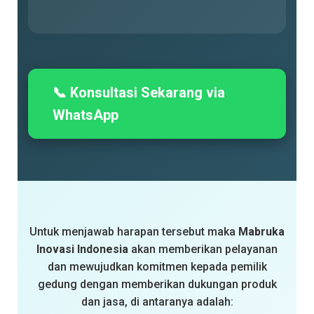
📞 Konsultasi Sekarang via
WhatsApp
Untuk menjawab harapan tersebut maka
Mabruka
Inovasi Indonesia
akan memberikan pelayanan
dan mewujudkan komitmen kepada pemilik
gedung dengan memberikan dukungan produk
dan jasa, di antaranya adalah: