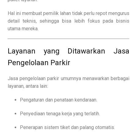
Hal ini membuat pemilik lahan tidak perlu repot mengurus
detail teknis, sehingga bisa lebih fokus pada bisnis
utama mereka.
Layanan yang Ditawarkan Jasa
Pengelolaan Parkir
Jasa pengelolaan parkir umumnya menawarkan berbagai
layanan, antara lain:
Pengaturan dan penataan kendaraan.
Penyediaan tenaga kerja yang terlatih.
Penerapan sistem tiket dan palang otomatis.