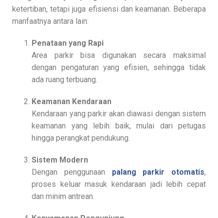
ketertiban, tetapi juga efisiensi dan keamanan. Beberapa
manfaatnya antara lain:
Penataan yang Rapi
Area parkir bisa digunakan secara maksimal
dengan pengaturan yang efisien, sehingga tidak
ada ruang terbuang.
Keamanan Kendaraan
Kendaraan yang parkir akan diawasi dengan sistem
keamanan yang lebih baik, mulai dari petugas
hingga perangkat pendukung.
Sistem Modern
Dengan penggunaan
palang parkir otomatis
,
proses keluar masuk kendaraan jadi lebih cepat
dan minim antrean.