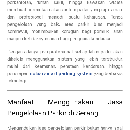
perkantoran, rumah sakit, hingga kawasan wisata
membuat permintaan akan sistem parkir yang rapi, aman,
dan profesional menjadi suatu keharusan. Tanpa
pengelolaan yang baik, area parkir bisa menjadi
semrawut, menimbulkan kerugian bagi pemilik lahan
maupun ketidaknyamanan bagi pengguna kendaraan.
Dengan adanya jasa profesional, setiap lahan parkir akan
dikelola menggunakan sistem yang lebih terstruktur,
mulai dari keamanan, penataan kendaraan, hingga
penerapan
solusi smart parking system
yang berbasis
teknologi.
Manfaat Menggunakan Jasa
Pengelolaan Parkir di Serang
Mengandalkan jasa pengelolaan parkir bukan hanya soal