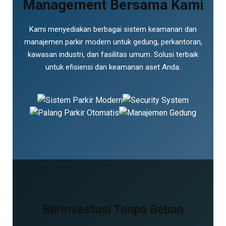
Management Bersama Kami
Kami menyediakan berbagai sistem keamanan dan
manajemen parkir modern untuk gedung, perkantoran,
kawasan industri, dan fasilitas umum. Solusi terbaik
untuk efisiensi dan keamanan aset Anda.
Berinvestasi Tanpa Beban