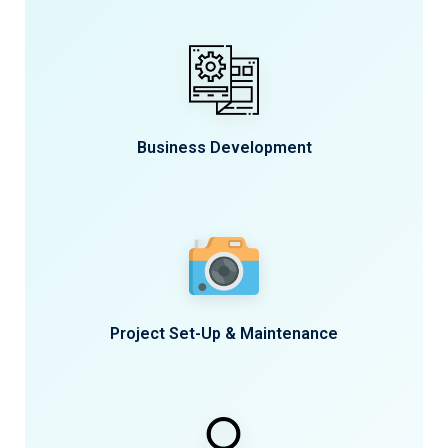
Business Development
Project Set-Up & Maintenance