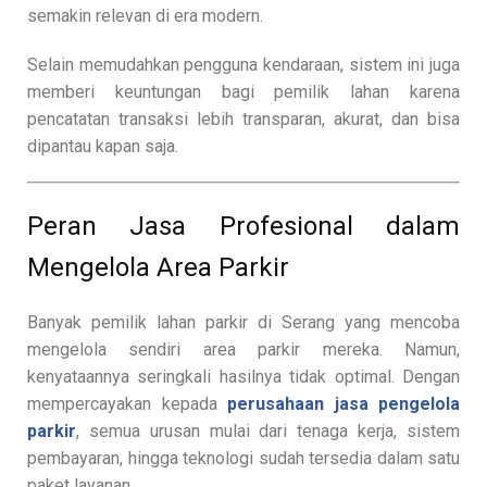
semakin relevan di era modern.
Selain memudahkan pengguna kendaraan, sistem ini juga
memberi keuntungan bagi pemilik lahan karena
pencatatan transaksi lebih transparan, akurat, dan bisa
dipantau kapan saja.
Peran Jasa Profesional dalam
Mengelola Area Parkir
Banyak pemilik lahan parkir di Serang yang mencoba
mengelola sendiri area parkir mereka. Namun,
kenyataannya seringkali hasilnya tidak optimal. Dengan
mempercayakan kepada
perusahaan jasa pengelola
parkir
, semua urusan mulai dari tenaga kerja, sistem
pembayaran, hingga teknologi sudah tersedia dalam satu
paket layanan.