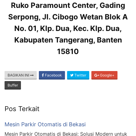
Ruko Paramount Center, Gading
Serpong, Jl. Cibogo Wetan Blok A
No. 01, Klp. Dua, Kec. Klp. Dua,
Kabupaten Tangerang, Banten
15810
BAGIKAN INI
Facebook
Twitter
Google+
Buffer
Pos Terkait
Mesin Parkir Otomatis di Bekasi
Mesin Parkir Otomatis di Bekasi: Solusi Modern untuk