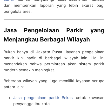
dan memberikan laporan yang lebih akurat bagi
pengelola area.
Jasa Pengelolaan Parkir yang
Menjangkau Berbagai Wilayah
Bukan hanya di Jakarta Pusat, layanan pengelolaan
parkir kini hadir di berbagai wilayah lain. Hal ini
menandakan bahwa permintaan akan sistem parkir
modern semakin meningkat.
Beberapa wilayah yang juga memiliki layanan serupa
antara lain:
Jasa pengelolaan parkir Bekasi
untuk kawasan
penyangga ibu kota.