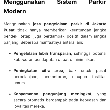
Menggunakan Sistem Parkir
Modern
Menggunakan
jasa pengelolaan parkir di Jakarta
Pusat
tidak hanya memberikan keuntungan jangka
pendek, tetapi juga berdampak positif dalam jangka
panjang. Beberapa manfaatnya antara lain:
Pengelolaan lebih transparan
, sehingga potensi
kebocoran pendapatan dapat diminimalkan.
Peningkatan citra area
, baik untuk pusat
perbelanjaan, perkantoran, maupun fasilitas
umum.
Kenyamanan pengunjung meningkat
, yang
secara otomatis berdampak pada kepuasan dan
loyalitas mereka.