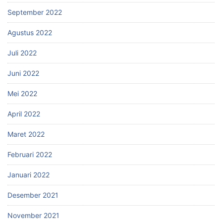
September 2022
Agustus 2022
Juli 2022
Juni 2022
Mei 2022
April 2022
Maret 2022
Februari 2022
Januari 2022
Desember 2021
November 2021