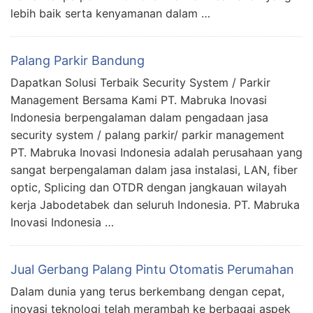
lebih baik serta kenyamanan dalam …
Palang Parkir Bandung
Dapatkan Solusi Terbaik Security System / Parkir
Management Bersama Kami PT. Mabruka Inovasi
Indonesia berpengalaman dalam pengadaan jasa
security system / palang parkir/ parkir management
PT. Mabruka Inovasi Indonesia adalah perusahaan yang
sangat berpengalaman dalam jasa instalasi, LAN, fiber
optic, Splicing dan OTDR dengan jangkauan wilayah
kerja Jabodetabek dan seluruh Indonesia. PT. Mabruka
Inovasi Indonesia …
Jual Gerbang Palang Pintu Otomatis Perumahan
Dalam dunia yang terus berkembang dengan cepat,
inovasi teknologi telah merambah ke berbagai aspek