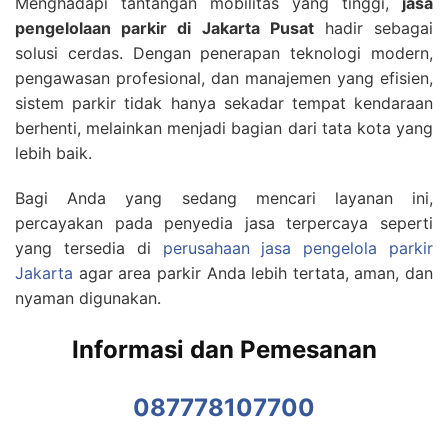
Menghadapi tantangan mobilitas yang tinggi,
jasa
pengelolaan parkir di Jakarta Pusat
hadir sebagai
solusi cerdas. Dengan penerapan teknologi modern,
pengawasan profesional, dan manajemen yang efisien,
sistem parkir tidak hanya sekadar tempat kendaraan
berhenti, melainkan menjadi bagian dari tata kota yang
lebih baik.
Bagi Anda yang sedang mencari layanan ini,
percayakan pada penyedia jasa terpercaya seperti
yang tersedia di
perusahaan jasa pengelola parkir
Jakarta
agar area parkir Anda lebih tertata, aman, dan
nyaman digunakan.
Informasi dan Pemesanan
087778107700