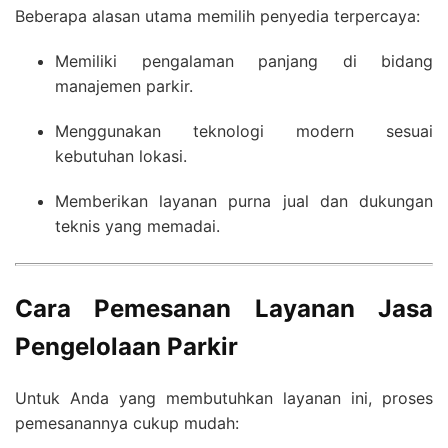
Beberapa alasan utama memilih penyedia terpercaya:
Memiliki pengalaman panjang di bidang
manajemen parkir.
Menggunakan teknologi modern sesuai
kebutuhan lokasi.
Memberikan layanan purna jual dan dukungan
teknis yang memadai.
Cara Pemesanan Layanan Jasa
Pengelolaan Parkir
Untuk Anda yang membutuhkan layanan ini, proses
pemesanannya cukup mudah: