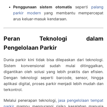
Penggunaan sistem otomatis
seperti
palang
parkir modern
yang membantu mempercepat
arus keluar-masuk kendaraan.
Peran Teknologi dalam
Pengelolaan Parkir
Dunia parkir kini tidak bisa dilepaskan dari teknologi.
Sistem konvensional sudah mulai ditinggalkan,
digantikan oleh solusi yang lebih praktis dan efisien.
Dengan teknologi seperti barcode, sensor, hingga
aplikasi digital, proses parkir menjadi lebih mudah dan
terkontrol.
Melalui penerapan teknologi,
jasa pengelolaan tempat
parkir
mampu mengurangi risiko kesalahan manusia