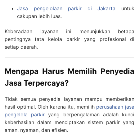
Jasa pengelolaan parkir di Jakarta
untuk
cakupan lebih luas.
Keberadaan layanan ini menunjukkan betapa
pentingnya tata kelola parkir yang profesional di
setiap daerah.
Mengapa Harus Memilih Penyedia
Jasa Terpercaya?
Tidak semua penyedia layanan mampu memberikan
hasil optimal. Oleh karena itu, memilih
perusahaan jasa
pengelola parkir
yang berpengalaman adalah kunci
keberhasilan dalam menciptakan sistem parkir yang
aman, nyaman, dan efisien.