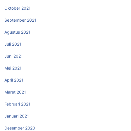
Oktober 2021
September 2021
Agustus 2021
Juli 2021
Juni 2021
Mei 2021
April 2021
Maret 2021
Februari 2021
Januari 2021
Desember 2020