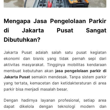
Mengapa Jasa Pengelolaan Parkir
di Jakarta Pusat Sangat
Dibutuhkan?
Jakarta Pusat adalah salah satu pusat kegiatan
ekonomi dan bisnis yang tidak pernah sepi dari
aktivitas masyarakat. Tingginya mobilitas kendaraan
membuat kebutuhan akan
jasa pengelolaan parkir di
Jakarta Pusat
semakin mendesak. Tanpa sistem parkir
yang tertata, kemacetan dan ketidakteraturan di area
parkir bisa menjadi masalah besar.
Dengan hadirnya layanan profesional, setiap area
dapat dikelola dengan teknologi modern dan