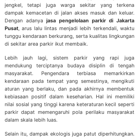
jengkel, tetapi juga warga sekitar yang terkena
dampak kemacetan di jalan akses masuk dan keluar.
Dengan adanya
jasa pengelolaan parkir di Jakarta
Pusat
, arus lalu lintas menjadi lebih terkendali, waktu
tunggu kendaraan berkurang, serta kualitas lingkungan
di sekitar area parkir ikut membaik.
Lebih jauh lagi, sistem parkir yang rapi juga
mendukung terciptanya budaya disiplin di tengah
masyarakat. Pengendara terbiasa memarkirkan
kendaraan pada tempat yang semestinya, mengikuti
aturan yang berlaku, dan pada akhirnya membentuk
kebiasaan positif dalam keseharian. Hal ini memiliki
nilai sosial yang tinggi karena keteraturan kecil seperti
parkir dapat memengaruhi pola perilaku masyarakat
dalam skala lebih luas.
Selain itu, dampak ekologis juga patut diperhitungkan.