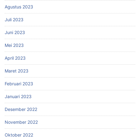
Agustus 2023
Juli 2023
Juni 2023
Mei 2023
April 2023
Maret 2023
Februari 2023
Januari 2023
Desember 2022
November 2022
Oktober 2022