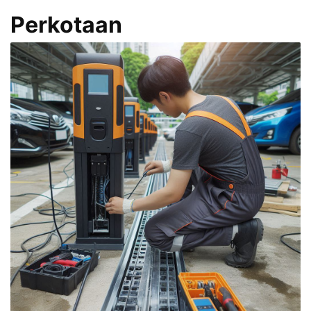
Perkotaan