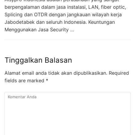
berpengalaman dalam jasa instalasi, LAN, fiber optic,
Splicing dan OTDR dengan jangkauan wilayah kerja
Jabodetabek dan seluruh Indonesia. Keuntungan
Menggunakan Jasa Security …
Tinggalkan Balasan
Alamat email anda tidak akan dipublikasikan.
Required
fields are marked
*