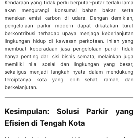
Kendaraan yang tidak perlu berputar-putar terlalu lama
akan mengurangi konsumsi bahan bakar serta
menekan emisi karbon di udara. Dengan demikian,
pengelolaan parkir modern dapat dikatakan turut
berkontribusi terhadap upaya menjaga keberlanjutan
lingkungan hidup di kawasan perkotaan. Inilah yang
membuat keberadaan jasa pengelolaan parkir tidak
hanya penting dari sisi bisnis semata, melainkan juga
memiliki nilai sosial dan lingkungan yang besar,
sekaligus menjadi langkah nyata dalam mendukung
terciptanya kota yang lebih sehat, ramah, dan
berkelanjutan.
Kesimpulan: Solusi Parkir yang
Efisien di Tengah Kota