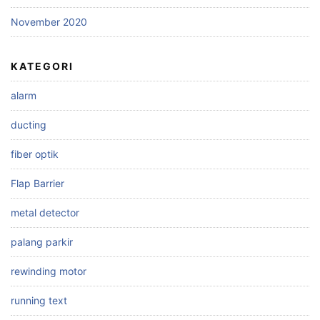
November 2020
KATEGORI
alarm
ducting
fiber optik
Flap Barrier
metal detector
palang parkir
rewinding motor
running text