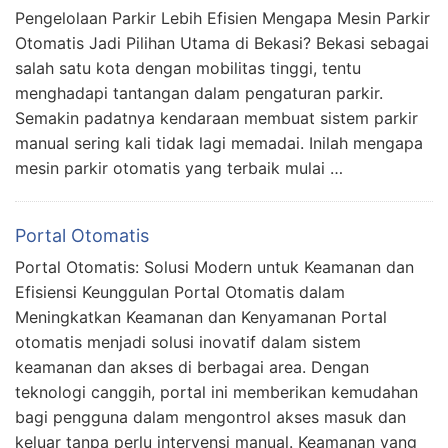
Pengelolaan Parkir Lebih Efisien Mengapa Mesin Parkir
Otomatis Jadi Pilihan Utama di Bekasi? Bekasi sebagai
salah satu kota dengan mobilitas tinggi, tentu
menghadapi tantangan dalam pengaturan parkir.
Semakin padatnya kendaraan membuat sistem parkir
manual sering kali tidak lagi memadai. Inilah mengapa
mesin parkir otomatis yang terbaik mulai …
Portal Otomatis
Portal Otomatis: Solusi Modern untuk Keamanan dan
Efisiensi Keunggulan Portal Otomatis dalam
Meningkatkan Keamanan dan Kenyamanan Portal
otomatis menjadi solusi inovatif dalam sistem
keamanan dan akses di berbagai area. Dengan
teknologi canggih, portal ini memberikan kemudahan
bagi pengguna dalam mengontrol akses masuk dan
keluar tanpa perlu intervensi manual. Keamanan yang