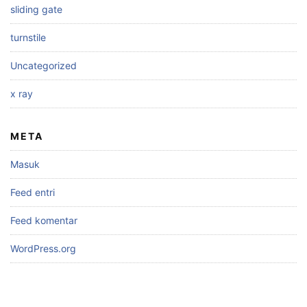
sliding gate
turnstile
Uncategorized
x ray
META
Masuk
Feed entri
Feed komentar
WordPress.org