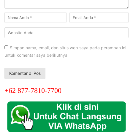
Simpan nama, email, dan situs web saya pada peramban ini
untuk komentar saya berikutnya.
+62 877-7810-7700