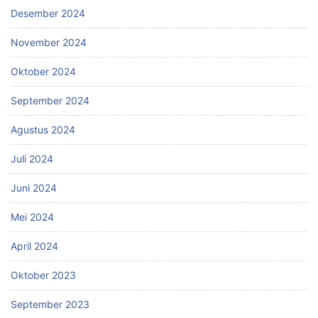
Desember 2024
November 2024
Oktober 2024
September 2024
Agustus 2024
Juli 2024
Juni 2024
Mei 2024
April 2024
Oktober 2023
September 2023