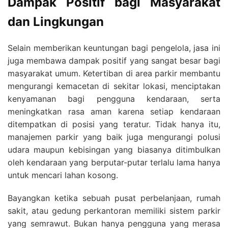
Dampak Positif bagi Masyarakat
dan Lingkungan
Selain memberikan keuntungan bagi pengelola, jasa ini
juga membawa dampak positif yang sangat besar bagi
masyarakat umum. Ketertiban di area parkir membantu
mengurangi kemacetan di sekitar lokasi, menciptakan
kenyamanan bagi pengguna kendaraan, serta
meningkatkan rasa aman karena setiap kendaraan
ditempatkan di posisi yang teratur. Tidak hanya itu,
manajemen parkir yang baik juga mengurangi polusi
udara maupun kebisingan yang biasanya ditimbulkan
oleh kendaraan yang berputar-putar terlalu lama hanya
untuk mencari lahan kosong.
Bayangkan ketika sebuah pusat perbelanjaan, rumah
sakit, atau gedung perkantoran memiliki sistem parkir
yang semrawut. Bukan hanya pengguna yang merasa