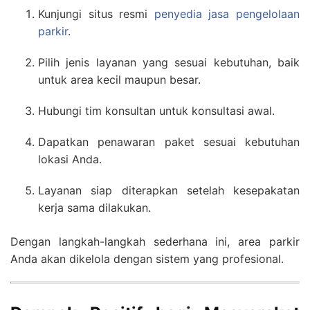
Kunjungi situs resmi
penyedia jasa pengelolaan
parkir
.
Pilih jenis layanan yang sesuai kebutuhan, baik
untuk area kecil maupun besar.
Hubungi tim konsultan untuk konsultasi awal.
Dapatkan penawaran paket sesuai kebutuhan
lokasi Anda.
Layanan siap diterapkan setelah kesepakatan
kerja sama dilakukan.
Dengan langkah-langkah sederhana ini, area parkir
Anda akan dikelola dengan sistem yang profesional.