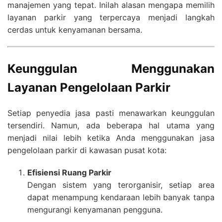
manajemen yang tepat. Inilah alasan mengapa memilih
layanan parkir yang terpercaya menjadi langkah
cerdas untuk kenyamanan bersama.
Keunggulan Menggunakan
Layanan Pengelolaan Parkir
Setiap penyedia jasa pasti menawarkan keunggulan
tersendiri. Namun, ada beberapa hal utama yang
menjadi nilai lebih ketika Anda menggunakan jasa
pengelolaan parkir di kawasan pusat kota:
Efisiensi Ruang Parkir
Dengan sistem yang terorganisir, setiap area
dapat menampung kendaraan lebih banyak tanpa
mengurangi kenyamanan pengguna.