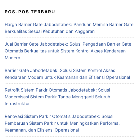
POS-POS TERBARU
Harga Barrier Gate Jabodetabek: Panduan Memilih Barrier Gate
Berkualitas Sesuai Kebutuhan dan Anggaran
Jual Barrier Gate Jabodetabek: Solusi Pengadaan Barrier Gate
Otomatis Berkualitas untuk Sistem Kontrol Akses Kendaraan
Modern
Barrier Gate Jabodetabek: Solusi Sistem Kontrol Akses
Kendaraan Modern untuk Keamanan dan Efisiensi Operasional
Retrofit Sistem Parkir Otomatis Jabodetabek: Solusi
Modernisasi Sistem Parkir Tanpa Mengganti Seluruh
Infrastruktur
Renovasi Sistem Parkir Otomatis Jabodetabek: Solusi
Pembaruan Sistem Parkir untuk Meningkatkan Performa,
Keamanan, dan Efisiensi Operasional