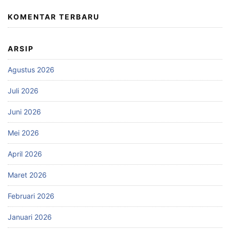
KOMENTAR TERBARU
ARSIP
Agustus 2026
Juli 2026
Juni 2026
Mei 2026
April 2026
Maret 2026
Februari 2026
Januari 2026