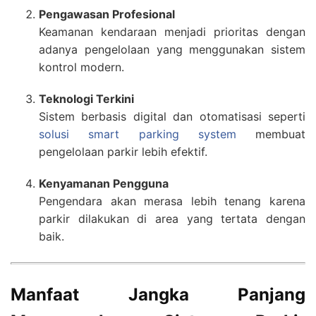
Pengawasan Profesional
Keamanan kendaraan menjadi prioritas dengan
adanya pengelolaan yang menggunakan sistem
kontrol modern.
Teknologi Terkini
Sistem berbasis digital dan otomatisasi seperti
solusi smart parking system
membuat
pengelolaan parkir lebih efektif.
Kenyamanan Pengguna
Pengendara akan merasa lebih tenang karena
parkir dilakukan di area yang tertata dengan
baik.
Manfaat Jangka Panjang