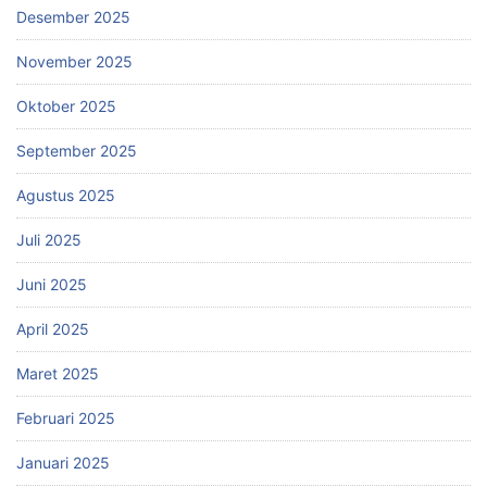
Desember 2025
November 2025
Oktober 2025
September 2025
Agustus 2025
Juli 2025
Juni 2025
April 2025
Maret 2025
Februari 2025
Januari 2025