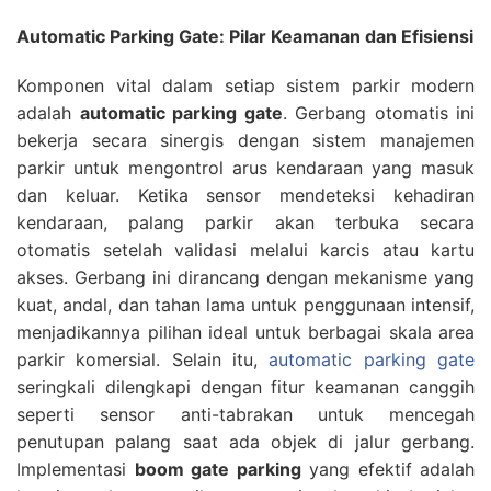
Automatic Parking Gate: Pilar Keamanan dan Efisiensi
Komponen vital dalam setiap sistem parkir modern
adalah
automatic parking gate
. Gerbang otomatis ini
bekerja secara sinergis dengan sistem manajemen
parkir untuk mengontrol arus kendaraan yang masuk
dan keluar. Ketika sensor mendeteksi kehadiran
kendaraan, palang parkir akan terbuka secara
otomatis setelah validasi melalui karcis atau kartu
akses. Gerbang ini dirancang dengan mekanisme yang
kuat, andal, dan tahan lama untuk penggunaan intensif,
menjadikannya pilihan ideal untuk berbagai skala area
parkir komersial. Selain itu,
automatic parking gate
seringkali dilengkapi dengan fitur keamanan canggih
seperti sensor anti-tabrakan untuk mencegah
penutupan palang saat ada objek di jalur gerbang.
Implementasi
boom gate parking
yang efektif adalah