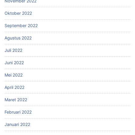
November 2022
Oktober 2022
September 2022
Agustus 2022
Juli 2022
Juni 2022
Mei 2022
April 2022
Maret 2022
Februari 2022
Januari 2022