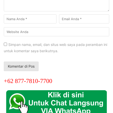
Simpan nama, email, dan situs web saya pada peramban ini
untuk komentar saya berikutnya.
+62 877-7810-7700