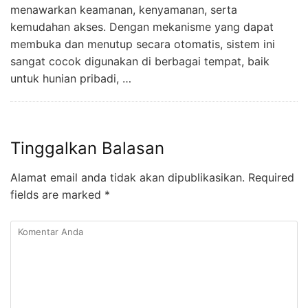
menawarkan keamanan, kenyamanan, serta
kemudahan akses. Dengan mekanisme yang dapat
membuka dan menutup secara otomatis, sistem ini
sangat cocok digunakan di berbagai tempat, baik
untuk hunian pribadi, …
Tinggalkan Balasan
Alamat email anda tidak akan dipublikasikan.
Required
fields are marked
*