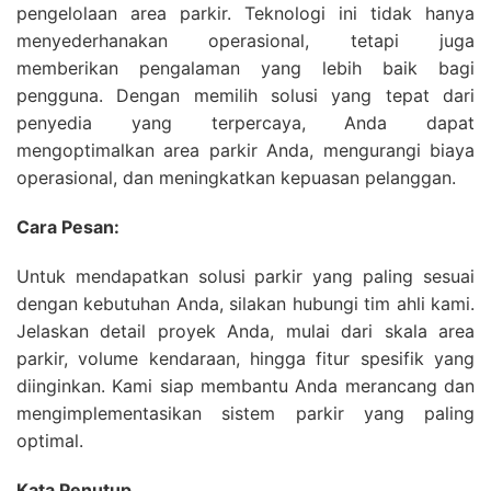
pengelolaan area parkir. Teknologi ini tidak hanya
menyederhanakan operasional, tetapi juga
memberikan pengalaman yang lebih baik bagi
pengguna. Dengan memilih solusi yang tepat dari
penyedia yang terpercaya, Anda dapat
mengoptimalkan area parkir Anda, mengurangi biaya
operasional, dan meningkatkan kepuasan pelanggan.
Cara Pesan:
Untuk mendapatkan solusi parkir yang paling sesuai
dengan kebutuhan Anda, silakan hubungi tim ahli kami.
Jelaskan detail proyek Anda, mulai dari skala area
parkir, volume kendaraan, hingga fitur spesifik yang
diinginkan. Kami siap membantu Anda merancang dan
mengimplementasikan sistem parkir yang paling
optimal.
Kata Penutup