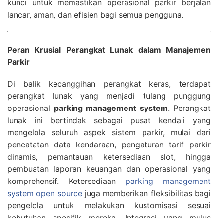
kunci untuk memastikan operasional parkir berjalan
lancar, aman, dan efisien bagi semua pengguna.
Peran Krusial Perangkat Lunak dalam Manajemen
Parkir
Di balik kecanggihan perangkat keras, terdapat
perangkat lunak yang menjadi tulang punggung
operasional
parking management system
. Perangkat
lunak ini bertindak sebagai pusat kendali yang
mengelola seluruh aspek sistem parkir, mulai dari
pencatatan data kendaraan, pengaturan tarif parkir
dinamis, pemantauan ketersediaan slot, hingga
pembuatan laporan keuangan dan operasional yang
komprehensif. Ketersediaan
parking management
system open source
juga memberikan fleksibilitas bagi
pengelola untuk melakukan kustomisasi sesuai
kebutuhan spesifik mereka. Integrasi yang mulus