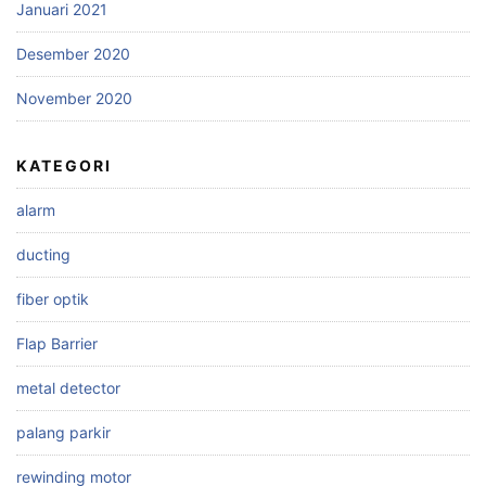
Januari 2021
Desember 2020
November 2020
KATEGORI
alarm
ducting
fiber optik
Flap Barrier
metal detector
palang parkir
rewinding motor