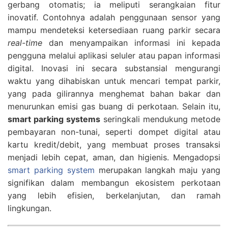
gerbang otomatis; ia meliputi serangkaian fitur
inovatif. Contohnya adalah penggunaan sensor yang
mampu mendeteksi ketersediaan ruang parkir secara
real-time
dan menyampaikan informasi ini kepada
pengguna melalui aplikasi seluler atau papan informasi
digital. Inovasi ini secara substansial mengurangi
waktu yang dihabiskan untuk mencari tempat parkir,
yang pada gilirannya menghemat bahan bakar dan
menurunkan emisi gas buang di perkotaan. Selain itu,
smart parking systems
seringkali mendukung metode
pembayaran non-tunai, seperti dompet digital atau
kartu kredit/debit, yang membuat proses transaksi
menjadi lebih cepat, aman, dan higienis. Mengadopsi
smart parking system
merupakan langkah maju yang
signifikan dalam membangun ekosistem perkotaan
yang lebih efisien, berkelanjutan, dan ramah
lingkungan.