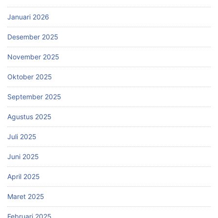
Januari 2026
Desember 2025
November 2025
Oktober 2025
September 2025
Agustus 2025
Juli 2025
Juni 2025
April 2025
Maret 2025
Februari 2025