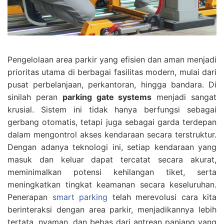
Pengelolaan area parkir yang efisien dan aman menjadi
prioritas utama di berbagai fasilitas modern, mulai dari
pusat perbelanjaan, perkantoran, hingga bandara. Di
sinilah peran
parking gate systems
menjadi sangat
krusial. Sistem ini tidak hanya berfungsi sebagai
gerbang otomatis, tetapi juga sebagai garda terdepan
dalam mengontrol akses kendaraan secara terstruktur.
Dengan adanya teknologi ini, setiap kendaraan yang
masuk dan keluar dapat tercatat secara akurat,
meminimalkan potensi kehilangan tiket, serta
meningkatkan tingkat keamanan secara keseluruhan.
Penerapan
smart parking
telah merevolusi cara kita
berinteraksi dengan area parkir, menjadikannya lebih
tertata, nyaman, dan bebas dari antrean panjang yang