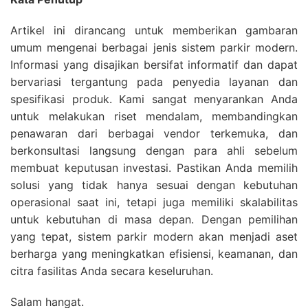
Artikel ini dirancang untuk memberikan gambaran
umum mengenai berbagai jenis sistem parkir modern.
Informasi yang disajikan bersifat informatif dan dapat
bervariasi tergantung pada penyedia layanan dan
spesifikasi produk. Kami sangat menyarankan Anda
untuk melakukan riset mendalam, membandingkan
penawaran dari berbagai vendor terkemuka, dan
berkonsultasi langsung dengan para ahli sebelum
membuat keputusan investasi. Pastikan Anda memilih
solusi yang tidak hanya sesuai dengan kebutuhan
operasional saat ini, tetapi juga memiliki skalabilitas
untuk kebutuhan di masa depan. Dengan pemilihan
yang tepat, sistem parkir modern akan menjadi aset
berharga yang meningkatkan efisiensi, keamanan, dan
citra fasilitas Anda secara keseluruhan.
Salam hangat.