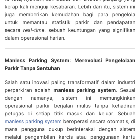
kerap kali menguji kesabaran. Lebih dari itu, sistem ini
juga memberikan kemudahan bagi para pengelola
untuk memantau statistik parkir dan pendapatan
secara
real-time
, sebuah keuntungan yang signifikan
dalam operasional harian.
Manless Parking System: Merevolusi Pengelolaan
Parkir Tanpa Sentuhan
Salah satu inovasi paling transformatif dalam industri
perparkiran adalah
manless parking system
. Sesuai
dengan namanya, sistem ini memungkinkan
operasional parkir berjalan mulus tanpa kehadiran
petugas di setiap titik masuk dan keluar. Sebuah
manless parking system
beroperasi secara otomatis, di
mana pengguna cukup berinteraksi dengan sistem
melalui pengambilan karcis atau penggunaan kartu