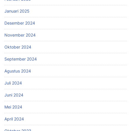
Januari 2025
Desember 2024
November 2024
Oktober 2024
September 2024
Agustus 2024
Juli 2024
Juni 2024
Mei 2024
April 2024
Oktober 2023