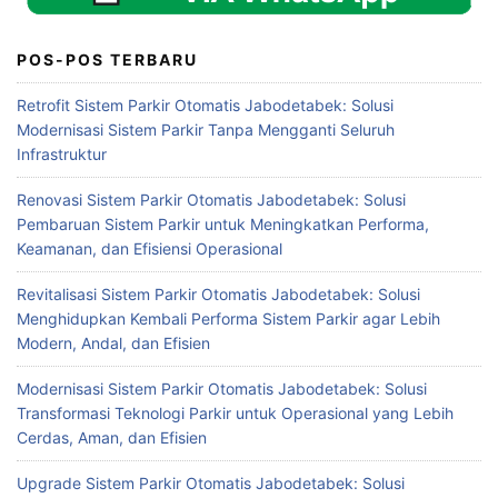
POS-POS TERBARU
Retrofit Sistem Parkir Otomatis Jabodetabek: Solusi
Modernisasi Sistem Parkir Tanpa Mengganti Seluruh
Infrastruktur
Renovasi Sistem Parkir Otomatis Jabodetabek: Solusi
Pembaruan Sistem Parkir untuk Meningkatkan Performa,
Keamanan, dan Efisiensi Operasional
Revitalisasi Sistem Parkir Otomatis Jabodetabek: Solusi
Menghidupkan Kembali Performa Sistem Parkir agar Lebih
Modern, Andal, dan Efisien
Modernisasi Sistem Parkir Otomatis Jabodetabek: Solusi
Transformasi Teknologi Parkir untuk Operasional yang Lebih
Cerdas, Aman, dan Efisien
Upgrade Sistem Parkir Otomatis Jabodetabek: Solusi