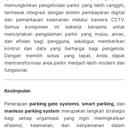
memungkinkan pengelolaan parkir yang lebih canggih,
termasuk integrasi dengan sistem pembayaran digital
dan pemantauan keamanan melalui kamera CCTV.
Semua komponen ini bekerja bersama untuk
menciptakan pengalaman parkir yang mulus, aman,
dan efisien bagi pengguna, sekaligus memberikan
kontrol dan data yang berharga bagi pengelola.
Dengan memilih solusi yang tepat, Anda dapat
mentransformasi area parkir menjadi lebih modern dan
fungsional.
Kesimpulan
Penerapan
parking gate systems
,
smart parking
, dan
manless parking system
merupakan langkah strategis
bagi setiap organisasi yang ingin meningkatkan
efisiensi, keamanan, dan kenyamanan dalam