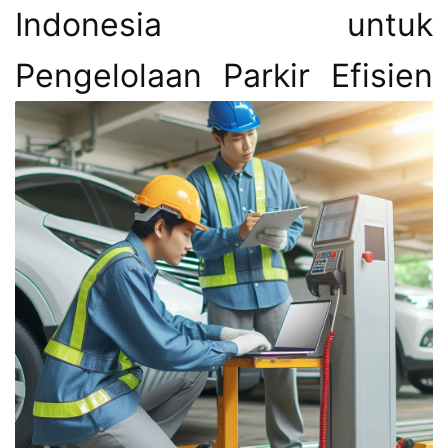
Indonesia untuk
Pengelolaan Parkir Efisien