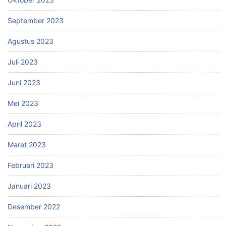
September 2023
Agustus 2023
Juli 2023
Juni 2023
Mei 2023
April 2023
Maret 2023
Februari 2023
Januari 2023
Desember 2022