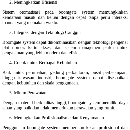
Meningkatkan Efisiensi
Sistem otomatisasi pada boomgate system memungkinkan
kendaraan masuk dan keluar dengan cepat tanpa perlu interaksi
manual yang memakan waktu.
Integrasi dengan Teknologi Canggih
Boomgate system dapat dikombinasikan dengan teknologi pengenal
plat nomor, kartu akses, dan sistem manajemen parkir untuk
pengalaman yang lebih modern dan efisien.
Cocok untuk Berbagai Kebutuhan
Baik untuk perumahan, gedung perkantoran, pusat perbelanjaan,
hingga kawasan industri, boomgate system dapat disesuaikan
dengan kebutuhan dan skala penggunaan.
Minim Perawatan
Dengan material berkualitas tinggi, boomgate system memiliki daya
tahan yang baik dan tidak memerlukan perawatan yang rumit.
Meningkatkan Profesionalisme dan Kenyamanan
Penggunaan boomgate system memberikan kesan profesional dan