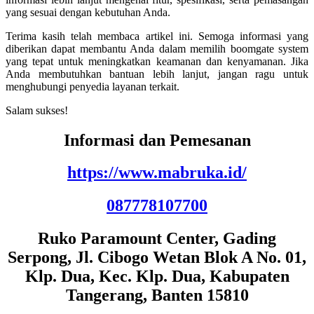
yang sesuai dengan kebutuhan Anda.
Terima kasih telah membaca artikel ini. Semoga informasi yang
diberikan dapat membantu Anda dalam memilih boomgate system
yang tepat untuk meningkatkan keamanan dan kenyamanan. Jika
Anda membutuhkan bantuan lebih lanjut, jangan ragu untuk
menghubungi penyedia layanan terkait.
Salam sukses!
Informasi dan Pemesanan
https://www.mabruka.id/
087778107700
Ruko Paramount Center, Gading
Serpong, Jl. Cibogo Wetan Blok A No. 01,
Klp. Dua, Kec. Klp. Dua, Kabupaten
Tangerang, Banten 15810