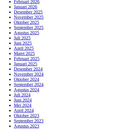
Februari 2026
Januari 2026
Desember 2025
November 2025
Oktober 2025
September 2025
Agustus 2025
Juli 2025
Juni 2025
April 2025
Maret 2025
Februari 2025
Januari 2025
Desember 2024
November 2024
Oktober 2024
September 2024
Agustus 2024
Juli 2024
Juni 2024
Mei 2024
April 2024
Oktober 2023
September 2023
Agustus 2023