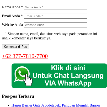
Nama Anda
*
Email Anda
*
Website Anda
Simpan nama, email, dan situs web saya pada peramban ini
untuk komentar saya berikutnya.
+62 877-7810-7700
Pos-pos Terbaru
Harga Barrier Gate Jabodetabek: Panduan Memilih Barrier