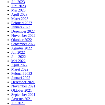
Juli 2023
Juni 2023
Mei 2023
April 2023
Maret 2023
Februari 2023
Januari 2023
Desember 2022
November 2022
Oktober 2022
September 2022
Agustus 2022
Juli 2022
Juni 2022
Mei 2022
April 2022
Maret 2022
Februari 2022
Januari 2022
Desember 2021
November 2021
Oktober 2021
September 2021
Agustus 2021
Juli 2021