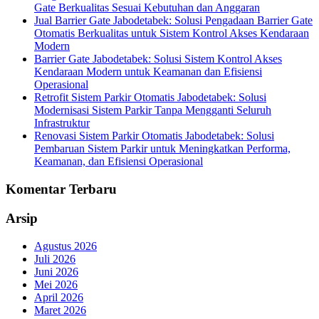
Gate Berkualitas Sesuai Kebutuhan dan Anggaran
Jual Barrier Gate Jabodetabek: Solusi Pengadaan Barrier Gate
Otomatis Berkualitas untuk Sistem Kontrol Akses Kendaraan
Modern
Barrier Gate Jabodetabek: Solusi Sistem Kontrol Akses
Kendaraan Modern untuk Keamanan dan Efisiensi
Operasional
Retrofit Sistem Parkir Otomatis Jabodetabek: Solusi
Modernisasi Sistem Parkir Tanpa Mengganti Seluruh
Infrastruktur
Renovasi Sistem Parkir Otomatis Jabodetabek: Solusi
Pembaruan Sistem Parkir untuk Meningkatkan Performa,
Keamanan, dan Efisiensi Operasional
Komentar Terbaru
Arsip
Agustus 2026
Juli 2026
Juni 2026
Mei 2026
April 2026
Maret 2026