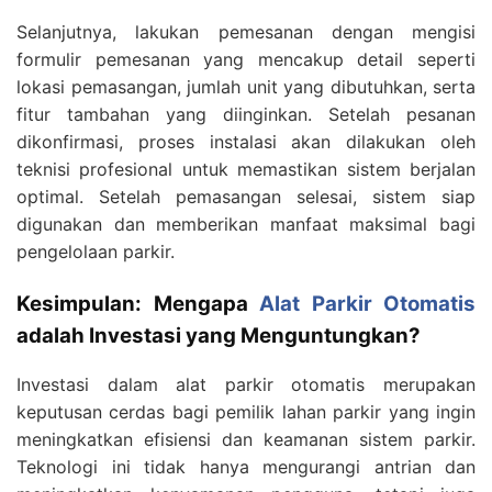
Selanjutnya, lakukan pemesanan dengan mengisi
formulir pemesanan yang mencakup detail seperti
lokasi pemasangan, jumlah unit yang dibutuhkan, serta
fitur tambahan yang diinginkan. Setelah pesanan
dikonfirmasi, proses instalasi akan dilakukan oleh
teknisi profesional untuk memastikan sistem berjalan
optimal. Setelah pemasangan selesai, sistem siap
digunakan dan memberikan manfaat maksimal bagi
pengelolaan parkir.
Kesimpulan: Mengapa
Alat Parkir Otomatis
adalah Investasi yang Menguntungkan?
Investasi dalam alat parkir otomatis merupakan
keputusan cerdas bagi pemilik lahan parkir yang ingin
meningkatkan efisiensi dan keamanan sistem parkir.
Teknologi ini tidak hanya mengurangi antrian dan