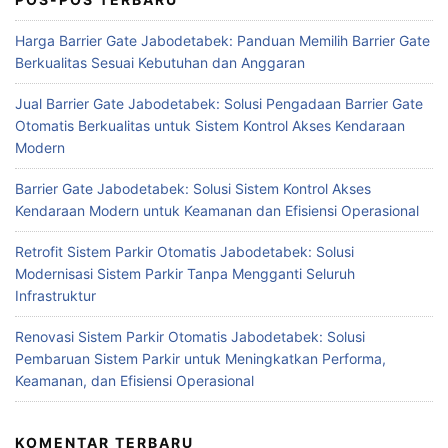
Harga Barrier Gate Jabodetabek: Panduan Memilih Barrier Gate
Berkualitas Sesuai Kebutuhan dan Anggaran
Jual Barrier Gate Jabodetabek: Solusi Pengadaan Barrier Gate
Otomatis Berkualitas untuk Sistem Kontrol Akses Kendaraan
Modern
Barrier Gate Jabodetabek: Solusi Sistem Kontrol Akses
Kendaraan Modern untuk Keamanan dan Efisiensi Operasional
Retrofit Sistem Parkir Otomatis Jabodetabek: Solusi
Modernisasi Sistem Parkir Tanpa Mengganti Seluruh
Infrastruktur
Renovasi Sistem Parkir Otomatis Jabodetabek: Solusi
Pembaruan Sistem Parkir untuk Meningkatkan Performa,
Keamanan, dan Efisiensi Operasional
KOMENTAR TERBARU