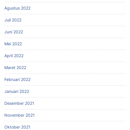
Agustus 2022
Juli 2022
Juni 2022
Mei 2022
April 2022
Maret 2022
Februari 2022
Januari 2022
Desember 2021
November 2021
Oktober 2021