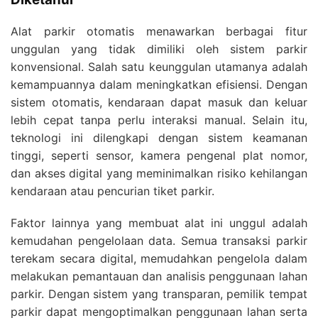
Alat parkir otomatis menawarkan berbagai fitur
unggulan yang tidak dimiliki oleh sistem parkir
konvensional. Salah satu keunggulan utamanya adalah
kemampuannya dalam meningkatkan efisiensi. Dengan
sistem otomatis, kendaraan dapat masuk dan keluar
lebih cepat tanpa perlu interaksi manual. Selain itu,
teknologi ini dilengkapi dengan sistem keamanan
tinggi, seperti sensor, kamera pengenal plat nomor,
dan akses digital yang meminimalkan risiko kehilangan
kendaraan atau pencurian tiket parkir.
Faktor lainnya yang membuat alat ini unggul adalah
kemudahan pengelolaan data. Semua transaksi parkir
terekam secara digital, memudahkan pengelola dalam
melakukan pemantauan dan analisis penggunaan lahan
parkir. Dengan sistem yang transparan, pemilik tempat
parkir dapat mengoptimalkan penggunaan lahan serta