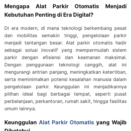
Mengapa Alat Parkir Otomatis Menjadi
Kebutuhan Penting di Era Digital?
Di era modern, di mana teknologi berkembang pesat
dan mobilitas semakin tinggi, pengelolaan parkir
menjadi tantangan besar. Alat parkir otomatis hadir
sebagai solusi inovatif yang mempermudah sistem
parkir dengan efisiensi dan keamanan maksimal.
Dengan penggunaan teknologi canggih, alat ini
mengurangi antrian panjang, meningkatkan ketertiban,
serta meminimalkan potensi kesalahan manusia dalam
pengelolaan parkir. Keunggulan ini menjadikannya
pilihan ideal bagi berbagai tempat, seperti pusat
perbelanjaan, perkantoran, rumah sakit, hingga fasilitas
umum lainnya.
Keunggulan
Alat Parkir Otomatis
yang Wajib
Diketahui