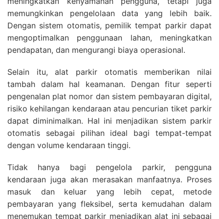
meningkatkan kenyamanan pengguna, tetapi juga
memungkinkan pengelolaan data yang lebih baik.
Dengan sistem otomatis, pemilik tempat parkir dapat
mengoptimalkan penggunaan lahan, meningkatkan
pendapatan, dan mengurangi biaya operasional.
Selain itu, alat parkir otomatis memberikan nilai
tambah dalam hal keamanan. Dengan fitur seperti
pengenalan plat nomor dan sistem pembayaran digital,
risiko kehilangan kendaraan atau pencurian tiket parkir
dapat diminimalkan. Hal ini menjadikan sistem parkir
otomatis sebagai pilihan ideal bagi tempat-tempat
dengan volume kendaraan tinggi.
Tidak hanya bagi pengelola parkir, pengguna
kendaraan juga akan merasakan manfaatnya. Proses
masuk dan keluar yang lebih cepat, metode
pembayaran yang fleksibel, serta kemudahan dalam
menemukan tempat parkir menjadikan alat ini sebagai