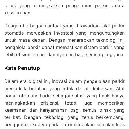
solusi yang meningkatkan pengalaman parkir secara
keseluruhan.
Dengan berbagai manfaat yang ditawarkan, alat parkir
otomatis merupakan investasi yang menguntungkan
untuk masa depan. Dengan menerapkan teknologi ini,
pengelola parkir dapat memastikan sistem parkir yang
lebih efisien, aman, dan nyaman bagi semua pengguna.
Kata Penutup
Dalam era digital ini, inovasi dalam pengelolaan parkir
menjadi kebutuhan yang tidak dapat diabaikan. Alat
parkir otomatis hadir sebagai solusi yang tidak hanya
meningkatkan efisiensi, tetapi juga memberikan
keamanan dan kenyamanan bagi semua pihak yang
terlibat. Dengan teknologi yang terus berkembang,
penggunaan sistem parkir otomatis akan semakin luas