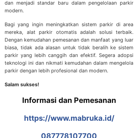
dan menjadi standar baru dalam pengelolaan parkir
modern.
Bagi yang ingin meningkatkan sistem parkir di area
mereka, alat parkir otomatis adalah solusi terbaik.
Dengan kemudahan pemesanan dan manfaat yang luar
biasa, tidak ada alasan untuk tidak beralih ke sistem
parkir yang lebih canggih dan efektif. Segera adopsi
teknologi ini dan nikmati kemudahan dalam mengelola
parkir dengan lebih profesional dan modern.
Salam sukses!
Informasi dan Pemesanan
https://www.mabruka.id/
087778107700