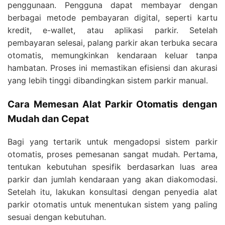
penggunaan. Pengguna dapat membayar dengan
berbagai metode pembayaran digital, seperti kartu
kredit, e-wallet, atau aplikasi parkir. Setelah
pembayaran selesai, palang parkir akan terbuka secara
otomatis, memungkinkan kendaraan keluar tanpa
hambatan. Proses ini memastikan efisiensi dan akurasi
yang lebih tinggi dibandingkan sistem parkir manual.
Cara Memesan Alat Parkir Otomatis dengan
Mudah dan Cepat
Bagi yang tertarik untuk mengadopsi sistem parkir
otomatis, proses pemesanan sangat mudah. Pertama,
tentukan kebutuhan spesifik berdasarkan luas area
parkir dan jumlah kendaraan yang akan diakomodasi.
Setelah itu, lakukan konsultasi dengan penyedia alat
parkir otomatis untuk menentukan sistem yang paling
sesuai dengan kebutuhan.