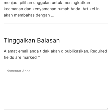
menjadi pilihan unggulan untuk meningkatkan
keamanan dan kenyamanan rumah Anda. Artikel ini
akan membahas dengan …
Tinggalkan Balasan
Alamat email anda tidak akan dipublikasikan.
Required
fields are marked
*