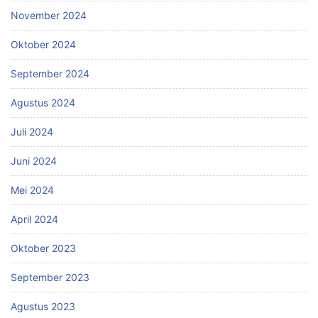
November 2024
Oktober 2024
September 2024
Agustus 2024
Juli 2024
Juni 2024
Mei 2024
April 2024
Oktober 2023
September 2023
Agustus 2023