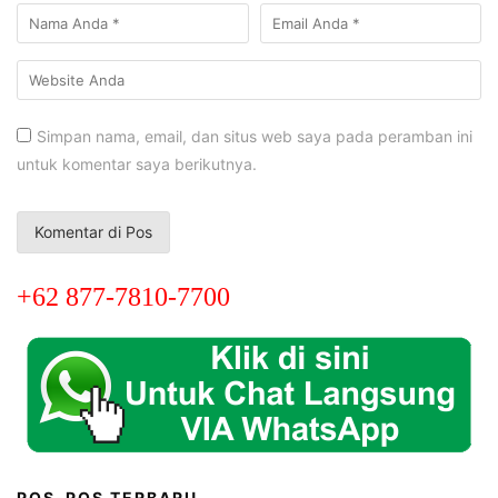
Simpan nama, email, dan situs web saya pada peramban ini
untuk komentar saya berikutnya.
+62 877-7810-7700
POS-POS TERBARU