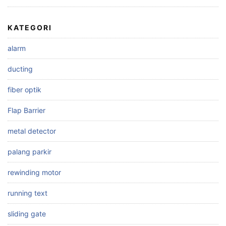
KATEGORI
alarm
ducting
fiber optik
Flap Barrier
metal detector
palang parkir
rewinding motor
running text
sliding gate