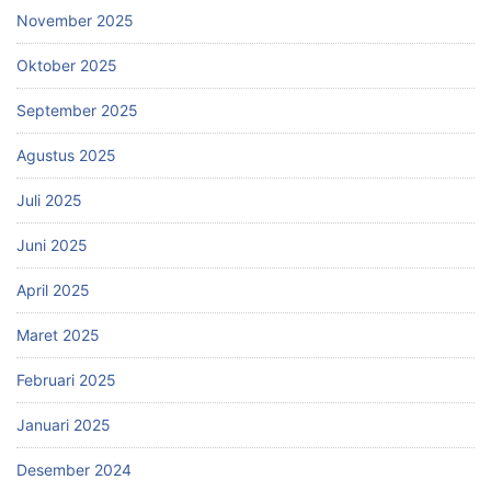
November 2025
Oktober 2025
September 2025
Agustus 2025
Juli 2025
Juni 2025
April 2025
Maret 2025
Februari 2025
Januari 2025
Desember 2024