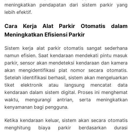
meningkatkan pendapatan dari sistem parkir yang
lebih efektif.
Cara Kerja Alat Parkir Otomatis dalam
Meningkatkan Efisiensi Parkir
Sistem kerja alat parkir otomatis sangat sederhana
namun efisien. Saat kendaraan mendekati pintu masuk
parkir, sensor akan mendeteksi kendaraan dan kamera
akan mengidentifikasi plat nomor secara otomatis.
Setelah identifikasi berhasil, sistem akan mengeluarkan
tiket elektronik atau langsung mencatat data
kendaraan dalam sistem digital. Proses ini menghemat
waktu, mengurangi antrian, serta meningkatkan
kenyamanan bagi pengguna.
Ketika kendaraan keluar, sistem akan secara otomatis
menghitung biaya parkir berdasarkan durasi