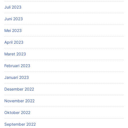
Juli 2023
Juni 2023
Mei 2023
April 2023
Maret 2023
Februari 2023
Januari 2023
Desember 2022
November 2022
Oktober 2022
September 2022