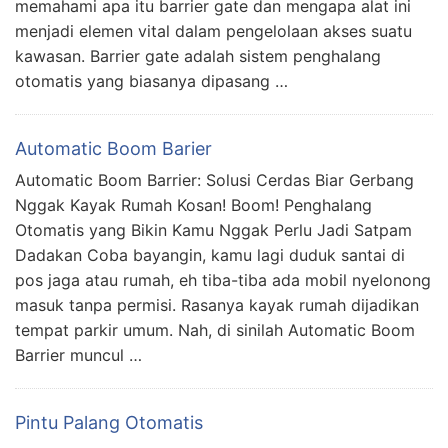
memahami apa itu barrier gate dan mengapa alat ini
menjadi elemen vital dalam pengelolaan akses suatu
kawasan. Barrier gate adalah sistem penghalang
otomatis yang biasanya dipasang …
Automatic Boom Barier
Automatic Boom Barrier: Solusi Cerdas Biar Gerbang
Nggak Kayak Rumah Kosan! Boom! Penghalang
Otomatis yang Bikin Kamu Nggak Perlu Jadi Satpam
Dadakan Coba bayangin, kamu lagi duduk santai di
pos jaga atau rumah, eh tiba-tiba ada mobil nyelonong
masuk tanpa permisi. Rasanya kayak rumah dijadikan
tempat parkir umum. Nah, di sinilah Automatic Boom
Barrier muncul …
Pintu Palang Otomatis