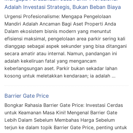
Adalah Investasi Strategis, Bukan Beban Biaya
Urgensi Profesionalisme: Mengapa Pengelolaan
Mandiri Adalah Ancaman Bagi Aset Properti Anda
Dalam ekosistem bisnis modern yang menuntut
efisiensi maksimal, pengelolaan area parkir sering kali
dianggap sebagai aspek sekunder yang bisa ditangani
secara amatir atau internal. Namun, pandangan ini
adalah kekeliruan fatal yang mengancam
keberlangsungan aset. Parkir bukan sekadar lahan
kosong untuk meletakkan kendaraan; ia adalah …
Barrier Gate Price
Bongkar Rahasia Barrier Gate Price: Investasi Cerdas
untuk Keamanan Masa Kini! Mengenal Barrier Gate
Lebih Dalam Sebelum Membahas Harga Sebelum
terjun ke dalam topik Barrier Gate Price, penting untuk