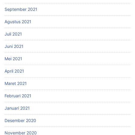
September 2021
Agustus 2021
Juli 2021
Juni 2021
Mei 2021
April 2021
Maret 2021
Februari 2021
Januari 2021
Desember 2020
November 2020