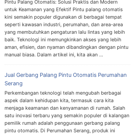
Pintu Palang Otomatis: Solusi Praktis dan Modern
untuk Keamanan yang Efektif Pintu palang otomatis
kini semakin populer digunakan di berbagai tempat
seperti kawasan industri, perumahan, dan area-area
yang membutuhkan pengaturan lalu lintas yang lebih
baik. Teknologi ini memungkinkan akses yang lebih
aman, efisien, dan nyaman dibandingkan dengan pintu
manual biasa. Dalam artikel ini, kita akan …
Jual Gerbang Palang Pintu Otomatis Perumahan
Serang
Perkembangan teknologi telah mengubah berbagai
aspek dalam kehidupan kita, termasuk cara kita
menjaga keamanan dan kenyamanan di rumah. Salah
satu inovasi terbaru yang semakin populer di kalangan
pemilik rumah adalah penggunaan gerbang palang
pintu otomatis. Di Perumahan Serang, produk ini