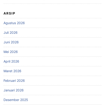
ARSIP
Agustus 2026
Juli 2026
Juni 2026
Mei 2026
April 2026
Maret 2026
Februari 2026
Januari 2026
Desember 2025