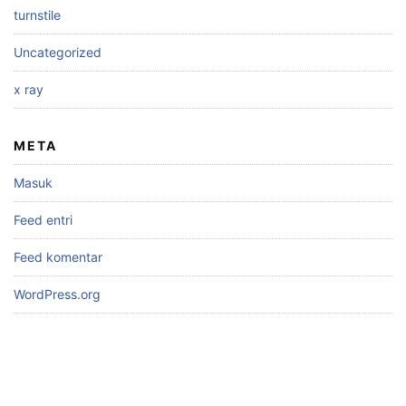
turnstile
Uncategorized
x ray
META
Masuk
Feed entri
Feed komentar
WordPress.org