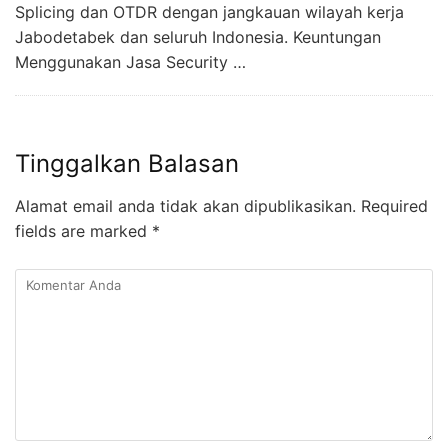
Splicing dan OTDR dengan jangkauan wilayah kerja
Jabodetabek dan seluruh Indonesia. Keuntungan
Menggunakan Jasa Security …
Tinggalkan Balasan
Alamat email anda tidak akan dipublikasikan.
Required
fields are marked
*