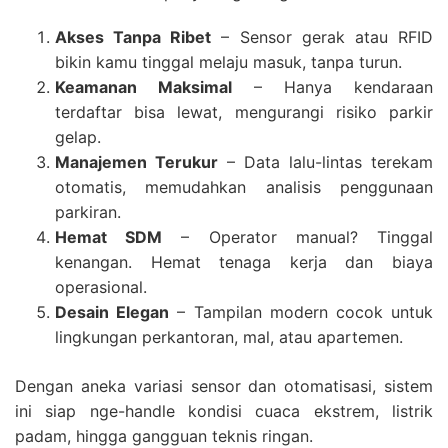
Akses Tanpa Ribet
– Sensor gerak atau RFID
bikin kamu tinggal melaju masuk, tanpa turun.
Keamanan Maksimal
– Hanya kendaraan
terdaftar bisa lewat, mengurangi risiko parkir
gelap.
Manajemen Terukur
– Data lalu-lintas terekam
otomatis, memudahkan analisis penggunaan
parkiran.
Hemat SDM
– Operator manual? Tinggal
kenangan. Hemat tenaga kerja dan biaya
operasional.
Desain Elegan
– Tampilan modern cocok untuk
lingkungan perkantoran, mal, atau apartemen.
Dengan aneka variasi sensor dan otomatisasi, sistem
ini siap nge-handle kondisi cuaca ekstrem, listrik
padam, hingga gangguan teknis ringan.