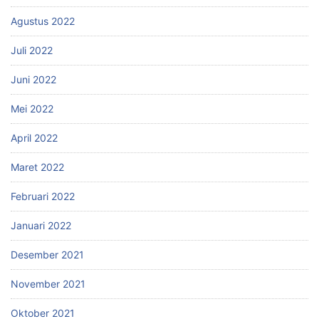
Agustus 2022
Juli 2022
Juni 2022
Mei 2022
April 2022
Maret 2022
Februari 2022
Januari 2022
Desember 2021
November 2021
Oktober 2021