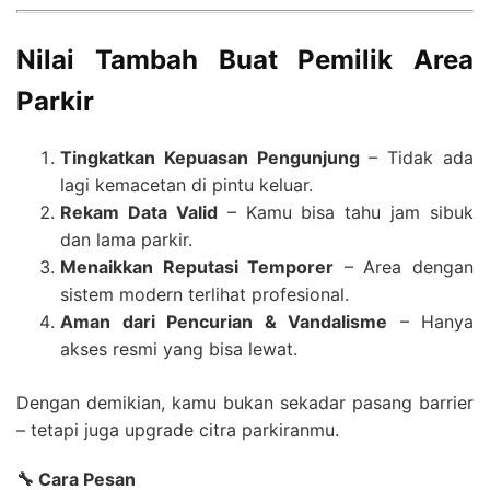
Nilai Tambah Buat Pemilik Area
Parkir
Tingkatkan Kepuasan Pengunjung
– Tidak ada
lagi kemacetan di pintu keluar.
Rekam Data Valid
– Kamu bisa tahu jam sibuk
dan lama parkir.
Menaikkan Reputasi Temporer
– Area dengan
sistem modern terlihat profesional.
Aman dari Pencurian & Vandalisme
– Hanya
akses resmi yang bisa lewat.
Dengan demikian, kamu bukan sekadar pasang barrier
– tetapi juga upgrade citra parkiranmu.
🔧 Cara Pesan