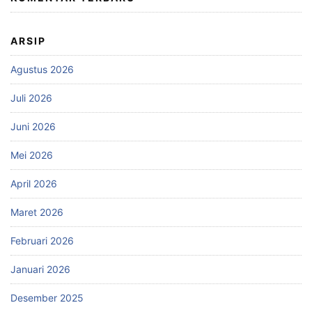
ARSIP
Agustus 2026
Juli 2026
Juni 2026
Mei 2026
April 2026
Maret 2026
Februari 2026
Januari 2026
Desember 2025