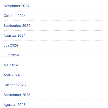
November 2024
Oktober 2024
September 2024
Agustus 2024
Juli 2024
Juni 2024
Mei 2024
April 2024
Oktober 2023
September 2023
Agustus 2023