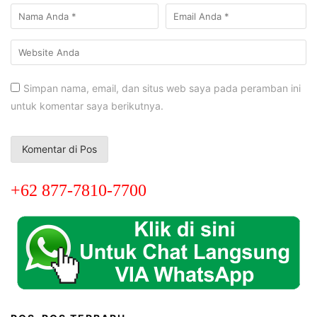
Simpan nama, email, dan situs web saya pada peramban ini
untuk komentar saya berikutnya.
+62 877-7810-7700