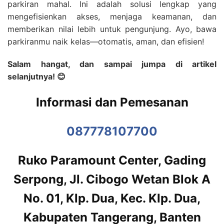
parkiran mahal. Ini adalah solusi lengkap yang
mengefisienkan akses, menjaga keamanan, dan
memberikan nilai lebih untuk pengunjung. Ayo, bawa
parkiranmu naik kelas—otomatis, aman, dan efisien!
Salam hangat, dan sampai jumpa di artikel
selanjutnya! 😊
Informasi dan Pemesanan
087778107700
Ruko Paramount Center, Gading
Serpong, Jl. Cibogo Wetan Blok A
No. 01, Klp. Dua, Kec. Klp. Dua,
Kabupaten Tangerang, Banten