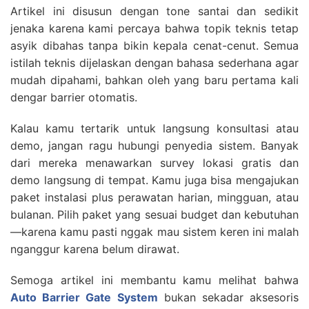
Artikel ini disusun dengan tone santai dan sedikit
jenaka karena kami percaya bahwa topik teknis tetap
asyik dibahas tanpa bikin kepala cenat-cenut. Semua
istilah teknis dijelaskan dengan bahasa sederhana agar
mudah dipahami, bahkan oleh yang baru pertama kali
dengar barrier otomatis.
Kalau kamu tertarik untuk langsung konsultasi atau
demo, jangan ragu hubungi penyedia sistem. Banyak
dari mereka menawarkan survey lokasi gratis dan
demo langsung di tempat. Kamu juga bisa mengajukan
paket instalasi plus perawatan harian, mingguan, atau
bulanan. Pilih paket yang sesuai budget dan kebutuhan
—karena kamu pasti nggak mau sistem keren ini malah
nganggur karena belum dirawat.
Semoga artikel ini membantu kamu melihat bahwa
Auto Barrier Gate System
bukan sekadar aksesoris