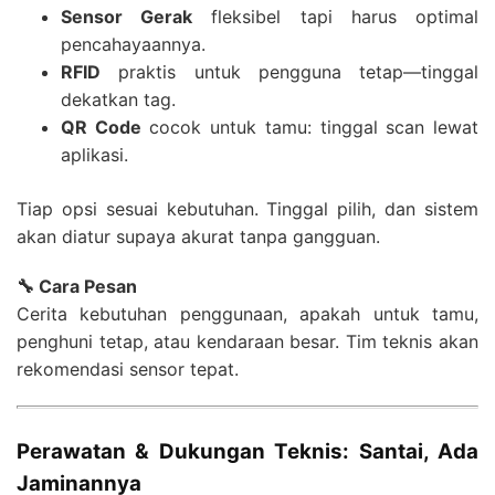
Sensor Gerak
fleksibel tapi harus optimal
pencahayaannya.
RFID
praktis untuk pengguna tetap—tinggal
dekatkan tag.
QR Code
cocok untuk tamu: tinggal scan lewat
aplikasi.
Tiap opsi sesuai kebutuhan. Tinggal pilih, dan sistem
akan diatur supaya akurat tanpa gangguan.
🔧 Cara Pesan
Cerita kebutuhan penggunaan, apakah untuk tamu,
penghuni tetap, atau kendaraan besar. Tim teknis akan
rekomendasi sensor tepat.
Perawatan & Dukungan Teknis: Santai, Ada
Jaminannya