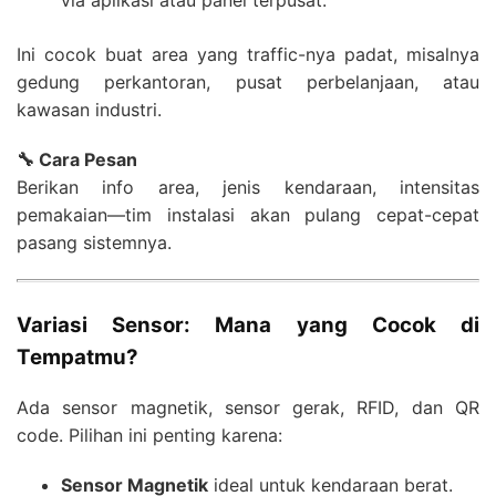
via aplikasi atau panel terpusat.
Ini cocok buat area yang traffic-nya padat, misalnya
gedung perkantoran, pusat perbelanjaan, atau
kawasan industri.
🔧 Cara Pesan
Berikan info area, jenis kendaraan, intensitas
pemakaian—tim instalasi akan pulang cepat-cepat
pasang sistemnya.
Variasi Sensor: Mana yang Cocok di
Tempatmu?
Ada sensor magnetik, sensor gerak, RFID, dan QR
code. Pilihan ini penting karena:
Sensor Magnetik
ideal untuk kendaraan berat.