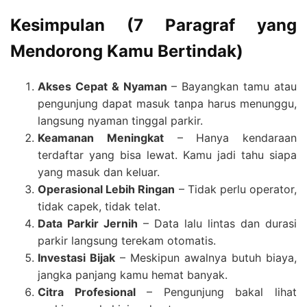
Kesimpulan (7 Paragraf yang
Mendorong Kamu Bertindak)
Akses Cepat & Nyaman
– Bayangkan tamu atau
pengunjung dapat masuk tanpa harus menunggu,
langsung nyaman tinggal parkir.
Keamanan Meningkat
– Hanya kendaraan
terdaftar yang bisa lewat. Kamu jadi tahu siapa
yang masuk dan keluar.
Operasional Lebih Ringan
– Tidak perlu operator,
tidak capek, tidak telat.
Data Parkir Jernih
– Data lalu lintas dan durasi
parkir langsung terekam otomatis.
Investasi Bijak
– Meskipun awalnya butuh biaya,
jangka panjang kamu hemat banyak.
Citra Profesional
– Pengunjung bakal lihat