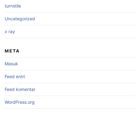
turnstile
Uncategorized
x ray
META
Masuk
Feed entri
Feed komentar
WordPress.org