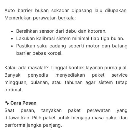
Auto barrier bukan sekadar dipasang lalu dilupakan.
Memerlukan perawatan berkala:
Bersihkan sensor dari debu dan kotoran.
Lakukan kalibrasi sistem minimal tiap tiga bulan.
Pastikan suku cadang seperti motor dan batang
barrier bebas korosi.
Kalau ada masalah? Tinggal kontak layanan purna jual.
Banyak penyedia menyediakan paket service
mingguan, bulanan, atau tahunan agar sistem tetap
optimal.
🔧 Cara Pesan
Saat pesan, tanyakan paket perawatan yang
ditawarkan. Pilih paket untuk menjaga masa pakai dan
performa jangka panjang.