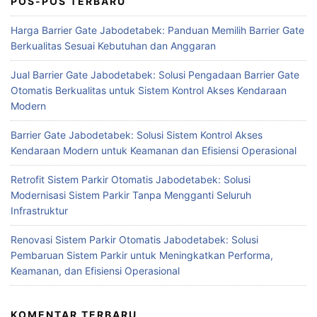
POS-POS TERBARU
Harga Barrier Gate Jabodetabek: Panduan Memilih Barrier Gate
Berkualitas Sesuai Kebutuhan dan Anggaran
Jual Barrier Gate Jabodetabek: Solusi Pengadaan Barrier Gate
Otomatis Berkualitas untuk Sistem Kontrol Akses Kendaraan
Modern
Barrier Gate Jabodetabek: Solusi Sistem Kontrol Akses
Kendaraan Modern untuk Keamanan dan Efisiensi Operasional
Retrofit Sistem Parkir Otomatis Jabodetabek: Solusi
Modernisasi Sistem Parkir Tanpa Mengganti Seluruh
Infrastruktur
Renovasi Sistem Parkir Otomatis Jabodetabek: Solusi
Pembaruan Sistem Parkir untuk Meningkatkan Performa,
Keamanan, dan Efisiensi Operasional
KOMENTAR TERBARU