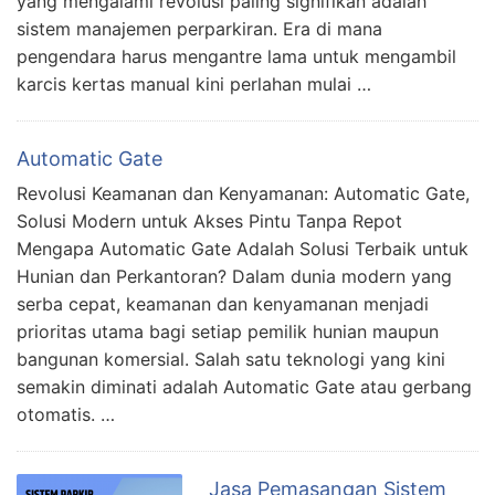
yang mengalami revolusi paling signifikan adalah
sistem manajemen perparkiran. Era di mana
pengendara harus mengantre lama untuk mengambil
karcis kertas manual kini perlahan mulai …
Automatic Gate
Revolusi Keamanan dan Kenyamanan: Automatic Gate,
Solusi Modern untuk Akses Pintu Tanpa Repot
Mengapa Automatic Gate Adalah Solusi Terbaik untuk
Hunian dan Perkantoran? Dalam dunia modern yang
serba cepat, keamanan dan kenyamanan menjadi
prioritas utama bagi setiap pemilik hunian maupun
bangunan komersial. Salah satu teknologi yang kini
semakin diminati adalah Automatic Gate atau gerbang
otomatis. …
Jasa Pemasangan Sistem