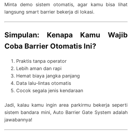
Minta demo sistem otomatis, agar kamu bisa lihat
langsung smart barrier bekerja di lokasi.
Simpulan: Kenapa Kamu Wajib
Coba Barrier Otomatis Ini?
Praktis tanpa operator
Lebih aman dan rapi
Hemat biaya jangka panjang
Data lalu-lintas otomatis
Cocok segala jenis kendaraan
Jadi, kalau kamu ingin area parkirmu bekerja seperti
sistem bandara mini, Auto Barrier Gate System adalah
jawabannya!