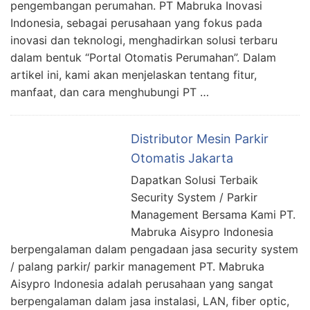
pengembangan perumahan. PT Mabruka Inovasi
Indonesia, sebagai perusahaan yang fokus pada
inovasi dan teknologi, menghadirkan solusi terbaru
dalam bentuk “Portal Otomatis Perumahan”. Dalam
artikel ini, kami akan menjelaskan tentang fitur,
manfaat, dan cara menghubungi PT …
Distributor Mesin Parkir
Otomatis Jakarta
Dapatkan Solusi Terbaik
Security System / Parkir
Management Bersama Kami PT.
Mabruka Aisypro Indonesia
berpengalaman dalam pengadaan jasa security system
/ palang parkir/ parkir management PT. Mabruka
Aisypro Indonesia adalah perusahaan yang sangat
berpengalaman dalam jasa instalasi, LAN, fiber optic,