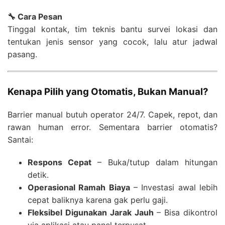
🔧 Cara Pesan
Tinggal kontak, tim teknis bantu survei lokasi dan
tentukan jenis sensor yang cocok, lalu atur jadwal
pasang.
Kenapa Pilih yang Otomatis, Bukan Manual?
Barrier manual butuh operator 24/7. Capek, repot, dan
rawan human error. Sementara barrier otomatis?
Santai:
Respons Cepat
– Buka/tutup dalam hitungan
detik.
Operasional Ramah Biaya
– Investasi awal lebih
cepat baliknya karena gak perlu gaji.
Fleksibel Digunakan Jarak Jauh
– Bisa dikontrol