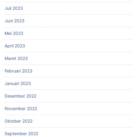
Juli 2023
Juni 2023
Mei 2023
April 2023
Maret 2023
Februari 2023
Januari 2023
Desember 2022
November 2022
Oktober 2022
September 2022