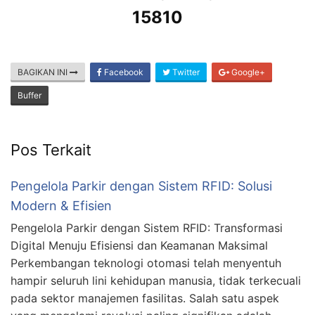
15810
BAGIKAN INI
Facebook
Twitter
Google+
Buffer
Pos Terkait
Pengelola Parkir dengan Sistem RFID: Solusi
Modern & Efisien
Pengelola Parkir dengan Sistem RFID: Transformasi
Digital Menuju Efisiensi dan Keamanan Maksimal
Perkembangan teknologi otomasi telah menyentuh
hampir seluruh lini kehidupan manusia, tidak terkecuali
pada sektor manajemen fasilitas. Salah satu aspek