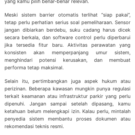
yang kamu pilih benar‑benar relevan.
Meski sistem barrier otomatis terlihat “siap pakai”,
tetap perlu perhatian serius soal pemeliharaan. Sensor
jangan dibiarkan berdebu, suku cadang harus dicek
secara berkala, dan software control perlu diperbarui
jika tersedia fitur baru. Aktivitas perawatan yang
konsisten akan memperpanjang umur sistem,
menghindari potensi kerusakan, dan membuat
performa tetap maksimal.
Selain itu, pertimbangkan juga aspek hukum atau
perizinan. Beberapa kawasan mungkin punya regulasi
terkait keamanan atau infrastruktur parkir yang perlu
dipenuhi. Jangan sampai setelah dipasang, kamu
ketahuan belum melengkapi izin. Kalau perlu, mintalah
penyedia sistem membantu proses dokumen atau
rekomendasi teknis resmi.