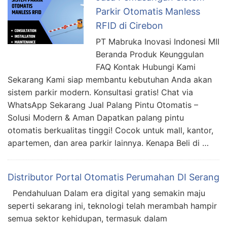
Parkir Otomatis Manless
RFID di Cirebon
PT Mabruka Inovasi Indonesi MII
Beranda Produk Keunggulan
FAQ Kontak Hubungi Kami
Sekarang Kami siap membantu kebutuhan Anda akan
sistem parkir modern. Konsultasi gratis! Chat via
WhatsApp Sekarang Jual Palang Pintu Otomatis –
Solusi Modern & Aman Dapatkan palang pintu
otomatis berkualitas tinggi! Cocok untuk mall, kantor,
apartemen, dan area parkir lainnya. Kenapa Beli di …
Distributor Portal Otomatis Perumahan DI Serang
Pendahuluan Dalam era digital yang semakin maju
seperti sekarang ini, teknologi telah merambah hampir
semua sektor kehidupan, termasuk dalam