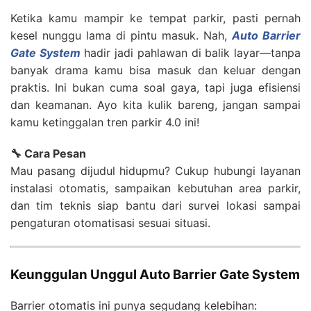
Ketika kamu mampir ke tempat parkir, pasti pernah
kesel nunggu lama di pintu masuk. Nah,
Auto Barrier
Gate System
hadir jadi pahlawan di balik layar—tanpa
banyak drama kamu bisa masuk dan keluar dengan
praktis. Ini bukan cuma soal gaya, tapi juga efisiensi
dan keamanan. Ayo kita kulik bareng, jangan sampai
kamu ketinggalan tren parkir 4.0 ini!
🔧 Cara Pesan
Mau pasang dijudul hidupmu? Cukup hubungi layanan
instalasi otomatis, sampaikan kebutuhan area parkir,
dan tim teknis siap bantu dari survei lokasi sampai
pengaturan otomatisasi sesuai situasi.
Keunggulan Unggul Auto Barrier Gate System
Barrier otomatis ini punya segudang kelebihan: