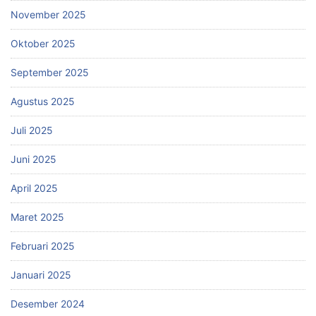
November 2025
Oktober 2025
September 2025
Agustus 2025
Juli 2025
Juni 2025
April 2025
Maret 2025
Februari 2025
Januari 2025
Desember 2024