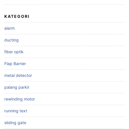
KATEGORI
alarm
ducting
fiber optik
Flap Barrier
metal detector
palang parkir
rewinding motor
running text
sliding gate