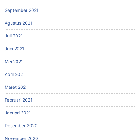
September 2021
Agustus 2021
Juli 2021
Juni 2021
Mei 2021
April 2021
Maret 2021
Februari 2021
Januari 2021
Desember 2020
November 2020