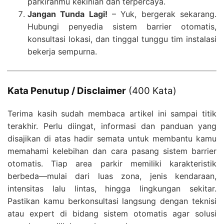
parkiranmu kekinian dan terpercaya.
Jangan Tunda Lagi!
– Yuk, bergerak sekarang.
Hubungi penyedia sistem barrier otomatis,
konsultasi lokasi, dan tinggal tunggu tim instalasi
bekerja sempurna.
Kata Penutup / Disclaimer
(400 Kata)
Terima kasih sudah membaca artikel ini sampai titik
terakhir. Perlu diingat, informasi dan panduan yang
disajikan di atas hadir semata untuk membantu kamu
memahami kelebihan dan cara pasang sistem barrier
otomatis. Tiap area parkir memiliki karakteristik
berbeda—mulai dari luas zona, jenis kendaraan,
intensitas lalu lintas, hingga lingkungan sekitar.
Pastikan kamu berkonsultasi langsung dengan teknisi
atau expert di bidang sistem otomatis agar solusi