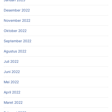
Desember 2022
November 2022
Oktober 2022
September 2022
Agustus 2022
Juli 2022
Juni 2022
Mei 2022
April 2022
Maret 2022