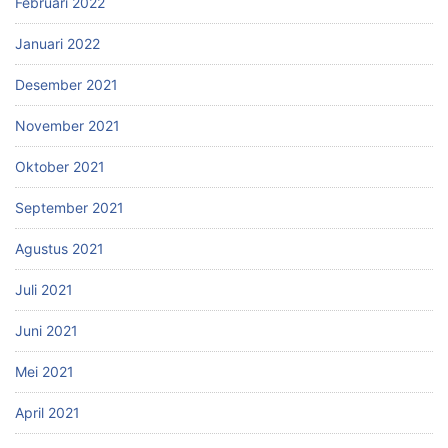
Februari 2022
Januari 2022
Desember 2021
November 2021
Oktober 2021
September 2021
Agustus 2021
Juli 2021
Juni 2021
Mei 2021
April 2021