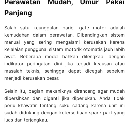
Perawatan Mudah, Umur Pakai
Panjang
Salah satu keunggulan barier gate motor adalah
kemudahan dalam perawatan. Dibandingkan sistem
manual yang sering mengalami kerusakan karena
kelalaian pengguna, sistem motorik otomatis jauh lebih
awet. Beberapa model bahkan dilengkapi dengan
indikator peringatan dini jika terjadi keausan atau
masalah teknis, sehingga dapat dicegah sebelum
menjadi kerusakan besar.
Selain itu, bagian mekaniknya dirancang agar mudah
dibersihkan dan diganti jika diperlukan. Anda tidak
perlu khawatir tentang suku cadang karena unit ini
sudah didukung dengan ketersediaan spare part yang
luas dan terjangkau.