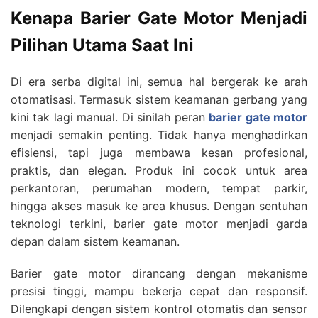
Kenapa Barier Gate Motor Menjadi
Pilihan Utama Saat Ini
Di era serba digital ini, semua hal bergerak ke arah
otomatisasi. Termasuk sistem keamanan gerbang yang
kini tak lagi manual. Di sinilah peran
barier gate motor
menjadi semakin penting. Tidak hanya menghadirkan
efisiensi, tapi juga membawa kesan profesional,
praktis, dan elegan. Produk ini cocok untuk area
perkantoran, perumahan modern, tempat parkir,
hingga akses masuk ke area khusus. Dengan sentuhan
teknologi terkini, barier gate motor menjadi garda
depan dalam sistem keamanan.
Barier gate motor dirancang dengan mekanisme
presisi tinggi, mampu bekerja cepat dan responsif.
Dilengkapi dengan sistem kontrol otomatis dan sensor