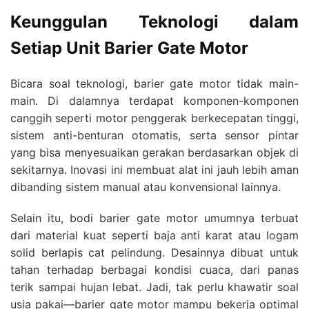
Keunggulan Teknologi dalam
Setiap Unit Barier Gate Motor
Bicara soal teknologi, barier gate motor tidak main-
main. Di dalamnya terdapat komponen-komponen
canggih seperti motor penggerak berkecepatan tinggi,
sistem anti-benturan otomatis, serta sensor pintar
yang bisa menyesuaikan gerakan berdasarkan objek di
sekitarnya. Inovasi ini membuat alat ini jauh lebih aman
dibanding sistem manual atau konvensional lainnya.
Selain itu, bodi barier gate motor umumnya terbuat
dari material kuat seperti baja anti karat atau logam
solid berlapis cat pelindung. Desainnya dibuat untuk
tahan terhadap berbagai kondisi cuaca, dari panas
terik sampai hujan lebat. Jadi, tak perlu khawatir soal
usia pakai—barier gate motor mampu bekerja optimal