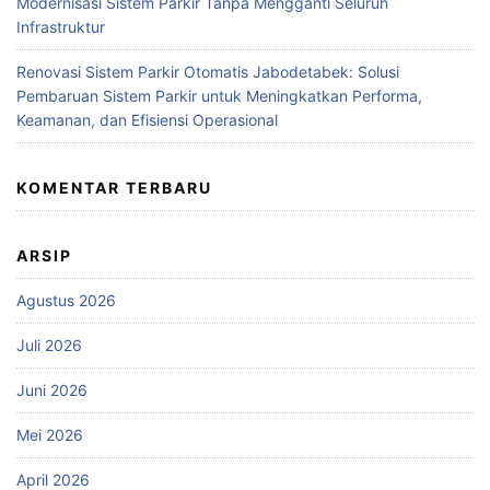
Modernisasi Sistem Parkir Tanpa Mengganti Seluruh
Infrastruktur
Renovasi Sistem Parkir Otomatis Jabodetabek: Solusi
Pembaruan Sistem Parkir untuk Meningkatkan Performa,
Keamanan, dan Efisiensi Operasional
KOMENTAR TERBARU
ARSIP
Agustus 2026
Juli 2026
Juni 2026
Mei 2026
April 2026