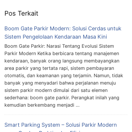
Pos Terkait
Boom Gate Parkir Modern: Solusi Cerdas untuk
Sistem Pengelolaan Kendaraan Masa Kini
Boom Gate Parkir: Narasi Tentang Evolusi Sistem
Parkir Modern Ketika berbicara tentang manajemen
kendaraan, banyak orang langsung membayangkan
area parkir yang tertata rapi, sistem pembayaran
otomatis, dan keamanan yang terjamin. Namun, tidak
banyak yang menyadari bahwa perjalanan menuju
sistem parkir modern dimulai dari satu elemen
sederhana: boom gate parkir. Perangkat inilah yang
kemudian berkembang menjadi …
Smart Parking System – Solusi Parkir Modern