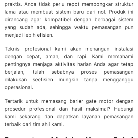
praktis. Anda tidak perlu repot membongkar struktur
lama atau membuat sistem baru dari nol. Produk ini
dirancang agar kompatibel dengan berbagai sistem
yang sudah ada, sehingga waktu pemasangan pun
menjadi lebih efisien.
Teknisi profesional kami akan menangani instalasi
dengan cepat, aman, dan rapi. Kami memahami
pentingnya menjaga aktivitas harian Anda agar tetap
berjalan, itulah sebabnya proses pemasangan
dilakukan seefisien mungkin tanpa mengganggu
operasional.
Tertarik untuk memasang barier gate motor dengan
prosedur profesional dan hasil maksimal? Hubungi
kami sekarang dan dapatkan layanan pemasangan
terbaik dari tim ahli kami.