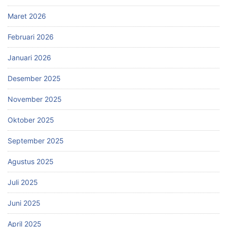
Maret 2026
Februari 2026
Januari 2026
Desember 2025
November 2025
Oktober 2025
September 2025
Agustus 2025
Juli 2025
Juni 2025
April 2025