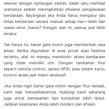
relevan dengan tantangan zaman. Salah satu manfaat
utamanya adalah meningkatkan efisiensi pengawasan
kendaraan. Bayangkan jika Anda harus mengatur lalu
lintas kendaraan secara manual setiap hari—lelah dan
rawan error, bukan? Dengan alat ini, semua jadi lebih
terukur.
Tak hanya itu, barier gate motor juga memberikan rasa
aman. Ketika digunakan di area privat atau fasilitas
tertentu, alat ini mampu memblokir akses kendaraan
yang tidak memiliki izin. Dengan tambahan fitur
seperti remote control, sensor RFID, atau sistem kartu,
kontrol akses jadi makin eksklusif.
Jika Anda ingin barier gate motor dengan fitur terbaik,
kami siap menyediakannya. Hubungi kami sekarang
juga untuk pemesanan dan konsultasi lebih lanjut.
Jadikan keamanan Anda lebih modern dan efisien.