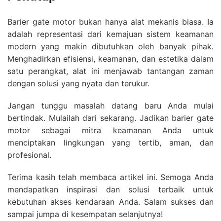
Barier gate motor bukan hanya alat mekanis biasa. Ia
adalah representasi dari kemajuan sistem keamanan
modern yang makin dibutuhkan oleh banyak pihak.
Menghadirkan efisiensi, keamanan, dan estetika dalam
satu perangkat, alat ini menjawab tantangan zaman
dengan solusi yang nyata dan terukur.
Jangan tunggu masalah datang baru Anda mulai
bertindak. Mulailah dari sekarang. Jadikan barier gate
motor sebagai mitra keamanan Anda untuk
menciptakan lingkungan yang tertib, aman, dan
profesional.
Terima kasih telah membaca artikel ini. Semoga Anda
mendapatkan inspirasi dan solusi terbaik untuk
kebutuhan akses kendaraan Anda. Salam sukses dan
sampai jumpa di kesempatan selanjutnya!