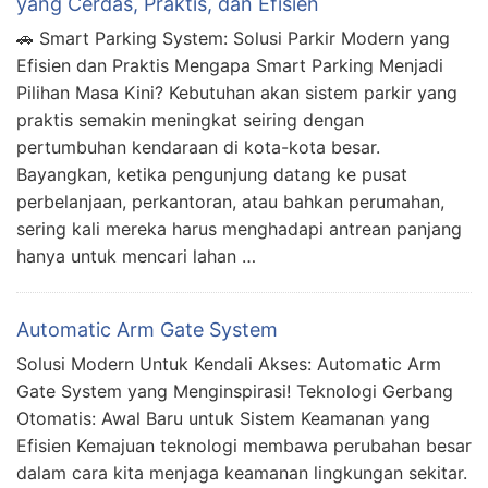
yang Cerdas, Praktis, dan Efisien
🚗 Smart Parking System: Solusi Parkir Modern yang
Efisien dan Praktis Mengapa Smart Parking Menjadi
Pilihan Masa Kini? Kebutuhan akan sistem parkir yang
praktis semakin meningkat seiring dengan
pertumbuhan kendaraan di kota-kota besar.
Bayangkan, ketika pengunjung datang ke pusat
perbelanjaan, perkantoran, atau bahkan perumahan,
sering kali mereka harus menghadapi antrean panjang
hanya untuk mencari lahan …
Automatic Arm Gate System
Solusi Modern Untuk Kendali Akses: Automatic Arm
Gate System yang Menginspirasi! Teknologi Gerbang
Otomatis: Awal Baru untuk Sistem Keamanan yang
Efisien Kemajuan teknologi membawa perubahan besar
dalam cara kita menjaga keamanan lingkungan sekitar.