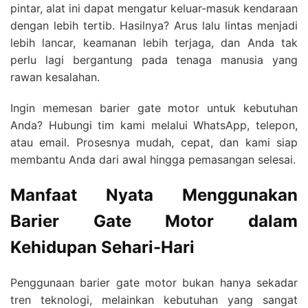
pintar, alat ini dapat mengatur keluar-masuk kendaraan
dengan lebih tertib. Hasilnya? Arus lalu lintas menjadi
lebih lancar, keamanan lebih terjaga, dan Anda tak
perlu lagi bergantung pada tenaga manusia yang
rawan kesalahan.
Ingin memesan barier gate motor untuk kebutuhan
Anda? Hubungi tim kami melalui WhatsApp, telepon,
atau email. Prosesnya mudah, cepat, dan kami siap
membantu Anda dari awal hingga pemasangan selesai.
Manfaat Nyata Menggunakan
Barier Gate Motor dalam
Kehidupan Sehari-Hari
Penggunaan barier gate motor bukan hanya sekadar
tren teknologi, melainkan kebutuhan yang sangat