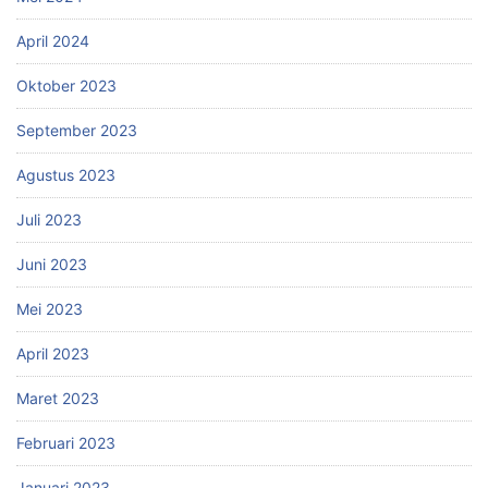
April 2024
Oktober 2023
September 2023
Agustus 2023
Juli 2023
Juni 2023
Mei 2023
April 2023
Maret 2023
Februari 2023
Januari 2023