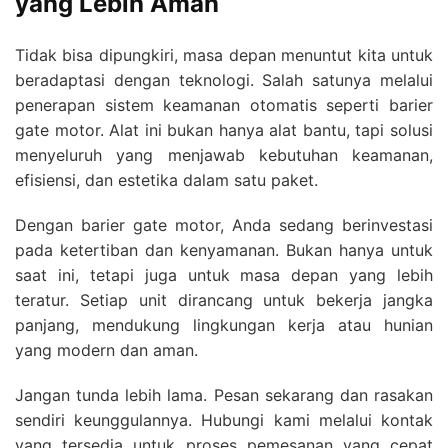
yang Lebih Aman
Tidak bisa dipungkiri, masa depan menuntut kita untuk
beradaptasi dengan teknologi. Salah satunya melalui
penerapan sistem keamanan otomatis seperti barier
gate motor. Alat ini bukan hanya alat bantu, tapi solusi
menyeluruh yang menjawab kebutuhan keamanan,
efisiensi, dan estetika dalam satu paket.
Dengan barier gate motor, Anda sedang berinvestasi
pada ketertiban dan kenyamanan. Bukan hanya untuk
saat ini, tetapi juga untuk masa depan yang lebih
teratur. Setiap unit dirancang untuk bekerja jangka
panjang, mendukung lingkungan kerja atau hunian
yang modern dan aman.
Jangan tunda lebih lama. Pesan sekarang dan rasakan
sendiri keunggulannya. Hubungi kami melalui kontak
yang tersedia untuk proses pemesanan yang cepat