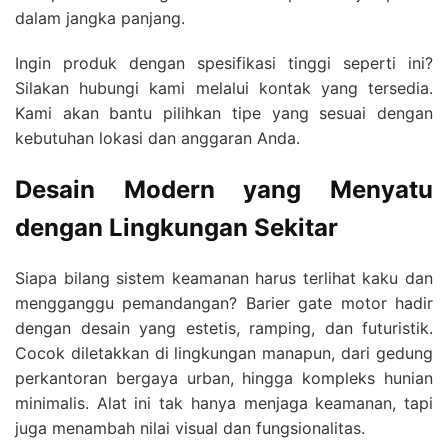
dalam jangka panjang.
Ingin produk dengan spesifikasi tinggi seperti ini?
Silakan hubungi kami melalui kontak yang tersedia.
Kami akan bantu pilihkan tipe yang sesuai dengan
kebutuhan lokasi dan anggaran Anda.
Desain Modern yang Menyatu
dengan Lingkungan Sekitar
Siapa bilang sistem keamanan harus terlihat kaku dan
mengganggu pemandangan? Barier gate motor hadir
dengan desain yang estetis, ramping, dan futuristik.
Cocok diletakkan di lingkungan manapun, dari gedung
perkantoran bergaya urban, hingga kompleks hunian
minimalis. Alat ini tak hanya menjaga keamanan, tapi
juga menambah nilai visual dan fungsionalitas.