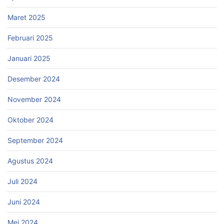
Maret 2025
Februari 2025
Januari 2025
Desember 2024
November 2024
Oktober 2024
September 2024
Agustus 2024
Juli 2024
Juni 2024
Mei 2024