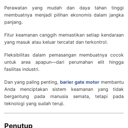
Perawatan yang mudah dan daya tahan tinggi
membuatnya menjadi pilihan ekonomis dalam jangka
panjang.
Fitur keamanan canggih memastikan setiap kendaraan
yang masuk atau keluar tercatat dan terkontrol.
Fleksibilitas dalam pemasangan membuatnya cocok
untuk area apapun—dari perumahan elit hingga
fasilitas industri.
Dan yang paling penting,
barier gate motor
membantu
Anda menciptakan sistem keamanan yang tidak
bergantung pada manusia semata, tetapi pada
teknologi yang sudah teruji.
Penutup