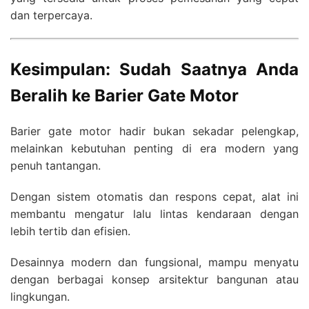
dan terpercaya.
Kesimpulan: Sudah Saatnya Anda
Beralih ke Barier Gate Motor
Barier gate motor hadir bukan sekadar pelengkap,
melainkan kebutuhan penting di era modern yang
penuh tantangan.
Dengan sistem otomatis dan respons cepat, alat ini
membantu mengatur lalu lintas kendaraan dengan
lebih tertib dan efisien.
Desainnya modern dan fungsional, mampu menyatu
dengan berbagai konsep arsitektur bangunan atau
lingkungan.