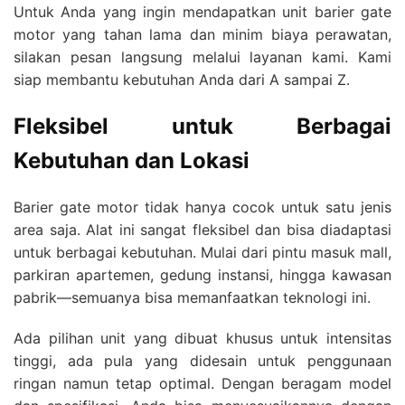
Untuk Anda yang ingin mendapatkan unit barier gate
motor yang tahan lama dan minim biaya perawatan,
silakan pesan langsung melalui layanan kami. Kami
siap membantu kebutuhan Anda dari A sampai Z.
Fleksibel untuk Berbagai
Kebutuhan dan Lokasi
Barier gate motor tidak hanya cocok untuk satu jenis
area saja. Alat ini sangat fleksibel dan bisa diadaptasi
untuk berbagai kebutuhan. Mulai dari pintu masuk mall,
parkiran apartemen, gedung instansi, hingga kawasan
pabrik—semuanya bisa memanfaatkan teknologi ini.
Ada pilihan unit yang dibuat khusus untuk intensitas
tinggi, ada pula yang didesain untuk penggunaan
ringan namun tetap optimal. Dengan beragam model