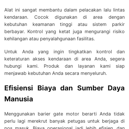
Alat ini sangat membantu dalam pelacakan lalu lintas
kendaraan. Cocok digunakan di area dengan
kebutuhan keamanan tinggi atau sistem parkir
berbayar. Kontrol yang ketat juga mengurangi risiko
kehilangan atau penyalahgunaan fasilitas.
Untuk Anda yang ingin tingkatkan kontrol dan
keteraturan akses kendaraan di area Anda, segera
hubungi kami. Produk dan layanan kami siap
menjawab kebutuhan Anda secara menyeluruh.
Efisiensi Biaya dan Sumber Daya
Manusia
Menggunakan barier gate motor berarti Anda tidak
perlu lagi merekrut banyak petugas untuk berjaga di
pos masuk. Biaya operasional jadi lebih efisien, dan