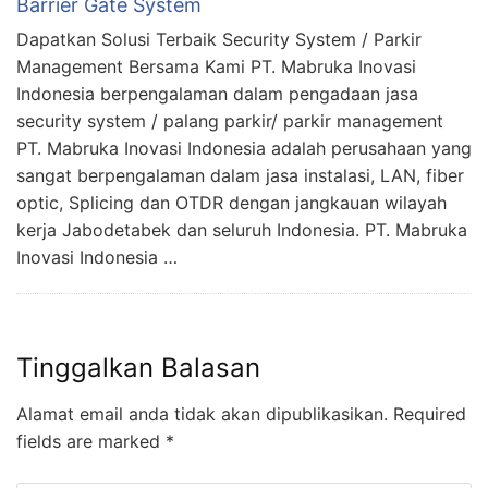
Barrier Gate System
Dapatkan Solusi Terbaik Security System / Parkir
Management Bersama Kami PT. Mabruka Inovasi
Indonesia berpengalaman dalam pengadaan jasa
security system / palang parkir/ parkir management
PT. Mabruka Inovasi Indonesia adalah perusahaan yang
sangat berpengalaman dalam jasa instalasi, LAN, fiber
optic, Splicing dan OTDR dengan jangkauan wilayah
kerja Jabodetabek dan seluruh Indonesia. PT. Mabruka
Inovasi Indonesia …
Tinggalkan Balasan
Alamat email anda tidak akan dipublikasikan.
Required
fields are marked
*