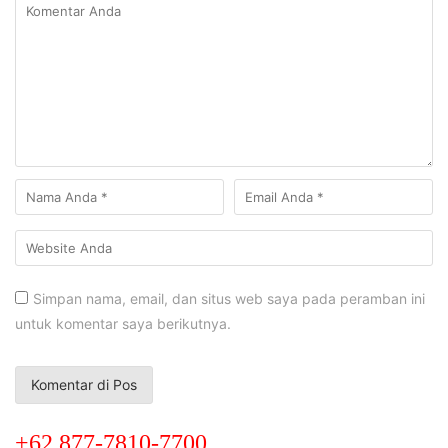
Simpan nama, email, dan situs web saya pada peramban ini
untuk komentar saya berikutnya.
+62 877-7810-7700