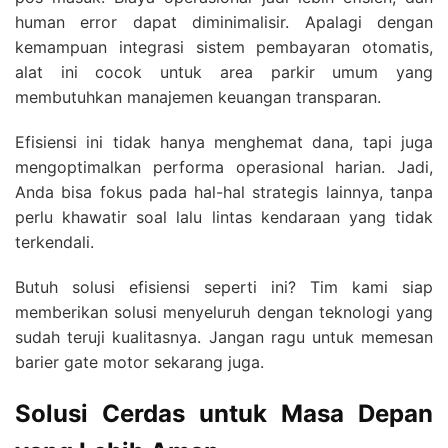
human error dapat diminimalisir. Apalagi dengan
kemampuan integrasi sistem pembayaran otomatis,
alat ini cocok untuk area parkir umum yang
membutuhkan manajemen keuangan transparan.
Efisiensi ini tidak hanya menghemat dana, tapi juga
mengoptimalkan performa operasional harian. Jadi,
Anda bisa fokus pada hal-hal strategis lainnya, tanpa
perlu khawatir soal lalu lintas kendaraan yang tidak
terkendali.
Butuh solusi efisiensi seperti ini? Tim kami siap
memberikan solusi menyeluruh dengan teknologi yang
sudah teruji kualitasnya. Jangan ragu untuk memesan
barier gate motor sekarang juga.
Solusi Cerdas untuk Masa Depan