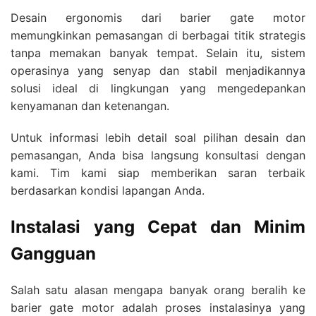
Desain ergonomis dari barier gate motor
memungkinkan pemasangan di berbagai titik strategis
tanpa memakan banyak tempat. Selain itu, sistem
operasinya yang senyap dan stabil menjadikannya
solusi ideal di lingkungan yang mengedepankan
kenyamanan dan ketenangan.
Untuk informasi lebih detail soal pilihan desain dan
pemasangan, Anda bisa langsung konsultasi dengan
kami. Tim kami siap memberikan saran terbaik
berdasarkan kondisi lapangan Anda.
Instalasi yang Cepat dan Minim
Gangguan
Salah satu alasan mengapa banyak orang beralih ke
barier gate motor adalah proses instalasinya yang