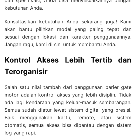
dan spesifikasi, Anda bisa menyesuaikannya dengan
kebutuhan Anda.
Konsultasikan kebutuhan Anda sekarang juga! Kami
akan bantu pilihkan model yang paling tepat dan
sesuai dengan lokasi dan karakter penggunaannya.
Jangan ragu, kami di sini untuk membantu Anda.
Kontrol Akses Lebih Tertib dan
Terorganisir
Salah satu nilai tambah dari penggunaan barier gate
motor adalah kontrol akses yang lebih disiplin. Tidak
ada lagi kendaraan yang keluar-masuk sembarangan.
Semua sudah diatur lewat sistem digital yang presisi.
Baik menggunakan kartu, remote, atau sistem
otomatis, semua akses bisa dipantau dengan sistem
log yang rapi.