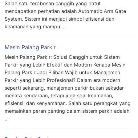
Salah satu terobosan canggih yang patut
mendapatkan perhatian adalah Automatic Arm Gate
System. Sistem ini menjadi simbol efisiensi dan
keamanan yang mampu …
Mesin Palang Parkir
Mesin Palang Parkir: Solusi Canggih untuk Sistem
Parkir yang Lebih Efektif dan Modern Kenapa Mesin
Palang Parkir Jadi Pilihan Wajib untuk Manajemen
Parkir yang Lebih Profesional? Dalam era modern
seperti sekarang, manajemen parkir bukan sekadar
menata kendaraan, tetapi juga soal keamanan,
efisiensi, dan kenyamanan. Salah satu perangkat yang
memainkan peran penting dalam sistem parkir adalah
…