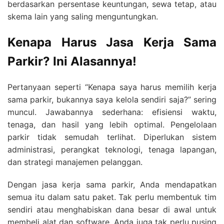
berdasarkan persentase keuntungan, sewa tetap, atau
skema lain yang saling menguntungkan.
Kenapa Harus Jasa Kerja Sama
Parkir? Ini Alasannya!
Pertanyaan seperti “Kenapa saya harus memilih kerja
sama parkir, bukannya saya kelola sendiri saja?” sering
muncul. Jawabannya sederhana: efisiensi waktu,
tenaga, dan hasil yang lebih optimal. Pengelolaan
parkir tidak semudah terlihat. Diperlukan sistem
administrasi, perangkat teknologi, tenaga lapangan,
dan strategi manajemen pelanggan.
Dengan jasa kerja sama parkir, Anda mendapatkan
semua itu dalam satu paket. Tak perlu membentuk tim
sendiri atau menghabiskan dana besar di awal untuk
membeli alat dan software. Anda juga tak perlu pusing