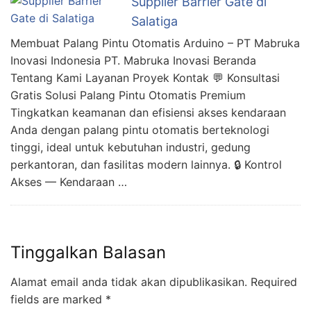
Supplier Barrier Gate di
Salatiga
Membuat Palang Pintu Otomatis Arduino – PT Mabruka
Inovasi Indonesia PT. Mabruka Inovasi Beranda
Tentang Kami Layanan Proyek Kontak 💬 Konsultasi
Gratis Solusi Palang Pintu Otomatis Premium
Tingkatkan keamanan dan efisiensi akses kendaraan
Anda dengan palang pintu otomatis berteknologi
tinggi, ideal untuk kebutuhan industri, gedung
perkantoran, dan fasilitas modern lainnya. 🔒 Kontrol
Akses — Kendaraan …
Tinggalkan Balasan
Alamat email anda tidak akan dipublikasikan.
Required
fields are marked
*