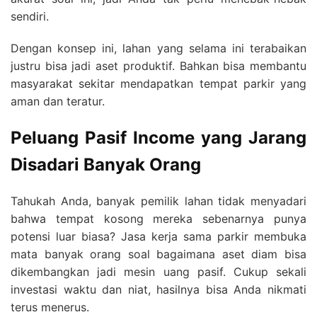
sendiri.
Dengan konsep ini, lahan yang selama ini terabaikan
justru bisa jadi aset produktif. Bahkan bisa membantu
masyarakat sekitar mendapatkan tempat parkir yang
aman dan teratur.
Peluang Pasif Income yang Jarang
Disadari Banyak Orang
Tahukah Anda, banyak pemilik lahan tidak menyadari
bahwa tempat kosong mereka sebenarnya punya
potensi luar biasa? Jasa kerja sama parkir membuka
mata banyak orang soal bagaimana aset diam bisa
dikembangkan jadi mesin uang pasif. Cukup sekali
investasi waktu dan niat, hasilnya bisa Anda nikmati
terus menerus.