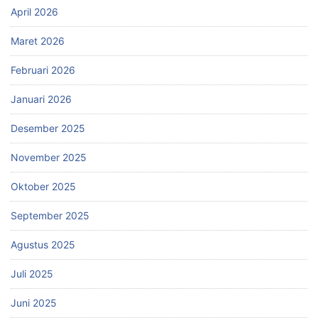
April 2026
Maret 2026
Februari 2026
Januari 2026
Desember 2025
November 2025
Oktober 2025
September 2025
Agustus 2025
Juli 2025
Juni 2025