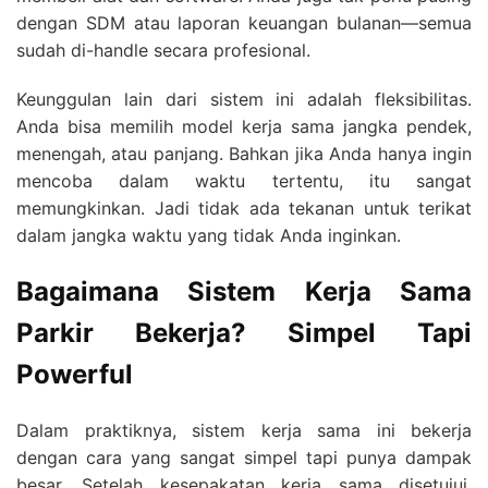
dengan SDM atau laporan keuangan bulanan—semua
sudah di-handle secara profesional.
Keunggulan lain dari sistem ini adalah fleksibilitas.
Anda bisa memilih model kerja sama jangka pendek,
menengah, atau panjang. Bahkan jika Anda hanya ingin
mencoba dalam waktu tertentu, itu sangat
memungkinkan. Jadi tidak ada tekanan untuk terikat
dalam jangka waktu yang tidak Anda inginkan.
Bagaimana Sistem Kerja Sama
Parkir Bekerja? Simpel Tapi
Powerful
Dalam praktiknya, sistem kerja sama ini bekerja
dengan cara yang sangat simpel tapi punya dampak
besar. Setelah kesepakatan kerja sama disetujui,