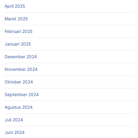
April 2025
Maret 2025
Februari 2025
Januari 2025
Desember 2024
November 2024
Oktober 2024
September 2024
Agustus 2024
Juli 2024
Juni 2024