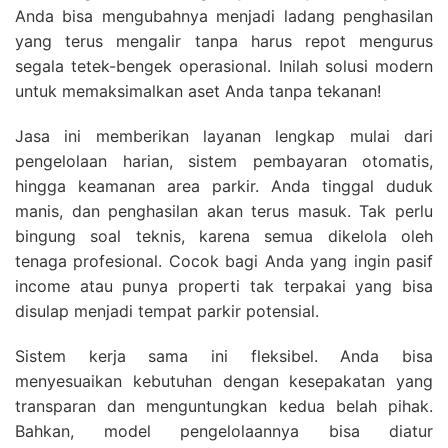
Anda bisa mengubahnya menjadi ladang penghasilan
yang terus mengalir tanpa harus repot mengurus
segala tetek-bengek operasional. Inilah solusi modern
untuk memaksimalkan aset Anda tanpa tekanan!
Jasa ini memberikan layanan lengkap mulai dari
pengelolaan harian, sistem pembayaran otomatis,
hingga keamanan area parkir. Anda tinggal duduk
manis, dan penghasilan akan terus masuk. Tak perlu
bingung soal teknis, karena semua dikelola oleh
tenaga profesional. Cocok bagi Anda yang ingin pasif
income atau punya properti tak terpakai yang bisa
disulap menjadi tempat parkir potensial.
Sistem kerja sama ini fleksibel. Anda bisa
menyesuaikan kebutuhan dengan kesepakatan yang
transparan dan menguntungkan kedua belah pihak.
Bahkan, model pengelolaannya bisa diatur