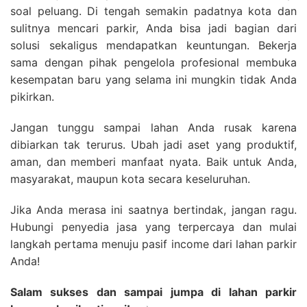
soal peluang. Di tengah semakin padatnya kota dan
sulitnya mencari parkir, Anda bisa jadi bagian dari
solusi sekaligus mendapatkan keuntungan. Bekerja
sama dengan pihak pengelola profesional membuka
kesempatan baru yang selama ini mungkin tidak Anda
pikirkan.
Jangan tunggu sampai lahan Anda rusak karena
dibiarkan tak terurus. Ubah jadi aset yang produktif,
aman, dan memberi manfaat nyata. Baik untuk Anda,
masyarakat, maupun kota secara keseluruhan.
Jika Anda merasa ini saatnya bertindak, jangan ragu.
Hubungi penyedia jasa yang terpercaya dan mulai
langkah pertama menuju pasif income dari lahan parkir
Anda!
Salam sukses dan sampai jumpa di lahan parkir