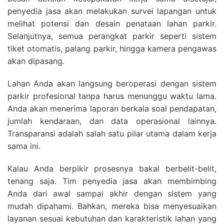
penyedia jasa akan melakukan survei lapangan untuk
melihat potensi dan desain penataan lahan parkir.
Selanjutnya, semua perangkat parkir seperti sistem
tiket otomatis, palang parkir, hingga kamera pengawas
akan dipasang.
Lahan Anda akan langsung beroperasi dengan sistem
parkir profesional tanpa harus menunggu waktu lama.
Anda akan menerima laporan berkala soal pendapatan,
jumlah kendaraan, dan data operasional lainnya.
Transparansi adalah salah satu pilar utama dalam kerja
sama ini.
Kalau Anda berpikir prosesnya bakal berbelit-belit,
tenang saja. Tim penyedia jasa akan membimbing
Anda dari awal sampai akhir dengan sistem yang
mudah dipahami. Bahkan, mereka bisa menyesuaikan
layanan sesuai kebutuhan dan karakteristik lahan yang