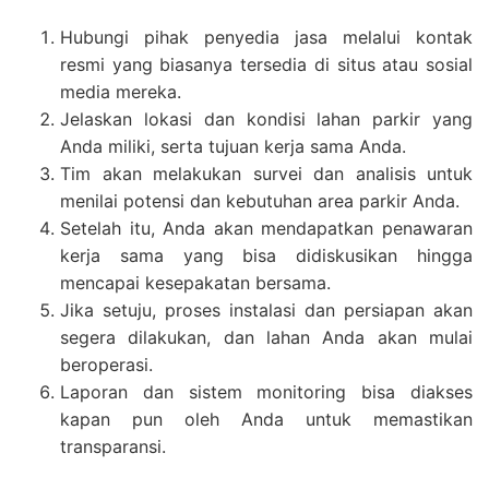
Hubungi pihak penyedia jasa melalui kontak
resmi yang biasanya tersedia di situs atau sosial
media mereka.
Jelaskan lokasi dan kondisi lahan parkir yang
Anda miliki, serta tujuan kerja sama Anda.
Tim akan melakukan survei dan analisis untuk
menilai potensi dan kebutuhan area parkir Anda.
Setelah itu, Anda akan mendapatkan penawaran
kerja sama yang bisa didiskusikan hingga
mencapai kesepakatan bersama.
Jika setuju, proses instalasi dan persiapan akan
segera dilakukan, dan lahan Anda akan mulai
beroperasi.
Laporan dan sistem monitoring bisa diakses
kapan pun oleh Anda untuk memastikan
transparansi.