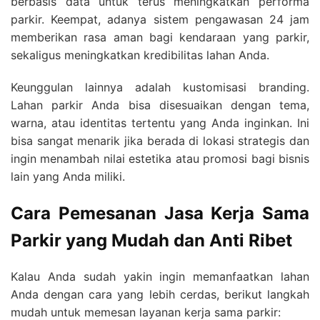
berbasis data untuk terus meningkatkan performa
parkir. Keempat, adanya sistem pengawasan 24 jam
memberikan rasa aman bagi kendaraan yang parkir,
sekaligus meningkatkan kredibilitas lahan Anda.
Keunggulan lainnya adalah kustomisasi branding.
Lahan parkir Anda bisa disesuaikan dengan tema,
warna, atau identitas tertentu yang Anda inginkan. Ini
bisa sangat menarik jika berada di lokasi strategis dan
ingin menambah nilai estetika atau promosi bagi bisnis
lain yang Anda miliki.
Cara Pemesanan Jasa Kerja Sama
Parkir yang Mudah dan Anti Ribet
Kalau Anda sudah yakin ingin memanfaatkan lahan
Anda dengan cara yang lebih cerdas, berikut langkah
mudah untuk memesan layanan kerja sama parkir: