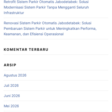
Retrofit Sistem Parkir Otomatis Jabodetabek: Solusi
Modernisasi Sistem Parkir Tanpa Mengganti Seluruh
Infrastruktur
Renovasi Sistem Parkir Otomatis Jabodetabek: Solusi
Pembaruan Sistem Parkir untuk Meningkatkan Performa,
Keamanan, dan Efisiensi Operasional
KOMENTAR TERBARU
ARSIP
Agustus 2026
Juli 2026
Juni 2026
Mei 2026