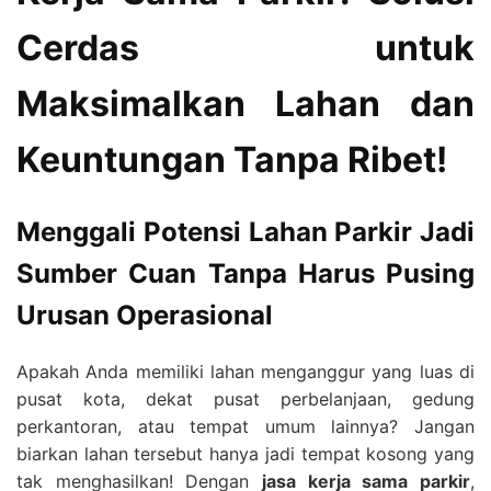
Cerdas untuk
Maksimalkan Lahan dan
Keuntungan Tanpa Ribet!
Menggali Potensi Lahan Parkir Jadi
Sumber Cuan Tanpa Harus Pusing
Urusan Operasional
Apakah Anda memiliki lahan menganggur yang luas di
pusat kota, dekat pusat perbelanjaan, gedung
perkantoran, atau tempat umum lainnya? Jangan
biarkan lahan tersebut hanya jadi tempat kosong yang
tak menghasilkan! Dengan
jasa kerja sama parkir
,