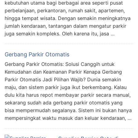
kebutuhan utama bagi berbagai area seperti pusat
perbelanjaan, perkantoran, rumah sakit, apartemen,
hingga tempat wisata. Dengan semakin meningkatnya
jumlah kendaraan, tantangan dalam mengatur parkir
juga semakin kompleks. Oleh karena itu, jasa …
Gerbang Parkir Otomatis
Gerbang Parkir Otomatis: Solusi Canggih untuk
Kemudahan dan Keamanan Parkir Kenapa Gerbang
Parkir Otomatis Jadi Pilihan Wajib? Dunia semakin
maju, dan sistem parkir juga ikut berkembang. Kalau
dulu kita harus repot membayar parkir secara manual,
sekarang sudah ada gerbang parkir otomatis yang
bisa mempermudah segalanya. Sistem ini bukan hanya
mempersingkat waktu masuk dan keluar kendaraan, …