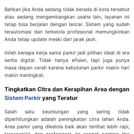
Bahkan jika Anda sedang tidak berada di kota tersebut
atau sedang mengembangkan usaha lain, layanan ini
tetap bisa berjalan dengan lancar. Sistem yang sudah
terautomasi dan terkelola profesional memungkinkan
Anda tetap update meski dari jarak jauh.
Inilah kenapa kerja sama parkir jadi pilihan ideal di era
serba digital. Tidak hanya efisien, tapi juga punya
masa depan cerah karena kebutuhan parkir makin hari
makin meningkat.
Tingkatkan Citra dan Kerapihan Area dengan
Sistem Parkir
yang Teratur
Salah satu keuntungan yang sering tidak
diperhitungkan adalah peningkatan citra lahan Anda.
Area parkir yang dikelola baik akan terlihat lebih rapi,
terorganisir, dan profesional. Ini sangat penting jika