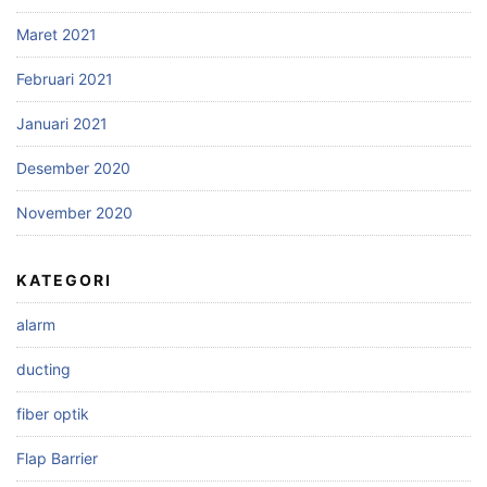
Maret 2021
Februari 2021
Januari 2021
Desember 2020
November 2020
KATEGORI
alarm
ducting
fiber optik
Flap Barrier