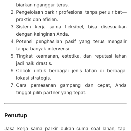
biarkan nganggur terus.
Pengelolaan parkir profesional tanpa perlu ribet—
praktis dan efisien.
Sistem kerja sama fleksibel, bisa disesuaikan
dengan keinginan Anda.
Potensi penghasilan pasif yang terus mengalir
tanpa banyak intervensi.
Tingkat keamanan, estetika, dan reputasi lahan
jadi naik drastis.
Cocok untuk berbagai jenis lahan di berbagai
lokasi strategis.
Cara pemesanan gampang dan cepat, Anda
tinggal pilih partner yang tepat.
Penutup
Jasa kerja sama parkir bukan cuma soal lahan, tapi