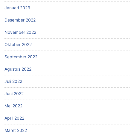
Januari 2023
Desember 2022
November 2022
Oktober 2022
September 2022
Agustus 2022
Juli 2022
Juni 2022
Mei 2022
April 2022
Maret 2022