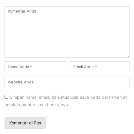
Simpan nama, email, dan situs web saya pada peramban ini
untuk komentar saya berikutnya.