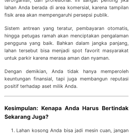
lahan Anda berada di area komersial, karena tampilan
fisik area akan mempengaruhi persepsi publik.
Sistem antrean yang teratur, pembayaran otomatis,
hingga petugas ramah akan menciptakan pengalaman
pengguna yang baik. Bahkan dalam jangka panjang,
lahan tersebut bisa menjadi spot favorit masyarakat
untuk parkir karena merasa aman dan nyaman.
Dengan demikian, Anda tidak hanya memperoleh
keuntungan finansial, tapi juga membangun reputasi
positif terhadap aset milik Anda.
Kesimpulan: Kenapa Anda Harus Bertindak
Sekarang Juga?
Lahan kosong Anda bisa jadi mesin cuan, jangan