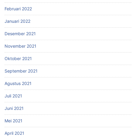
Februari 2022
Januari 2022
Desember 2021
November 2021
Oktober 2021
September 2021
Agustus 2021
Juli 2021
Juni 2021
Mei 2021
April 2021