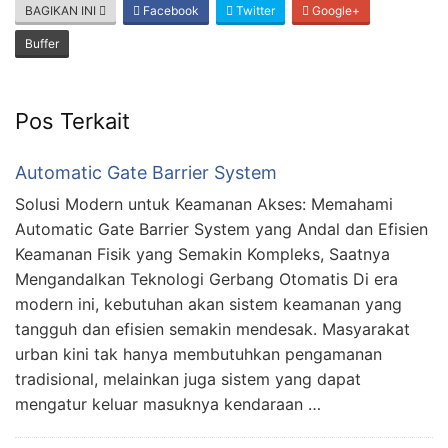
BAGIKAN INI
Facebook
Twitter
Google+
Buffer
Pos Terkait
Automatic Gate Barrier System
Solusi Modern untuk Keamanan Akses: Memahami
Automatic Gate Barrier System yang Andal dan Efisien
Keamanan Fisik yang Semakin Kompleks, Saatnya
Mengandalkan Teknologi Gerbang Otomatis Di era
modern ini, kebutuhan akan sistem keamanan yang
tangguh dan efisien semakin mendesak. Masyarakat
urban kini tak hanya membutuhkan pengamanan
tradisional, melainkan juga sistem yang dapat
mengatur keluar masuknya kendaraan …