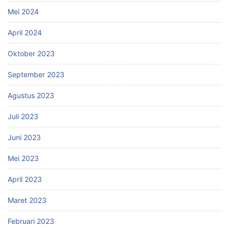
Mei 2024
April 2024
Oktober 2023
September 2023
Agustus 2023
Juli 2023
Juni 2023
Mei 2023
April 2023
Maret 2023
Februari 2023