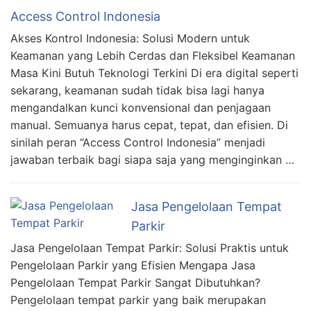
Access Control Indonesia
Akses Kontrol Indonesia: Solusi Modern untuk
Keamanan yang Lebih Cerdas dan Fleksibel Keamanan
Masa Kini Butuh Teknologi Terkini Di era digital seperti
sekarang, keamanan sudah tidak bisa lagi hanya
mengandalkan kunci konvensional dan penjagaan
manual. Semuanya harus cepat, tepat, dan efisien. Di
sinilah peran “Access Control Indonesia” menjadi
jawaban terbaik bagi siapa saja yang menginginkan …
Jasa Pengelolaan Tempat
Parkir
Jasa Pengelolaan Tempat Parkir: Solusi Praktis untuk
Pengelolaan Parkir yang Efisien Mengapa Jasa
Pengelolaan Tempat Parkir Sangat Dibutuhkan?
Pengelolaan tempat parkir yang baik merupakan