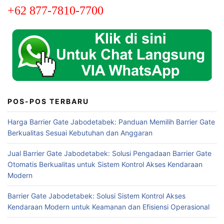
+62 877-7810-7700
POS-POS TERBARU
Harga Barrier Gate Jabodetabek: Panduan Memilih Barrier Gate
Berkualitas Sesuai Kebutuhan dan Anggaran
Jual Barrier Gate Jabodetabek: Solusi Pengadaan Barrier Gate
Otomatis Berkualitas untuk Sistem Kontrol Akses Kendaraan
Modern
Barrier Gate Jabodetabek: Solusi Sistem Kontrol Akses
Kendaraan Modern untuk Keamanan dan Efisiensi Operasional