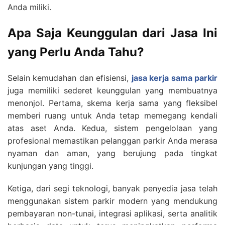
Anda miliki.
Apa Saja Keunggulan dari Jasa Ini
yang Perlu Anda Tahu?
Selain kemudahan dan efisiensi,
jasa kerja sama parkir
juga memiliki sederet keunggulan yang membuatnya
menonjol. Pertama, skema kerja sama yang fleksibel
memberi ruang untuk Anda tetap memegang kendali
atas aset Anda. Kedua, sistem pengelolaan yang
profesional memastikan pelanggan parkir Anda merasa
nyaman dan aman, yang berujung pada tingkat
kunjungan yang tinggi.
Ketiga, dari segi teknologi, banyak penyedia jasa telah
menggunakan sistem parkir modern yang mendukung
pembayaran non-tunai, integrasi aplikasi, serta analitik