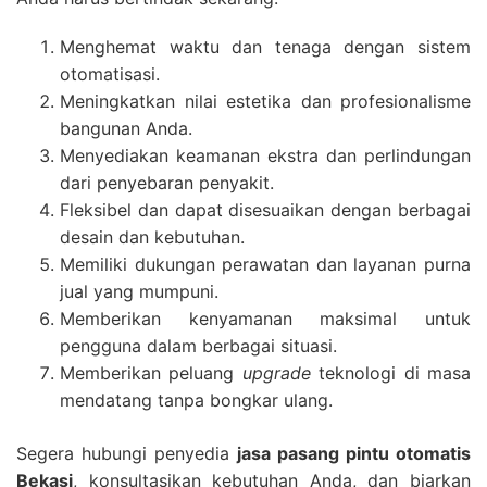
Menghemat waktu dan tenaga dengan sistem
otomatisasi.
Meningkatkan nilai estetika dan profesionalisme
bangunan Anda.
Menyediakan keamanan ekstra dan perlindungan
dari penyebaran penyakit.
Fleksibel dan dapat disesuaikan dengan berbagai
desain dan kebutuhan.
Memiliki dukungan perawatan dan layanan purna
jual yang mumpuni.
Memberikan kenyamanan maksimal untuk
pengguna dalam berbagai situasi.
Memberikan peluang
upgrade
teknologi di masa
mendatang tanpa bongkar ulang.
Segera hubungi penyedia
jasa pasang pintu otomatis
Bekasi
, konsultasikan kebutuhan Anda, dan biarkan