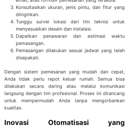
email, atau formulir pemesanan yang tersedia.
Konsultasikan ukuran, jenis pintu, dan fitur yang
diinginkan.
Tunggu survei lokasi dari tim teknisi untuk
menyesuaikan desain dan instalasi.
Dapatkan penawaran dan estimasi waktu
pemasangan.
Pemasangan dilakukan sesuai jadwal yang telah
disepakati.
Dengan sistem pemesanan yang mudah dan cepat,
Anda tidak perlu repot keluar rumah. Semua bisa
dilakukan secara daring atau melalui komunikasi
langsung dengan tim profesional. Proses ini dirancang
untuk mempermudah Anda tanpa mengorbankan
kualitas.
Inovasi Otomatisasi yang