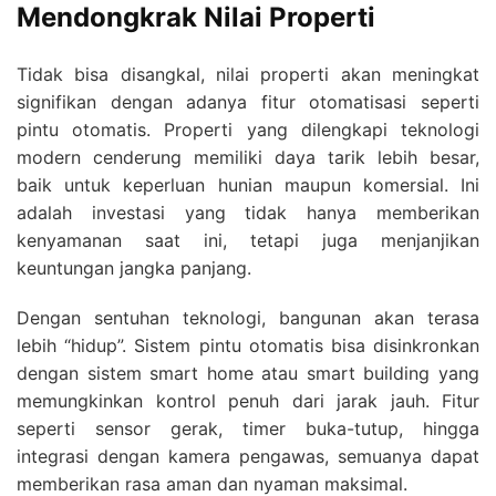
Mendongkrak Nilai Properti
Tidak bisa disangkal, nilai properti akan meningkat
signifikan dengan adanya fitur otomatisasi seperti
pintu otomatis. Properti yang dilengkapi teknologi
modern cenderung memiliki daya tarik lebih besar,
baik untuk keperluan hunian maupun komersial. Ini
adalah investasi yang tidak hanya memberikan
kenyamanan saat ini, tetapi juga menjanjikan
keuntungan jangka panjang.
Dengan sentuhan teknologi, bangunan akan terasa
lebih “hidup”. Sistem pintu otomatis bisa disinkronkan
dengan sistem smart home atau smart building yang
memungkinkan kontrol penuh dari jarak jauh. Fitur
seperti sensor gerak, timer buka-tutup, hingga
integrasi dengan kamera pengawas, semuanya dapat
memberikan rasa aman dan nyaman maksimal.