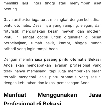
memiliki lalu lintas tinggi atau menyimpan aset
penting.
Gaya arsitektur juga turut meningkat dengan kehadiran
pintu otomatis. Desainnya yang ramping, elegan, dan
futuristik menciptakan kesan mewah dan modern.
Pintu ini sangat cocok untuk digunakan di pusat
perbelanjaan, rumah sakit, kantor, hingga rumah
pribadi yang ingin tampil beda.
Dengan memilih
jasa pasang pintu otomatis Bekasi
,
Anda akan mendapatkan layanan profesional yang
tidak hanya memasang, tapi juga memberikan saran
terbaik mengenai jenis pintu otomatis yang sesuai
dengan kebutuhan dan lokasi pemasangan Anda.
Manfaat Menggunakan Jasa
Profesional di Bekasi