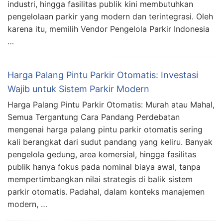
industri, hingga fasilitas publik kini membutuhkan
pengelolaan parkir yang modern dan terintegrasi. Oleh
karena itu, memilih Vendor Pengelola Parkir Indonesia
…
Harga Palang Pintu Parkir Otomatis: Investasi
Wajib untuk Sistem Parkir Modern
Harga Palang Pintu Parkir Otomatis: Murah atau Mahal,
Semua Tergantung Cara Pandang Perdebatan
mengenai harga palang pintu parkir otomatis sering
kali berangkat dari sudut pandang yang keliru. Banyak
pengelola gedung, area komersial, hingga fasilitas
publik hanya fokus pada nominal biaya awal, tanpa
mempertimbangkan nilai strategis di balik sistem
parkir otomatis. Padahal, dalam konteks manajemen
modern, …