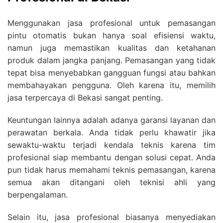
Menggunakan jasa profesional untuk pemasangan
pintu otomatis bukan hanya soal efisiensi waktu,
namun juga memastikan kualitas dan ketahanan
produk dalam jangka panjang. Pemasangan yang tidak
tepat bisa menyebabkan gangguan fungsi atau bahkan
membahayakan pengguna. Oleh karena itu, memilih
jasa terpercaya di Bekasi sangat penting.
Keuntungan lainnya adalah adanya garansi layanan dan
perawatan berkala. Anda tidak perlu khawatir jika
sewaktu-waktu terjadi kendala teknis karena tim
profesional siap membantu dengan solusi cepat. Anda
pun tidak harus memahami teknis pemasangan, karena
semua akan ditangani oleh teknisi ahli yang
berpengalaman.
Selain itu, jasa profesional biasanya menyediakan