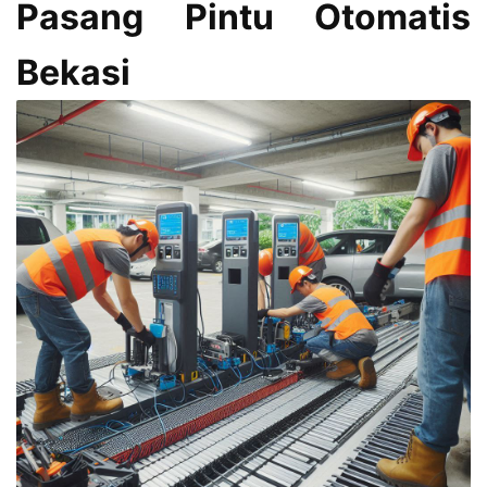
Pasang Pintu Otomatis
Bekasi