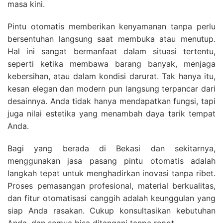
masa kini.
Pintu otomatis memberikan kenyamanan tanpa perlu
bersentuhan langsung saat membuka atau menutup.
Hal ini sangat bermanfaat dalam situasi tertentu,
seperti ketika membawa barang banyak, menjaga
kebersihan, atau dalam kondisi darurat. Tak hanya itu,
kesan elegan dan modern pun langsung terpancar dari
desainnya. Anda tidak hanya mendapatkan fungsi, tapi
juga nilai estetika yang menambah daya tarik tempat
Anda.
Bagi yang berada di Bekasi dan sekitarnya,
menggunakan jasa pasang pintu otomatis adalah
langkah tepat untuk menghadirkan inovasi tanpa ribet.
Proses pemasangan profesional, material berkualitas,
dan fitur otomatisasi canggih adalah keunggulan yang
siap Anda rasakan. Cukup konsultasikan kebutuhan
Anda, dan semua bisa ditangani tanpa repot.