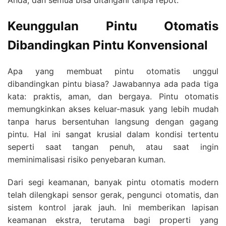
Keunggulan Pintu Otomatis
Dibandingkan Pintu Konvensional
Apa yang membuat pintu otomatis unggul
dibandingkan pintu biasa? Jawabannya ada pada tiga
kata: praktis, aman, dan bergaya. Pintu otomatis
memungkinkan akses keluar-masuk yang lebih mudah
tanpa harus bersentuhan langsung dengan gagang
pintu. Hal ini sangat krusial dalam kondisi tertentu
seperti saat tangan penuh, atau saat ingin
meminimalisasi risiko penyebaran kuman.
Dari segi keamanan, banyak pintu otomatis modern
telah dilengkapi sensor gerak, pengunci otomatis, dan
sistem kontrol jarak jauh. Ini memberikan lapisan
keamanan ekstra, terutama bagi properti yang