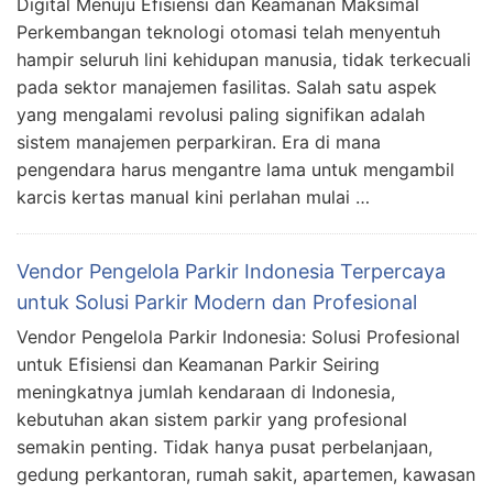
Digital Menuju Efisiensi dan Keamanan Maksimal
Perkembangan teknologi otomasi telah menyentuh
hampir seluruh lini kehidupan manusia, tidak terkecuali
pada sektor manajemen fasilitas. Salah satu aspek
yang mengalami revolusi paling signifikan adalah
sistem manajemen perparkiran. Era di mana
pengendara harus mengantre lama untuk mengambil
karcis kertas manual kini perlahan mulai …
Vendor Pengelola Parkir Indonesia Terpercaya
untuk Solusi Parkir Modern dan Profesional
Vendor Pengelola Parkir Indonesia: Solusi Profesional
untuk Efisiensi dan Keamanan Parkir Seiring
meningkatnya jumlah kendaraan di Indonesia,
kebutuhan akan sistem parkir yang profesional
semakin penting. Tidak hanya pusat perbelanjaan,
gedung perkantoran, rumah sakit, apartemen, kawasan