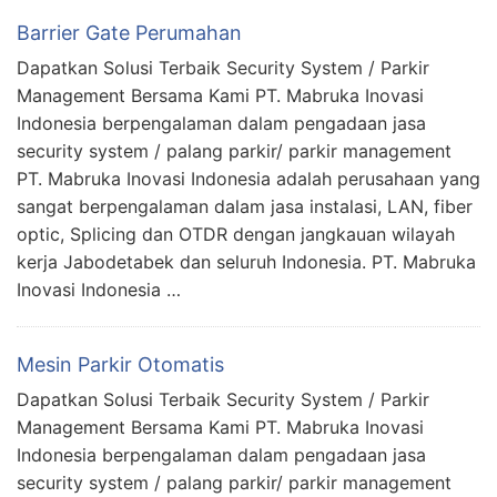
Barrier Gate Perumahan
Dapatkan Solusi Terbaik Security System / Parkir
Management Bersama Kami PT. Mabruka Inovasi
Indonesia berpengalaman dalam pengadaan jasa
security system / palang parkir/ parkir management
PT. Mabruka Inovasi Indonesia adalah perusahaan yang
sangat berpengalaman dalam jasa instalasi, LAN, fiber
optic, Splicing dan OTDR dengan jangkauan wilayah
kerja Jabodetabek dan seluruh Indonesia. PT. Mabruka
Inovasi Indonesia …
Mesin Parkir Otomatis
Dapatkan Solusi Terbaik Security System / Parkir
Management Bersama Kami PT. Mabruka Inovasi
Indonesia berpengalaman dalam pengadaan jasa
security system / palang parkir/ parkir management