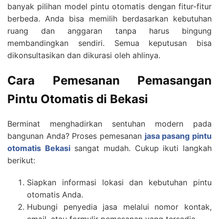
banyak pilihan model pintu otomatis dengan fitur-fitur
berbeda. Anda bisa memilih berdasarkan kebutuhan
ruang dan anggaran tanpa harus bingung
membandingkan sendiri. Semua keputusan bisa
dikonsultasikan dan dikurasi oleh ahlinya.
Cara Pemesanan Pemasangan
Pintu Otomatis di Bekasi
Berminat menghadirkan sentuhan modern pada
bangunan Anda? Proses pemesanan
jasa pasang pintu
otomatis Bekasi
sangat mudah. Cukup ikuti langkah
berikut:
Siapkan informasi lokasi dan kebutuhan pintu
otomatis Anda.
Hubungi penyedia jasa melalui nomor kontak,