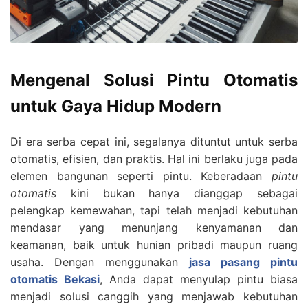
Mengenal Solusi Pintu Otomatis
untuk Gaya Hidup Modern
Di era serba cepat ini, segalanya dituntut untuk serba
otomatis, efisien, dan praktis. Hal ini berlaku juga pada
elemen bangunan seperti pintu. Keberadaan
pintu
otomatis
kini bukan hanya dianggap sebagai
pelengkap kemewahan, tapi telah menjadi kebutuhan
mendasar yang menunjang kenyamanan dan
keamanan, baik untuk hunian pribadi maupun ruang
usaha. Dengan menggunakan
jasa pasang pintu
otomatis Bekasi
, Anda dapat menyulap pintu biasa
menjadi solusi canggih yang menjawab kebutuhan