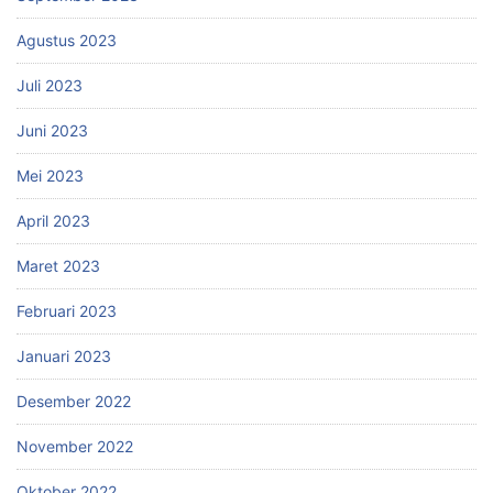
Agustus 2023
Juli 2023
Juni 2023
Mei 2023
April 2023
Maret 2023
Februari 2023
Januari 2023
Desember 2022
November 2022
Oktober 2022