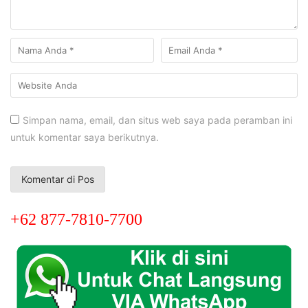
Simpan nama, email, dan situs web saya pada peramban ini
untuk komentar saya berikutnya.
+62 877-7810-7700