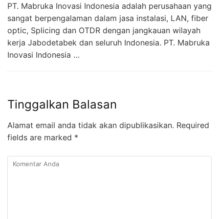
PT. Mabruka Inovasi Indonesia adalah perusahaan yang
sangat berpengalaman dalam jasa instalasi, LAN, fiber
optic, Splicing dan OTDR dengan jangkauan wilayah
kerja Jabodetabek dan seluruh Indonesia. PT. Mabruka
Inovasi Indonesia …
Tinggalkan Balasan
Alamat email anda tidak akan dipublikasikan.
Required
fields are marked
*