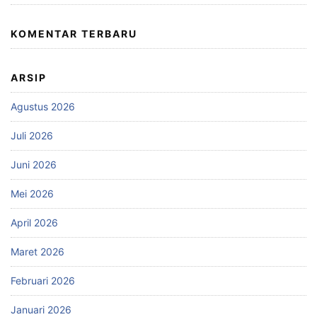
KOMENTAR TERBARU
ARSIP
Agustus 2026
Juli 2026
Juni 2026
Mei 2026
April 2026
Maret 2026
Februari 2026
Januari 2026