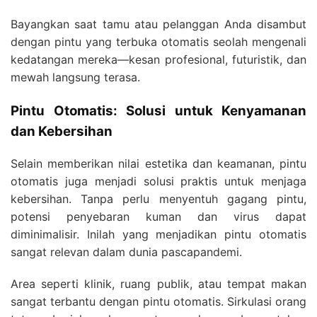
Bayangkan saat tamu atau pelanggan Anda disambut
dengan pintu yang terbuka otomatis seolah mengenali
kedatangan mereka—kesan profesional, futuristik, dan
mewah langsung terasa.
Pintu Otomatis: Solusi untuk Kenyamanan
dan Kebersihan
Selain memberikan nilai estetika dan keamanan, pintu
otomatis juga menjadi solusi praktis untuk menjaga
kebersihan. Tanpa perlu menyentuh gagang pintu,
potensi penyebaran kuman dan virus dapat
diminimalisir. Inilah yang menjadikan pintu otomatis
sangat relevan dalam dunia pascapandemi.
Area seperti klinik, ruang publik, atau tempat makan
sangat terbantu dengan pintu otomatis. Sirkulasi orang