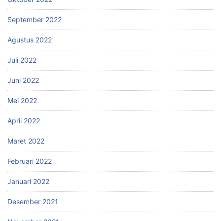
September 2022
Agustus 2022
Juli 2022
Juni 2022
Mei 2022
April 2022
Maret 2022
Februari 2022
Januari 2022
Desember 2021