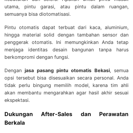
utama, pintu garasi, atau pintu dalam ruangan,
semuanya bisa diotomatisasi.
Pintu otomatis dapat terbuat dari kaca, aluminium,
hingga material solid dengan tambahan sensor dan
penggerak otomatis. Ini memungkinkan Anda tetap
menjaga identitas desain bangunan tanpa harus
berkompromi dengan fungsi.
Dengan
jasa pasang pintu otomatis Bekasi
, semua
opsi tersebut bisa disesuaikan secara personal. Anda
tidak perlu bingung memilih model, karena tim ahli
akan membantu mengarahkan agar hasil akhir sesuai
ekspektasi.
Dukungan After-Sales dan Perawatan
Berkala