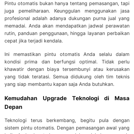
Pintu otomatis bukan hanya tentang pemasangan, tapi
juga pemeliharaan. Keunggulan menggunakan jasa
profesional adalah adanya dukungan purna jual yang
memadai. Anda akan mendapatkan jadwal perawatan
rutin, panduan penggunaan, hingga layanan perbaikan
cepat jika terjadi kendala.
Ini memastikan pintu otomatis Anda selalu dalam
kondisi prima dan berfungsi optimal. Tidak perlu
khawatir dengan biaya tersembunyi atau kerusakan
yang tidak teratasi. Semua didukung oleh tim teknis
yang siap membantu kapan saja Anda butuhkan.
Kemudahan Upgrade Teknologi di Masa
Depan
Teknologi terus berkembang, begitu pula dengan
sistem pintu otomatis. Dengan pemasangan awal yang