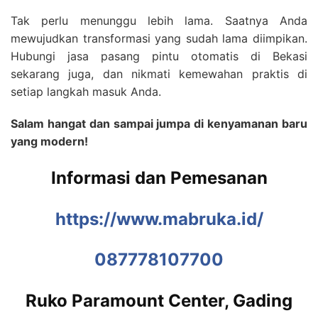
Tak perlu menunggu lebih lama. Saatnya Anda
mewujudkan transformasi yang sudah lama diimpikan.
Hubungi jasa pasang pintu otomatis di Bekasi
sekarang juga, dan nikmati kemewahan praktis di
setiap langkah masuk Anda.
Salam hangat dan sampai jumpa di kenyamanan baru
yang modern!
Informasi dan Pemesanan
https://www.mabruka.id/
087778107700
Ruko Paramount Center, Gading