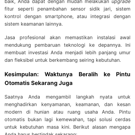
baik, Anda dapat dengan mudah melakukan
upgrade
fitur seperti penambahan sensor sidik jari, sistem
kontrol dengan smartphone, atau integrasi dengan
sistem keamanan lainnya.
Jasa profesional akan memastikan instalasi awal
mendukung pembaruan teknologi ke depannya. Ini
membuat investasi Anda menjadi lebih panjang umur
dan fleksibel untuk berkembang seiring kebutuhan.
Kesimpulan: Waktunya Beralih ke Pintu
Otomatis Sekarang Juga
Saatnya Anda mengambil langkah nyata untuk
menghadirkan kenyamanan, keamanan, dan kesan
modern di hunian atau ruang usaha Anda. Pintu
otomatis bukan lagi kemewahan, tapi solusi cerdas
untuk kebutuhan masa kini. Berikut alasan mengapa
Anda harus bertindak sekarang: