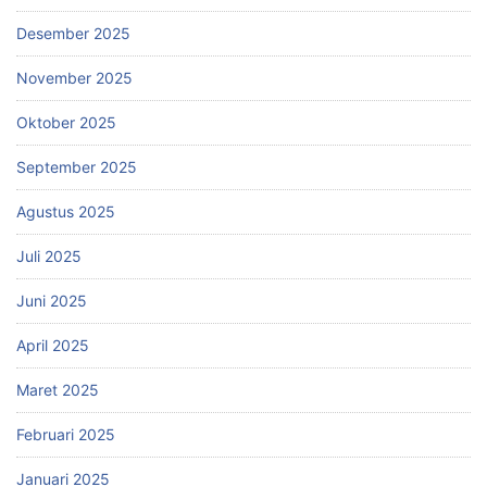
Desember 2025
November 2025
Oktober 2025
September 2025
Agustus 2025
Juli 2025
Juni 2025
April 2025
Maret 2025
Februari 2025
Januari 2025