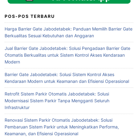
POS-POS TERBARU
Harga Barrier Gate Jabodetabek: Panduan Memilih Barrier Gate
Berkualitas Sesuai Kebutuhan dan Anggaran
Jual Barrier Gate Jabodetabek: Solusi Pengadaan Barrier Gate
Otomatis Berkualitas untuk Sistem Kontrol Akses Kendaraan
Modern
Barrier Gate Jabodetabek: Solusi Sistem Kontrol Akses
Kendaraan Modern untuk Keamanan dan Efisiensi Operasional
Retrofit Sistem Parkir Otomatis Jabodetabek: Solusi
Modernisasi Sistem Parkir Tanpa Mengganti Seluruh
Infrastruktur
Renovasi Sistem Parkir Otomatis Jabodetabek: Solusi
Pembaruan Sistem Parkir untuk Meningkatkan Performa,
Keamanan, dan Efisiensi Operasional