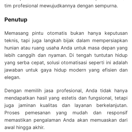
tim profesional mewujudkannya dengan sempurna.
Penutup
Memasang pintu otomatis bukan hanya keputusan
teknis, tapi juga langkah bijak dalam mempersiapkan
hunian atau ruang usaha Anda untuk masa depan yang
lebih canggih dan nyaman. Di tengah tuntutan hidup
yang serba cepat, solusi otomatisasi seperti ini adalah
jawaban untuk gaya hidup modern yang efisien dan
elegan.
Dengan memilih jasa profesional, Anda tidak hanya
mendapatkan hasil yang estetis dan fungsional, tetapi
juga jaminan kualitas dan layanan berkelanjutan.
Proses pemesanan yang mudah dan responsif
memastikan pengalaman Anda akan memuaskan dari
awal hingga akhir.