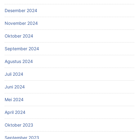
Desember 2024
November 2024
Oktober 2024
September 2024
Agustus 2024
Juli 2024
Juni 2024
Mei 2024
April 2024
Oktober 2023
September 2023