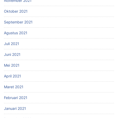
November 2021
Oktober 2021
September 2021
Agustus 2021
Juli 2021
Juni 2021
Mei 2021
April 2021
Maret 2021
Februari 2021
Januari 2021