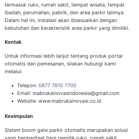
termasuk ruko, rumah sakit, tempat wisata, tempat
ibadah, perumahan, pabrik, dan area parkir lainnya.
Dalam hal ini, instalasi akan disesuaikan dengan
kebutuhan dan karakteristik area parkir yang dimiliki.
Kontak
Untuk informasi lebih lanjut tentang produk portal
otomatis dan pemesanan, silakan hubungi kami
melalui:
Telepon:
0877 7810 7700
Email: mabrukainovasindonesia@gmail.com
Website: www.mabrukainovasi.co.id
Kesimpulan
Sistem boom gate parkir otomatis merupakan solusi
yang bermanfaat bagi pemilik ruko, rumah sakit,