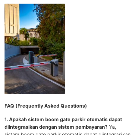
FAQ (Frequently Asked Questions)
1. Apakah sistem boom gate parkir otomatis dapat
diintegrasikan dengan sistem pembayaran?
Ya,
sistem boom gate parkir otomatis dapat diintegrasikan