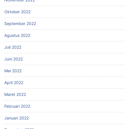
Oktober 2022
September 2022
Agustus 2022
Juli 2022
Juni 2022
Mei 2022
April 2022
Maret 2022
Februari 2022
Januari 2022