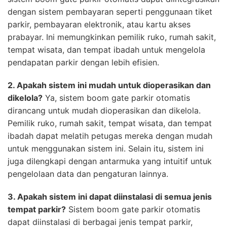
dengan sistem pembayaran seperti penggunaan tiket
parkir, pembayaran elektronik, atau kartu akses
prabayar. Ini memungkinkan pemilik ruko, rumah sakit,
tempat wisata, dan tempat ibadah untuk mengelola
pendapatan parkir dengan lebih efisien.
2. Apakah sistem ini mudah untuk dioperasikan dan
dikelola?
Ya, sistem boom gate parkir otomatis
dirancang untuk mudah dioperasikan dan dikelola.
Pemilik ruko, rumah sakit, tempat wisata, dan tempat
ibadah dapat melatih petugas mereka dengan mudah
untuk menggunakan sistem ini. Selain itu, sistem ini
juga dilengkapi dengan antarmuka yang intuitif untuk
pengelolaan data dan pengaturan lainnya.
3. Apakah sistem ini dapat diinstalasi di semua jenis
tempat parkir?
Sistem boom gate parkir otomatis
dapat diinstalasi di berbagai jenis tempat parkir,