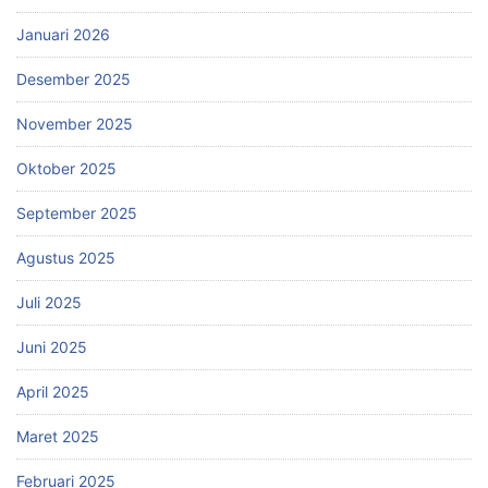
Januari 2026
Desember 2025
November 2025
Oktober 2025
September 2025
Agustus 2025
Juli 2025
Juni 2025
April 2025
Maret 2025
Februari 2025