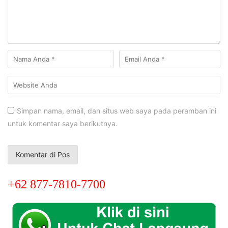
Simpan nama, email, dan situs web saya pada peramban ini
untuk komentar saya berikutnya.
+62 877-7810-7700