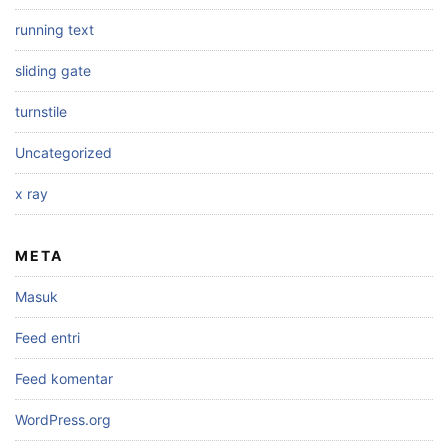
running text
sliding gate
turnstile
Uncategorized
x ray
META
Masuk
Feed entri
Feed komentar
WordPress.org