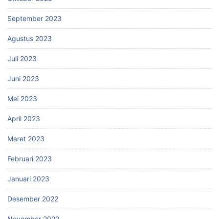
September 2023
Agustus 2023
Juli 2023
Juni 2023
Mei 2023
April 2023
Maret 2023
Februari 2023
Januari 2023
Desember 2022
November 2022