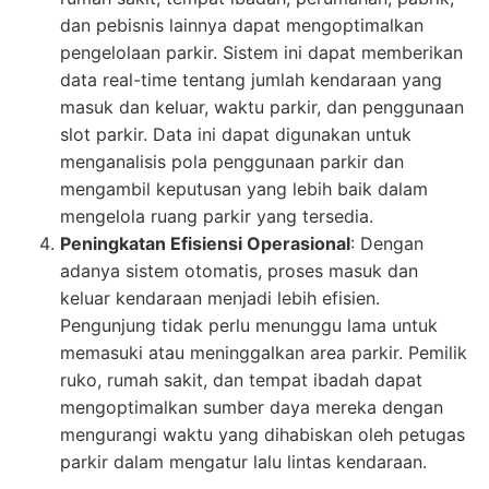
dan pebisnis lainnya dapat mengoptimalkan
pengelolaan parkir. Sistem ini dapat memberikan
data real-time tentang jumlah kendaraan yang
masuk dan keluar, waktu parkir, dan penggunaan
slot parkir. Data ini dapat digunakan untuk
menganalisis pola penggunaan parkir dan
mengambil keputusan yang lebih baik dalam
mengelola ruang parkir yang tersedia.
Peningkatan Efisiensi Operasional
: Dengan
adanya sistem otomatis, proses masuk dan
keluar kendaraan menjadi lebih efisien.
Pengunjung tidak perlu menunggu lama untuk
memasuki atau meninggalkan area parkir. Pemilik
ruko, rumah sakit, dan tempat ibadah dapat
mengoptimalkan sumber daya mereka dengan
mengurangi waktu yang dihabiskan oleh petugas
parkir dalam mengatur lalu lintas kendaraan.