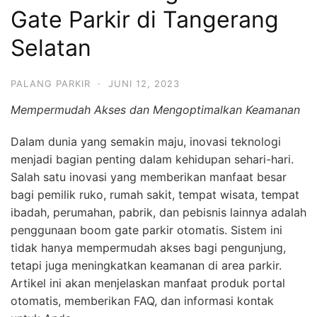
Gate Parkir di Tangerang
Selatan
PALANG PARKIR
·
JUNI 12, 2023
Mempermudah Akses dan Mengoptimalkan Keamanan
Dalam dunia yang semakin maju, inovasi teknologi
menjadi bagian penting dalam kehidupan sehari-hari.
Salah satu inovasi yang memberikan manfaat besar
bagi pemilik ruko, rumah sakit, tempat wisata, tempat
ibadah, perumahan, pabrik, dan pebisnis lainnya adalah
penggunaan boom gate parkir otomatis. Sistem ini
tidak hanya mempermudah akses bagi pengunjung,
tetapi juga meningkatkan keamanan di area parkir.
Artikel ini akan menjelaskan manfaat produk portal
otomatis, memberikan FAQ, dan informasi kontak