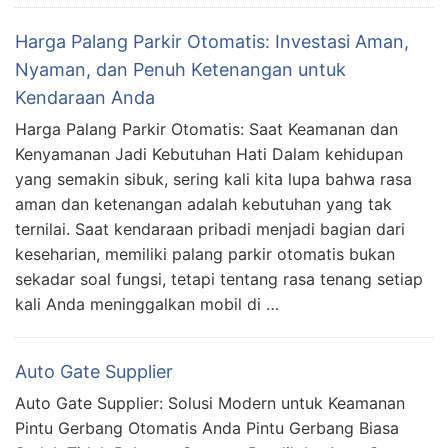
Harga Palang Parkir Otomatis: Investasi Aman,
Nyaman, dan Penuh Ketenangan untuk
Kendaraan Anda
Harga Palang Parkir Otomatis: Saat Keamanan dan
Kenyamanan Jadi Kebutuhan Hati Dalam kehidupan
yang semakin sibuk, sering kali kita lupa bahwa rasa
aman dan ketenangan adalah kebutuhan yang tak
ternilai. Saat kendaraan pribadi menjadi bagian dari
keseharian, memiliki palang parkir otomatis bukan
sekadar soal fungsi, tetapi tentang rasa tenang setiap
kali Anda meninggalkan mobil di …
Auto Gate Supplier
Auto Gate Supplier: Solusi Modern untuk Keamanan
Pintu Gerbang Otomatis Anda Pintu Gerbang Biasa