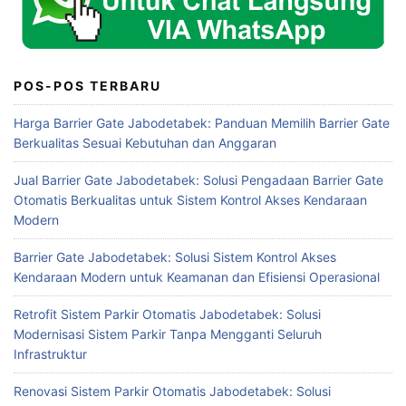
POS-POS TERBARU
Harga Barrier Gate Jabodetabek: Panduan Memilih Barrier Gate
Berkualitas Sesuai Kebutuhan dan Anggaran
Jual Barrier Gate Jabodetabek: Solusi Pengadaan Barrier Gate
Otomatis Berkualitas untuk Sistem Kontrol Akses Kendaraan
Modern
Barrier Gate Jabodetabek: Solusi Sistem Kontrol Akses
Kendaraan Modern untuk Keamanan dan Efisiensi Operasional
Retrofit Sistem Parkir Otomatis Jabodetabek: Solusi
Modernisasi Sistem Parkir Tanpa Mengganti Seluruh
Infrastruktur
Renovasi Sistem Parkir Otomatis Jabodetabek: Solusi