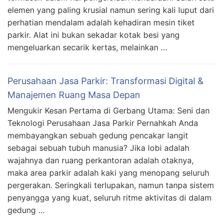
elemen yang paling krusial namun sering kali luput dari
perhatian mendalam adalah kehadiran mesin tiket
parkir. Alat ini bukan sekadar kotak besi yang
mengeluarkan secarik kertas, melainkan …
Perusahaan Jasa Parkir: Transformasi Digital &
Manajemen Ruang Masa Depan
Mengukir Kesan Pertama di Gerbang Utama: Seni dan
Teknologi Perusahaan Jasa Parkir Pernahkah Anda
membayangkan sebuah gedung pencakar langit
sebagai sebuah tubuh manusia? Jika lobi adalah
wajahnya dan ruang perkantoran adalah otaknya,
maka area parkir adalah kaki yang menopang seluruh
pergerakan. Seringkali terlupakan, namun tanpa sistem
penyangga yang kuat, seluruh ritme aktivitas di dalam
gedung …