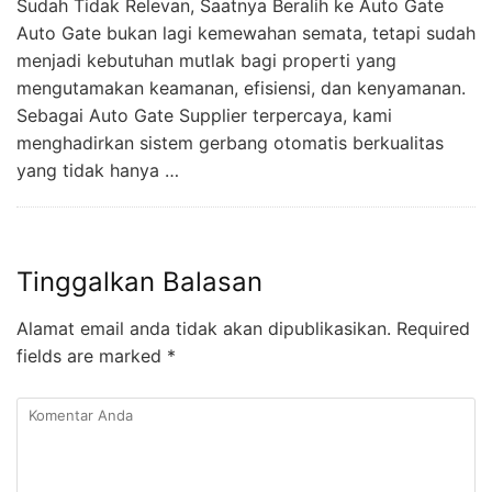
Sudah Tidak Relevan, Saatnya Beralih ke Auto Gate
Auto Gate bukan lagi kemewahan semata, tetapi sudah
menjadi kebutuhan mutlak bagi properti yang
mengutamakan keamanan, efisiensi, dan kenyamanan.
Sebagai Auto Gate Supplier terpercaya, kami
menghadirkan sistem gerbang otomatis berkualitas
yang tidak hanya …
Tinggalkan Balasan
Alamat email anda tidak akan dipublikasikan.
Required
fields are marked
*