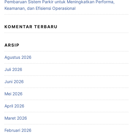
Pembaruan Sistem Parkir untuk Meningkatkan Performa,
Keamanan, dan Efisiensi Operasional
KOMENTAR TERBARU
ARSIP
Agustus 2026
Juli 2026
Juni 2026
Mei 2026
April 2026
Maret 2026
Februari 2026