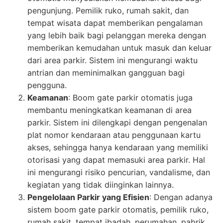
pengunjung. Pemilik ruko, rumah sakit, dan
tempat wisata dapat memberikan pengalaman
yang lebih baik bagi pelanggan mereka dengan
memberikan kemudahan untuk masuk dan keluar
dari area parkir. Sistem ini mengurangi waktu
antrian dan meminimalkan gangguan bagi
pengguna.
Keamanan
: Boom gate parkir otomatis juga
membantu meningkatkan keamanan di area
parkir. Sistem ini dilengkapi dengan pengenalan
plat nomor kendaraan atau penggunaan kartu
akses, sehingga hanya kendaraan yang memiliki
otorisasi yang dapat memasuki area parkir. Hal
ini mengurangi risiko pencurian, vandalisme, dan
kegiatan yang tidak diinginkan lainnya.
Pengelolaan Parkir yang Efisien
: Dengan adanya
sistem boom gate parkir otomatis, pemilik ruko,
rumah sakit, tempat ibadah, perumahan, pabrik,