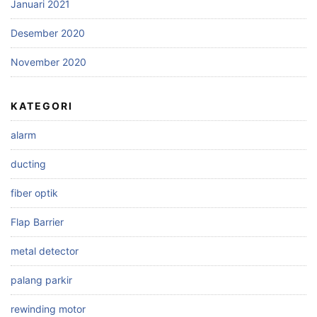
Januari 2021
Desember 2020
November 2020
KATEGORI
alarm
ducting
fiber optik
Flap Barrier
metal detector
palang parkir
rewinding motor