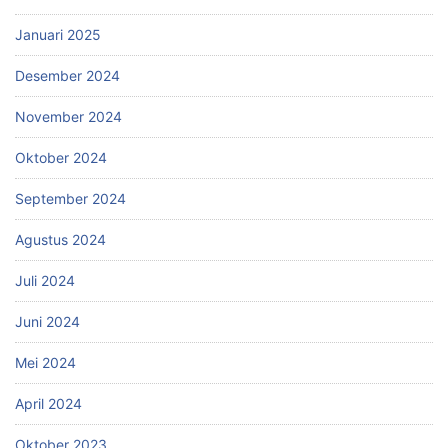
Januari 2025
Desember 2024
November 2024
Oktober 2024
September 2024
Agustus 2024
Juli 2024
Juni 2024
Mei 2024
April 2024
Oktober 2023