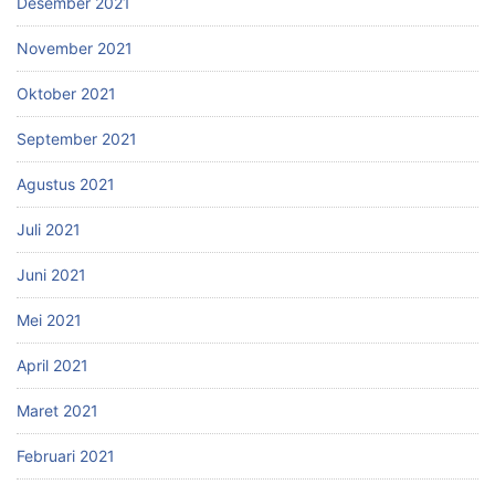
Desember 2021
November 2021
Oktober 2021
September 2021
Agustus 2021
Juli 2021
Juni 2021
Mei 2021
April 2021
Maret 2021
Februari 2021