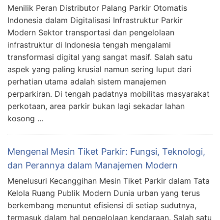
Menilik Peran Distributor Palang Parkir Otomatis
Indonesia dalam Digitalisasi Infrastruktur Parkir
Modern Sektor transportasi dan pengelolaan
infrastruktur di Indonesia tengah mengalami
transformasi digital yang sangat masif. Salah satu
aspek yang paling krusial namun sering luput dari
perhatian utama adalah sistem manajemen
perparkiran. Di tengah padatnya mobilitas masyarakat
perkotaan, area parkir bukan lagi sekadar lahan
kosong …
Mengenal Mesin Tiket Parkir: Fungsi, Teknologi,
dan Perannya dalam Manajemen Modern
Menelusuri Kecanggihan Mesin Tiket Parkir dalam Tata
Kelola Ruang Publik Modern Dunia urban yang terus
berkembang menuntut efisiensi di setiap sudutnya,
termasuk dalam hal pengelolaan kendaraan. Salah satu