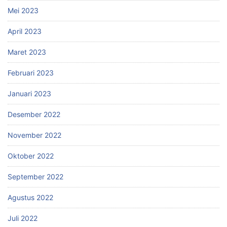
Mei 2023
April 2023
Maret 2023
Februari 2023
Januari 2023
Desember 2022
November 2022
Oktober 2022
September 2022
Agustus 2022
Juli 2022