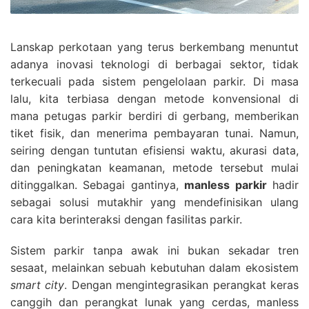
Lanskap perkotaan yang terus berkembang menuntut
adanya inovasi teknologi di berbagai sektor, tidak
terkecuali pada sistem pengelolaan parkir. Di masa
lalu, kita terbiasa dengan metode konvensional di
mana petugas parkir berdiri di gerbang, memberikan
tiket fisik, dan menerima pembayaran tunai. Namun,
seiring dengan tuntutan efisiensi waktu, akurasi data,
dan peningkatan keamanan, metode tersebut mulai
ditinggalkan. Sebagai gantinya,
manless parkir
hadir
sebagai solusi mutakhir yang mendefinisikan ulang
cara kita berinteraksi dengan fasilitas parkir.
Sistem parkir tanpa awak ini bukan sekadar tren
sesaat, melainkan sebuah kebutuhan dalam ekosistem
smart city
. Dengan mengintegrasikan perangkat keras
canggih dan perangkat lunak yang cerdas, manless