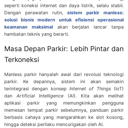
seperti koneksi internet dan daya listrik, selalu stabil.
Dengan perawatan rutin,
sistem parkir manless:
solusi bisnis modern untuk efisiensi operasional
keamanan maksimal
akan berjalan lancar tanpa
hambatan teknis yang berarti.
Masa Depan Parkir: Lebih Pintar dan
Terkoneksi
Manless parkir hanyalah awal dari revolusi teknologi
parkir. Ke depannya, sistem ini akan semakin
terintegrasi dengan konsep
Internet of Things
(IoT)
dan
Artificial Intelligence
(AI). Kita akan melihat
aplikasi parkir yang memungkinkan pengguna
memesan tempat parkir sebelumnya, panduan parkir
berbasis cahaya yang mengarahkan ke slot kosong,
hingga deteksi perilaku mencurigakan oleh AI.