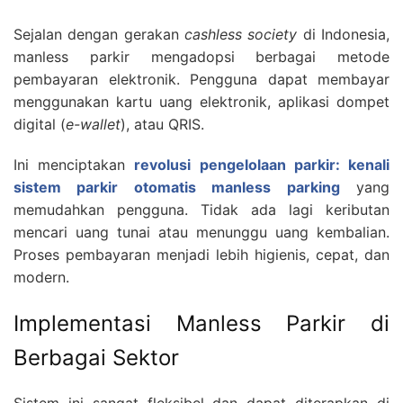
Sejalan dengan gerakan
cashless society
di Indonesia,
manless parkir mengadopsi berbagai metode
pembayaran elektronik. Pengguna dapat membayar
menggunakan kartu uang elektronik, aplikasi dompet
digital (
e-wallet
), atau QRIS.
Ini menciptakan
revolusi pengelolaan parkir: kenali
sistem parkir otomatis manless parking
yang
memudahkan pengguna. Tidak ada lagi keributan
mencari uang tunai atau menunggu uang kembalian.
Proses pembayaran menjadi lebih higienis, cepat, dan
modern.
Implementasi Manless Parkir di
Berbagai Sektor