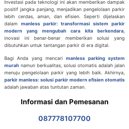
Investasi pada teknologi ini akan memberikan dampak
positif jangka panjang, menjadikan pengelolaan parkir
lebih cerdas, aman, dan efisien. Seperti dijelaskan
dalam
manless parkir: transformasi sistem parkir
modern yang mengubah cara kita berkendara
,
inovasi ini benar-benar memberikan solusi yang
dibutuhkan untuk tantangan parkir di era digital.
Bagi Anda yang mencari
manless parking system
murah
namun berkualitas, solusi otomatis adalah jalan
menuju pengelolaan parkir yang lebih baik. Akhirnya,
parkir manless: solusi parkir modern efisien otomatis
adalah jawaban atas tuntutan zaman.
Informasi dan Pemesanan
087778107700