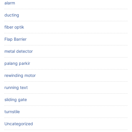
alarm
ducting
fiber optik
Flap Barrier
metal detector
palang parkir
rewinding motor
running text
sliding gate
turnstile
Uncategorized