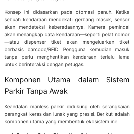
Konsep ini didasarkan pada otomasi penuh. Ketika
sebuah kendaraan mendekati gerbang masuk, sensor
akan mendeteksi keberadaannya. Kamera pemindai
akan menangkap data kendaraan—seperti pelat nomor
—atau dispenser tiket akan mengeluarkan tiket
berbasis barcode/RFID. Pengguna kemudian masuk
tanpa perlu menghentikan kendaraan terlalu lama
untuk berinteraksi dengan petugas.
Komponen Utama dalam Sistem
Parkir Tanpa Awak
Keandalan manless parkir didukung oleh serangkaian
perangkat keras dan lunak yang presisi. Berikut adalah
komponen utama yang membentuk ekosistem ini: