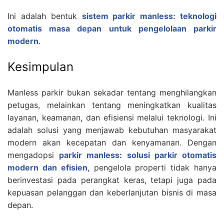
Ini adalah bentuk
sistem parkir manless: teknologi
otomatis masa depan untuk pengelolaan parkir
modern
.
Kesimpulan
Manless parkir bukan sekadar tentang menghilangkan
petugas, melainkan tentang meningkatkan kualitas
layanan, keamanan, dan efisiensi melalui teknologi. Ini
adalah solusi yang menjawab kebutuhan masyarakat
modern akan kecepatan dan kenyamanan. Dengan
mengadopsi
parkir manless: solusi parkir otomatis
modern dan efisien
, pengelola properti tidak hanya
berinvestasi pada perangkat keras, tetapi juga pada
kepuasan pelanggan dan keberlanjutan bisnis di masa
depan.