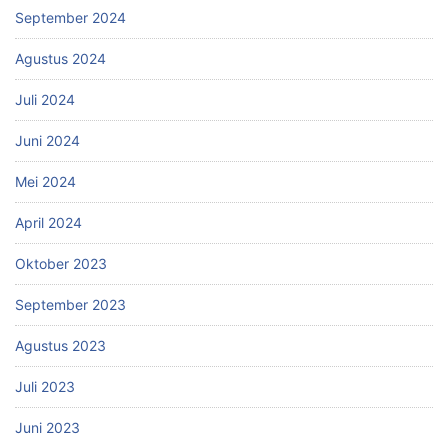
September 2024
Agustus 2024
Juli 2024
Juni 2024
Mei 2024
April 2024
Oktober 2023
September 2023
Agustus 2023
Juli 2023
Juni 2023