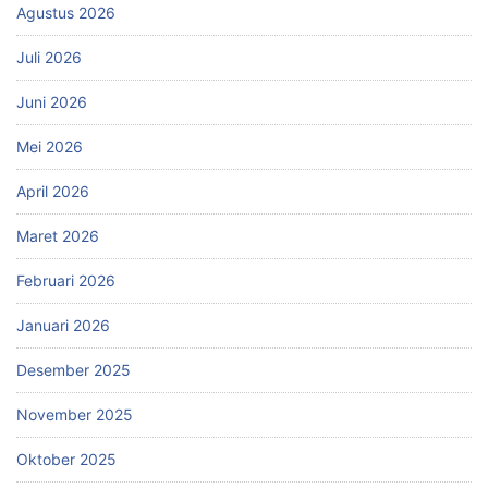
Agustus 2026
Juli 2026
Juni 2026
Mei 2026
April 2026
Maret 2026
Februari 2026
Januari 2026
Desember 2025
November 2025
Oktober 2025