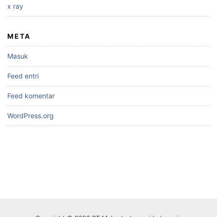
x ray
META
Masuk
Feed entri
Feed komentar
WordPress.org