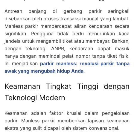
Antrean panjang di gerbang parkir seringkali
disebabkan oleh proses transaksi manual yang lambat.
Manless parkir mempercepat aliran kendaraan secara
signifikan. Pengguna tidak perlu menurunkan kaca
jendela untuk mengambil tiket atau membayar. Bahkan,
dengan teknologi ANPR, kendaraan dapat masuk
hanya dengan memindai pelat nomor tanpa tiket fisik.
Ini menjadikan
parkir manless: revolusi parkir tanpa
awak yang mengubah hidup Anda
.
Keamanan Tingkat Tinggi dengan
Teknologi Modern
Keamanan adalah faktor krusial dalam pengelolaan
parkir. Manless parkir memberikan lapisan keamanan
ekstra yang sulit dicapai oleh sistem konvensional.