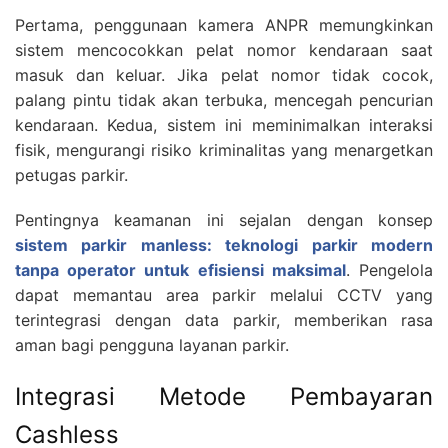
Pertama, penggunaan kamera ANPR memungkinkan
sistem mencocokkan pelat nomor kendaraan saat
masuk dan keluar. Jika pelat nomor tidak cocok,
palang pintu tidak akan terbuka, mencegah pencurian
kendaraan. Kedua, sistem ini meminimalkan interaksi
fisik, mengurangi risiko kriminalitas yang menargetkan
petugas parkir.
Pentingnya keamanan ini sejalan dengan konsep
sistem parkir manless: teknologi parkir modern
tanpa operator untuk efisiensi maksimal
. Pengelola
dapat memantau area parkir melalui CCTV yang
terintegrasi dengan data parkir, memberikan rasa
aman bagi pengguna layanan parkir.
Integrasi Metode Pembayaran
Cashless