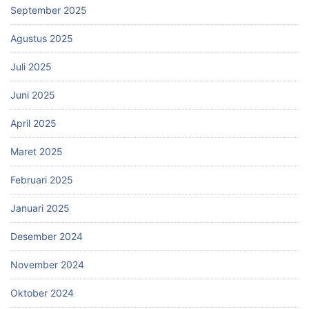
September 2025
Agustus 2025
Juli 2025
Juni 2025
April 2025
Maret 2025
Februari 2025
Januari 2025
Desember 2024
November 2024
Oktober 2024