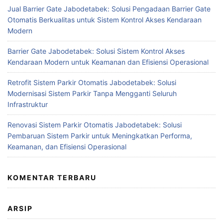
Jual Barrier Gate Jabodetabek: Solusi Pengadaan Barrier Gate
Otomatis Berkualitas untuk Sistem Kontrol Akses Kendaraan
Modern
Barrier Gate Jabodetabek: Solusi Sistem Kontrol Akses
Kendaraan Modern untuk Keamanan dan Efisiensi Operasional
Retrofit Sistem Parkir Otomatis Jabodetabek: Solusi
Modernisasi Sistem Parkir Tanpa Mengganti Seluruh
Infrastruktur
Renovasi Sistem Parkir Otomatis Jabodetabek: Solusi
Pembaruan Sistem Parkir untuk Meningkatkan Performa,
Keamanan, dan Efisiensi Operasional
KOMENTAR TERBARU
ARSIP