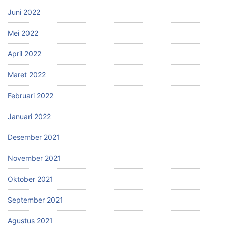
Juni 2022
Mei 2022
April 2022
Maret 2022
Februari 2022
Januari 2022
Desember 2021
November 2021
Oktober 2021
September 2021
Agustus 2021