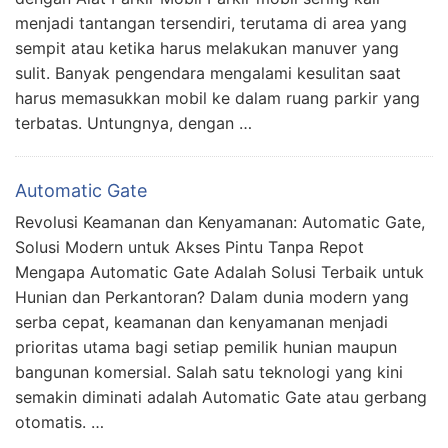
menjadi tantangan tersendiri, terutama di area yang
sempit atau ketika harus melakukan manuver yang
sulit. Banyak pengendara mengalami kesulitan saat
harus memasukkan mobil ke dalam ruang parkir yang
terbatas. Untungnya, dengan …
Automatic Gate
Revolusi Keamanan dan Kenyamanan: Automatic Gate,
Solusi Modern untuk Akses Pintu Tanpa Repot
Mengapa Automatic Gate Adalah Solusi Terbaik untuk
Hunian dan Perkantoran? Dalam dunia modern yang
serba cepat, keamanan dan kenyamanan menjadi
prioritas utama bagi setiap pemilik hunian maupun
bangunan komersial. Salah satu teknologi yang kini
semakin diminati adalah Automatic Gate atau gerbang
otomatis. …