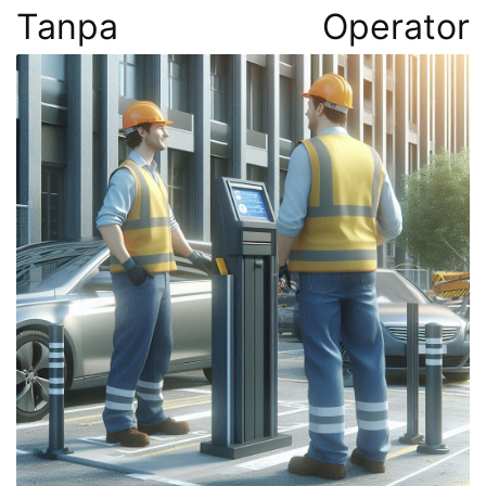
Tanpa Operator