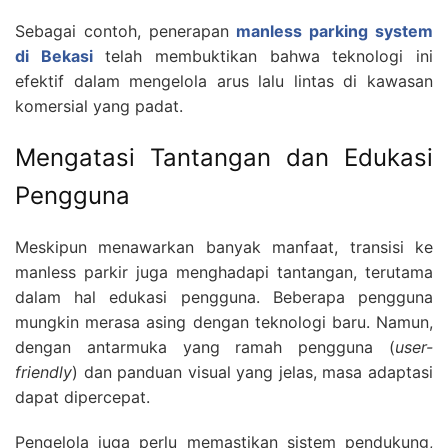
Sebagai contoh, penerapan
manless parking system
di Bekasi
telah membuktikan bahwa teknologi ini
efektif dalam mengelola arus lalu lintas di kawasan
komersial yang padat.
Mengatasi Tantangan dan Edukasi
Pengguna
Meskipun menawarkan banyak manfaat, transisi ke
manless parkir juga menghadapi tantangan, terutama
dalam hal edukasi pengguna. Beberapa pengguna
mungkin merasa asing dengan teknologi baru. Namun,
dengan antarmuka yang ramah pengguna (
user-
friendly
) dan panduan visual yang jelas, masa adaptasi
dapat dipercepat.
Pengelola juga perlu memastikan sistem pendukung,