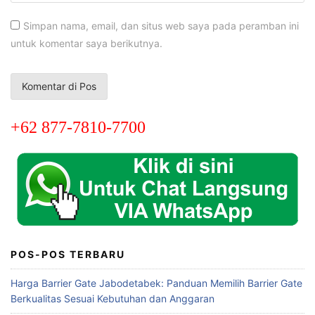
Simpan nama, email, dan situs web saya pada peramban ini
untuk komentar saya berikutnya.
+62 877-7810-7700
POS-POS TERBARU
Harga Barrier Gate Jabodetabek: Panduan Memilih Barrier Gate
Berkualitas Sesuai Kebutuhan dan Anggaran