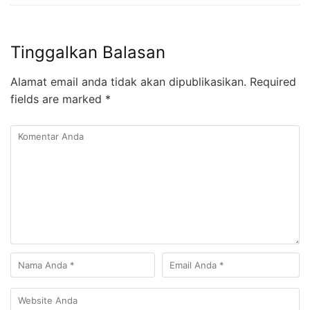
Tinggalkan Balasan
Alamat email anda tidak akan dipublikasikan.
Required
fields are marked
*