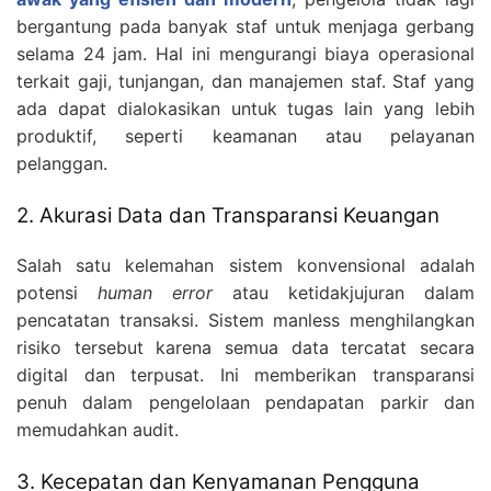
bergantung pada banyak staf untuk menjaga gerbang
selama 24 jam. Hal ini mengurangi biaya operasional
terkait gaji, tunjangan, dan manajemen staf. Staf yang
ada dapat dialokasikan untuk tugas lain yang lebih
produktif, seperti keamanan atau pelayanan
pelanggan.
2. Akurasi Data dan Transparansi Keuangan
Salah satu kelemahan sistem konvensional adalah
potensi
human error
atau ketidakjujuran dalam
pencatatan transaksi. Sistem manless menghilangkan
risiko tersebut karena semua data tercatat secara
digital dan terpusat. Ini memberikan transparansi
penuh dalam pengelolaan pendapatan parkir dan
memudahkan audit.
3. Kecepatan dan Kenyamanan Pengguna