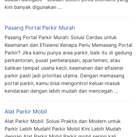
kini banyak digunakan …
Pasang Portal Parkir Murah
Pasang Portal Parkir Murah: Solusi Cerdas untuk
Keamanan dan Efisiensi Kenapa Perlu Memasang Portal
Parkir? Jika kamu punya area parkir, baik itu di gedung
perkantoran, pusat perbelanjaan, apartemen, atau
bahkan tempat usaha kecil, keamanan dan efisiensi
parkir pasti jadi prioritas utama. Dengan memasang
portal parkir, kamu bisa mengontrol keluar-masuk
kendaraan dengan lebih mudah dan mencegah …
Alat Parkir Mobil
Alat Parkir Mobil: Solusi Praktis dan Modern untuk
Parkir Lebih Mudah! Parkir Mobil Kini Lebih Mudah
dengan Alat Parkir Mobil Parkir mobil sering kali