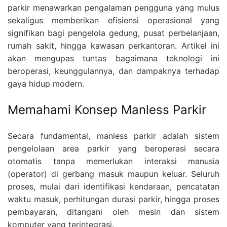
parkir menawarkan pengalaman pengguna yang mulus
sekaligus memberikan efisiensi operasional yang
signifikan bagi pengelola gedung, pusat perbelanjaan,
rumah sakit, hingga kawasan perkantoran. Artikel ini
akan mengupas tuntas bagaimana teknologi ini
beroperasi, keunggulannya, dan dampaknya terhadap
gaya hidup modern.
Memahami Konsep Manless Parkir
Secara fundamental, manless parkir adalah sistem
pengelolaan area parkir yang beroperasi secara
otomatis tanpa memerlukan interaksi manusia
(operator) di gerbang masuk maupun keluar. Seluruh
proses, mulai dari identifikasi kendaraan, pencatatan
waktu masuk, perhitungan durasi parkir, hingga proses
pembayaran, ditangani oleh mesin dan sistem
komputer yang terintegrasi.