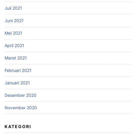
Juli 2021
Juni 2021
Mei 2021
April 2021
Maret 2021
Februari 2021
Januari 2021
Desember 2020
November 2020
KATEGORI