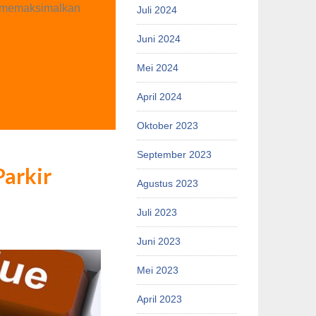
uk memaksimalkan
Juli 2024
Juni 2024
Mei 2024
April 2024
Oktober 2023
September 2023
arkir
Agustus 2023
Juli 2023
Juni 2023
Mei 2023
April 2023