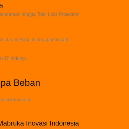
a
endaraan hingga Total Loss Protection.
osi brand Anda di area parkir kami.
k Dilindungi.
anpa Beban
vasi Indonesia
abruka Inovasi Indonesia