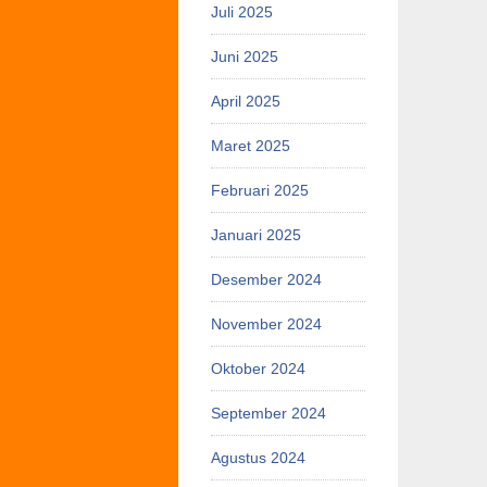
Juli 2025
Juni 2025
April 2025
Maret 2025
Februari 2025
Januari 2025
Desember 2024
November 2024
Oktober 2024
September 2024
Agustus 2024