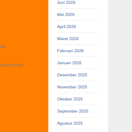
Juni 2026
Mei 2026
April 2026
Maret 2026
da.
Februari 2026
Januari 2026
manan Anda.
Desember 2025
November 2025
Oktober 2025
September 2025
Agustus 2025