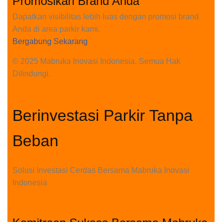
Promosikan Brand Anda
Dapatkan visibilitas lebih luas dengan promosi brand
Anda di area parkir kami.
Bergabung Sekarang
© 2025 Mabruka Inovasi Indonesia. Semua Hak
Dilindungi.
Berinvestasi Parkir Tanpa
Beban
Solusi Investasi Cerdas Bersama Mabruka Inovasi
Indonesia