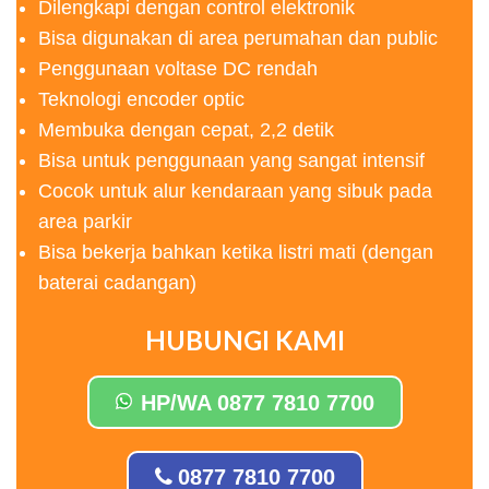
Dilengkapi dengan control elektronik
Bisa digunakan di area perumahan dan public
Penggunaan voltase DC rendah
Teknologi encoder optic
Membuka dengan cepat, 2,2 detik
Bisa untuk penggunaan yang sangat intensif
Cocok untuk alur kendaraan yang sibuk pada
area parkir
Bisa bekerja bahkan ketika listri mati (dengan
baterai cadangan)
HUBUNGI KAMI
HP/WA 0877 7810 7700
0877 7810 7700