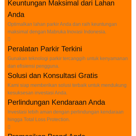
Keuntungan Maksimal dari Lahan
Anda
Optimalkan lahan parkir Anda dan raih keuntungan
maksimal dengan Mabruka Inovasi Indonesia.
Peralatan Parkir Terkini
Gunakan teknologi parkir tercanggih untuk kenyamanan
dan efisiensi pengguna.
Solusi dan Konsultasi Gratis
Kami siap memberikan solusi terbaik untuk mendukung
kesuksesan investasi Anda.
Perlindungan Kendaraan Anda
Investasi lebih aman dengan perlindungan kendaraan
hingga Total Loss Protection.