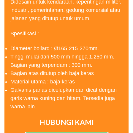
Didesain untuk kendaraan, kepentingan militer,
industri, pemerintahan, gedung komersial atau
jalanan yang ditutup untuk umum.
Spesifikasi :
Diameter bollard : Ø165-215-270mm.
Tinggi mulai dari 500 mm hingga 1.250 mm.
Bagian yang terpendam : 300 mm.
Bagian atas ditutup oleh baja keras
Material utama : baja keras
Galvanis panas dicelupkan dan dicat dengan
garis warna kuning dan hitam. Tersedia juga
warna lain.
HUBUNGI KAMI