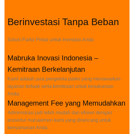
Berinvestasi Tanpa Beban
Solusi Parkir Pintar untuk Investasi Anda
Mabruka Inovasi Indonesia –
Kemitraan Berkelanjutan
Kami adalah jasa pengelola parkir yang menawarkan
layanan terbaik serta kemitraan untuk kesuksesan
Anda.
Management Fee yang Memudahkan
Administrasi jadi lebih mudah dan efisien dengan
prosedur manajemen kami yang dirancang untuk
kenyamanan Anda.