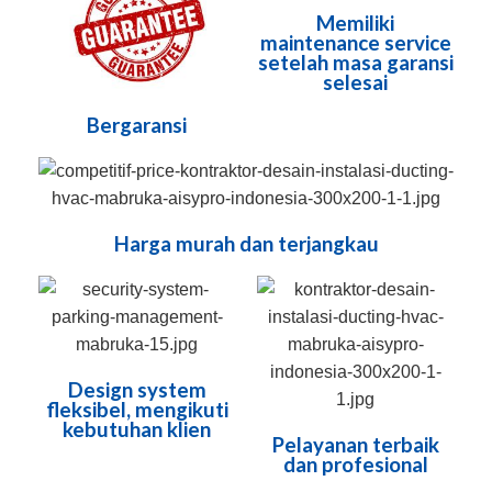
Memiliki
maintenance service
setelah masa garansi
selesai
Bergaransi
Harga murah dan terjangkau
Design system
fleksibel, mengikuti
kebutuhan klien
Pelayanan terbaik
dan profesional