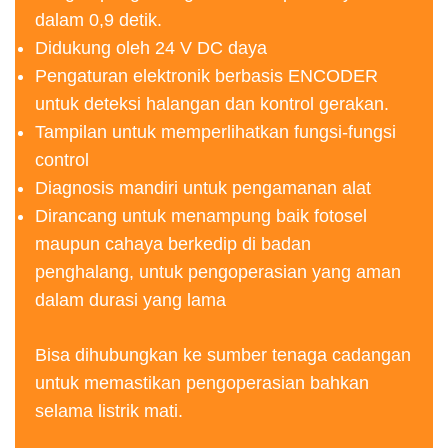
dalam 0,9 detik.
Didukung oleh 24 V DC daya
Pengaturan elektronik berbasis ENCODER
untuk deteksi halangan dan kontrol gerakan.
Tampilan untuk memperlihatkan fungsi-fungsi
control
Diagnosis mandiri untuk pengamanan alat
Dirancang untuk menampung baik fotosel
maupun cahaya berkedip di badan
penghalang, untuk pengoperasian yang aman
dalam durasi yang lama
Bisa dihubungkan ke sumber tenaga cadangan
untuk memastikan pengoperasian bahkan
selama listrik mati.