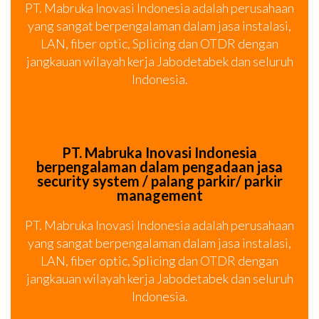
PT. Mabruka Inovasi Indonesia adalah perusahaan
yang sangat berpengalaman dalam jasa instalasi,
LAN, fiber optic, Splicing dan OTDR dengan
jangkauan wilayah kerja Jabodetabek dan seluruh
Indonesia.
PT. Mabruka Inovasi Indonesia
berpengalaman dalam pengadaan jasa
security system / palang parkir/ parkir
management
PT. Mabruka Inovasi Indonesia adalah perusahaan
yang sangat berpengalaman dalam jasa instalasi,
LAN, fiber optic, Splicing dan OTDR dengan
jangkauan wilayah kerja Jabodetabek dan seluruh
Indonesia.