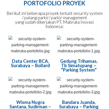
PORTOFOLIO PROYEK
Berikut ini beberapa proyek terkait security system
/ palang parkir/ parkir management
yang sudah dikerjakan PT. Mabruka Inovasi
Indonesa:
Data Center BCA,
Gedung Trihamas,
Surabaya – Bollard
Tb Simatupang –
“Parking System”
Wisma Nugra
Bandara Juanda,
Santana, Sudirman –
Surabaya – Parking