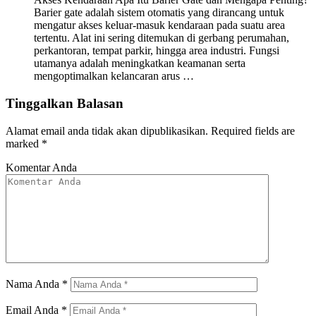
Barier gate adalah sistem otomatis yang dirancang untuk
mengatur akses keluar-masuk kendaraan pada suatu area
tertentu. Alat ini sering ditemukan di gerbang perumahan,
perkantoran, tempat parkir, hingga area industri. Fungsi
utamanya adalah meningkatkan keamanan serta
mengoptimalkan kelancaran arus …
Tinggalkan Balasan
Alamat email anda tidak akan dipublikasikan.
Required fields are
marked
*
Komentar Anda
Nama Anda
*
Email Anda
*