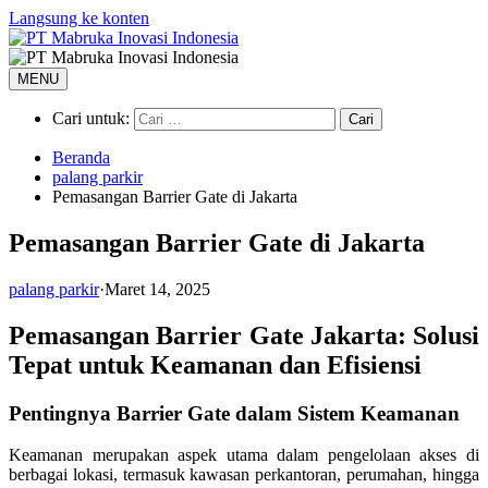
Langsung ke konten
MENU
Cari untuk:
Beranda
palang parkir
Pemasangan Barrier Gate di Jakarta
Pemasangan Barrier Gate di Jakarta
palang parkir
·
Maret 14, 2025
Pemasangan Barrier Gate Jakarta: Solusi
Tepat untuk Keamanan dan Efisiensi
Pentingnya Barrier Gate dalam Sistem Keamanan
Keamanan merupakan aspek utama dalam pengelolaan akses di
berbagai lokasi, termasuk kawasan perkantoran, perumahan, hingga