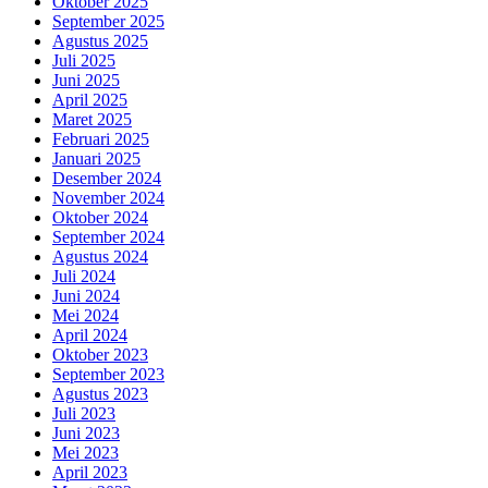
Oktober 2025
September 2025
Agustus 2025
Juli 2025
Juni 2025
April 2025
Maret 2025
Februari 2025
Januari 2025
Desember 2024
November 2024
Oktober 2024
September 2024
Agustus 2024
Juli 2024
Juni 2024
Mei 2024
April 2024
Oktober 2023
September 2023
Agustus 2023
Juli 2023
Juni 2023
Mei 2023
April 2023