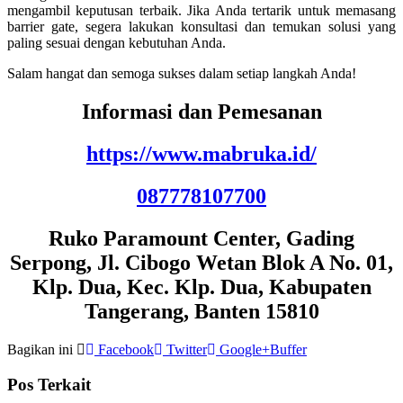
mengambil keputusan terbaik. Jika Anda tertarik untuk memasang
barrier gate, segera lakukan konsultasi dan temukan solusi yang
paling sesuai dengan kebutuhan Anda.
Salam hangat dan semoga sukses dalam setiap langkah Anda!
Informasi dan Pemesanan
https://www.mabruka.id/
087778107700
Ruko Paramount Center, Gading
Serpong, Jl. Cibogo Wetan Blok A No. 01,
Klp. Dua, Kec. Klp. Dua, Kabupaten
Tangerang, Banten 15810
Bagikan ini
Facebook
Twitter
Google+
Buffer
Pos Terkait