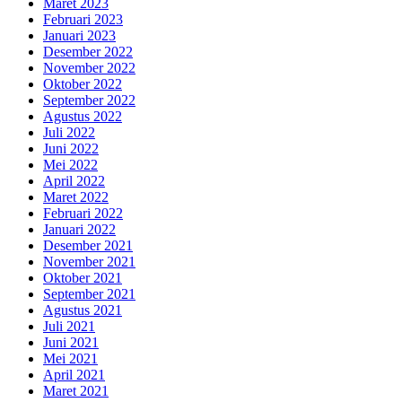
Maret 2023
Februari 2023
Januari 2023
Desember 2022
November 2022
Oktober 2022
September 2022
Agustus 2022
Juli 2022
Juni 2022
Mei 2022
April 2022
Maret 2022
Februari 2022
Januari 2022
Desember 2021
November 2021
Oktober 2021
September 2021
Agustus 2021
Juli 2021
Juni 2021
Mei 2021
April 2021
Maret 2021