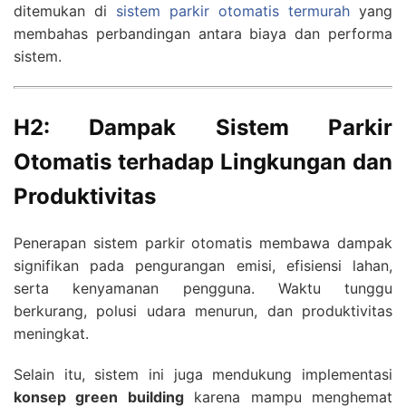
ditemukan di
sistem parkir otomatis termurah
yang
membahas perbandingan antara biaya dan performa
sistem.
H2: Dampak Sistem Parkir
Otomatis terhadap Lingkungan dan
Produktivitas
Penerapan sistem parkir otomatis membawa dampak
signifikan pada pengurangan emisi, efisiensi lahan,
serta kenyamanan pengguna. Waktu tunggu
berkurang, polusi udara menurun, dan produktivitas
meningkat.
Selain itu, sistem ini juga mendukung implementasi
konsep green building
karena mampu menghemat