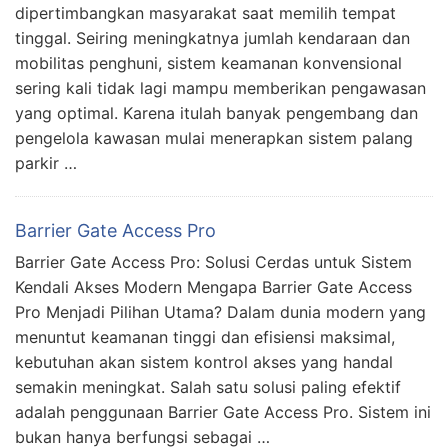
dipertimbangkan masyarakat saat memilih tempat
tinggal. Seiring meningkatnya jumlah kendaraan dan
mobilitas penghuni, sistem keamanan konvensional
sering kali tidak lagi mampu memberikan pengawasan
yang optimal. Karena itulah banyak pengembang dan
pengelola kawasan mulai menerapkan sistem palang
parkir …
Barrier Gate Access Pro
Barrier Gate Access Pro: Solusi Cerdas untuk Sistem
Kendali Akses Modern Mengapa Barrier Gate Access
Pro Menjadi Pilihan Utama? Dalam dunia modern yang
menuntut keamanan tinggi dan efisiensi maksimal,
kebutuhan akan sistem kontrol akses yang handal
semakin meningkat. Salah satu solusi paling efektif
adalah penggunaan Barrier Gate Access Pro. Sistem ini
bukan hanya berfungsi sebagai …