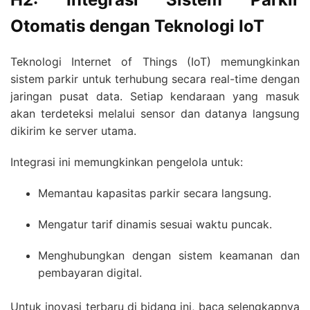
Otomatis dengan Teknologi IoT
Teknologi Internet of Things (IoT) memungkinkan
sistem parkir untuk terhubung secara real-time dengan
jaringan pusat data. Setiap kendaraan yang masuk
akan terdeteksi melalui sensor dan datanya langsung
dikirim ke server utama.
Integrasi ini memungkinkan pengelola untuk:
Memantau kapasitas parkir secara langsung.
Mengatur tarif dinamis sesuai waktu puncak.
Menghubungkan dengan sistem keamanan dan
pembayaran digital.
Untuk inovasi terbaru di bidang ini, baca selengkapnya