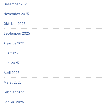
Desember 2025
November 2025
Oktober 2025
September 2025
Agustus 2025
Juli 2025
Juni 2025
April 2025
Maret 2025
Februari 2025
Januari 2025