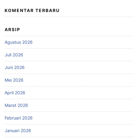
KOMENTAR TERBARU
ARSIP
Agustus 2026
Juli 2026
Juni 2026
Mei 2026
April 2026
Maret 2026
Februari 2026
Januari 2026