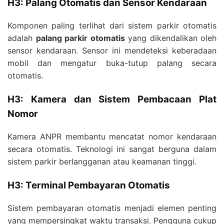
H3: Palang Otomatis dan Sensor Kendaraan
Komponen paling terlihat dari sistem parkir otomatis
adalah
palang parkir otomatis
yang dikendalikan oleh
sensor kendaraan. Sensor ini mendeteksi keberadaan
mobil dan mengatur buka-tutup palang secara
otomatis.
H3: Kamera dan Sistem Pembacaan Plat
Nomor
Kamera ANPR membantu mencatat nomor kendaraan
secara otomatis. Teknologi ini sangat berguna dalam
sistem parkir berlangganan atau keamanan tinggi.
H3: Terminal Pembayaran Otomatis
Sistem pembayaran otomatis menjadi elemen penting
yang mempersingkat waktu transaksi. Pengguna cukup