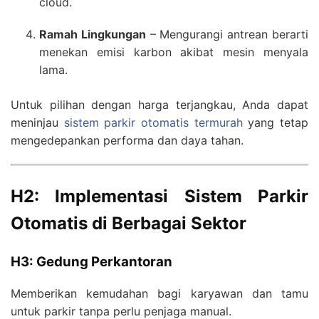
cloud.
Ramah Lingkungan
– Mengurangi antrean berarti
menekan emisi karbon akibat mesin menyala
lama.
Untuk pilihan dengan harga terjangkau, Anda dapat
meninjau
sistem parkir otomatis termurah
yang tetap
mengedepankan performa dan daya tahan.
H2: Implementasi Sistem Parkir
Otomatis di Berbagai Sektor
H3: Gedung Perkantoran
Memberikan kemudahan bagi karyawan dan tamu
untuk parkir tanpa perlu penjaga manual.