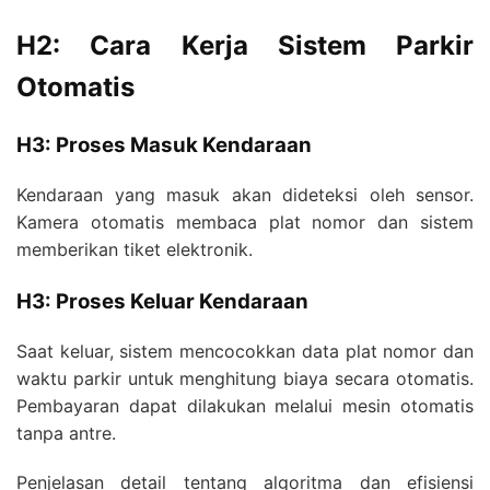
H2: Cara Kerja Sistem Parkir
Otomatis
H3: Proses Masuk Kendaraan
Kendaraan yang masuk akan dideteksi oleh sensor.
Kamera otomatis membaca plat nomor dan sistem
memberikan tiket elektronik.
H3: Proses Keluar Kendaraan
Saat keluar, sistem mencocokkan data plat nomor dan
waktu parkir untuk menghitung biaya secara otomatis.
Pembayaran dapat dilakukan melalui mesin otomatis
tanpa antre.
Penjelasan detail tentang algoritma dan efisiensi