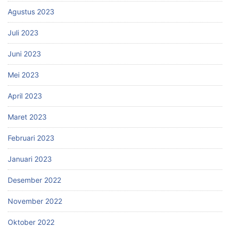
Agustus 2023
Juli 2023
Juni 2023
Mei 2023
April 2023
Maret 2023
Februari 2023
Januari 2023
Desember 2022
November 2022
Oktober 2022