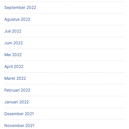
September 2022
Agustus 2022
Juli 2022
Juni 2022
Mei 2022
April 2022
Maret 2022
Februari 2022
Januari 2022
Desember 2021
November 2021