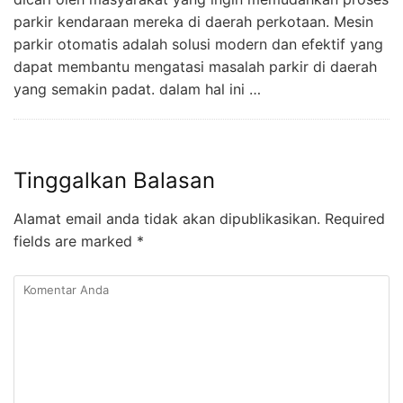
parkir kendaraan mereka di daerah perkotaan. Mesin
parkir otomatis adalah solusi modern dan efektif yang
dapat membantu mengatasi masalah parkir di daerah
yang semakin padat. dalam hal ini …
Tinggalkan Balasan
Alamat email anda tidak akan dipublikasikan.
Required
fields are marked
*