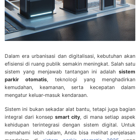
Dalam era urbanisasi dan digitalisasi, kebutuhan akan
efisiensi di ruang publik semakin meningkat. Salah satu
sistem yang menjawab tantangan ini adalah
sistem
parkir otomatis
, teknologi yang menghadirkan
kemudahan, keamanan, serta kecepatan dalam
mengatur keluar-masuk kendaraan.
Sistem ini bukan sekadar alat bantu, tetapi juga bagian
integral dari konsep
smart city
, di mana setiap aspek
kehidupan terintegrasi dengan sistem digital. Untuk
memahami lebih dalam, Anda bisa melihat penjelasan