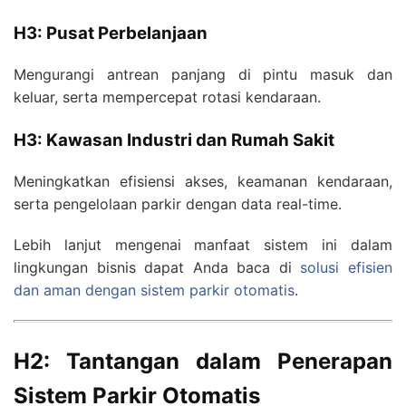
H3: Pusat Perbelanjaan
Mengurangi antrean panjang di pintu masuk dan
keluar, serta mempercepat rotasi kendaraan.
H3: Kawasan Industri dan Rumah Sakit
Meningkatkan efisiensi akses, keamanan kendaraan,
serta pengelolaan parkir dengan data real-time.
Lebih lanjut mengenai manfaat sistem ini dalam
lingkungan bisnis dapat Anda baca di
solusi efisien
dan aman dengan sistem parkir otomatis
.
H2: Tantangan dalam Penerapan
Sistem Parkir Otomatis