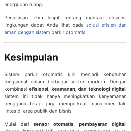
energi dan ruang.
Penjelasan lebih lanjut tentang manfaat efisiensi
lingkungan dapat Anda lihat pada
solusi efisien dan
aman dengan sistem parkir otomatis
.
Kesimpulan
Sistem parkir otomatis kini menjadi kebutuhan
fungsional dalam berbagai sektor modern. Dengan
kombinasi
efisiensi, keamanan, dan teknologi digital
,
sistem ini tidak hanya meningkatkan kenyamanan
pengguna tetapi juga memperkuat manajemen lalu
lintas di area publik dan bisnis.
Mulai dari
sensor otomatis
,
pembayaran digital
,