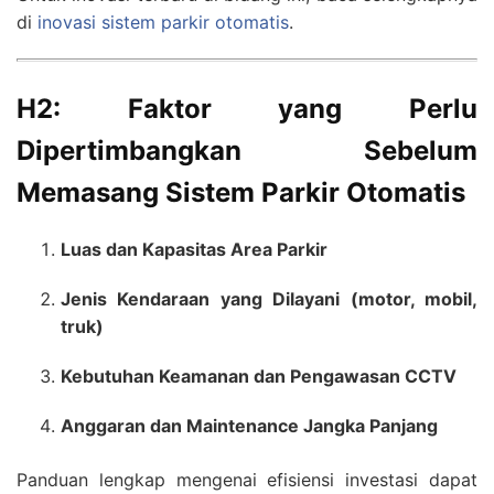
di
inovasi sistem parkir otomatis
.
H2: Faktor yang Perlu
Dipertimbangkan Sebelum
Memasang Sistem Parkir Otomatis
Luas dan Kapasitas Area Parkir
Jenis Kendaraan yang Dilayani (motor, mobil,
truk)
Kebutuhan Keamanan dan Pengawasan CCTV
Anggaran dan Maintenance Jangka Panjang
Panduan lengkap mengenai efisiensi investasi dapat