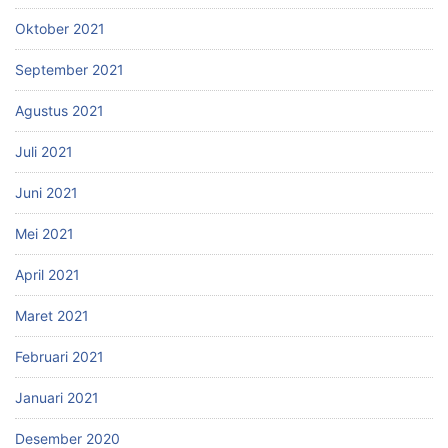
Oktober 2021
September 2021
Agustus 2021
Juli 2021
Juni 2021
Mei 2021
April 2021
Maret 2021
Februari 2021
Januari 2021
Desember 2020