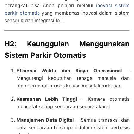
perangkat bisa Anda pelajari melalui
inovasi sistem
parkir otomatis
yang membahas inovasi dalam sistem
sensorik dan integrasi IoT.
H2: Keunggulan Menggunakan
Sistem Parkir Otomatis
Efisiensi Waktu dan Biaya Operasional
–
Mengurangi kebutuhan tenaga manusia dan
mempercepat proses keluar-masuk kendaraan.
Keamanan Lebih Tinggi
– Kamera otomatis
mencatat setiap kendaraan secara akurat.
Manajemen Data Digital
– Semua transaksi dan
data kendaraan tersimpan dalam sistem berbasis