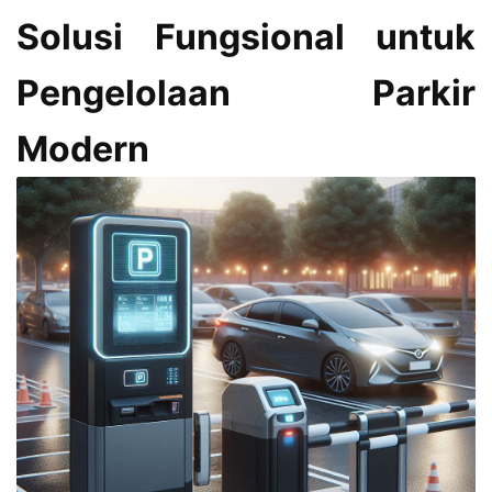
Solusi Fungsional untuk
Pengelolaan Parkir
Modern