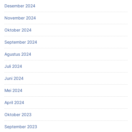
Desember 2024
November 2024
Oktober 2024
September 2024
Agustus 2024
Juli 2024
Juni 2024
Mei 2024
April 2024
Oktober 2023
September 2023