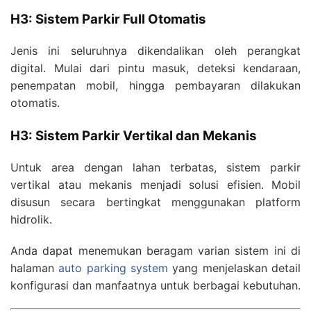
H3: Sistem Parkir Full Otomatis
Jenis ini seluruhnya dikendalikan oleh perangkat
digital. Mulai dari pintu masuk, deteksi kendaraan,
penempatan mobil, hingga pembayaran dilakukan
otomatis.
H3: Sistem Parkir Vertikal dan Mekanis
Untuk area dengan lahan terbatas, sistem parkir
vertikal atau mekanis menjadi solusi efisien. Mobil
disusun secara bertingkat menggunakan platform
hidrolik.
Anda dapat menemukan beragam varian sistem ini di
halaman
auto parking system
yang menjelaskan detail
konfigurasi dan manfaatnya untuk berbagai kebutuhan.