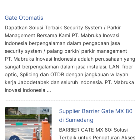
Gate Otomatis
Dapatkan Solusi Terbaik Security System / Parkir
Management Bersama Kami PT. Mabruka Inovasi
Indonesia berpengalaman dalam pengadaan jasa
security system / palang parkir/ parkir management
PT. Mabruka Inovasi Indonesia adalah perusahaan yang
sangat berpengalaman dalam jasa instalasi, LAN, fiber
optic, Splicing dan OTDR dengan jangkauan wilayah
kerja Jabodetabek dan seluruh Indonesia. PT. Mabruka
Inovasi Indonesia …
Supplier Barrier Gate MX 80
di Sumedang
BARRIER GATE MX 80: Solusi
Terbaik untuk Pengaturan Akses