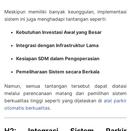
Meskipun memiliki banyak keunggulan, implementasi
sistem ini juga menghadapi tantangan seperti:
Kebutuhan Investasi Awal yang Besar
Integrasi dengan Infrastruktur Lama
Kesiapan SDM dalam Pengoperasian
Pemeliharaan Sistem secara Berkala
Namun, semua tantangan tersebut dapat diatasi
melalui perencanaan matang dan pemilihan sistem
berkualitas tinggi seperti yang dijelaskan di
alat parkir
otomatis berkualitas
.
H2: Integrasi Sistem Parkir