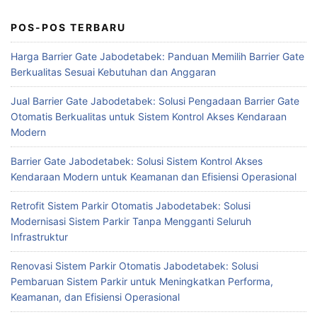
POS-POS TERBARU
Harga Barrier Gate Jabodetabek: Panduan Memilih Barrier Gate
Berkualitas Sesuai Kebutuhan dan Anggaran
Jual Barrier Gate Jabodetabek: Solusi Pengadaan Barrier Gate
Otomatis Berkualitas untuk Sistem Kontrol Akses Kendaraan
Modern
Barrier Gate Jabodetabek: Solusi Sistem Kontrol Akses
Kendaraan Modern untuk Keamanan dan Efisiensi Operasional
Retrofit Sistem Parkir Otomatis Jabodetabek: Solusi
Modernisasi Sistem Parkir Tanpa Mengganti Seluruh
Infrastruktur
Renovasi Sistem Parkir Otomatis Jabodetabek: Solusi
Pembaruan Sistem Parkir untuk Meningkatkan Performa,
Keamanan, dan Efisiensi Operasional