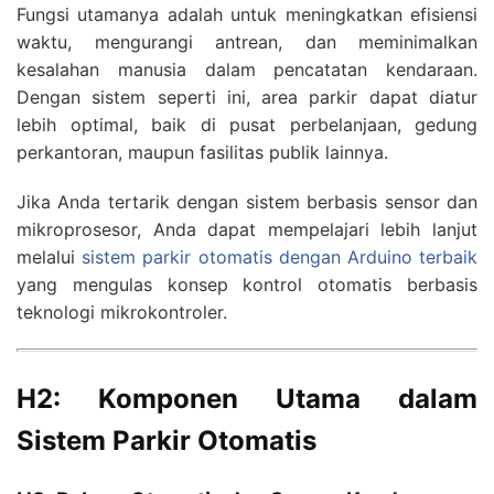
Fungsi utamanya adalah untuk meningkatkan efisiensi
waktu, mengurangi antrean, dan meminimalkan
kesalahan manusia dalam pencatatan kendaraan.
Dengan sistem seperti ini, area parkir dapat diatur
lebih optimal, baik di pusat perbelanjaan, gedung
perkantoran, maupun fasilitas publik lainnya.
Jika Anda tertarik dengan sistem berbasis sensor dan
mikroprosesor, Anda dapat mempelajari lebih lanjut
melalui
sistem parkir otomatis dengan Arduino terbaik
yang mengulas konsep kontrol otomatis berbasis
teknologi mikrokontroler.
H2: Komponen Utama dalam
Sistem Parkir Otomatis