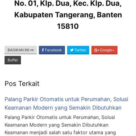
No. 01, Klp. Dua, Kec. Klp. Dua,
Kabupaten Tangerang, Banten
15810
BAGIKAN INI
Facebook
Twitter
Google+
Buffer
Pos Terkait
Palang Parkir Otomatis untuk Perumahan, Solusi
Keamanan Modern yang Semakin Dibutuhkan
Palang Parkir Otomatis untuk Perumahan, Solusi
Keamanan Modern yang Semakin Dibutuhkan
Keamanan menjadi salah satu faktor utama yang