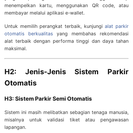
menempelkan kartu, menggunakan QR code, atau
membayar melalui aplikasi e-wallet.
Untuk memilih perangkat terbaik, kunjungi
alat parkir
otomatis berkualitas
yang membahas rekomendasi
alat terbaik dengan performa tinggi dan daya tahan
maksimal.
H2: Jenis-Jenis Sistem Parkir
Otomatis
H3: Sistem Parkir Semi Otomatis
Sistem ini masih melibatkan sebagian tenaga manusia,
misalnya untuk validasi tiket atau pengawasan
lapangan.