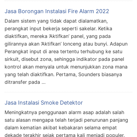
Jasa Borongan Instalasi Fire Alarm 2022
Dalam sistem yang tidak dapat dialamatkan,
perangkat input bekerja seperti sakelar. Ketika
diaktifkan, mereka ‘Aktifkan’ panel, yang pada
gilirannya akan ‘Aktifkan’ lonceng atau bunyi. Adapun
Perangkat input di area tertentu terhubung ke satu
sirkuit, disebut zona, sehingga indikator pada panel
kontrol akan menyala untuk menunjukkan zona mana
yang telah diaktifkan. Pertama, Sounders biasanya
ditransfer pada …
Jasa Instalasi Smoke Detektor
Meningkatnya penggunaan alarm asap adalah salah
satu alasan mengapa telah terjadi penurunan panjang
dalam kematian akibat kebakaran selama empat
dekade terakhir sejak pertama kali menjadi populer.