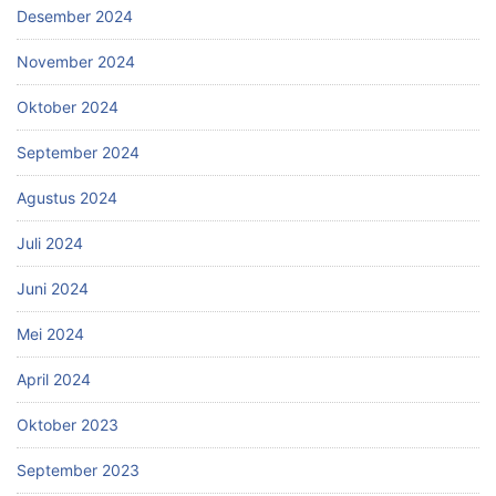
Desember 2024
November 2024
Oktober 2024
September 2024
Agustus 2024
Juli 2024
Juni 2024
Mei 2024
April 2024
Oktober 2023
September 2023