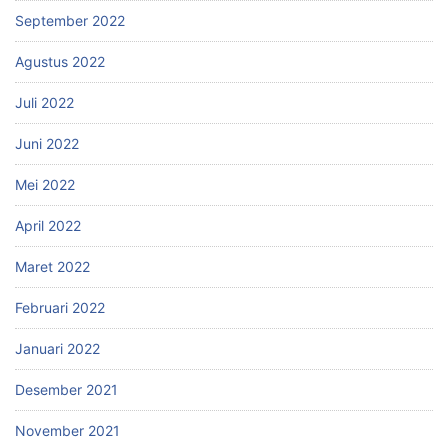
September 2022
Agustus 2022
Juli 2022
Juni 2022
Mei 2022
April 2022
Maret 2022
Februari 2022
Januari 2022
Desember 2021
November 2021