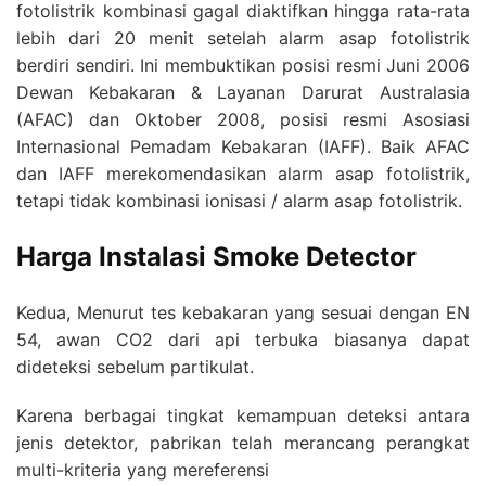
fotolistrik kombinasi gagal diaktifkan hingga rata-rata
lebih dari 20 menit setelah alarm asap fotolistrik
berdiri sendiri. Ini membuktikan posisi resmi Juni 2006
Dewan Kebakaran & Layanan Darurat Australasia
(AFAC) dan Oktober 2008, posisi resmi Asosiasi
Internasional Pemadam Kebakaran (IAFF). Baik AFAC
dan IAFF merekomendasikan alarm asap fotolistrik,
tetapi tidak kombinasi ionisasi / alarm asap fotolistrik.
Harga Instalasi Smoke Detector
Kedua, Menurut tes kebakaran yang sesuai dengan EN
54, awan CO2 dari api terbuka biasanya dapat
dideteksi sebelum partikulat.
Karena berbagai tingkat kemampuan deteksi antara
jenis detektor, pabrikan telah merancang perangkat
multi-kriteria yang mereferensi