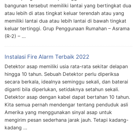
bangunan tersebut memiliki lantai yang bertingkat dua
atau lebih di atas tingkat keluar terendah atau yang
memiliki lantai dua atau lebih lantai di bawah tingkat
keluar tertinggi. Grup Penggunaan Rumahan – Asrama
(R-2) – …
Instalasi Fire Alarm Terbaik 2022
Detektor asap memiliki usia rata-rata sekitar delapan
hingga 10 tahun. Sebuah Detektor perlu diperiksa
secara berkala, idealnya seminggu sekali, dan baterai
diganti bila diperlukan, setidaknya setahun sekali.
Detektor asap dengan kabel dapat bertahan 10 tahun.
Kita semua pernah mendengar tentang penduduk asli
Amerika yang menggunakan sinyal asap untuk
mengirim pesan sederhana jarak jauh. Tetapi kadang-
kadang …