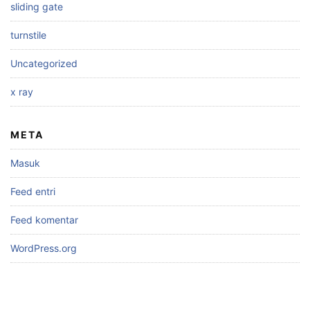
sliding gate
turnstile
Uncategorized
x ray
META
Masuk
Feed entri
Feed komentar
WordPress.org