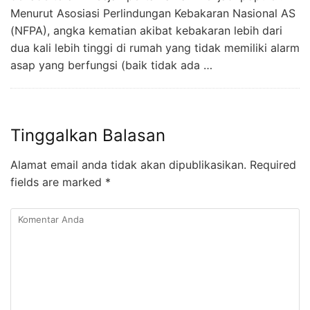
Menurut Asosiasi Perlindungan Kebakaran Nasional AS
(NFPA), angka kematian akibat kebakaran lebih dari
dua kali lebih tinggi di rumah yang tidak memiliki alarm
asap yang berfungsi (baik tidak ada …
Tinggalkan Balasan
Alamat email anda tidak akan dipublikasikan.
Required
fields are marked
*