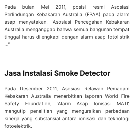
Pada bulan Mei 2011, posisi resmi Asosiasi
Perlindungan Kebakaran Australia (FPAA) pada alarm
asap menyatakan, “Asosiasi Pencegahan Kebakaran
Australia menganggap bahwa semua bangunan tempat
tinggal harus dilengkapi dengan alarm asap fotolistrik
…”
Jasa Instalasi Smoke Detector
Pada Desember 2011, Asosiasi Relawan Pemadam
Kebakaran Australia menerbitkan laporan World Fire
Safety Foundation, ‘Alarm Asap Ionisasi MATI’,
mengutip penelitian yang menguraikan perbedaan
kinerja yang substansial antara ionisasi dan teknologi
fotoelektrik.