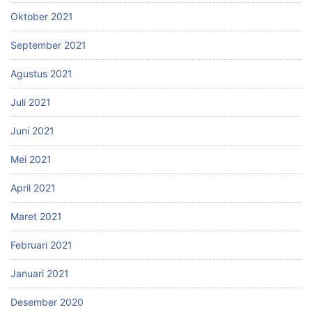
Oktober 2021
September 2021
Agustus 2021
Juli 2021
Juni 2021
Mei 2021
April 2021
Maret 2021
Februari 2021
Januari 2021
Desember 2020