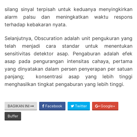
silang sinyal terpisah untuk keduanya menyingkirkan
alarm palsu dan meningkatkan waktu respons
terhadap kebakaran nyata.
Selanjutnya, Obscuration adalah unit pengukuran yang
telah menjadi cara standar untuk menentukan
sensitivitas detektor asap. Pengaburan adalah efek
asap pada pengurangan intensitas cahaya, pertama
yang dinyatakan dalam persen penyerapan per satuan
panjang; konsentrasi asap yang lebih tinggi
menghasilkan tingkat pengaburan yang lebih tinggi.
BAGIKAN INI
Facebook
Twitter
Google+
Buffer