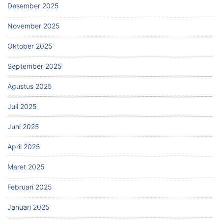
Desember 2025
November 2025
Oktober 2025
September 2025
Agustus 2025
Juli 2025
Juni 2025
April 2025
Maret 2025
Februari 2025
Januari 2025