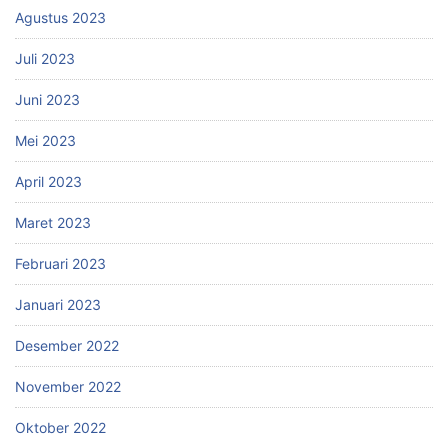
Agustus 2023
Juli 2023
Juni 2023
Mei 2023
April 2023
Maret 2023
Februari 2023
Januari 2023
Desember 2022
November 2022
Oktober 2022