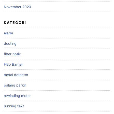
November 2020
KATEGORI
alarm
ducting
fiber optik
Flap Barrier
metal detector
palang parkir
rewinding motor
running text