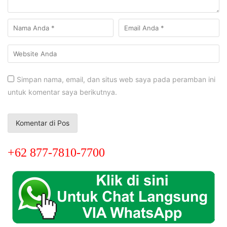
Simpan nama, email, dan situs web saya pada peramban ini
untuk komentar saya berikutnya.
+62 877-7810-7700