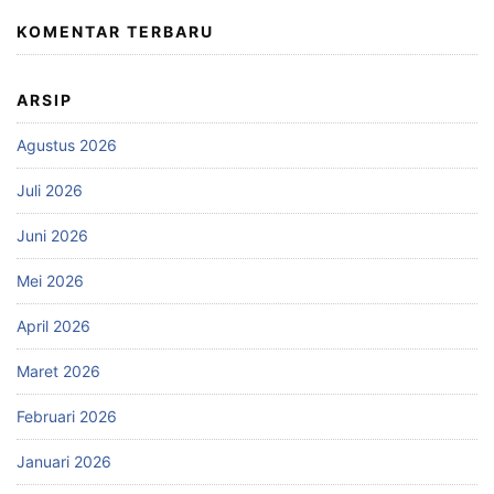
KOMENTAR TERBARU
ARSIP
Agustus 2026
Juli 2026
Juni 2026
Mei 2026
April 2026
Maret 2026
Februari 2026
Januari 2026