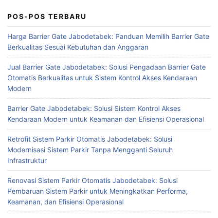
POS-POS TERBARU
Harga Barrier Gate Jabodetabek: Panduan Memilih Barrier Gate
Berkualitas Sesuai Kebutuhan dan Anggaran
Jual Barrier Gate Jabodetabek: Solusi Pengadaan Barrier Gate
Otomatis Berkualitas untuk Sistem Kontrol Akses Kendaraan
Modern
Barrier Gate Jabodetabek: Solusi Sistem Kontrol Akses
Kendaraan Modern untuk Keamanan dan Efisiensi Operasional
Retrofit Sistem Parkir Otomatis Jabodetabek: Solusi
Modernisasi Sistem Parkir Tanpa Mengganti Seluruh
Infrastruktur
Renovasi Sistem Parkir Otomatis Jabodetabek: Solusi
Pembaruan Sistem Parkir untuk Meningkatkan Performa,
Keamanan, dan Efisiensi Operasional