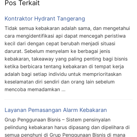
Pos Terkait
Kontraktor Hydrant Tangerang
Tidak semua kebakaran adalah sama, dan mengetahui
cara mengidentifikasi api dapat mencegah peristiwa
kecil dari dengan cepat berubah menjadi situasi
darurat. Sebelum menyelam ke berbagai jenis
kebakaran, takeaway yang paling penting bagi bisnis
ketika berbicara tentang kebakaran di tempat kerja
adalah bagi setiap individu untuk memprioritaskan
keselamatan diri sendiri dan orang lain sebelum
mencoba memadamkan …
Layanan Pemasangan Alarm Kebakaran
Grup Penggunaan Bisnis – Sistem pensinyalan
pelindung kebakaran harus dipasang dan dipelihara di
semua penghuni di Grup Penggunaan Bisnis di mana